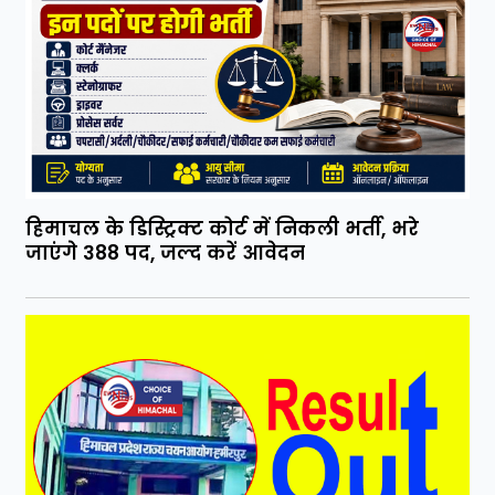
हिमाचल के डिस्ट्रिक्ट कोर्ट में निकली भर्ती, भरे
जाएंगे 388 पद, जल्द करें आवेदन