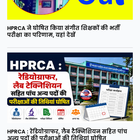
HPRCA ने घोषित किया संगीत शिक्षकों की भर्ती
परीक्षा का परिणाम, यहां देखें
HPRCA : रेडियोग्राफर, लैब टैक्निशियन सहित पांच
अन्य पदों की परीक्षाओं की तिथियां घोषित