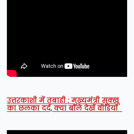
उत्तरकाशी में तबाही : मुख्यमंत्री सुक्खू
का छलका दर्द, क्या बोले देखें वीडियो