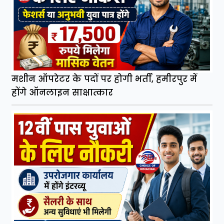
मशीन ऑपरेटर के पदों पर होगी भर्ती, हमीरपुर में
होंगे ऑनलाइन साक्षात्कार