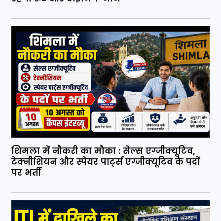
शिमला में नौकरी का मौका : सेल्स एग्जीक्यूटिव,
टेक्नीशियन और स्पेयर पार्ट्स एग्जीक्यूटिव के पदों
पर भर्ती