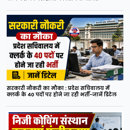
सरकारी नौकरी का मौका : प्रदेश सचिवालय में
क्लर्क के 40 पदों पर होने जा रही भर्ती-जानें डिटेल