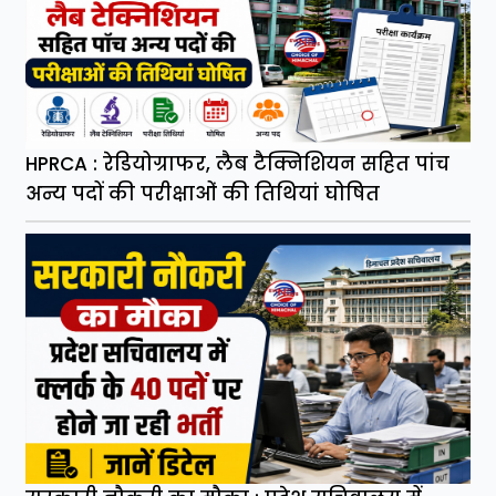
HPRCA : रेडियोग्राफर, लैब टैक्निशियन सहित पांच
अन्य पदों की परीक्षाओं की तिथियां घोषित