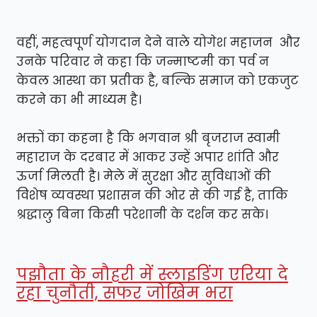
वहीं, महत्वपूर्ण योगदान देने वाले योगेश महाजन और
उनके परिवार ने कहा कि जन्माष्टमी का पर्व न
केवल आस्था का प्रतीक है, बल्कि समाज को एकजुट
करने का भी माध्यम है।
भक्तों का कहना है कि भगवान श्री बृजराज स्वामी
महाराज के दरबार में आकर उन्हें अपार शांति और
ऊर्जा मिलती है। मेले में सुरक्षा और सुविधाओं की
विशेष व्यवस्था प्रशासन की ओर से की गई है, ताकि
श्रद्धालु बिना किसी परेशानी के दर्शन कर सके।
पझौता के नौहरी में स्लाइडिंग एरिया दे
रहा चुनौती, सफर जोखिम भरा