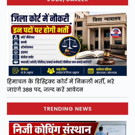
हिमाचल के डिस्ट्रिक्ट कोर्ट में निकली भर्ती, भरे
जाएंगे 388 पद, जल्द करें आवेदन
TRENDING NEWS