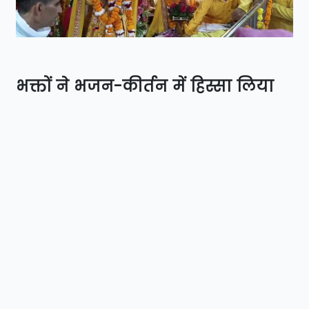
भक्तों ने भजन-कीर्तन में हिस्सा लिया