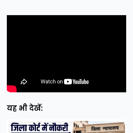
यह भी देखें: