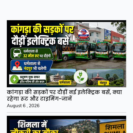
कांगड़ा की सड़कों पर दौड़ीं नई इलेक्ट्रिक बसें, क्या
रहेगा रूट और टाइमिंग-जानें
August 6 , 2026