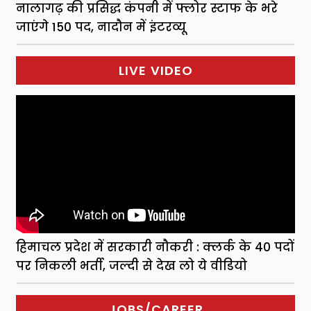
नालागढ़ की प्रसिद्ध कंपनी में फ्लोर स्टाफ के भरे
जाएंगे 150 पद, नादौन में इंटरव्यू
LIVE VIDEO
हिमाचल प्रदेश में सरकारी नौकरी : क्लर्क के 40 पदों
पर निकली भर्ती, जल्दी से देख लो ये वीडियो
JOBS/CAREER