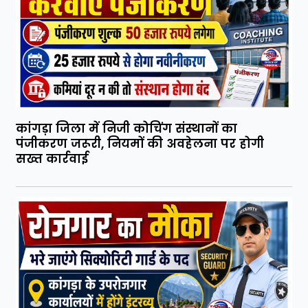
कांगड़ा जिला में निजी कोचिंग संस्थानों का
पंजीकरण जरूरी, नियमों की अवहेलना पर होगी
सख्त कार्रवाई