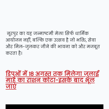
नूरपुर का यह जन्माष्टमी मेला सिर्फ धार्मिक
आयोजन नहीं, बल्कि एक उत्सव है जो भक्ति, सेवा
और मिल-जुलकर जीने की भावना को और मजबूत
करता है।
डिपुओं में 18 अगस्त तक मिलेगा जुलाई
माह का राशन कोटा-इसके बाद भूल
जाएं