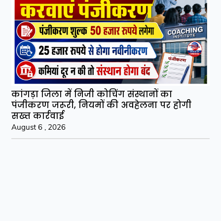
कांगड़ा जिला में निजी कोचिंग संस्थानों का
पंजीकरण जरूरी, नियमों की अवहेलना पर होगी
सख्त कार्रवाई
August 6 , 2026