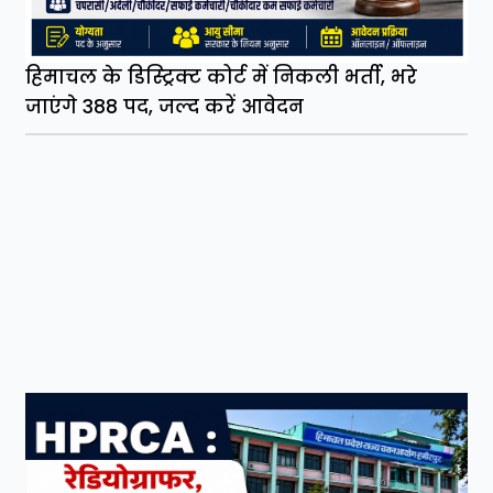
हिमाचल के डिस्ट्रिक्ट कोर्ट में निकली भर्ती, भरे
जाएंगे 388 पद, जल्द करें आवेदन