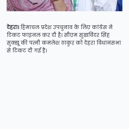
देहरा।
हिमाचल प्रदेश उपचुनाव के लिए कांग्रेस ने
टिकट फाइनल कर दी है। सीएम सुखविंदर सिंह
सुक्खू की पत्नी कमलेश ठाकुर को देहरा विधानसभा
से टिकट दी गई है।