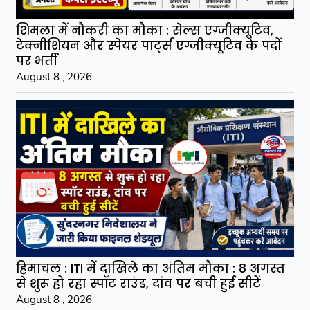
शिमला में नौकरी का मौका : सेल्स एग्जीक्यूटिव,
टेक्नीशियन और स्पेयर पार्ट्स एग्जीक्यूटिव के पदों
पर भर्ती
August 8 , 2026
हिमाचल : ITI में दाखिले का अंतिम मौका : 8 अगस्त
से शुरू हो रहा स्पॉट राउंड, दांव पर बची हुई सीटें
August 8 , 2026