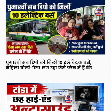
घुमारवीं सब डिपो को मिलीं 10 इलेक्ट्रिक बसें,
महिला बोली-ऐसा लग रहा जैसे प्लेन में हैं बैठे