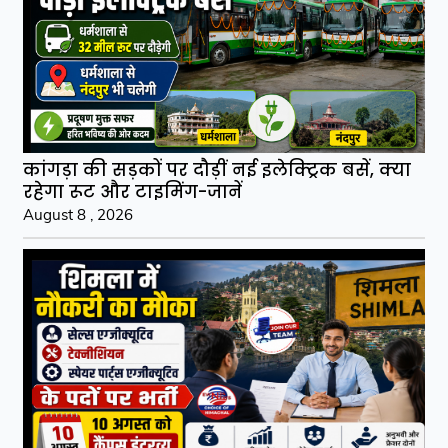
कांगड़ा की सड़कों पर दौड़ीं नई इलेक्ट्रिक बसें, क्या
रहेगा रूट और टाइमिंग-जानें
August 8 , 2026