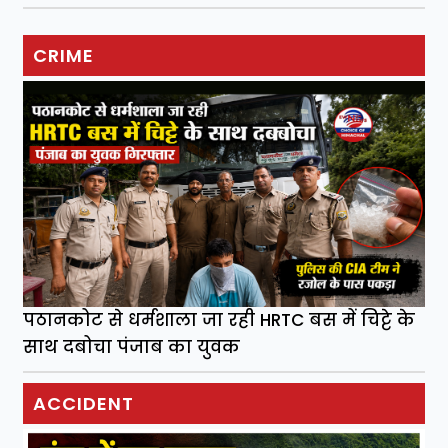
CRIME
पठानकोट से धर्मशाला जा रही HRTC बस में चिट्टे के
साथ दबोचा पंजाब का युवक
ACCIDENT