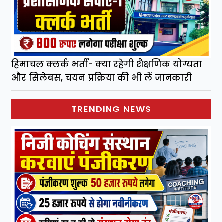
हिमाचल क्लर्क भर्ती- क्या रहेगी शैक्षणिक योग्यता
और सिलेबस, चयन प्रक्रिया की भी लें जानकारी
TRENDING NEWS