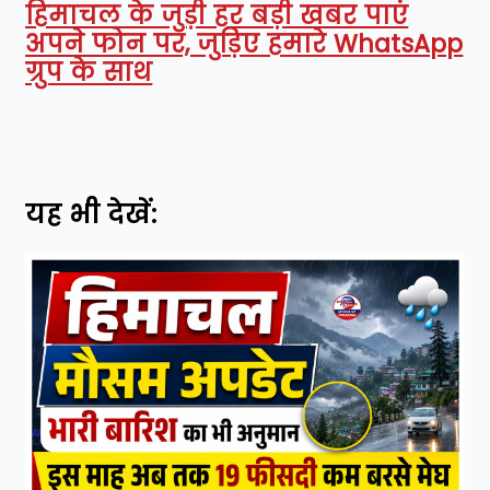
हिमाचल के जुड़ी हर बड़ी खबर पाएं
अपने फोन पर, जुड़िए हमारे WhatsApp
ग्रुप के साथ
यह भी देखें: