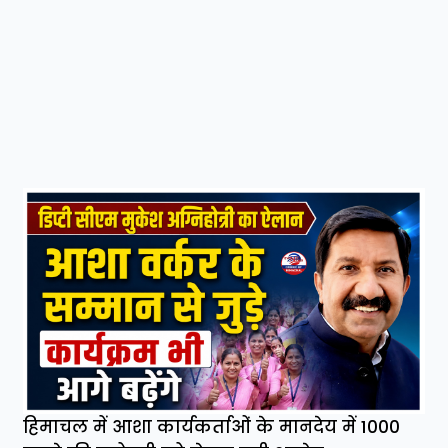
हिमाचल में आशा कार्यकर्ताओं के मानदेय में 1000