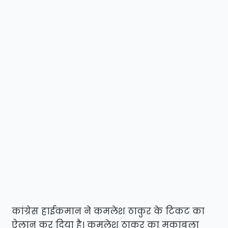
कांग्रेस हाईकमान ने कमलेश ठाकुर के टिकट का
ऐलान कर दिया है। कमलेश ठाकुर का मुकाबला