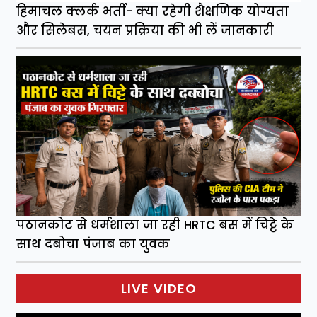
हिमाचल क्लर्क भर्ती- क्या रहेगी शैक्षणिक योग्यता
और सिलेबस, चयन प्रक्रिया की भी लें जानकारी
पठानकोट से धर्मशाला जा रही HRTC बस में चिट्टे के
साथ दबोचा पंजाब का युवक
LIVE VIDEO