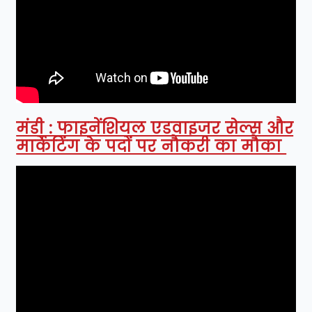
मंडी : फाइनेंशियल एडवाइजर सेल्स और
मार्केटिंग के पदों पर नौकरी का मौका