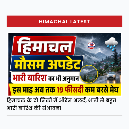
HIMACHAL LATEST
हिमाचल के दो जिलों में ऑरेंज अलर्ट, भारी से बहुत
भारी बारिश की संभावना