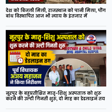
देश को बिजली मिली, राजस्थान को पानी मिला, पौंग
बांध विस्थापित आज भी न्याय के इंतजार में
नूरपुर के बहुप्रतीक्षित मातृ-शिशु अस्पताल को शुरू
करने की उल्टी गिनती शुरू, दो माह का डेडलाइन तय