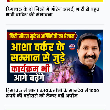
हिमाचल के दो जिलों में ऑरेंज अलर्ट, भारी से बहुत
भारी बारिश की संभावना
हिमाचल में आशा कार्यकर्ताओं के मानदेय में 1000
रुपये की बढ़ोतरी को लेकर बड़ी अपडेट