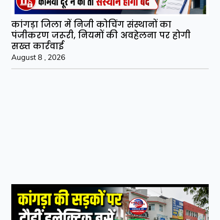
कांगड़ा जिला में निजी कोचिंग संस्थानों का
पंजीकरण जरूरी, नियमों की अवहेलना पर होगी
सख्त कार्रवाई
August 8 , 2026