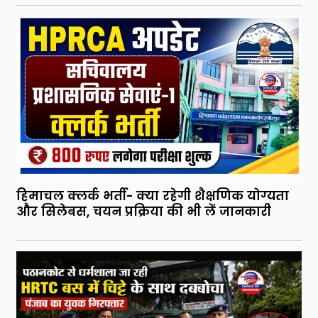
हिमाचल क्लर्क भर्ती- क्या रहेगी शैक्षणिक योग्यता
और सिलेबस, चयन प्रक्रिया की भी लें जानकारी