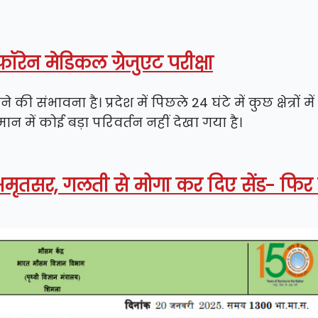
फॉरेन मेडिकल ग्रेजुएट परीक्षा
ावना है। प्रदेश में पिछले 24 घंटे में कुछ क्षेत्रों मे
 में कोई बड़ा परिवर्तन नहीं देखा गया है।
अमृतसर, गलती से मोगा कर दिए सेंड- फिर 