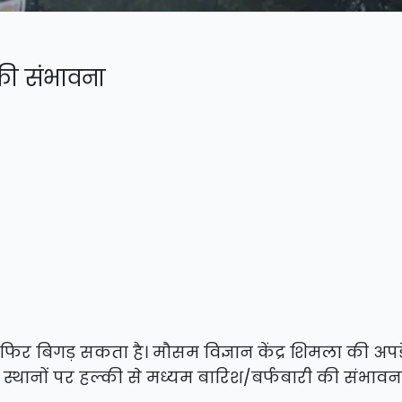
की संभावना
र बिगड़ सकता है। मौसम विज्ञान केंद्र शिमला की अपड
थानों पर हल्की से मध्यम बारिश/बर्फबारी की संभावना 