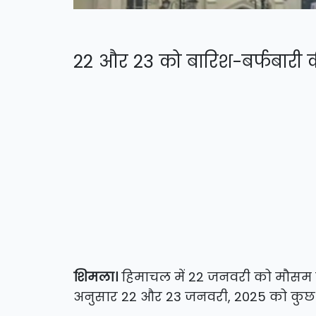
22 और 23 को बारिश-बर्फबारी 
शिमला।
हिमाचल में 22 जनवरी को मौसम फि
अनुसार 22 और 23 जनवरी, 2025 को कुछ स्