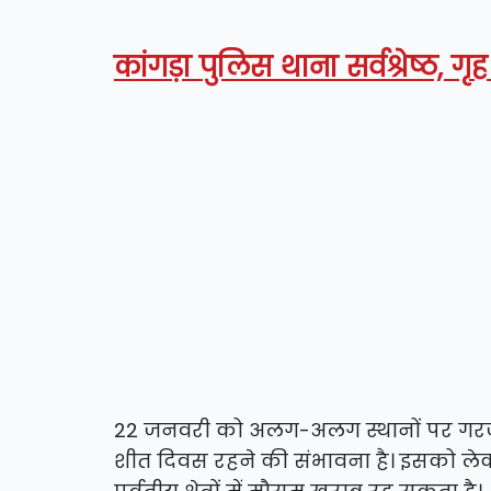
कांगड़ा पुलिस थाना सर्वश्रेष्ठ, गृ
22 जनवरी को अलग-अलग स्थानों पर गरज क
शीत दिवस रहने की संभावना है। इसको लेक