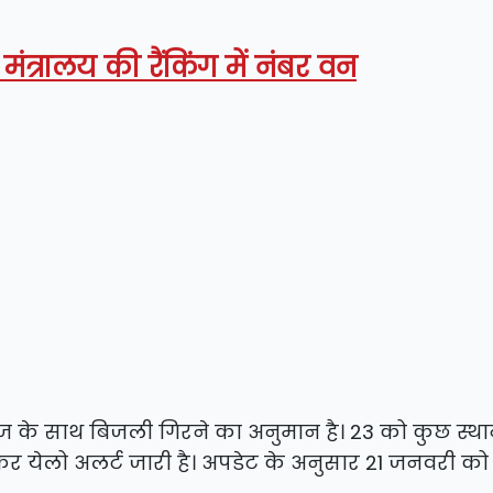
ह मंत्रालय की रैंकिंग में नंबर वन
े साथ बिजली गिरने का अनुमान है। 23 को कुछ स्थान
र येलो अलर्ट जारी है। अपडेट के अनुसार 21 जनवरी को 