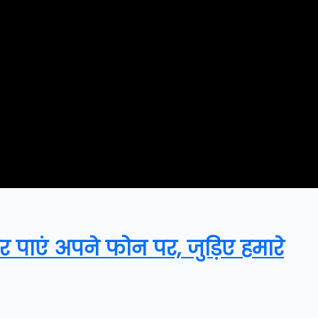
र पाएं अपने फोन पर, जुड़िए हमारे