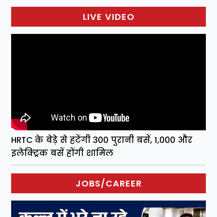
LIVE VIDEO
HRTC के बेड़े से हटेंगी 300 पुरानी बसें, 1,000 और
इलेक्ट्रिक बसें होंगी शामिल
JOBS/CAREER