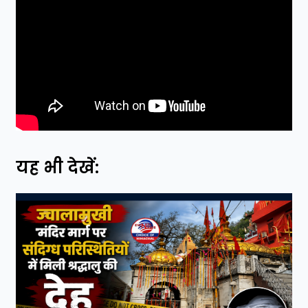
यह भी देखें: