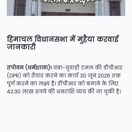
हिमाचल विधानसभा में मुहैया करवाई
जानकारी
तपोवन (धर्मशाला)।
चंबा-चुवाड़ी टनल की डीपीआर
(DPR) को तैयार करने का कार्य 30 जून 2026 तक
पूर्ण करने का लक्ष्य है। डीपीआर को बनाने के लिए
42.30 लाख रुपये की धनराशि व्यय की जा चुकी है।