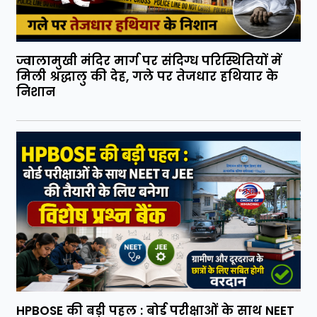
ज्वालामुखी मंदिर मार्ग पर संदिग्ध परिस्थितियों में
मिली श्रद्धालु की देह, गले पर तेजधार हथियार के
निशान
HPBOSE की बड़ी पहल : बोर्ड परीक्षाओं के साथ NEET