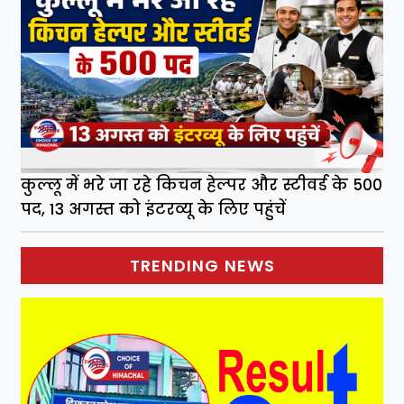
कुल्लू में भरे जा रहे किचन हेल्पर और स्टीवर्ड के 500
पद, 13 अगस्त को इंटरव्यू के लिए पहुंचें
TRENDING NEWS