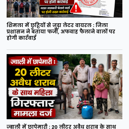
शिमला में छुट्टियों से जुड़ा लेटर वायरल : जिला
प्रशासन ने बताया फर्जी, अफवाह फैलाने वालों पर
होगी कार्रवाई
ज्वाली में छापेमारी : 20 लीटर अवैध शराब के साथ