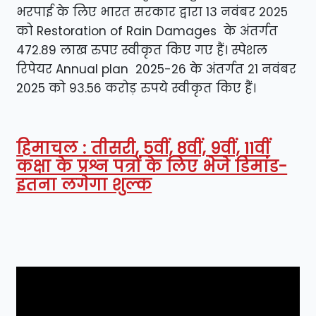
भरपाई के लिए भारत सरकार द्वारा 13 नवंबर 2025
को Restoration of Rain Damages के अंतर्गत
472.89 लाख रुपए स्वीकृत किए गए हैं। स्पेशल
रिपेयर Annual plan 2025-26 के अंतर्गत 21 नवंबर
2025 को 93.56 करोड़ रुपये स्वीकृत किए हैं।
हिमाचल : तीसरी, 5वीं, 8वीं, 9वीं, 11वीं
कक्षा के प्रश्न पत्रों के लिए भेजे डिमांड-
इतना लगेगा शुल्क