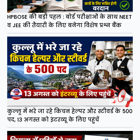
HPBOSE की बड़ी पहल : बोर्ड परीक्षाओं के साथ NEET
व JEE की तैयारी के लिए बनेगा विशेष प्रश्न बैंक
कुल्लू में भरे जा रहे किचन हेल्पर और स्टीवर्ड के 500
पद, 13 अगस्त को इंटरव्यू के लिए पहुंचें