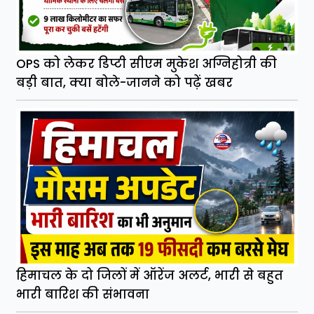
OPS को लेकर डिप्टी सीएम मुकेश अग्निहोत्री की
बड़ी बात, क्या बोले-जानने को पढ़ें खबर
हिमाचल के दो जिलों में ऑरेंज अलर्ट, भारी से बहुत
भारी बारिश की संभावना