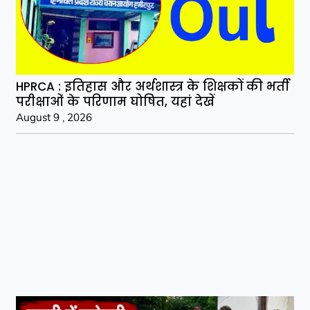
HPRCA : इतिहास और अर्थशास्त्र के शिक्षकों की भर्ती
परीक्षाओं के परिणाम घोषित, यहां देखें
August 9 , 2026