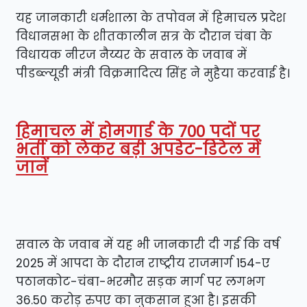
यह जानकारी धर्मशाला के तपोवन में हिमाचल प्रदेश
विधानसभा के शीतकालीन सत्र के दौरान चंबा के
विधायक नीरज नैय्यर के सवाल के जवाब में
पीडब्ल्यूडी मंत्री विक्रमादित्य सिंह ने मुहैया करवाई है।
हिमाचल में होमगार्ड के 700 पदों पर
भर्ती को लेकर बड़ी अपडेट-डिटेल में
जानें
सवाल के जवाब में यह भी जानकारी दी गई कि वर्ष
2025 में आपदा के दौरान राष्ट्रीय राजमार्ग 154-ए
पठानकोट-चंबा-भरमौर सड़क मार्ग पर लगभग
36.50 करोड़ रुपए का नुकसान हुआ है। इसकी