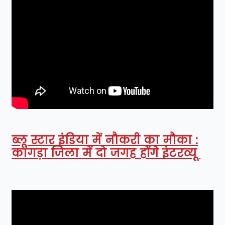
ब्लू स्टार इंडिया में नौकरी का मौका :
कांगड़ा जिला में दो जगह होंगे इंटरव्यू