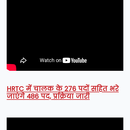
HRTC में चालक के 276 पदों सहित भरे
जाएंगे 486 पद, प्रक्रिया जारी