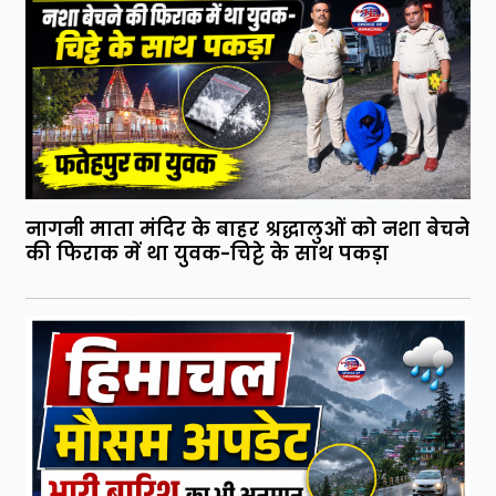
नागनी माता मंदिर के बाहर श्रद्धालुओं को नशा बेचने
की फिराक में था युवक-चिट्टे के साथ पकड़ा