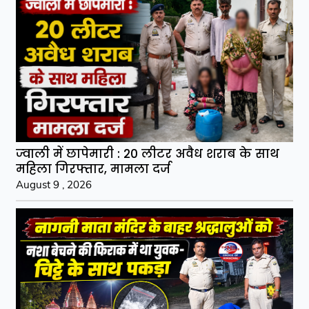
ज्वाली में छापेमारी : 20 लीटर अवैध शराब के साथ
महिला गिरफ्तार, मामला दर्ज
August 9 , 2026