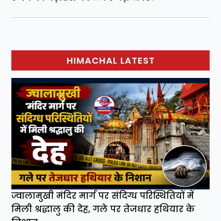
HIMACHAL LATEST
ज्वालामुखी मंदिर मार्ग पर संदिग्ध परिस्थितियों में
मिली श्रद्धालु की देह, गले पर तेजधार हथियार के