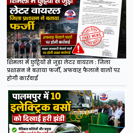
शिमला में छुट्टियों से जुड़ा लेटर वायरल : जिला
प्रशासन ने बताया फर्जी, अफवाह फैलाने वालों पर
होगी कार्रवाई