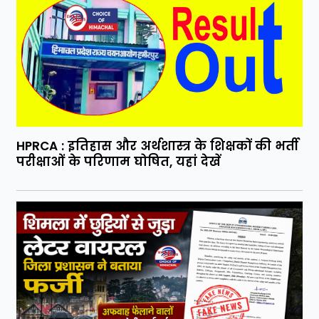
HPRCA : इतिहास और अर्थशास्त्र के शिक्षकों की भर्ती
परीक्षाओं के परिणाम घोषित, यहां देखें