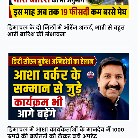
हिमाचल के दो जिलों में ऑरेंज अलर्ट, भारी से बहुत
भारी बारिश की संभावना
हिमाचल में आशा कार्यकर्ताओं के मानदेय में 1000
रुपये की बढ़ोतरी को लेकर बड़ी अपडेट