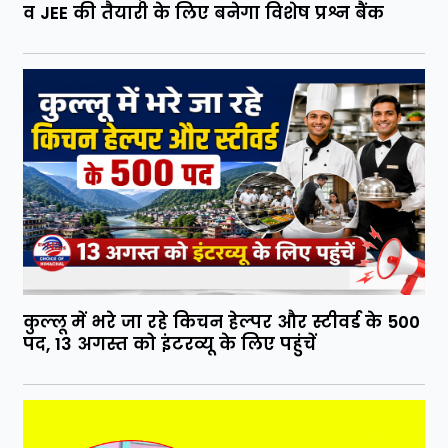
व JEE की तैयारी के लिए बनेगा विशेष प्रश्न बैंक
कुल्लू में भरे जा रहे किचन हेल्पर और स्टीवर्ड के 500
पद, 13 अगस्त को इंटरव्यू के लिए पहुंचें