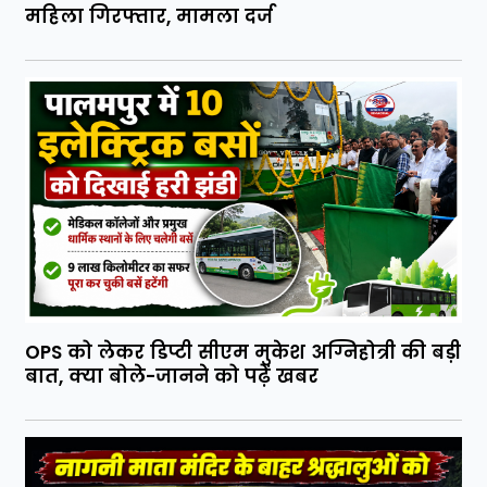
महिला गिरफ्तार, मामला दर्ज
OPS को लेकर डिप्टी सीएम मुकेश अग्निहोत्री की बड़ी
बात, क्या बोले-जानने को पढ़ें खबर