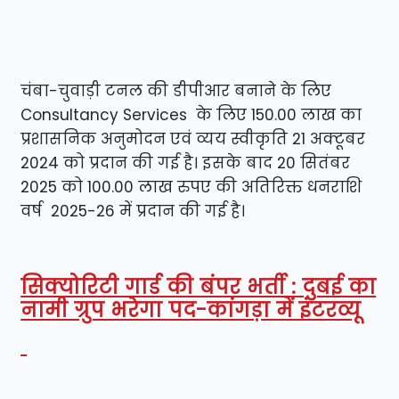
चंबा-चुवाड़ी टनल की डीपीआर बनाने के लिए
Consultancy Services के लिए 150.00 लाख का
प्रशासनिक अनुमोदन एवं व्यय स्वीकृति 21 अक्टूबर
2024 को प्रदान की गई है। इसके बाद 20 सितंबर
2025 को 100.00 लाख रुपए की अतिरिक्त धनराशि
वर्ष 2025-26 में प्रदान की गई है।
सिक्योरिटी गार्ड की बंपर भर्ती : दुबई का
नामी ग्रुप भरेगा पद-कांगड़ा में इंटरव्यू