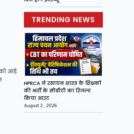
TRENDING NEWS
 को आड़े
न
HPRCA ने रसायन शास्त्र के शिक्षकों
की भर्ती के सीबीटी का रिजल्ट
किया आउट
August 2 , 2026