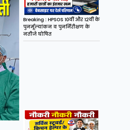
Breaking : HPSOS 10वीं और 12वीं के
पुनर्मूल्यांकन व पुनर्निरीक्षण के
नतीजे घोषित