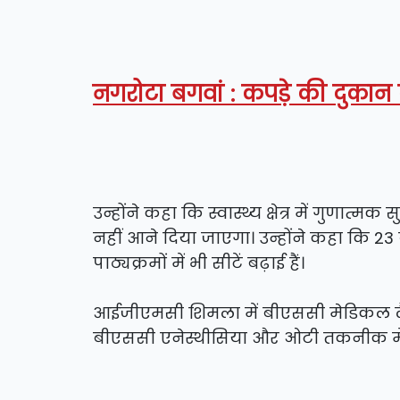
नगरोटा बगवां : कपड़े की दुकान 
उन्होंने कहा कि स्वास्थ्य क्षेत्र में गुणा
नहीं आने दिया जाएगा। उन्होंने कहा कि 
पाठ्यक्रमों में भी सीटें बढ़ाई हैं।
आईजीएमसी शिमला में बीएससी मेडिकल लैबो
बीएससी एनेस्थीसिया और ओटी तकनीक में स