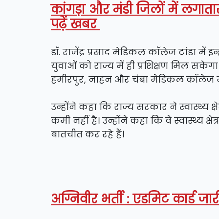
कांगड़ा और मंडी जिलों में लगात
पढ़ें खबर
डॉ. राजेंद्र प्रसाद मेडिकल कॉलेज टांडा में इ
युवाओं को राज्य में ही प्रशिक्षण मिल सकेग
हमीरपुर, नाहन और चंबा मेडिकल कॉलेज मे
उन्होंने कहा कि राज्य सरकार ने स्वास्थ्य 
कमी नहीं है। उन्होंने कहा कि वे स्वास्थ्य क्
बातचीत कर रहे हैं।
अग्निवीर भर्ती : एडमिट कार्ड जारी