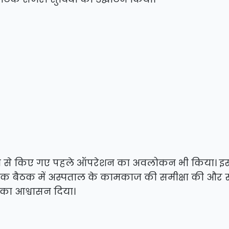
योग से किए गए पहले ऑपरेशन का अवलोकन भी किया। इ
ाथ एक बैठक में अस्पताल के कामकाज की समीक्षा की और स
 का आश्वासन दिया।