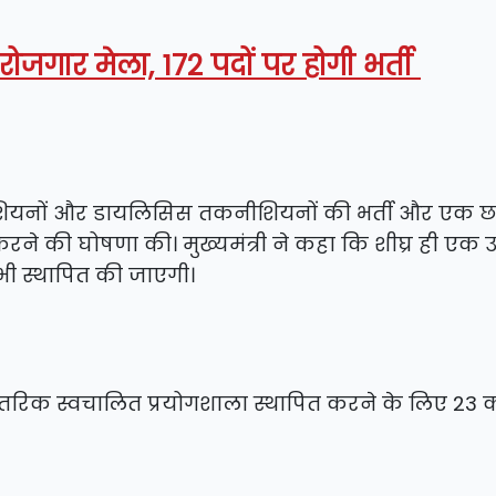
रोजगार मेला, 172 पदों पर होगी भर्ती
कनीशियनों और डायलिसिस तकनीशियनों की भर्ती और एक छा
रने की घोषणा की। मुख्यमंत्री ने कहा कि शीघ्र ही एक उ
ी स्थापित की जाएगी।
आंतरिक स्वचालित प्रयोगशाला स्थापित करने के लिए 23 