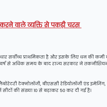
करने वाले व्यक्ति से पकड़ी चरस
त्मक सुधार सर्वोच्च प्राथमिकता है और इसके लिए धन की कमी
23 वर्ष से अधिक समय के बाद राज्य सरकार ने तकनीशिय
रेटरी टेक्नोलॉजी, बीएससी रेडियोलॉजी एंड इमेजिंग,
ीटों की संख्या 10 से बढ़ाकर 50 कर दी गई हैं।