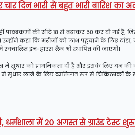
ार चार दिन भारी से बहुत भारी बारिश का अल
न्हीं पाठ्यक्रमों की सीटें 18 से बढ़ाकर 50 कर दी गई हैं, ज
ा। उन्होंने कहा कि मरीजों को लाभ पहुंचाने के लिए टांडा,
ं स्वचालित इन-हाउस लैब भी स्थापित की जाएगी।
क्षेत्र में सुधार को प्राथमिकता दी है और इसके लिए धन की
षेत्र में सुधार लाने के लिए व्यक्तिगत रूप से चिकित्सकों के
, धर्मशाला में 20 अगस्त से ग्राउंड टेस्ट शुर