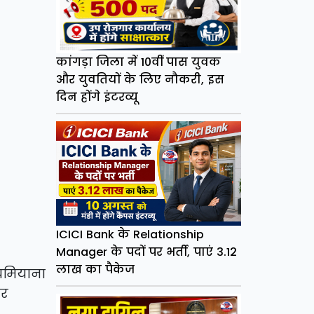
कांगड़ा जिला में 10वीं पास युवक
और युवतियों के लिए नौकरी, इस
दिन होंगे इंटरव्यू
ICICI Bank के Relationship
Manager के पदों पर भर्ती, पाएं 3.12
लाख का पैकेज
 चमियाना
ुर