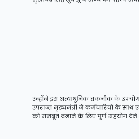
उन्होंने इस अत्याधुनिक तकनीक के उप
उपरान्त मुख्यमंत्री ने कर्मचारियों के स
को मजबूत बनाने के लिए पूर्ण सहयोग देने