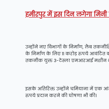
हमीरपुर में इस दिन लगेगा मिनी 
उन्होंने नए विभागों के निर्माण, लैब त
के निर्माण के लिए 11 करोड़ रुपये आवंटित क
तकनीक युक्त 3-टेस्ला एमआरआई मशीन भ
इसके अतिरिक्त उन्होंने चमियाना में एक 
रुपये प्रदान करने की घोषणा भी की।