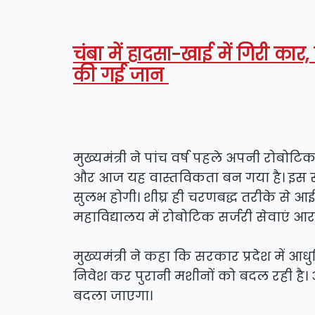
चंबा में हादसा-खाई में गिरी कार
की गई जान
मुख्यमंत्री ने पांच वर्ष पहले अपनी रोब
और आज यह वास्तविकता बन गया है। इस सु
सुलभ होगी। शीघ्र ही चरणबद्ध तरीके से 
महाविद्यालय में रोबोटिक सर्जरी सेवाएं आर
मुख्यमंत्री ने कहा कि सरकार प्रदेश में आधु
निवेश कर पुरानी मशीनों को बदल रही है
बदला जाएगा।