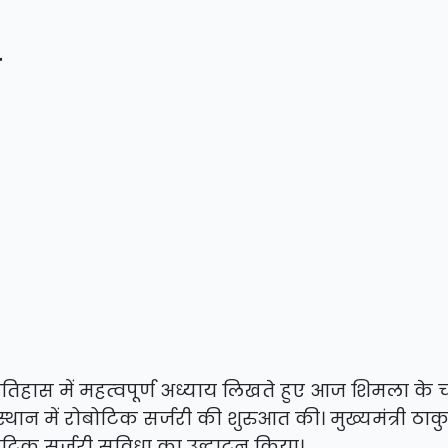
इतिहास में महत्वपूर्ण अध्याय लिखते हुए आज शिमला के
थान में रोबोटिक सर्जरी की शुरुआत की। मुख्यमंत्री ठाक
ोबोटिक सर्जरी सुविधा का उद्घाटन किया।