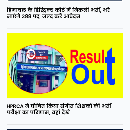
हिमाचल के डिस्ट्रिक्ट कोर्ट में निकली भर्ती, भरे
जाएंगे 388 पद, जल्द करें आवेदन
HPRCA ने घोषित किया संगीत शिक्षकों की भर्ती
परीक्षा का परिणाम, यहां देखें