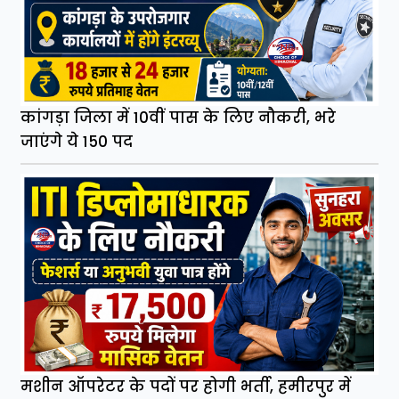
कांगड़ा जिला में 10वीं पास के लिए नौकरी, भरे
जाएंगे ये 150 पद
मशीन ऑपरेटर के पदों पर होगी भर्ती, हमीरपुर में