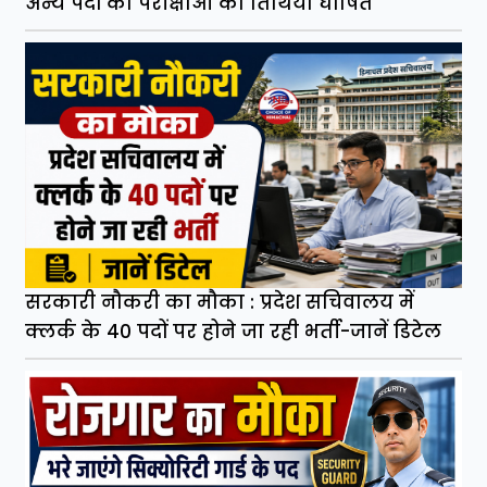
अन्य पदों की परीक्षाओं की तिथियां घोषित
सरकारी नौकरी का मौका : प्रदेश सचिवालय में
क्लर्क के 40 पदों पर होने जा रही भर्ती-जानें डिटेल