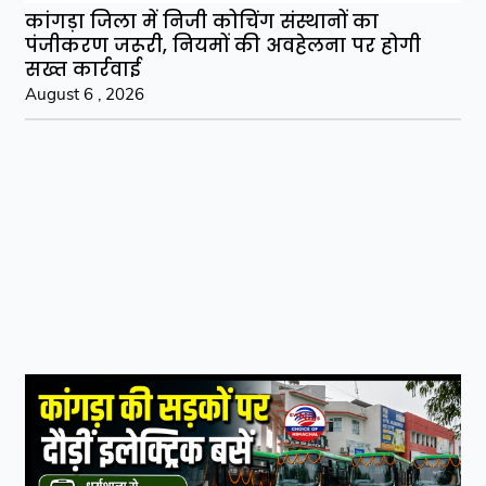
कांगड़ा जिला में निजी कोचिंग संस्थानों का
पंजीकरण जरूरी, नियमों की अवहेलना पर होगी
सख्त कार्रवाई
August 6 , 2026