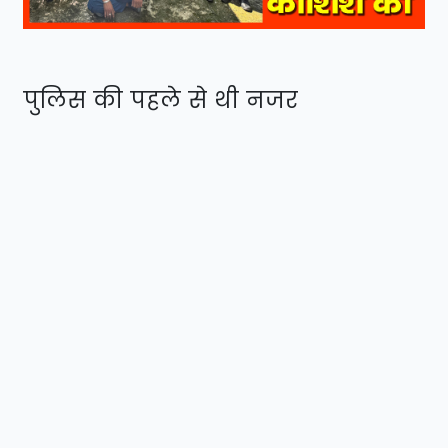
पुलिस की पहले से थी नजर