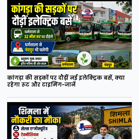
कांगड़ा की सड़कों पर दौड़ीं नई इलेक्ट्रिक बसें, क्या
रहेगा रूट और टाइमिंग-जानें