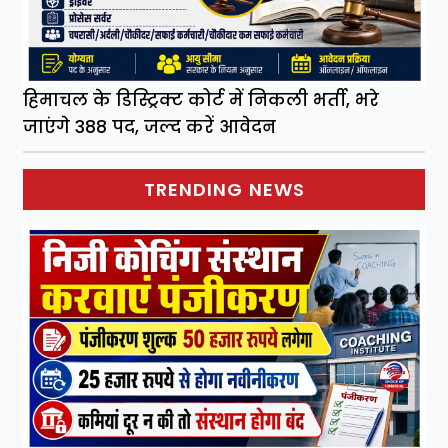
हिमाचल के डिस्ट्रिक्ट कोर्ट में निकली भर्ती, भरे
जाएंगे 388 पद, जल्द करें आवेदन
TRENDING NEWS