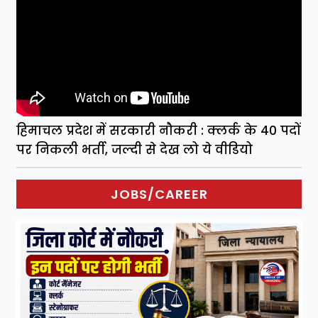
हिमाचल प्रदेश में सरकारी नौकरी : क्लर्क के 40 पदों
पर निकली भर्ती, जल्दी से देख लो ये वीडियो
JOBS/CAREER