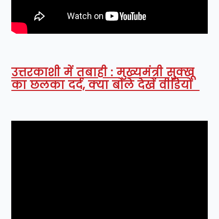
उत्तरकाशी में तबाही : मुख्यमंत्री सुक्खू
का छलका दर्द, क्या बोले देखें वीडियो