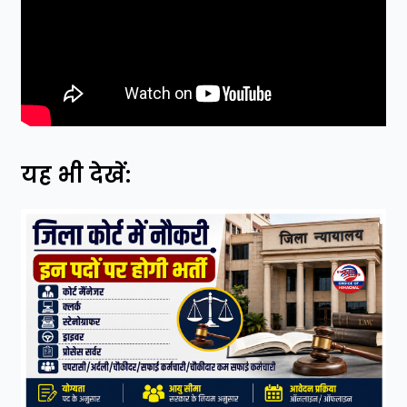
यह भी देखें: