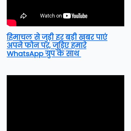
हिमाचल से जुड़ी हर बड़ी खबर पाएं
अपने फोन पर, जुड़िए हमारे
WhatsApp ग्रुप के साथ