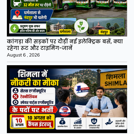
कांगड़ा की सड़कों पर दौड़ीं नई इलेक्ट्रिक बसें, क्या
रहेगा रूट और टाइमिंग-जानें
August 6 , 2026