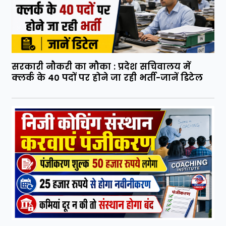
सरकारी नौकरी का मौका : प्रदेश सचिवालय में
क्लर्क के 40 पदों पर होने जा रही भर्ती-जानें डिटेल