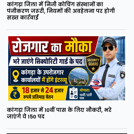
कांगड़ा जिला में निजी कोचिंग संस्थानों का
पंजीकरण जरूरी, नियमों की अवहेलना पर होगी
सख्त कार्रवाई
कांगड़ा जिला में 10वीं पास के लिए नौकरी, भरे
जाएंगे ये 150 पद