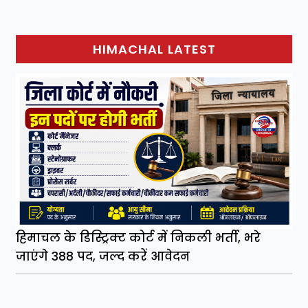
HIMACHAL LATEST
हिमाचल के डिस्ट्रिक्ट कोर्ट में निकली भर्ती, भरे
जाएंगे 388 पद, जल्द करें आवेदन