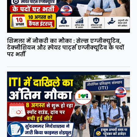
शिमला में नौकरी का मौका : सेल्स एग्जीक्यूटिव,
टेक्नीशियन और स्पेयर पार्ट्स एग्जीक्यूटिव के पदों
पर भर्ती