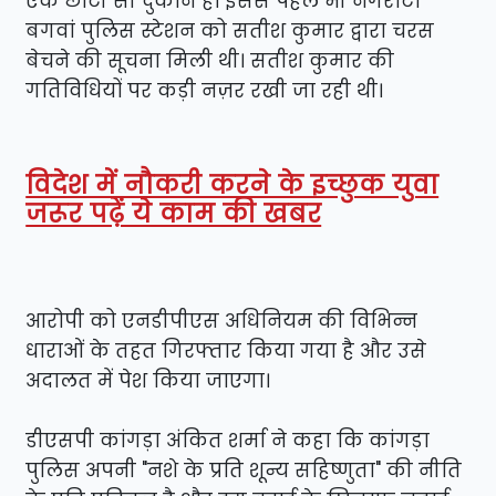
एक छोटी सी दुकान है। इससे पहले भी नगरोटा
बगवां पुलिस स्टेशन को सतीश कुमार द्वारा चरस
बेचने की सूचना मिली थी। सतीश कुमार की
गतिविधियों पर कड़ी नज़र रखी जा रही थी।
विदेश में नौकरी करने के इच्छुक युवा
जरूर पढ़ें ये काम की खबर
आरोपी को एनडीपीएस अधिनियम की विभिन्न
धाराओं के तहत गिरफ्तार किया गया है और उसे
अदालत में पेश किया जाएगा।
डीएसपी कांगड़ा अंकित शर्मा ने कहा कि कांगड़ा
पुलिस अपनी "नशे के प्रति शून्य सहिष्णुता" की नीति