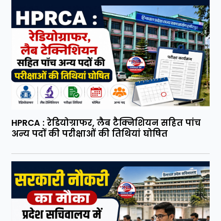
HPRCA : रेडियोग्राफर, लैब टैक्निशियन सहित पांच
अन्य पदों की परीक्षाओं की तिथियां घोषित