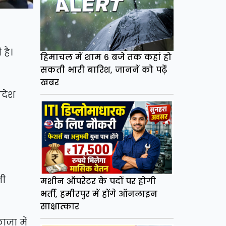
है।
हिमाचल में शाम 6 बजे तक कहां हो
सकती भारी बारिश, जाननें को पढ़ें
खबर
रदेश
नी
मशीन ऑपरेटर के पदों पर होगी
भर्ती, हमीरपुर में होंगे ऑनलाइन
साक्षात्कार
ाजा में