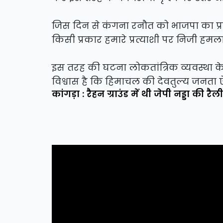
जिस दिन से कंगना रनौत को भाजपा का प्रत्
किसी प्रकार हमारे प्रत्याशी पर निजी हमला
इस तरह की घटना लोकतांत्रिक व्यवस्था के 
विश्वास है कि हिमाचल की देवतुल्य जनता ऐस
कांगड़ा : रैहन ग्राउंड में थी जेपी नड्डा की 