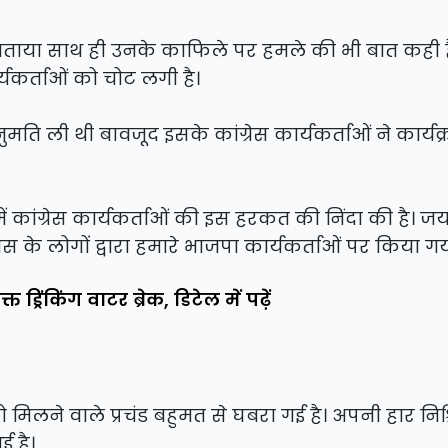
 बताया साथ ही उनके काफिले पर हमले की भी बात कही ह
यकर्ताओं को चोट लगी है।
मति ली थी बावजूद इसके कांग्रेस कार्यकर्ताओं ने कार्यक्र
में कांग्रेस कार्यकर्ताओं की इस हरकत की निंदा की है। 
ेस के लोगों द्वारा हमारे भाजपा कार्यकर्ताओं पर किया ग
 ड्रिंकिंग वाटर ब्रेक, डिटेल में पढ़ें
 को मिलने वाले प्रचंड बहुमत से घबरा गई है। अपनी हार निश
 है।