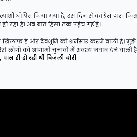
याशी घोषित किया गया है, उस दिन से कांग्रेस द्वारा कि
 हो रहा है। अब बात हिंसा तक पहुंच गई है।
खिलाफ है और देवभूमि को शर्मसार करने वाली है। मुझे प
े लोगों को आगामी चुनावों में अवश्य जवाब देने वाली है
रैली, पास ही हो रही थी बिजली चोरी