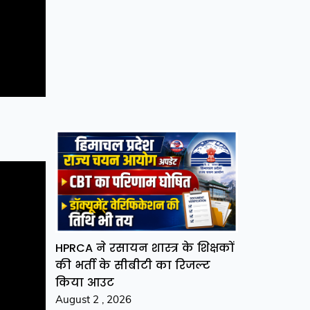
HPRCA ने रसायन शास्त्र के शिक्षकों
की भर्ती के सीबीटी का रिजल्ट
किया आउट
August 2 , 2026