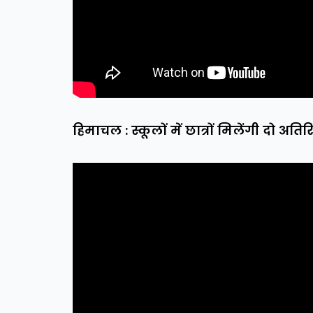
हिमाचल : स्कूलों में छात्रों मिलेंगी दो अतिरिक्त