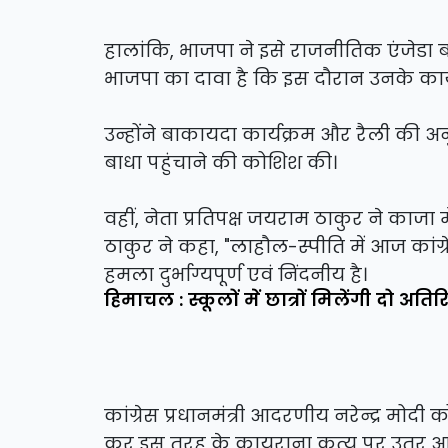
हालांकि, भाजपा ने इसे राजनीतिक एंजेडा
भाजपा का दावा है कि इस दौरान उनके कार्
उन्होंने बाकायदा कार्यक्रम और रैली की अनु
बाधा पहुंचाने की कोशिश की।
वहीं, नेता प्रतिपक्ष जयराम ठाकुर ने काजा 
ठाकुर ने कहा, "लाहौल-स्पीति में आज कांग्र
हमला दुर्भाग्यपूर्ण एवं निंदनीय है।
हिमाचल : स्कूलों में छात्रों मिलेंगी दो अतिरिक्त
कांग्रेस प्रधानमंत्री आदरणीय नरेन्द्र मोदी
कर इस तरह के कायराना कृत्य पर उतर आई