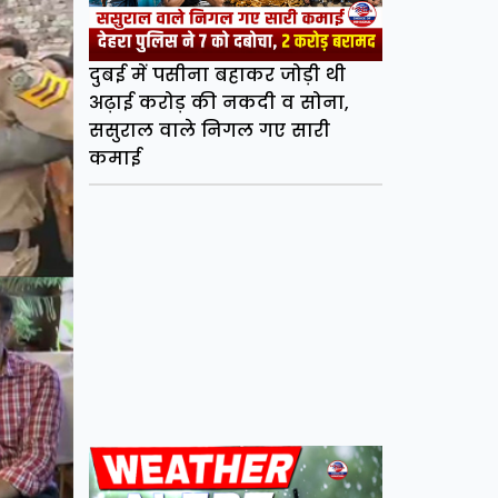
दुबई में पसीना बहाकर जोड़ी थी
अढ़ाई करोड़ की नकदी व सोना,
ससुराल वाले निगल गए सारी
कमाई