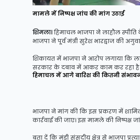
मामले में निष्पक्ष जांच की मांग उठाई
शिमला।
हिमाचल भाजपा ने लाहौल स्पीति 
भाजपा ने पूर्व मंत्री सुरेश भारद्वाज की अ
शिकायत में भाजपा ने आरोप लगाया कि लाह
सरकार के दबाव में आकर काम कर रहा है
हिमाचल में आगे बारिश की कितनी संभावना,
भाजपा ने मांग की कि इस प्रकरण में शामिल
कार्रवाई की जाए। इस मामले की निष्पक्ष ज
बता दें कि मंडी संसदीय क्षेत्र से भाजपा प