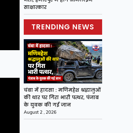
साक्षात्कार
TRENDING NEWS
चंबा में हादसा : मणिमहेश श्रद्धालुओं
की थार पर गिरा भारी पत्थर, पंजाब
के युवक की गई जान
August 2 , 2026