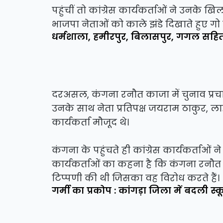
पहुंचीं तो कांग्रेस कार्यकर्ताओं ने उनके ख
भाजपा नेताओं को काले झंडे दिखाते हुए गो
धर्मशाला, हमीरपुर, बिलासपुर, गगल सहित इन क
दरअसल, कंगना रनौत काजा में चुनाव प्रचार क
उनके साथ नेता प्रतिपक्ष जयराम ठाकुर, ला
कार्यकर्ता मौजूद थे।
कंगना के पहुंचते ही कांग्रेस कार्यकर्ताओं
कार्यकर्ताओं का कहना है कि कंगना रनौत न
टिप्पणी की थी जिसका वह विरोध करते हैं।
गर्मी का प्रकोप : कांगड़ा जिला में बदली स