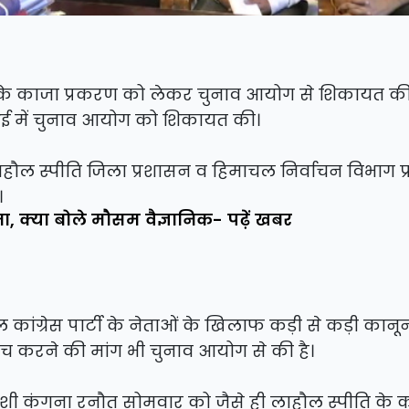
के काजा प्रकरण को लेकर चुनाव आयोग से शिकायत की 
गुवाई में चुनाव आयोग को शिकायत की।
ौल स्पीति जिला प्रशासन व हिमाचल निर्वाचन विभाग प्
।
 क्या बोले मौसम वैज्ञानिक- पढ़ें खबर
 कांग्रेस पार्टी के नेताओं के खिलाफ कड़ी से कड़ी कानू
ांच करने की मांग भी चुनाव आयोग से की है।
्रत्याशी कंगना रनौत सोमवार को जैसे ही लाहौल स्पीति के क