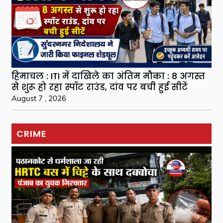
हिमाचल : ITI में दाखिले का अंतिम मौका : 8 अगस्त
से शुरू हो रहा स्पॉट राउंड, दांव पर बची हुई सीटें
August 7 , 2026
CRIME