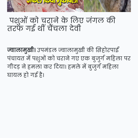
पशुओं को चराने के लिए जंगल की
तरफ गई थीं चैंचला देवी
ज्वालामुखी।
उपमंडल ज्वालामुखी की सिहोरपाईं
पंचायत में पशुओं को चराने गए एक बुजुर्ग महिला पर
गीदड़ ने हमला कर दिया। हमले में बुजुर्ग महिला
घायल हो गई है।