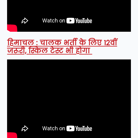
हिमाचल : चालक भर्ती के लिए 12वीं
जरूरी, स्किल टेस्ट भी होगा