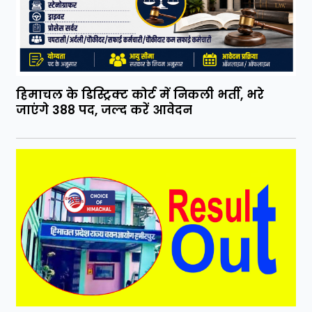
हिमाचल के डिस्ट्रिक्ट कोर्ट में निकली भर्ती, भरे
जाएंगे 388 पद, जल्द करें आवेदन