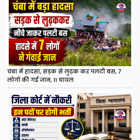
चंबा में हादसा, सड़क से लुढ़क कर पलटी बस, 7
लोगों की गई जान, 11 घायल