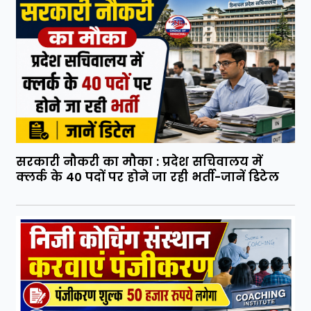
सरकारी नौकरी का मौका : प्रदेश सचिवालय में
क्लर्क के 40 पदों पर होने जा रही भर्ती-जानें डिटेल