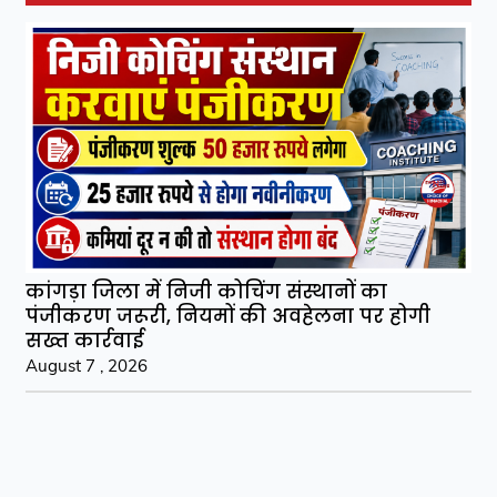
कांगड़ा जिला में निजी कोचिंग संस्थानों का
पंजीकरण जरूरी, नियमों की अवहेलना पर होगी
सख्त कार्रवाई
August 7 , 2026