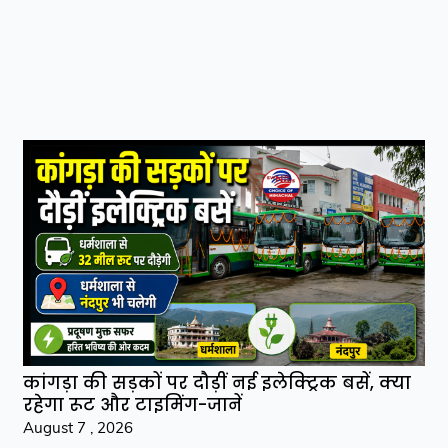
कांगड़ा की सड़कों पर दौड़ीं नई इलेक्ट्रिक बसें, क्या
रहेगा रूट और टाइमिंग-जानें
August 7 , 2026