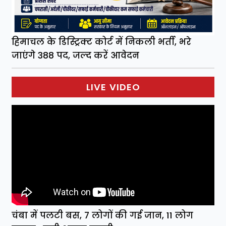
हिमाचल के डिस्ट्रिक्ट कोर्ट में निकली भर्ती, भरे
जाएंगे 388 पद, जल्द करें आवेदन
LIVE VIDEO
चंबा में पलटी बस, 7 लोगों की गई जान, 11 लोग