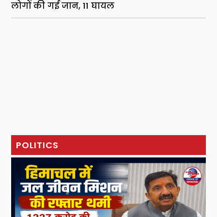
लोगों की गई जान, 11 घायल
POLITICS