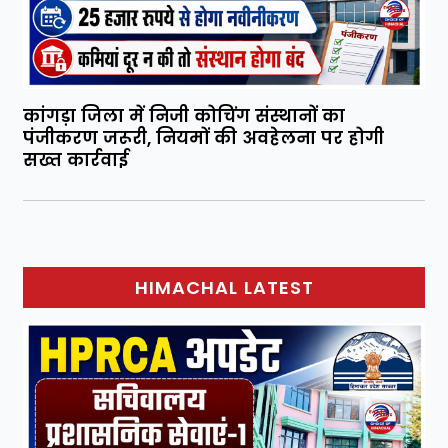
कांगड़ा जिला में निजी कोचिंग संस्थानों का
पंजीकरण जरूरी, नियमों की अवहेलना पर होगी
सख्त कार्रवाई
HIMACHAL LATEST