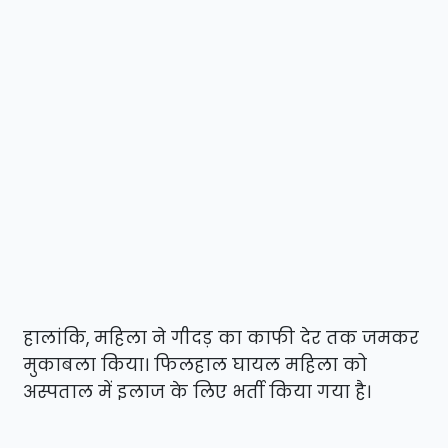
हालांकि, महिला ने गीदड़ का काफी देर तक जमकर
मुकाबला किया। फिलहाल घायल महिला को
अस्पताल में इलाज के लिए भर्ती किया गया है।