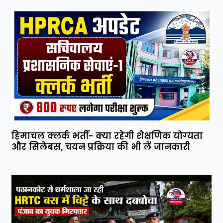
हिमाचल क्लर्क भर्ती- क्या रहेगी शैक्षणिक योग्यता
और सिलेबस, चयन प्रक्रिया की भी लें जानकारी