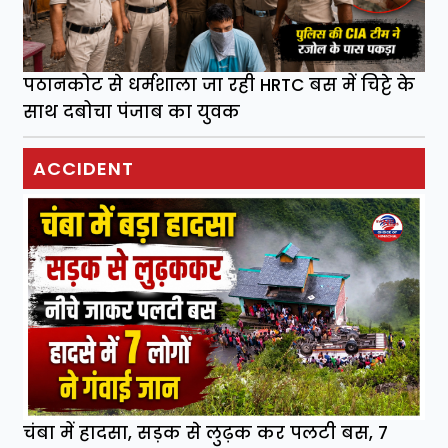
पठानकोट से धर्मशाला जा रही HRTC बस में चिट्टे के
साथ दबोचा पंजाब का युवक
ACCIDENT
चंबा में हादसा, सड़क से लुढ़क कर पलटी बस, 7