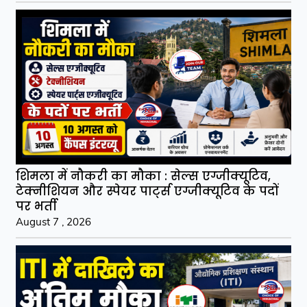
शिमला में नौकरी का मौका : सेल्स एग्जीक्यूटिव,
टेक्नीशियन और स्पेयर पार्ट्स एग्जीक्यूटिव के पदों
पर भर्ती
August 7 , 2026