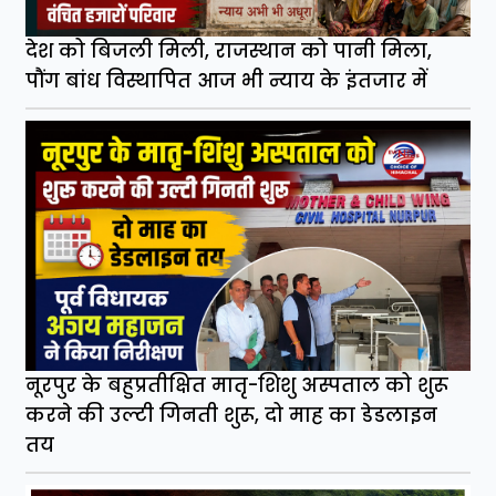
देश को बिजली मिली, राजस्थान को पानी मिला,
पौंग बांध विस्थापित आज भी न्याय के इंतजार में
नूरपुर के बहुप्रतीक्षित मातृ-शिशु अस्पताल को शुरू
करने की उल्टी गिनती शुरू, दो माह का डेडलाइन
तय