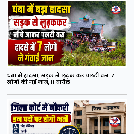
चंबा में हादसा, सड़क से लुढ़क कर पलटी बस, 7
लोगों की गई जान, 11 घायल