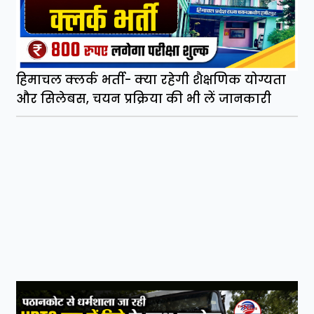
हिमाचल क्लर्क भर्ती- क्या रहेगी शैक्षणिक योग्यता
और सिलेबस, चयन प्रक्रिया की भी लें जानकारी