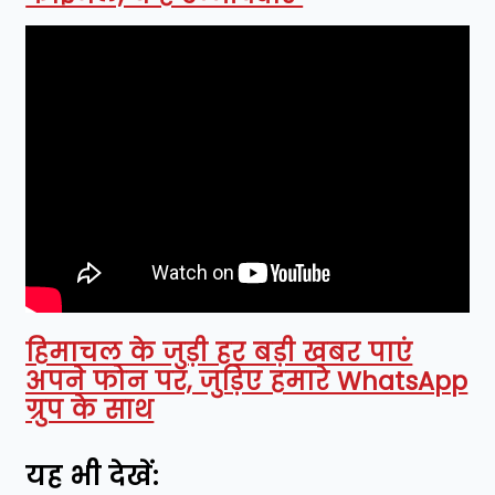
हिमाचल के जुड़ी हर बड़ी खबर पाएं
अपने फोन पर, जुड़िए हमारे WhatsApp
ग्रुप के साथ
यह भी देखें: