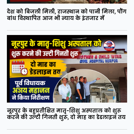
देश को बिजली मिली, राजस्थान को पानी मिला, पौंग
बांध विस्थापित आज भी न्याय के इंतजार में
नूरपुर के बहुप्रतीक्षित मातृ-शिशु अस्पताल को शुरू
करने की उल्टी गिनती शुरू, दो माह का डेडलाइन तय