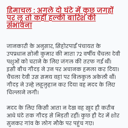
हिमाचल : अगले दो घंटे में कुछ जगहों
पर लू तो कहीं हल्की बारिश की
संभावना
जानकारी के अनुसार, सिहोरपाईं पंचायत के
उपप्रधान सोनी कुमार की माता 72 वर्षीय चैंचला देवी
पशुओं को चराने के लिए जंगल की तरफ गई थीं।
इसी बीच गीदड़ ने उन पर अचानक हमला कर दिया।
चैंचला देवी उस समय वहां पर बिलकुल अकेली थीं।
गीदड़ ने उन्हे लहूलुहान कर दिया वह मदद के लिए
चिल्लाने लगी।
मदद के लिए किसी आता न देख वह खुद ही करीब
आधे घंटे तक गीदड़ से भिड़ती रहीं। कुछ ही देर में शोर
सुनकर गांव के लोग मौके पर पहुंच गए।