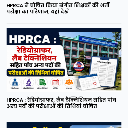
HPRCA ने घोषित किया संगीत शिक्षकों की भर्ती
परीक्षा का परिणाम, यहां देखें
HPRCA : रेडियोग्राफर, लैब टैक्निशियन सहित पांच
अन्य पदों की परीक्षाओं की तिथियां घोषित