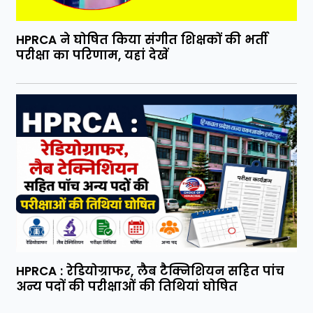
HPRCA ने घोषित किया संगीत शिक्षकों की भर्ती
परीक्षा का परिणाम, यहां देखें
HPRCA : रेडियोग्राफर, लैब टैक्निशियन सहित पांच
अन्य पदों की परीक्षाओं की तिथियां घोषित