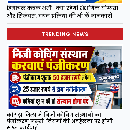
हिमाचल क्लर्क भर्ती- क्या रहेगी शैक्षणिक योग्यता
और सिलेबस, चयन प्रक्रिया की भी लें जानकारी
TRENDING NEWS
कांगड़ा जिला में निजी कोचिंग संस्थानों का
पंजीकरण जरूरी, नियमों की अवहेलना पर होगी
सख्त कार्रवाई