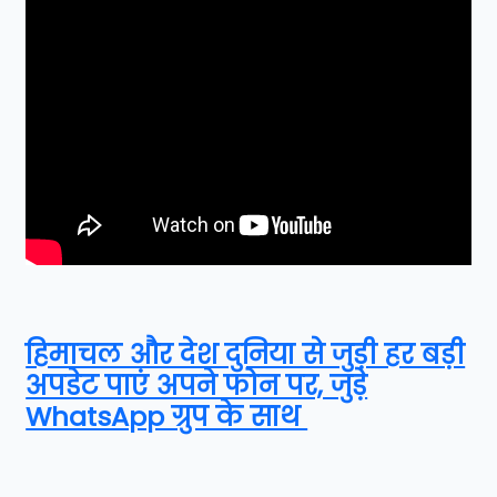
हिमाचल और देश दुनिया से जुड़ी हर बड़ी
अपडेट पाएं अपने फोन पर, जुड़े
WhatsApp ग्रुप के साथ