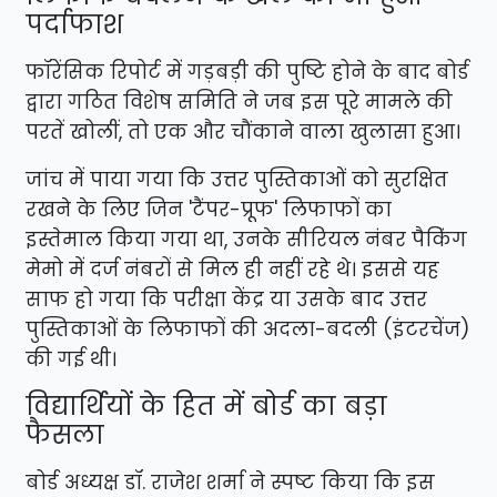
पर्दाफाश
​फॉरेंसिक रिपोर्ट में गड़बड़ी की पुष्टि होने के बाद बोर्ड
द्वारा गठित विशेष समिति ने जब इस पूरे मामले की
परतें खोलीं, तो एक और चौंकाने वाला खुलासा हुआ।
जांच में पाया गया कि उत्तर पुस्तिकाओं को सुरक्षित
रखने के लिए जिन 'टैंपर-प्रूफ' लिफाफों का
इस्तेमाल किया गया था, उनके सीरियल नंबर पैकिंग
मेमो में दर्ज नंबरों से मिल ही नहीं रहे थे। इससे यह
साफ हो गया कि परीक्षा केंद्र या उसके बाद उत्तर
पुस्तिकाओं के लिफाफों की अदला-बदली (इंटरचेंज)
की गई थी।
​विद्यार्थियों के हित में बोर्ड का बड़ा
फैसला
​बोर्ड अध्यक्ष डॉ. राजेश शर्मा ने स्पष्ट किया कि इस