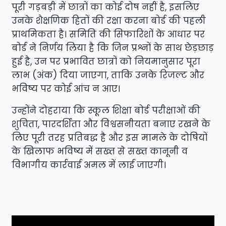
पूरी गड़बड़ी में छात्रों का कोई दोष नहीं है, इसलिए
उनके शैक्षणिक हितों की रक्षा करना बोर्ड की पहली
प्राथमिकता है। समिति की सिफारिशों के आधार पर
बोर्ड ने निर्णय लिया है कि जिन प्रश्नों के साथ छेड़छाड़
हुई है, उन पर प्रभावित छात्रों को नियमानुसार पूरा
लाभ (अंक) दिया जाएगा, ताकि उनके रिजल्ट और
भविष्य पर कोई आंच न आए।
उन्होंने दोहराया कि स्कूल शिक्षा बोर्ड परीक्षाओं की
शुचिता, पारदर्शिता और विश्वसनीयता बनाए रखने के
लिए पूरी तरह प्रतिबद्ध है और इस मामले के दोषियों
के खिलाफ भविष्य में सख्त से सख्त कानूनी व
विभागीय कार्रवाई अमल में लाई जाएगी।