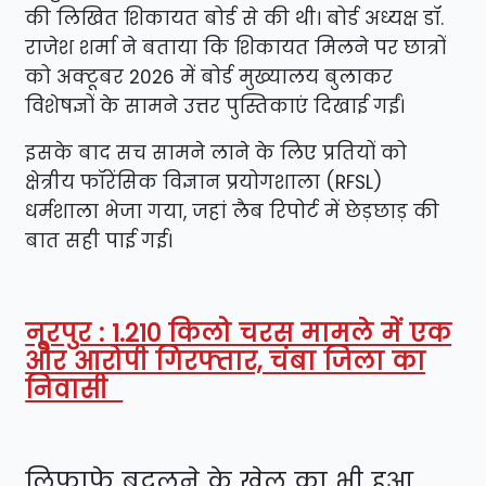
की लिखित शिकायत बोर्ड से की थी। बोर्ड अध्यक्ष डॉ.
राजेश शर्मा ने बताया कि शिकायत मिलने पर छात्रों
को अक्टूबर 2026 में बोर्ड मुख्यालय बुलाकर
विशेषज्ञों के सामने उत्तर पुस्तिकाएं दिखाई गईं।
इसके बाद सच सामने लाने के लिए प्रतियों को
क्षेत्रीय फॉरेंसिक विज्ञान प्रयोगशाला (RFSL)
धर्मशाला भेजा गया, जहां लैब रिपोर्ट में छेड़छाड़ की
बात सही पाई गई।
नूरपुर : 1.210 किलो चरस मामले में एक
और आरोपी गिरफ्तार, चंबा जिला का
निवासी
​लिफाफे बदलने के खेल का भी हुआ