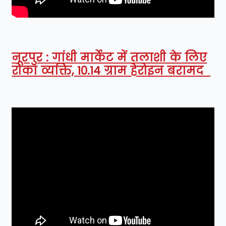
नूरपुर : गांधी मार्केट में तलाशी के लिए
रोका व्यक्ति, 10.14 ग्राम हेरोइन बरामद