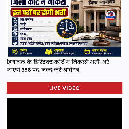
हिमाचल के डिस्ट्रिक्ट कोर्ट में निकली भर्ती, भरे
जाएंगे 388 पद, जल्द करें आवेदन
LIVE VIDEO