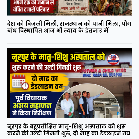
देश को बिजली मिली, राजस्थान को पानी मिला, पौंग
बांध विस्थापित आज भी न्याय के इंतजार में
नूरपुर के बहुप्रतीक्षित मातृ-शिशु अस्पताल को शुरू
करने की उल्टी गिनती शुरू, दो माह का डेडलाइन तय