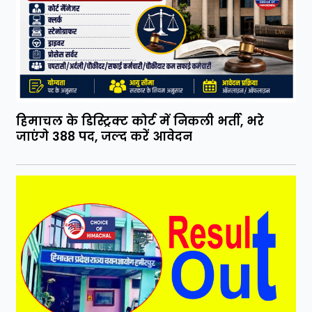
हिमाचल के डिस्ट्रिक्ट कोर्ट में निकली भर्ती, भरे
जाएंगे 388 पद, जल्द करें आवेदन