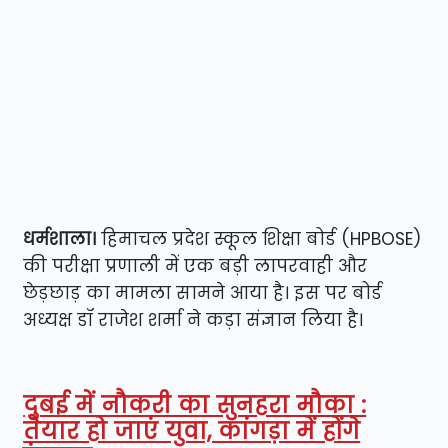
​धर्मशाला।
हिमाचल प्रदेश स्कूल शिक्षा बोर्ड (HPBOSE)
की परीक्षा प्रणाली में एक बड़ी लापरवाही और
छेड़छाड़ का मामला सामने आया है। इस पर बोर्ड
अध्यक्ष डॉ राजेश शर्मा ने कड़ा संज्ञान लिया है।
दुबई में नौकरी का सुनहरा मौका :
तैयार हो जाएं युवा, कांगड़ा में होंगे