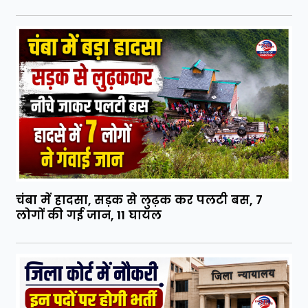
चंबा में हादसा, सड़क से लुढ़क कर पलटी बस, 7
लोगों की गई जान, 11 घायल