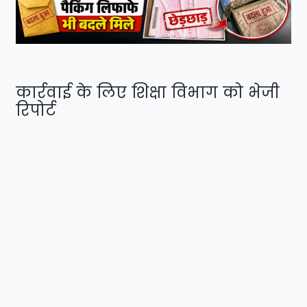
कार्रवाई के लिए शिक्षा विभाग को भेजी
रिपोर्ट