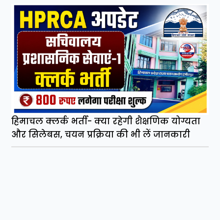
हिमाचल क्लर्क भर्ती- क्या रहेगी शैक्षणिक योग्यता
और सिलेबस, चयन प्रक्रिया की भी लें जानकारी