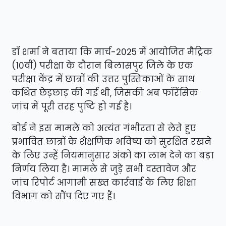
डॉ शर्मा ने बताया कि मार्च-2025 में आयोजित मैट्रिक
(10वीं) परीक्षा के दौरान बिलासपुर जिले के एक
परीक्षा केंद्र में छात्रों की उत्तर पुस्तिकाओं के साथ
कथित छेड़छाड़ की गई थी, जिसकी अब फॉरेंसिक
जांच में पूरी तरह पुष्टि हो गई है।
बोर्ड ने इस मामले को अत्यंत गंभीरता से लेते हुए
प्रभावित छात्रों के शैक्षणिक भविष्य को सुरक्षित रखने
के लिए उन्हें नियमानुसार अंकों का लाभ देने का बड़ा
निर्णय लिया है। मामले से जुड़े सभी दस्तावेज और
जांच रिपोर्ट आगामी सख्त कार्रवाई के लिए शिक्षा
विभाग को सौंप दिए गए हैं।