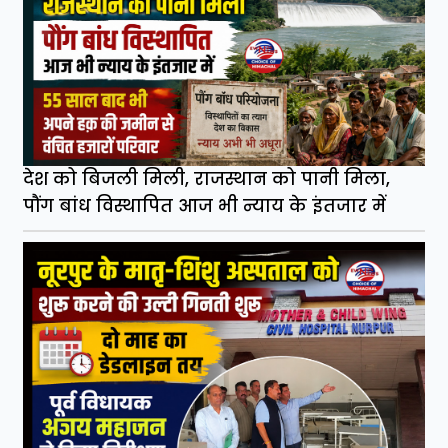
देश को बिजली मिली, राजस्थान को पानी मिला,
पौंग बांध विस्थापित आज भी न्याय के इंतजार में