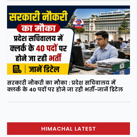
सरकारी नौकरी का मौका : प्रदेश सचिवालय में
क्लर्क के 40 पदों पर होने जा रही भर्ती-जानें डिटेल
HIMACHAL LATEST