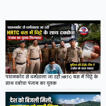
पठानकोट से धर्मशाला जा रही HRTC बस में चिट्टे के
साथ दबोचा पंजाब का युवक