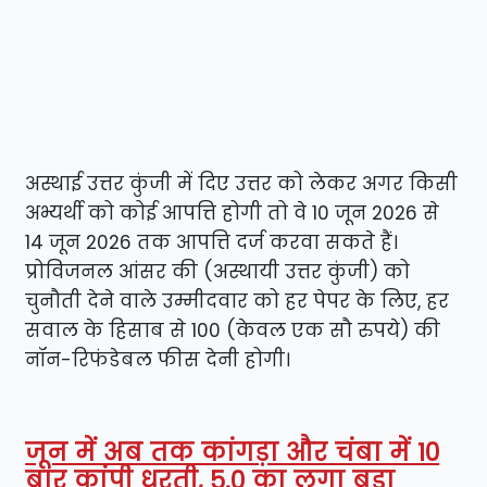
अस्थाई उत्तर कुंजी में दिए उत्तर को लेकर अगर किसी
अभ्यर्थी को कोई आपत्ति होगी तो वे 10 जून 2026 से
14 जून 2026 तक आपत्ति दर्ज करवा सकते हैं।
प्रोविजनल आंसर की (अस्थायी उत्तर कुंजी) को
चुनौती देने वाले उम्मीदवार को हर पेपर के लिए, हर
सवाल के हिसाब से 100 (केवल एक सौ रुपये) की
नॉन-रिफंडेबल फीस देनी होगी।
जून में अब तक कांगड़ा और चंबा में 10
बार कांपी धरती, 5.0 का लगा बड़ा