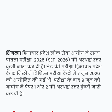
शिमला।
हिमाचल प्रदेश लोक सेवा आयोग ने राज्य
पात्रता परीक्षा-2026 (SET-2026) की अस्थाई उत्तर
कुंजी जारी कर दी है। सेट की परीक्षा हिमाचल प्रदेश
के 10 जिलों में विभिन्न परीक्षा केंद्रों में 7 जून 2026
को आयोजित की गई थी। परीक्षा के बाद 9 जून को
आयोग ने पेपर 1 और 2 की अस्थाई उत्तर कुंजी जारी
कर दी है।