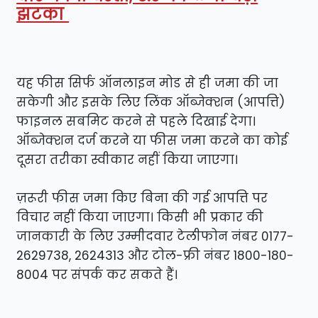
झटका
यह फीस सिर्फ ऑनलाइन मोड से ही जमा की जा
सकेगी और इसके लिए लिंक ऑब्जेक्शन (आपत्ति)
फाइनल सबमिट करने से पहले दिखाई देगा।
ऑब्जेक्शन दर्ज करने या फीस जमा करने का कोई
दूसरा तरीका स्वीकार नहीं किया जाएगा।
ज़रूरी फीस जमा किए बिना की गई आपत्ति पर
विचार नहीं किया जाएगा। किसी भी प्रकार की
जानकारी के लिए उम्मीदवार टेलीफोन नंबर 0177-
2629738, 2624313 और टोल-फ्री नंबर 1800-180-
8004 पर संपर्क कर सकते हैं।