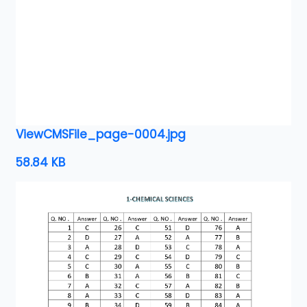
ViewCMSFile_page-0004.jpg
58.84 KB