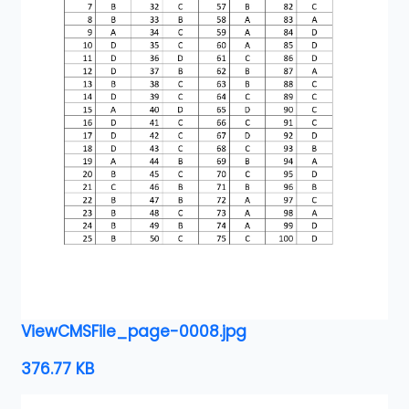
ViewCMSFile_page-0008.jpg
376.77 KB