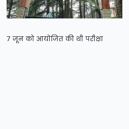
7 जून को आयोजित की थी परीक्षा