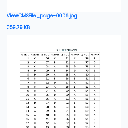
ViewCMSFile_page-0006.jpg
359.79 KB