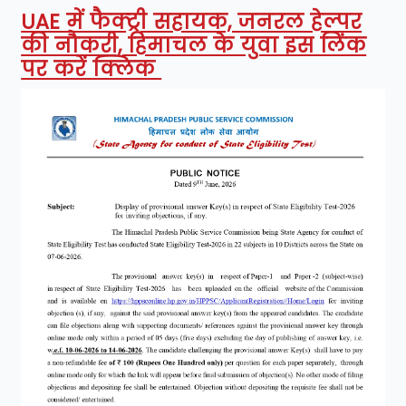
UAE में फैक्ट्री सहायक, जनरल हेल्पर
की नौकरी, हिमाचल के युवा इस लिंक
पर करें क्लिक