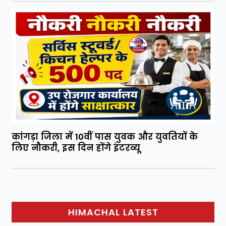
कांगड़ा जिला में 10वीं पास युवक और युवतियों के
लिए नौकरी, इस दिन होंगे इंटरव्यू
HIMACHAL LATEST