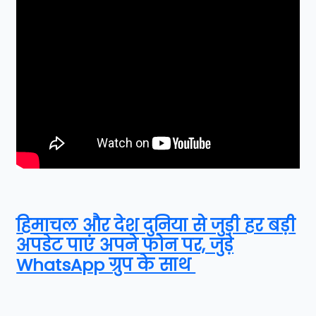
हिमाचल और देश दुनिया से जुड़ी हर बड़ी
अपडेट पाएं अपने फोन पर, जुड़े
WhatsApp ग्रुप के साथ