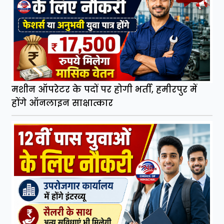
मशीन ऑपरेटर के पदों पर होगी भर्ती, हमीरपुर में
होंगे ऑनलाइन साक्षात्कार