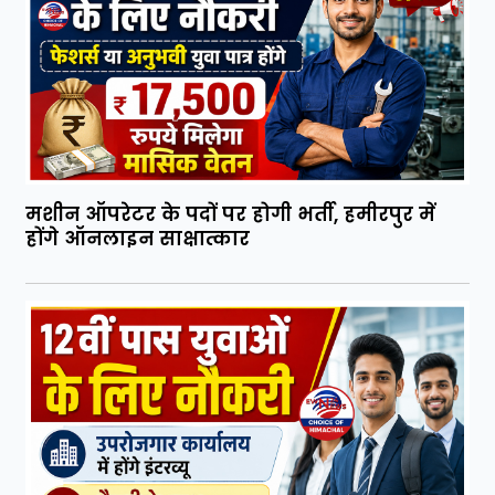
मशीन ऑपरेटर के पदों पर होगी भर्ती, हमीरपुर में
होंगे ऑनलाइन साक्षात्कार