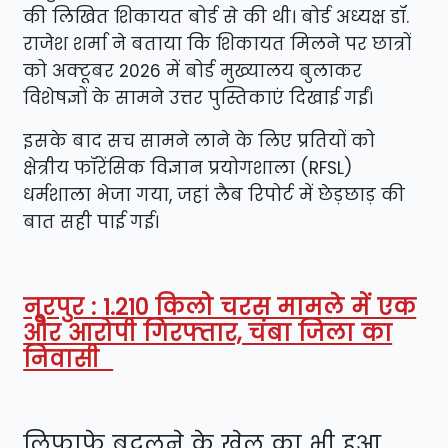
की लिखित शिकायत बोर्ड से की थी। बोर्ड अध्यक्ष डॉ.
राजेश शर्मा ने बताया कि शिकायत मिलने पर छात्रों
को अक्टूबर 2026 में बोर्ड मुख्यालय बुलाकर
विशेषज्ञों के सामने उत्तर पुस्तिकाएं दिखाई गईं।
इसके बाद सच सामने लाने के लिए प्रतियों को
क्षेत्रीय फॉरेंसिक विज्ञान प्रयोगशाला (RFSL)
धर्मशाला भेजा गया, जहां लैब रिपोर्ट में छेड़छाड़ की
बात सही पाई गई।
नूरपुर : 1.210 किलो चरस मामले में एक
और आरोपी गिरफ्तार, चंबा जिला का
निवासी
​लिफाफे बदलने के खेल का भी हुआ