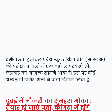
​धर्मशाला।
हिमाचल प्रदेश स्कूल शिक्षा बोर्ड (HPBOSE)
की परीक्षा प्रणाली में एक बड़ी लापरवाही और
छेड़छाड़ का मामला सामने आया है। इस पर बोर्ड
अध्यक्ष डॉ राजेश शर्मा ने कड़ा संज्ञान लिया है।
दुबई में नौकरी का सुनहरा मौका :
तैयार हो जाएं युवा, कांगड़ा में होंगे