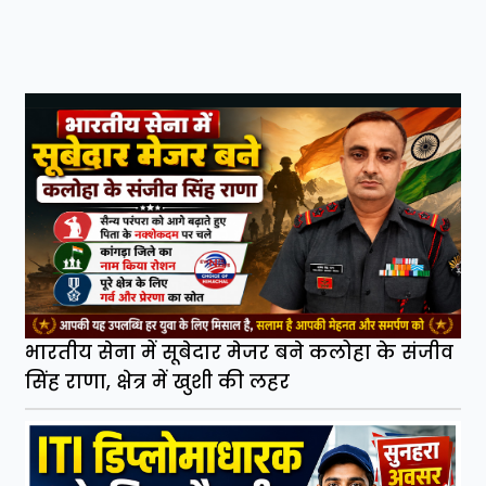
भारतीय सेना में सूबेदार मेजर बने कलोहा के संजीव
सिंह राणा, क्षेत्र में खुशी की लहर