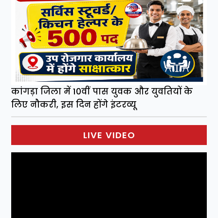
कांगड़ा जिला में 10वीं पास युवक और युवतियों के
लिए नौकरी, इस दिन होंगे इंटरव्यू
LIVE VIDEO