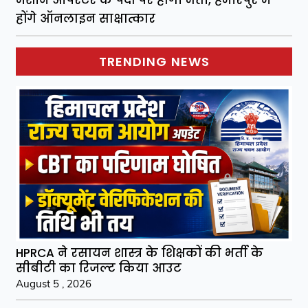
मशीन ऑपरेटर के पदों पर होगी भर्ती, हमीरपुर में
होंगे ऑनलाइन साक्षात्कार
TRENDING NEWS
HPRCA ने रसायन शास्त्र के शिक्षकों की भर्ती के
सीबीटी का रिजल्ट किया आउट
August 5 , 2026