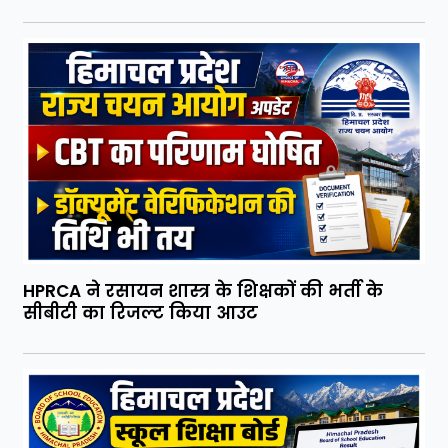
HPRCA ने रसायन शास्त्र के शिक्षकों की भर्ती के
सीबीटी का रिजल्ट किया आउट