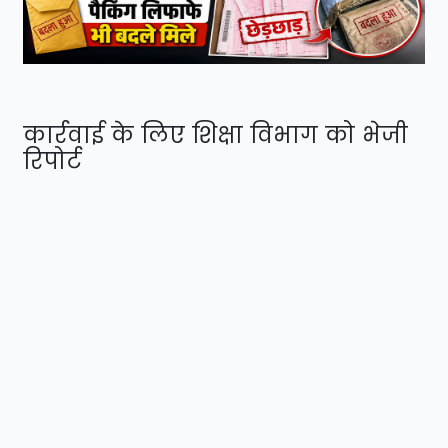
कार्रवाई के लिए शिक्षा विभाग को भेजी
रिपोर्ट