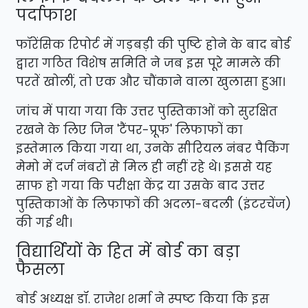
पर्दाफाश
​फॉरेंसिक रिपोर्ट में गड़बड़ी की पुष्टि होने के बाद बोर्ड
द्वारा गठित विशेष समिति ने जब इस पूरे मामले की
परतें खोलीं, तो एक और चौंकाने वाला खुलासा हुआ।
जांच में पाया गया कि उत्तर पुस्तिकाओं को सुरक्षित
रखने के लिए जिन 'टैंपर-प्रूफ' लिफाफों का
इस्तेमाल किया गया था, उनके सीरियल नंबर पैकिंग
मेमो में दर्ज नंबरों से मिल ही नहीं रहे थे। इससे यह
साफ हो गया कि परीक्षा केंद्र या उसके बाद उत्तर
पुस्तिकाओं के लिफाफों की अदला-बदली (इंटरचेंज)
की गई थी।
​विद्यार्थियों के हित में बोर्ड का बड़ा
फैसला
​बोर्ड अध्यक्ष डॉ. राजेश शर्मा ने स्पष्ट किया कि इस