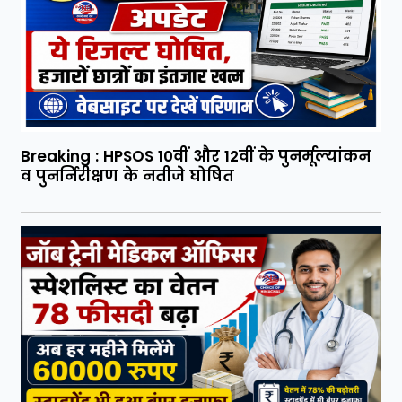
Breaking : HPSOS 10वीं और 12वीं के पुनर्मूल्यांकन
व पुनर्निरीक्षण के नतीजे घोषित