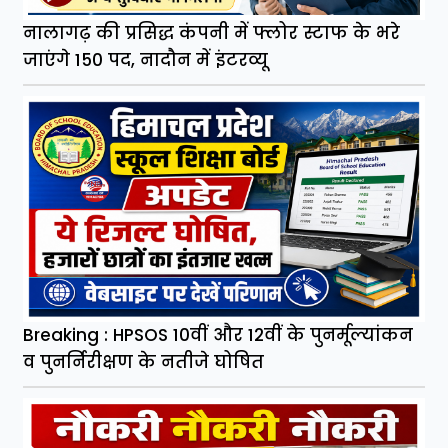
नालागढ़ की प्रसिद्ध कंपनी में फ्लोर स्टाफ के भरे
जाएंगे 150 पद, नादौन में इंटरव्यू
Breaking : HPSOS 10वीं और 12वीं के पुनर्मूल्यांकन
व पुनर्निरीक्षण के नतीजे घोषित