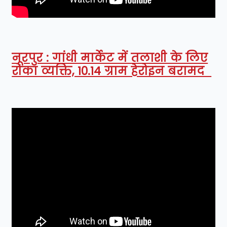
नूरपुर : गांधी मार्केट में तलाशी के लिए
रोका व्यक्ति, 10.14 ग्राम हेरोइन बरामद