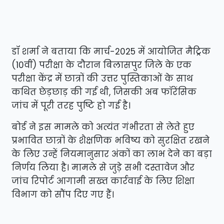
डॉ शर्मा ने बताया कि मार्च-2025 में आयोजित मैट्रिक
(10वीं) परीक्षा के दौरान बिलासपुर जिले के एक
परीक्षा केंद्र में छात्रों की उत्तर पुस्तिकाओं के साथ
कथित छेड़छाड़ की गई थी, जिसकी अब फॉरेंसिक
जांच में पूरी तरह पुष्टि हो गई है।
बोर्ड ने इस मामले को अत्यंत गंभीरता से लेते हुए
प्रभावित छात्रों के शैक्षणिक भविष्य को सुरक्षित रखने
के लिए उन्हें नियमानुसार अंकों का लाभ देने का बड़ा
निर्णय लिया है। मामले से जुड़े सभी दस्तावेज और
जांच रिपोर्ट आगामी सख्त कार्रवाई के लिए शिक्षा
विभाग को सौंप दिए गए हैं।