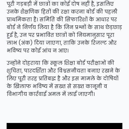
पूरी गड़बड़ी में छात्रों का कोई दोष नहीं है, इसलिए
उनके शैक्षणिक हितों की रक्षा करना बोर्ड की पहली
प्राथमिकता है। समिति की सिफारिशों के आधार पर
बोर्ड ने निर्णय लिया है कि जिन प्रश्नों के साथ छेड़छाड़
हुई है, उन पर प्रभावित छात्रों को नियमानुसार पूरा
लाभ (अंक) दिया जाएगा, ताकि उनके रिजल्ट और
भविष्य पर कोई आंच न आए।
उन्होंने दोहराया कि स्कूल शिक्षा बोर्ड परीक्षाओं की
शुचिता, पारदर्शिता और विश्वसनीयता बनाए रखने के
लिए पूरी तरह प्रतिबद्ध है और इस मामले के दोषियों
के खिलाफ भविष्य में सख्त से सख्त कानूनी व
विभागीय कार्रवाई अमल में लाई जाएगी।