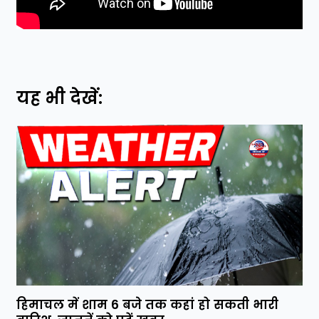
यह भी देखें:
हिमाचल में शाम 6 बजे तक कहां हो सकती भारी