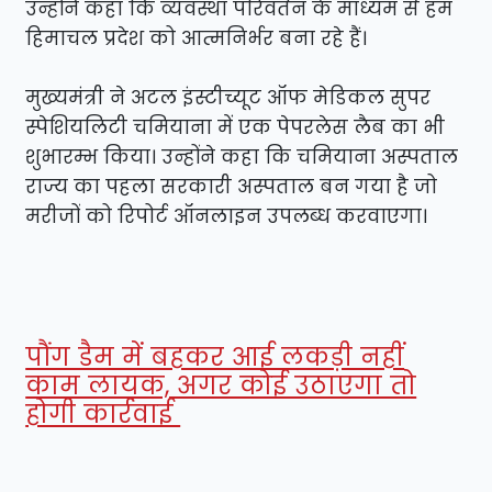
उन्होंने कहा कि व्यवस्था परिवर्तन के माध्यम से हम
हिमाचल प्रदेश को आत्मनिर्भर बना रहे हैं।
मुख्यमंत्री ने अटल इंस्टीच्यूट ऑफ मेडिकल सुपर
स्पेशियलिटी चमियाना में एक पेपरलेस लैब का भी
शुभारम्भ किया। उन्होंने कहा कि चमियाना अस्पताल
राज्य का पहला सरकारी अस्पताल बन गया है जो
मरीजों को रिपोर्ट ऑनलाइन उपलब्ध करवाएगा।
पौंग डैम में बहकर आई लकड़ी नहीं
काम लायक, अगर कोई उठाएगा तो
होगी कार्रवाई