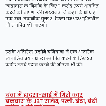
छात्रावास के निर्माण के लिए 11 करोड़ रुपये आवंटित
करने की घोषणा की। मुख्यमंत्री ने कहा कि शीघ्र ही
एक उच्च-तकनीक युक्त 3-टेस्ला एमआरआई मशीन
भी स्थापित की जाएगी।
इसके अतिरिक्त उन्होंने चमियाना में एक आंतरिक
स्वचालित प्रयोगशाला स्थापित करने के लिए 23
करोड़ रुपये प्रदान करने की घोषणा भी की।
चंबा में हादसा-खाई में गिरी कार,
बलवास के JBT राजेश, पत्नी, बेटा, बेटी