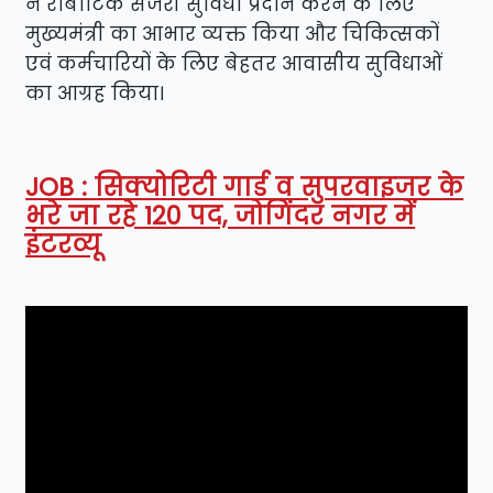
ने रोबोटिक सर्जरी सुविधा प्रदान करने के लिए
मुख्यमंत्री का आभार व्यक्त किया और चिकित्सकों
एवं कर्मचारियों के लिए बेहतर आवासीय सुविधाओं
का आग्रह किया।
JOB : सिक्योरिटी गार्ड व सुपरवाइजर के
भरे जा रहे 120 पद, जोगिंदर नगर में
इंटरव्यू