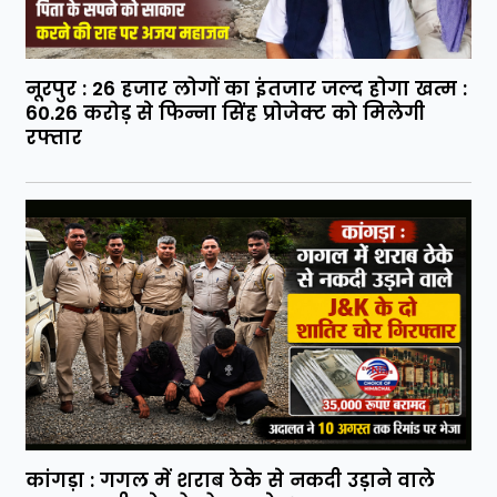
नूरपुर : 26 हजार लोगों का इंतजार जल्द होगा खत्म :
60.26 करोड़ से फिन्ना सिंह प्रोजेक्ट को मिलेगी
रफ्तार
कांगड़ा : गगल में शराब ठेके से नकदी उड़ाने वाले