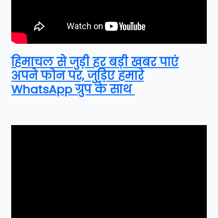
हिमाचल से जुड़ी हर बड़ी खबर पाएं
अपने फोन पर, जुड़िए हमारे
WhatsApp ग्रुप के साथ