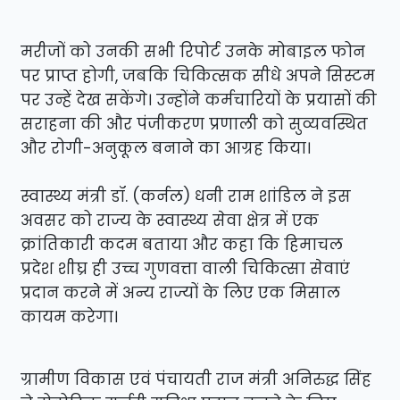
मरीजों को उनकी सभी रिपोर्ट उनके मोबाइल फोन
पर प्राप्त होगी, जबकि चिकित्सक सीधे अपने सिस्टम
पर उन्हें देख सकेंगे। उन्होंने कर्मचारियों के प्रयासों की
सराहना की और पंजीकरण प्रणाली को सुव्यवस्थित
और रोगी-अनुकूल बनाने का आग्रह किया।
स्वास्थ्य मंत्री डॉ. (कर्नल) धनी राम शांडिल ने इस
अवसर को राज्य के स्वास्थ्य सेवा क्षेत्र में एक
क्रांतिकारी कदम बताया और कहा कि हिमाचल
प्रदेश शीघ्र ही उच्च गुणवत्ता वाली चिकित्सा सेवाएं
प्रदान करने में अन्य राज्यों के लिए एक मिसाल
कायम करेगा।
ग्रामीण विकास एवं पंचायती राज मंत्री अनिरुद्ध सिंह