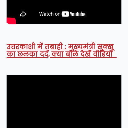
उत्तरकाशी में तबाही : मुख्यमंत्री सुक्खू
का छलका दर्द, क्या बोले देखें वीडियो