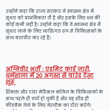
उन्होंने कहा कि राज्य सरकार ने स्वास्थ्य क्षेत्र में
सुधार को प्राथमिकता दी है और इसके लिए धन की
कोई कमी नहीं है। उन्होंने कहा कि वे स्वास्थ्य क्षेत्र में
सुधार लाने के लिए व्यक्तिगत रूप से चिकित्सकों के
साथ बातचीत कर रहे हैं।
अग्निवीर भर्ती : एडमिट कार्ड जारी,
धर्मशाला में 20 अगस्त से ग्राउंड टेस्ट
शुरू
शिमला और टांडा मेडिकल कॉलेज के चिकित्सकों के
साथ पहले ही चर्चा हो चुकी है और वह शीघ्र ही
फीडबैक लेने के लिए नेरचौक का दौरा करेंगे।