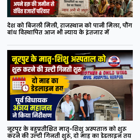
देश को बिजली मिली, राजस्थान को पानी मिला, पौंग
बांध विस्थापित आज भी न्याय के इंतजार में
नूरपुर के बहुप्रतीक्षित मातृ-शिशु अस्पताल को शुरू
करने की उल्टी गिनती शुरू, दो माह का डेडलाइन तय