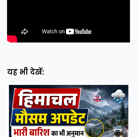
यह भी देखें: