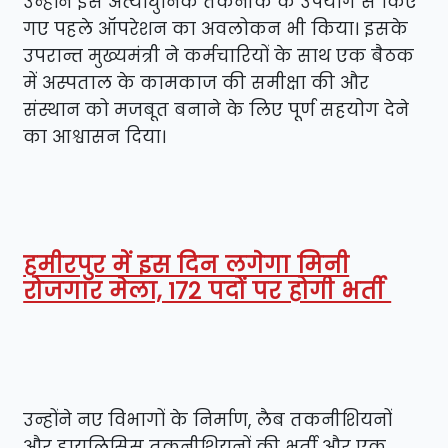
उन्होंने इस अत्याधुनिक तकनीक के उपयोग से किए
गए पहले ऑपरेशन का अवलोकन भी किया। इसके
उपरान्त मुख्यमंत्री ने कर्मचारियों के साथ एक बैठक
में अस्पताल के कामकाज की समीक्षा की और
संस्थान को मजबूत बनाने के लिए पूर्ण सहयोग देने
का आश्वासन दिया।
हमीरपुर में इस दिन लगेगा मिनी
रोजगार मेला, 172 पदों पर होगी भर्ती
उन्होंने नए विभागों के निर्माण, लैब तकनीशियनों
और डायलिसिस तकनीशियनों की भर्ती और एक