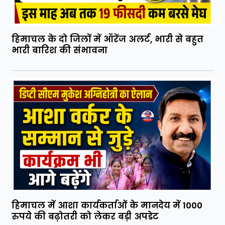
हिमाचल के दो जिलों में ऑरेंज अलर्ट, भारी से बहुत
भारी बारिश की संभावना
हिमाचल में आशा कार्यकर्ताओं के मानदेय में 1000
रुपये की बढ़ोतरी को लेकर बड़ी अपडेट