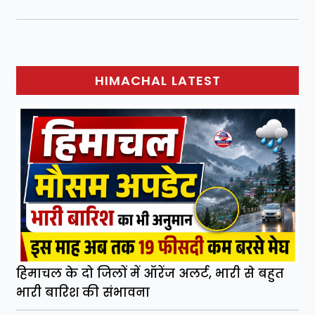
HIMACHAL LATEST
हिमाचल के दो जिलों में ऑरेंज अलर्ट, भारी से बहुत
भारी बारिश की संभावना