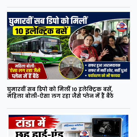
घुमारवीं सब डिपो को मिलीं 10 इलेक्ट्रिक बसें,
महिला बोली-ऐसा लग रहा जैसे प्लेन में हैं बैठे