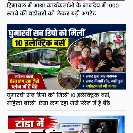
हिमाचल में आशा कार्यकर्ताओं के मानदेय में 1000
रुपये की बढ़ोतरी को लेकर बड़ी अपडेट
घुमारवीं सब डिपो को मिलीं 10 इलेक्ट्रिक बसें,
महिला बोली-ऐसा लग रहा जैसे प्लेन में हैं बैठे