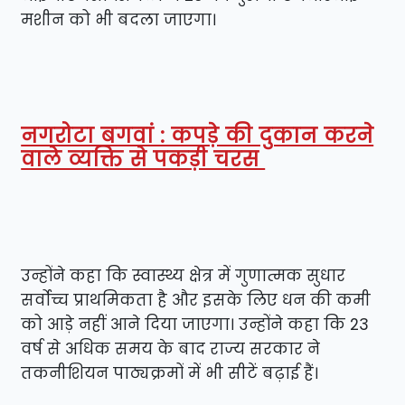
मशीन को भी बदला जाएगा।
नगरोटा बगवां : कपड़े की दुकान करने
वाले व्यक्ति से पकड़ी चरस
उन्होंने कहा कि स्वास्थ्य क्षेत्र में गुणात्मक सुधार
सर्वोच्च प्राथमिकता है और इसके लिए धन की कमी
को आड़े नहीं आने दिया जाएगा। उन्होंने कहा कि 23
वर्ष से अधिक समय के बाद राज्य सरकार ने
तकनीशियन पाठ्यक्रमों में भी सीटें बढ़ाई हैं।