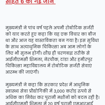
सहित 6 की गई जान
मुख्यमंत्री ने पांच वर्ष पहले अपनी रोबोटिक सर्जरी
को याद करते हुए कहा कि यह एक विचार का बीज
था और आज यह वास्तविकता बन गया है। इस सुविधा
के साथ अत्याधुनिक चिकित्सा अब आम लोगों के
लिए भी सुलभ होगी। शीघ्र ही चरणबद्ध तरीके से
आईजीएमसी शिमला, नेरचौक, टांडा और हमीरपुर
चिकित्सा महाविद्यालय में रोबोटिक सर्जरी सेवाएं
आरम्भ की जाएंगी।
मुख्यमंत्री ने कहा कि सरकार प्रदेश में आधुनिक
स्वास्थ्य सेवा प्रौद्योगिकी में 3,000 करोड़ रुपये से
अधिक का निवेश कर पुरानी मशीनों को बदल रही है।
आईजीएमसी शिमला में 20 वर्ष पुरानी एमआरआई