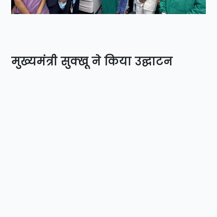
मुख्यमंत्री सुक्खू ने किया उद्घाटन