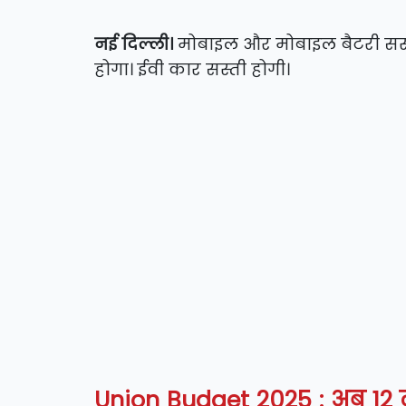
नई दिल्ली।
मोबाइल और मोबाइल बैटरी सस्ती
होगा। ईवी कार सस्ती होगी।
Union Budget 2025 : अब 12 