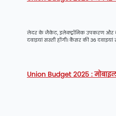
लेदर के जैकेट, इलेक्ट्रॉनिक उपकरण और 
दवाइयां सस्ती होंगी। कैंसर की 36 दवाइयां 
Union Budget 2025 : मोबाइल,