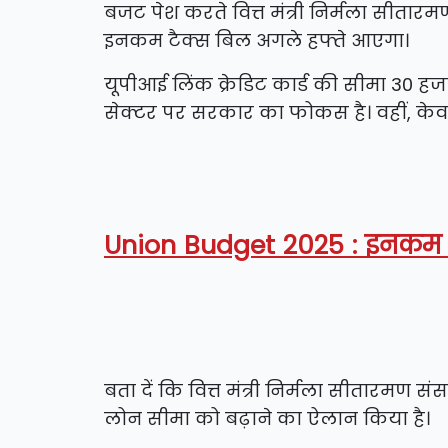
बजट पेश करते वित्त मंत्री निर्मला सीतार
इनकम टैक्स बिल अगले हफ्ते आएगा।
यूपीआई लिंक क्रेडिट कार्ड की सीमा 30 हज
सेक्टर पर सरकार का फोकस है। वहीं, केवा
Union Budget 2025 : इनकम टै
बता दें कि वित्त मंत्री निर्मला सीतारमण संस
लोन सीमा को बढ़ाने का ऐलान किया है।