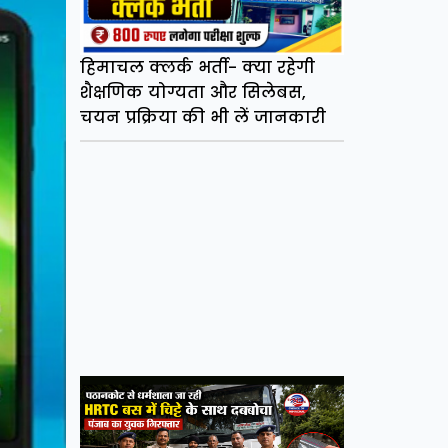
हिमाचल क्लर्क भर्ती- क्या रहेगी
शैक्षणिक योग्यता और सिलेबस,
चयन प्रक्रिया की भी लें जानकारी