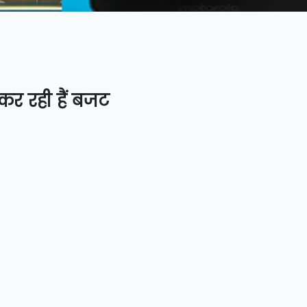
 कर रही हैं बजट