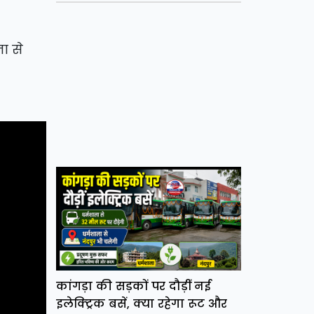
ना से
कांगड़ा की सड़कों पर दौड़ीं नई
इलेक्ट्रिक बसें, क्या रहेगा रूट और