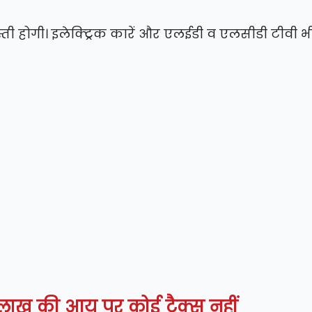
 होगी। इलेक्ट्रिक कारें और एलईडी व एलसीडी टीवी भी
लाख की आय पर कोई टैक्स नहीं