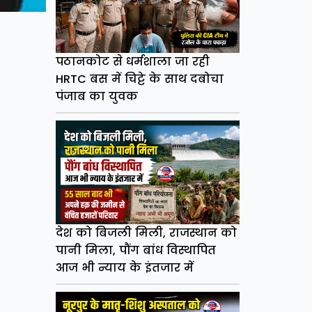
पठानकोट से धर्मशाला जा रही
HRTC बस में चिट्टे के साथ दबोचा
पंजाब का युवक
देश को बिजली मिली, राजस्थान को
पानी मिला, पौंग बांध विस्थापित
आज भी न्याय के इंतजार में