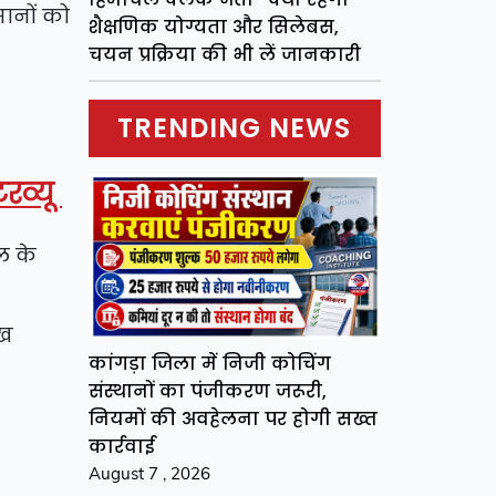
ानों को
शैक्षणिक योग्यता और सिलेबस,
चयन प्रक्रिया की भी लें जानकारी
TRENDING NEWS
टरव्यू
ल के
ाख
कांगड़ा जिला में निजी कोचिंग
संस्थानों का पंजीकरण जरूरी,
नियमों की अवहेलना पर होगी सख्त
कार्रवाई
August 7 , 2026