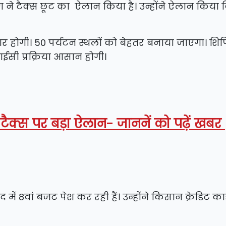
मण ने टैक्स छूट का ऐलान किया है। उन्होंने ऐलान किया
ार होगी। 50 पर्यटन स्थलों को बेहतर बनाया जाएगा। शिप
ईसी प्रक्रिया आसान होगी।
क्स पर बड़ा ऐलान- जाननें को पढ़ें खबर
द में 8वां बजट पेश कर रही हैं। उन्होंने किसान क्रेडिट कार