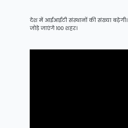
देश में आईआईटी संस्थानों की संख्या बढ़ेगी।
जोड़े जाएंगे 100 शहर।