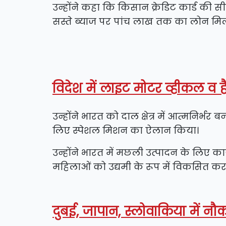
उन्होंने कहा कि किसान क्रेडिट कार्ड की
सस्ते ब्याज पर पांच लाख तक का लोन म
विदेश में लाइट मोटर व्हीकल व हैव
उन्होंने भारत को दाल क्षेत्र में आत्मनिर
लिए स्पेशल मिशन का ऐलान किया।
उन्होंने भारत में मछली उत्पादन के लिए 
महिलाओं को उद्यमी के रूप में विकसित क
दुबई, जापान, स्लोवाकिया में नौक