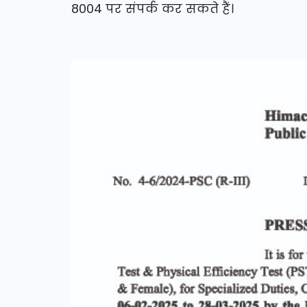
8004 पर संपर्क कर सकते हैं।