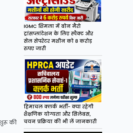
IGMC शिमला में बोन मैरो
ट्रांसप्लांटेशन के लिए स्पैक्ट और
सेल सेपरेटर मशीन को 8 करोड़
रुपए जारी
हिमाचल क्लर्क भर्ती- क्या रहेगी
शैक्षणिक योग्यता और सिलेबस,
चयन प्रक्रिया की भी लें जानकारी
शुरू की