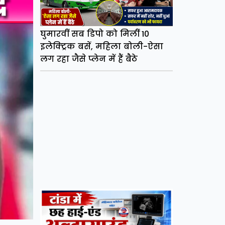
घुमारवीं सब डिपो को मिलीं 10
इलेक्ट्रिक बसें, महिला बोली-ऐसा
लग रहा जैसे प्लेन में हैं बैठे