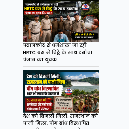
पठानकोट से धर्मशाला जा रही
HRTC बस में चिट्टे के साथ दबोचा
पंजाब का युवक
देश को बिजली मिली, राजस्थान को
पानी मिला, पौंग बांध विस्थापित