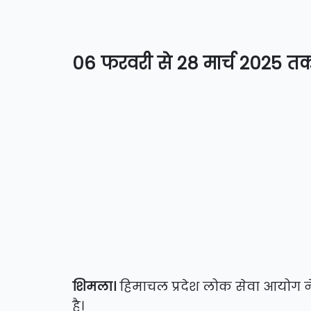
06 फरवरी से 28 मार्च 2025 त
शिमला।
हिमाचल प्रदेश लोक सेवा आयोग ने क
है।