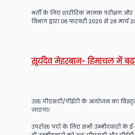
भर्ती के लिए शारीरिक मानक परीक्षण और श
विभाग द्वारा 06 फरवरी 2025 से 28 मार
सूर्यदेव मेहरबान- हिमाचल में ब
उक्त पीएसटी/पीईटी के आयोजन का विस्तृत 
जाएगा।
उपरोक्त पदों के लिए सभी उम्मीदवारों क