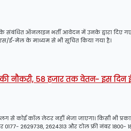
के संबंधित ऑनलाइन भर्ती आवेदन में उनके द्वारा दिए ग
ई-मेल के माध्यम से भी सूचित किया गया है।
ार्ड की नौकरी, 58 हजार तक वेतन- इस दिन इं
अलग से कोई कॉल लेटर नहीं भेजा जाएगा। किसी भी प्रक
 0177- 2629738, 2624313 और टोल फ्री नंबर 1800- 1