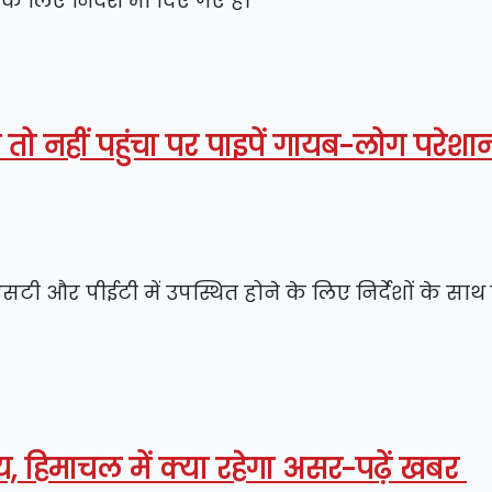
े लिए निर्देश भी दिए गए हैं।
ी तो नहीं पहुंचा पर पाइपें गायब-लोग परे
एसटी और पीईटी में उपस्थित होने के लिए निर्देशों के सा
िय, हिमाचल में क्या रहेगा असर-पढ़ें खबर