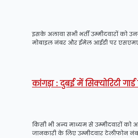
इसके अलावा सभी भर्ती उम्मीदवारों को उन
मोबाइल नंबर और ईमेल आईडी पर एसएमएस/
कांगड़ा : दुबई में सिक्योरिटी ग
किसी भी अन्य माध्यम से उम्मीदवारों को 
जानकारी के लिए उम्मीदवार टेलीफोन नंबर