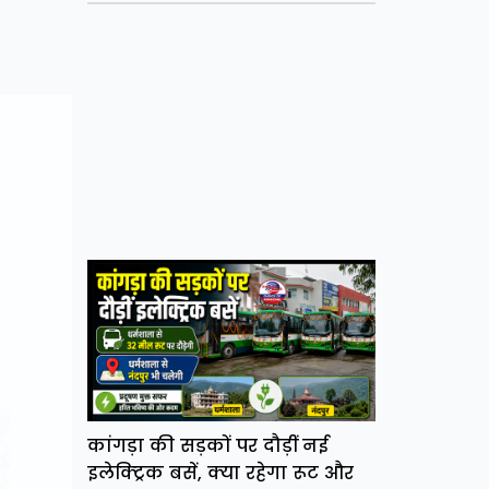
कांगड़ा की सड़कों पर दौड़ीं नई
इलेक्ट्रिक बसें, क्या रहेगा रूट और