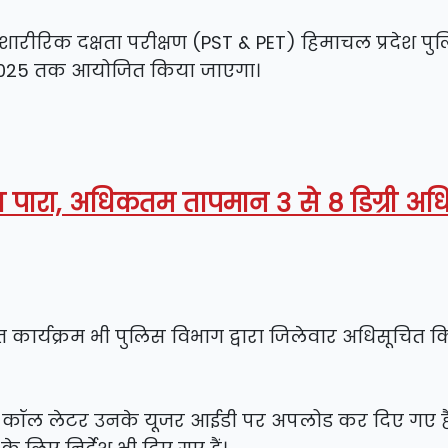
ारीरिक दक्षता परीक्षण (PST & PET) हिमाचल प्रदेश पु
्च 2025 तक आयोजित किया जाएगा।
ढ़ा पारा, अधिकतम तापमान 3 से 8 डिग्री अ
कार्यक्रम भी पुलिस विभाग द्वारा जिलेवार अधिसूचित क
े ई-कॉल लेटर उनके यूजर आईडी पर अपलोड कर दिए गए है