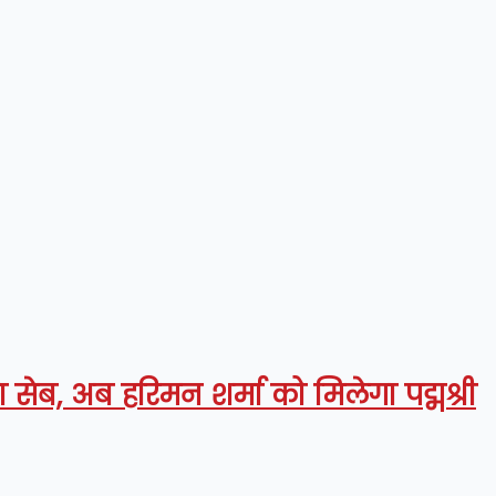
ा सेब, अब हरिमन शर्मा को मिलेगा पद्मश्री