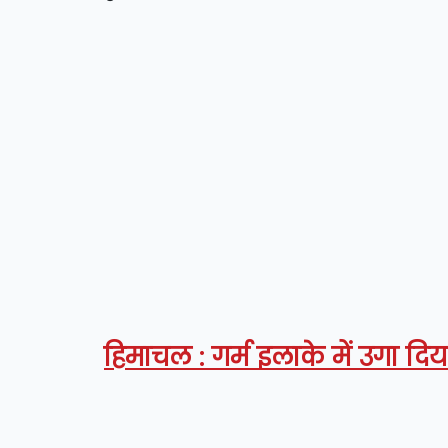
हिमाचल : गर्म इलाके में उगा दिय