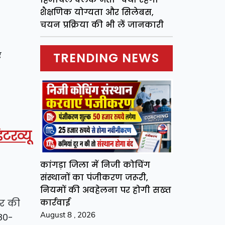
शैक्षणिक योग्यता और सिलेबस,
चयन प्रक्रिया की भी लें जानकारी
ए
TRENDING NEWS
टरव्यू
कांगड़ा जिला में निजी कोचिंग
संस्थानों का पंजीकरण जरूरी,
नियमों की अवहेलना पर होगी सख्त
कार्रवाई
ार की
August 8 , 2026
80-