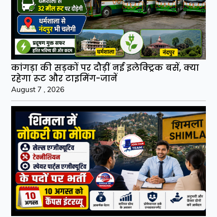
कांगड़ा की सड़कों पर दौड़ीं नई इलेक्ट्रिक बसें, क्या
रहेगा रूट और टाइमिंग-जानें
August 7 , 2026