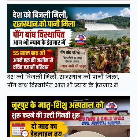
देश को बिजली मिली, राजस्थान को पानी मिला,
पौंग बांध विस्थापित आज भी न्याय के इंतजार में