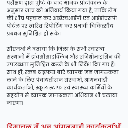
परीक्षण द्वारा पुष्टि के बाद मानक प्रोटोकॉल के
अनुसार जांच को अनिवार्य किया गया है, ताकि रोग
की शीघ्र पहचान कर आईएचआईपी एवं आईडीएसपी
पोर्टल पर त्वरित रिपोर्टिंग कर प्रभावी चिकित्सीय
प्रबंधन सुनिश्चित हो सके।
सीएमओ ने बताया कि जिला के सभी स्वास्थ्य
संस्थानों में डॉक्सीसाइक्लिन और एजिथ्रोमाइसिन की
उपलब्धता सुनिश्चित करने के भी निर्देश दिए गए हैं।
साथ ही, स्क्रब टाइफस बारे व्यापक जन जागरूकता
लाने के लिए पंचायतीराज संस्थाओं, आंगनवाडी
कार्यकर्ताओं, स्कूल स्टाफ एवं स्वास्थ्य कर्मियों के
सहयोग से व्यापक जागरूकता अभियान भी चलाया
जाएगा।
हिमाचल में अब आंगनबाड़ी कार्यकर्ताओं