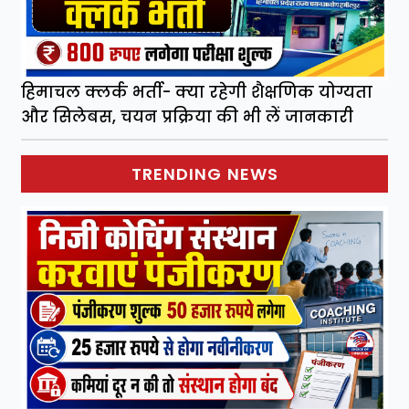
हिमाचल क्लर्क भर्ती- क्या रहेगी शैक्षणिक योग्यता
और सिलेबस, चयन प्रक्रिया की भी लें जानकारी
TRENDING NEWS