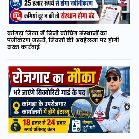
कांगड़ा जिला में निजी कोचिंग संस्थानों का
पंजीकरण जरूरी, नियमों की अवहेलना पर होगी
सख्त कार्रवाई