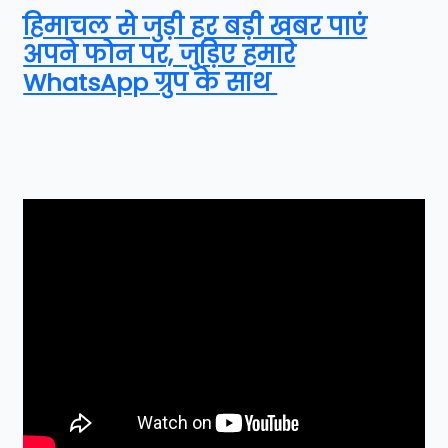
हिमाचल से जुड़ी हर बड़ी खबर पाएं
अपने फोन पर, जुड़िए हमारे
WhatsApp ग्रुप के साथ