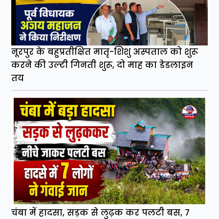
नूरपुर के बहुप्रतीक्षित मातृ-शिशु अस्पताल को शुरू
करने की उल्टी गिनती शुरू, दो माह का डेडलाइन
तय
चंबा में हादसा, सड़क से लुढ़क कर पलटी बस, 7