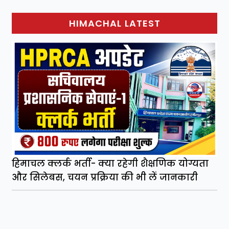
HIMACHAL LATEST
हिमाचल क्लर्क भर्ती- क्या रहेगी शैक्षणिक योग्यता
और सिलेबस, चयन प्रक्रिया की भी लें जानकारी