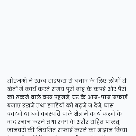
सीएमओ ने स्क्रब टाइफस से बचाव के लिए लोगों से
खेतों में कार्य करते समय पूरी बांह के कपड़े और पैरों
को ढकने वाले वस्त्र पहनने, घर के आस-पास सफाई
बनाए रखने तथा झाड़ियों को बढ़ने न देने, घास
काटने या घने वनस्पति वाले क्षेत्र में कार्य करने के
बाद स्नान करने तथा स्वयं के शरीर सहित पालतू
जानवरों की नियमित सफाई करने का आह्वान किया