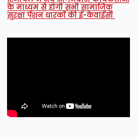
के माध्यम से होगी सभी सामाजिक
सुरक्षा पेंशन धारकों की ई-केवाईसी