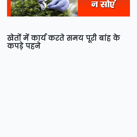
खेतों में कार्य करते समय पूरी बांह के
कपड़े पहने