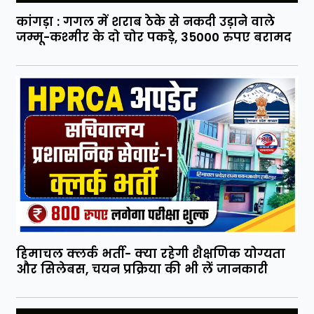
कांगड़ा : गगल में शराब ठेके से नकदी उड़ाने वाले
जम्मू-कश्मीर के दो चोर पकड़े, 35000 रुपए बरामद
हिमाचल क्लर्क भर्ती- क्या रहेगी शैक्षणिक योग्यता
और सिलेबस, चयन प्रक्रिया की भी लें जानकारी