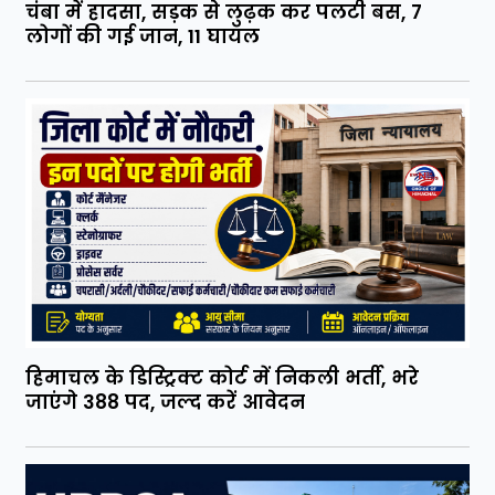
चंबा में हादसा, सड़क से लुढ़क कर पलटी बस, 7
लोगों की गई जान, 11 घायल
हिमाचल के डिस्ट्रिक्ट कोर्ट में निकली भर्ती, भरे
जाएंगे 388 पद, जल्द करें आवेदन