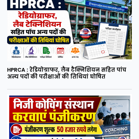
HPRCA : रेडियोग्राफर, लैब टैक्निशियन सहित पांच
अन्य पदों की परीक्षाओं की तिथियां घोषित