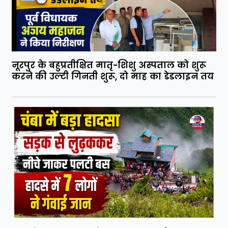
नूरपुर के बहुप्रतीक्षित मातृ-शिशु अस्पताल को शुरू
करने की उल्टी गिनती शुरू, दो माह का डेडलाइन तय