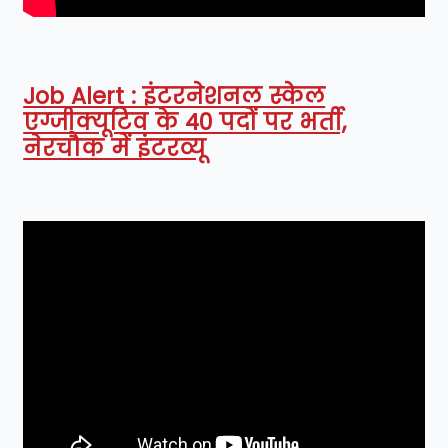
Job Alert : इंटरनेशनल स्केल
एग्जीक्यूटिव के 40 पदों पर भर्ती,
नेरचौक में इंटरव्यू