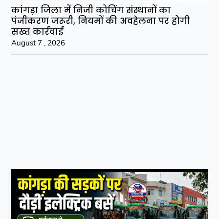
कांगड़ा जिला में निजी कोचिंग संस्थानों का
पंजीकरण जरूरी, नियमों की अवहेलना पर होगी
सख्त कार्रवाई
August 7 , 2026