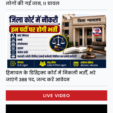
लोगों की गई जान, 11 घायल
हिमाचल के डिस्ट्रिक्ट कोर्ट में निकली भर्ती, भरे
जाएंगे 388 पद, जल्द करें आवेदन
LIVE VIDEO