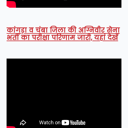
कांगड़ा व चंबा जिला की अग्निवीर सेना
भर्ती का परीक्षा परिणाम जारी, यहां देखें