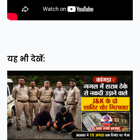
यह भी देखें: