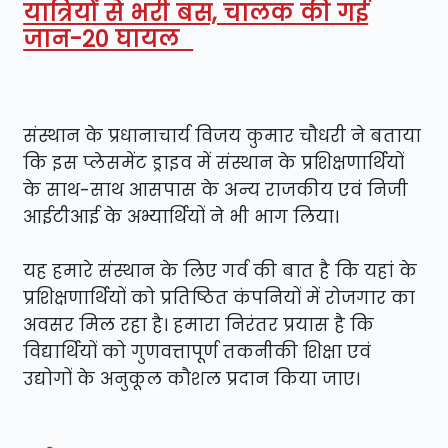
यात्रियों से भरी बस, चालक की गई
जान-20 घायल
संस्थान के प्रधानाचार्य विजय कुमार चौधरी ने बताया
कि इस प्लेसमेंट ड्राइव में संस्थान के प्रशिक्षणार्थियों
के साथ-साथ आसपास के अन्य राजकीय एवं निजी
आईटीआई के अभ्यार्थियों ने भी भाग लिया।
यह हमारे संस्थान के लिए गर्व की बात है कि यहां के
प्रशिक्षणार्थियों को प्रतिष्ठित कंपनियों में रोजगार का
अवसर मिल रहा है। हमारा निरंतर प्रयास है कि
विद्यार्थियों को गुणवत्तापूर्ण तकनीकी शिक्षा एवं
उद्योगों के अनुकूल कौशल प्रदान किया जाए।