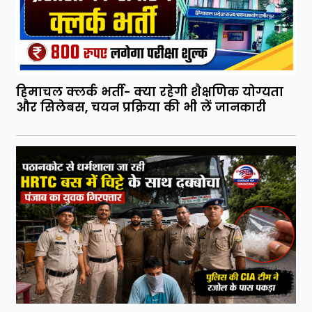
हिमाचल क्लर्क भर्ती- क्या रहेगी शैक्षणिक योग्यता
और सिलेबस, चयन प्रक्रिया की भी लें जानकारी