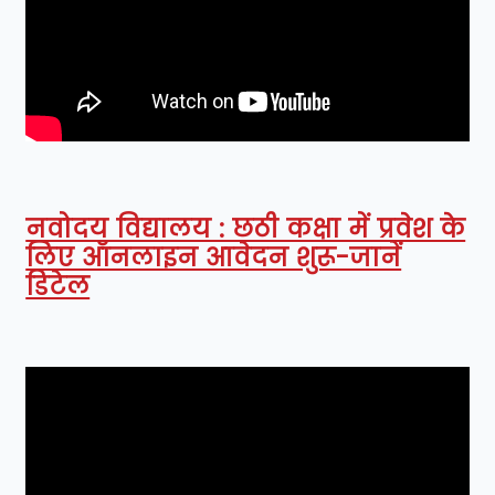
नवोदय विद्यालय : छठी कक्षा में प्रवेश के
लिए ऑनलाइन आवेदन शुरू-जानें
डिटेल