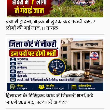
चंबा में हादसा, सड़क से लुढ़क कर पलटी बस, 7
लोगों की गई जान, 11 घायल
हिमाचल के डिस्ट्रिक्ट कोर्ट में निकली भर्ती, भरे
जाएंगे 388 पद, जल्द करें आवेदन