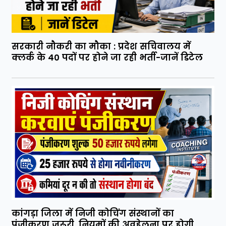
सरकारी नौकरी का मौका : प्रदेश सचिवालय में
क्लर्क के 40 पदों पर होने जा रही भर्ती-जानें डिटेल
कांगड़ा जिला में निजी कोचिंग संस्थानों का
पंजीकरण जरूरी, नियमों की अवहेलना पर होगी