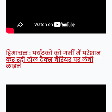
हिमाचल : पर्यटकों को गर्मी में परेशान
कर रही टोल टैक्स बैरियर पर लंबी
लाइनें