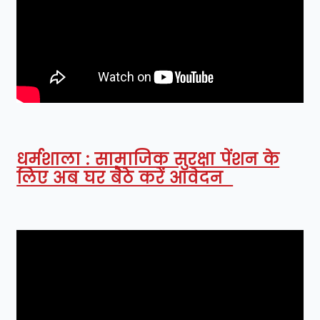
धर्मशाला : सामाजिक सुरक्षा पेंशन के
लिए अब घर बैठे करें आवेदन