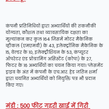
कंपनी प्रतिनिधियों द्वारा अभ्यार्थियों की तकनीकी
योग्यता, कौशल तथा व्यावसायिक दक्षता का
मूल्यांकन कर कुल 164 जिसमें मोटर मैकेनिक
व्हीकल (एमएमवी) के 43, इलेक्ट्रॉनिक मैकेनिक के
15, वेल्डर के 10, इलेक्ट्रीशियन के 53, कंप्यूटर
ऑपरेटर एंड प्रोग्रामिंग असिस्टेंट (कोपा) के 27,
फिटर के 16 अभ्यर्थियों का चयन किया गया। प्लेसमेंट
ड्राइव के अंत में कंपनी के एच.आर. हेड जतिन शर्मा
द्वारा चयनित अभ्यर्थियों को नियुक्ति पत्र भी प्रदान
किए गए।
मंडी : 500 फीट गहरी खाई में गिरी