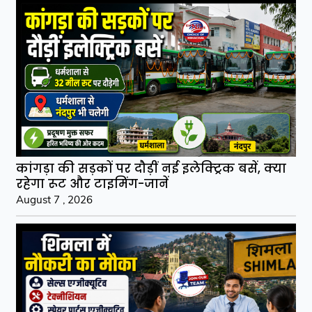
कांगड़ा की सड़कों पर दौड़ीं नई इलेक्ट्रिक बसें, क्या
रहेगा रूट और टाइमिंग-जानें
August 7 , 2026