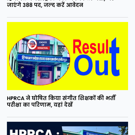
जाएंगे 388 पद, जल्द करें आवेदन
HPRCA ने घोषित किया संगीत शिक्षकों की भर्ती
परीक्षा का परिणाम, यहां देखें