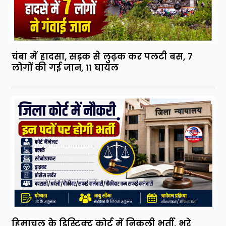
चंबा में हादसा, सड़क से लुढ़क कर पलटी बस, 7
लोगों की गई जान, 11 घायल
हिमाचल के डिस्ट्रिक्ट कोर्ट में निकली भर्ती, भरे