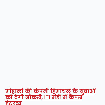
मोहाली की कंपनी हिमाचल के युवाओं
को देगी नौकरी, ITI मंडी में कैंपस
इंटरव्यू