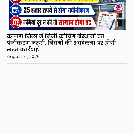
कांगड़ा जिला में निजी कोचिंग संस्थानों का
पंजीकरण जरूरी, नियमों की अवहेलना पर होगी
सख्त कार्रवाई
August 7 , 2026