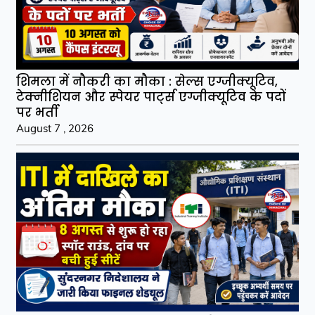
शिमला में नौकरी का मौका : सेल्स एग्जीक्यूटिव,
टेक्नीशियन और स्पेयर पार्ट्स एग्जीक्यूटिव के पदों
पर भर्ती
August 7 , 2026