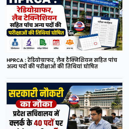
HPRCA : रेडियोग्राफर, लैब टैक्निशियन सहित पांच
अन्य पदों की परीक्षाओं की तिथियां घोषित