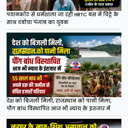
पठानकोट से धर्मशाला जा रही HRTC बस में चिट्टे के
साथ दबोचा पंजाब का युवक
देश को बिजली मिली, राजस्थान को पानी मिला,
पौंग बांध विस्थापित आज भी न्याय के इंतजार में