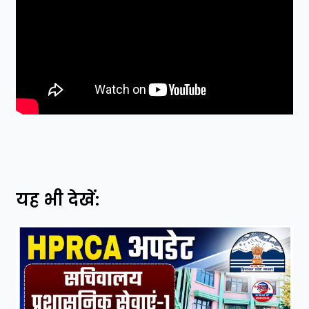
यह भी देखें: