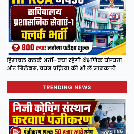
हिमाचल क्लर्क भर्ती- क्या रहेगी शैक्षणिक योग्यता
और सिलेबस, चयन प्रक्रिया की भी लें जानकारी
TRENDING NEWS