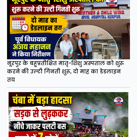
नूरपुर के बहुप्रतीक्षित मातृ-शिशु अस्पताल को शुरू
करने की उल्टी गिनती शुरू, दो माह का डेडलाइन
तय