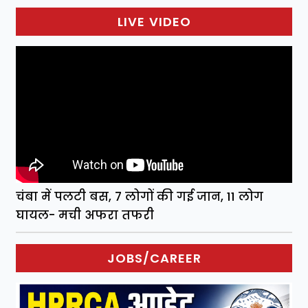
LIVE VIDEO
चंबा में पलटी बस, 7 लोगों की गई जान, 11 लोग
घायल- मची अफरा तफरी
JOBS/CAREER