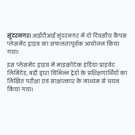
सुंदरनगर।
आईटीआई सुंदरनगर में दो दिवसीय कैंपस
प्लेसमेंट ड्राइव का सफलतापूर्वक आयोजन किया
गया।
इस प्लेसमेंट ड्राइव में माइक्रोटेक इंडिया प्राइवेट
लिमिटेड, बद्दी द्वारा विभिन्न ट्रेडों के प्रशिक्षणार्थियों का
लिखित परीक्षा एवं साक्षात्कार के माध्यम से चयन
किया गया।