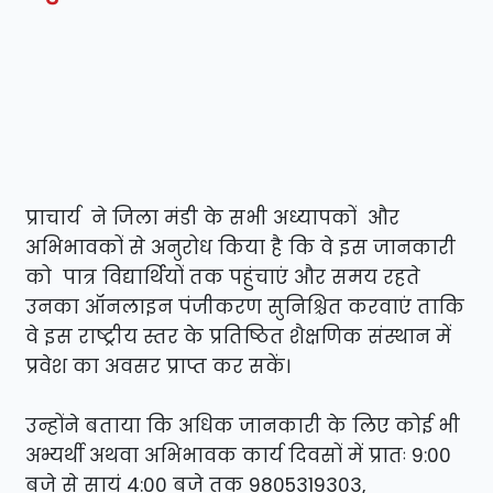
प्राचार्य ने जिला मंडी के सभी अध्यापकों और
अभिभावकों से अनुरोध किया है कि वे इस जानकारी
को पात्र विद्यार्थियों तक पहुंचाएं और समय रहते
उनका ऑनलाइन पंजीकरण सुनिश्चित करवाएं ताकि
वे इस राष्ट्रीय स्तर के प्रतिष्ठित शैक्षणिक संस्थान में
प्रवेश का अवसर प्राप्त कर सकें।
उन्होंने बताया कि अधिक जानकारी के लिए कोई भी
अभ्यर्थी अथवा अभिभावक कार्य दिवसों में प्रातः 9:00
बजे से सायं 4:00 बजे तक 9805319303,