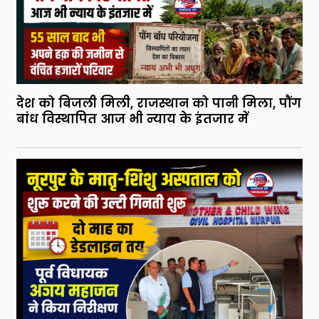
देश को बिजली मिली, राजस्थान को पानी मिला, पौंग
बांध विस्थापित आज भी न्याय के इंतजार में