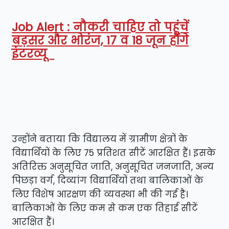
Job Alert : नौकरी चाहिए तो पहुंचें
बड़सर और भोरंज, 17 व 18 जून होंगे
इंटरव्यू
उन्होंने बताया कि विद्यालय में ग्रामीण क्षेत्रों के
विद्यार्थियों के लिए 75 प्रतिशत सीटें आरक्षित हैं। इसके
अतिरिक्त अनुसूचित जाति, अनुसूचित जनजाति, अन्य
पिछड़ा वर्ग, दिव्यांग विद्यार्थियों तथा बालिकाओं के
लिए विशेष आरक्षण की व्यवस्था भी की गई है।
बालिकाओं के लिए कम से कम एक तिहाई सीटें
आरक्षित हैं।