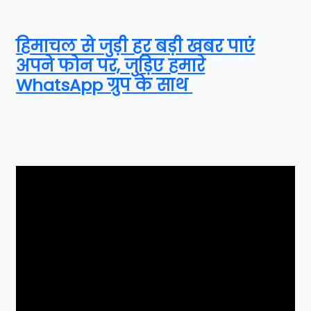
हिमाचल से जुड़ी हर बड़ी खबर पाएं
अपने फोन पर, जुड़िए हमारे
WhatsApp ग्रुप के साथ