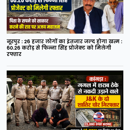
नूरपुर : 26 हजार लोगों का इंतजार जल्द होगा खत्म :
60.26 करोड़ से फिन्ना सिंह प्रोजेक्ट को मिलेगी
रफ्तार