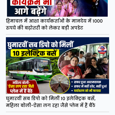
हिमाचल में आशा कार्यकर्ताओं के मानदेय में 1000
रुपये की बढ़ोतरी को लेकर बड़ी अपडेट
घुमारवीं सब डिपो को मिलीं 10 इलेक्ट्रिक बसें,
महिला बोली-ऐसा लग रहा जैसे प्लेन में हैं बैठे