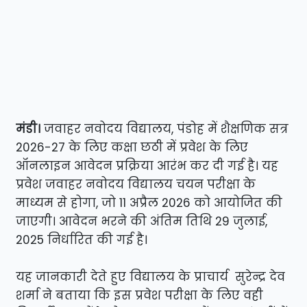
मंडी।
जवाहर नवोदय विद्यालय, पंडोह में शैक्षणिक सत्र
2026-27 के लिए कक्षा छठी में प्रवेश के लिए
ऑनलाइन आवेदन प्रक्रिया आरंभ कर दी गई है। यह
प्रवेश जवाहर नवोदय विद्यालय चयन परीक्षा के
माध्यम से होगा, जो 11 अप्रैल 2026 को आयोजित की
जाएगी। आवेदन भरने की अंतिम तिथि 29 जुलाई,
2025 निर्धारित की गई है।
यह जानकारी देते हुए विद्यालय के प्राचार्य सुरेन्द्र देव
शर्मा ने बताया कि इस प्रवेश परीक्षा के लिए वही