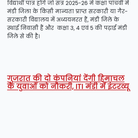
विद्यार्थी पात्र होंगे जो सत्र 2025-26 में कक्षा पांचवीं में
मंडी जिला के किसी मान्यता प्राप्त सरकारी या गैर-
सरकारी विद्यालय में अध्ययनरत हैं, मंडी जिले के
स्थाई निवासी हैं और कक्षा 3, 4 एवं 5 की पढ़ाई मंडी
जिले से की है।
गुजरात की दो कंपनियां देंगी हिमाचल
के युवाओं को नौकरी, ITI मंडी में इंटरव्यू