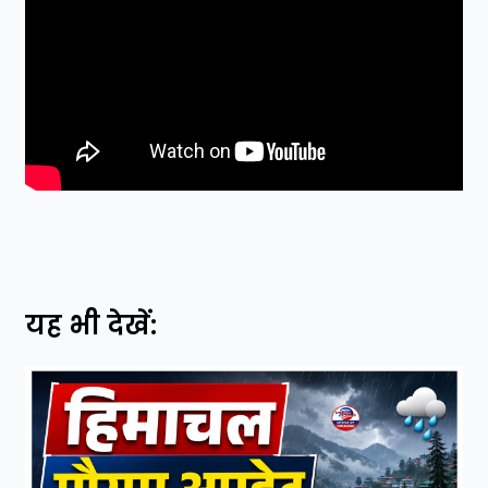
यह भी देखें: