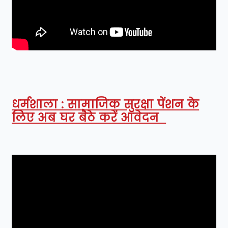
धर्मशाला : सामाजिक सुरक्षा पेंशन के
लिए अब घर बैठे करें आवेदन