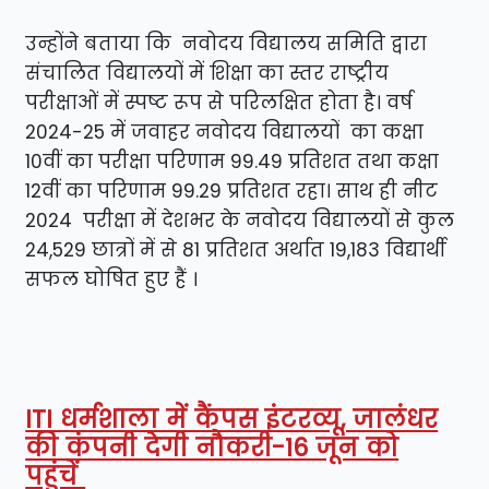
उन्होंने बताया कि नवोदय विद्यालय समिति द्वारा
संचालित विद्यालयों में शिक्षा का स्तर राष्ट्रीय
परीक्षाओं में स्पष्ट रूप से परिलक्षित होता है। वर्ष
2024-25 में जवाहर नवोदय विद्यालयों का कक्षा
10वीं का परीक्षा परिणाम 99.49 प्रतिशत तथा कक्षा
12वीं का परिणाम 99.29 प्रतिशत रहा। साथ ही नीट
2024 परीक्षा में देशभर के नवोदय विद्यालयों से कुल
24,529 छात्रों में से 81 प्रतिशत अर्थात 19,183 विद्यार्थी
सफल घोषित हुए हैं ।
ITI धर्मशाला में कैंपस इंटरव्यू, जालंधर
की कंपनी देगी नौकरी-16 जून को
पहुंचें