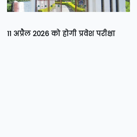
11 अप्रैल 2026 को होगी प्रवेश परीक्षा