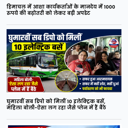
हिमाचल में आशा कार्यकर्ताओं के मानदेय में 1000
रुपये की बढ़ोतरी को लेकर बड़ी अपडेट
घुमारवीं सब डिपो को मिलीं 10 इलेक्ट्रिक बसें,
महिला बोली-ऐसा लग रहा जैसे प्लेन में हैं बैठे