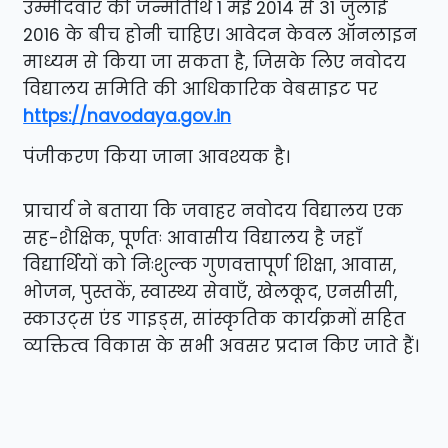
उम्मीदवार की जन्मतिथि 1 मई 2014 से 31 जुलाई
2016 के बीच होनी चाहिए। आवेदन केवल ऑनलाइन
माध्यम से किया जा सकता है, जिसके लिए नवोदय
विद्यालय समिति की आधिकारिक वेबसाइट
पर
https://navodaya.gov.in
पंजीकरण किया जाना आवश्यक है।
प्राचार्य ने बताया कि जवाहर नवोदय विद्यालय एक
सह-शैक्षिक, पूर्णतः आवासीय विद्यालय है जहाँ
विद्यार्थियों को निःशुल्क गुणवत्तापूर्ण शिक्षा, आवास,
भोजन, पुस्तकें, स्वास्थ्य सेवाएँ, खेलकूद, एनसीसी,
स्काउट्स एंड गाइड्स, सांस्कृतिक कार्यक्रमों सहित
व्यक्तित्व विकास के सभी अवसर प्रदान किए जाते हैं।