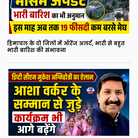
हिमाचल के दो जिलों में ऑरेंज अलर्ट, भारी से बहुत
भारी बारिश की संभावना