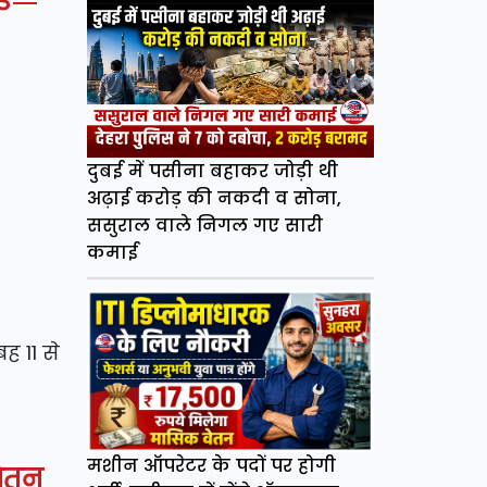
दुबई में पसीना बहाकर जोड़ी थी
अढ़ाई करोड़ की नकदी व सोना,
ससुराल वाले निगल गए सारी
कमाई
ह 11 से
मशीन ऑपरेटर के पदों पर होगी
वेतन