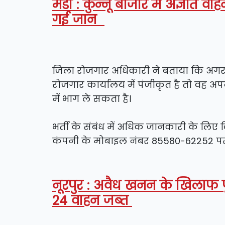
मंडी : कुन्नू बाजार में अज्ञात 
गई जान
जिला रोजगार अधिकारी ने बताया कि अगर 
रोजगार कार्यालय में पंजीकृत है तो वह अपने
में भाग ले सकता है।
भर्ती के संबंध में अधिक जानकारी के लिए
कंपनी के मोबाइल नंबर 85580-62252 पर 
नूरपुर : अवैध खनन के खिलाफ पु
24 वाहन जब्त