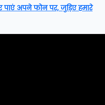
र पाएं अपने फोन पर, जुड़िए हमारे