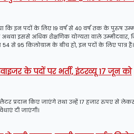
या कि इन पदों के लिए 19 वर्ष से 40 वर्ष तक के पुरुष उम
ास अथवा इससे अधिक शैक्षणिक योग्यता वाले उम्मीदवार,
से 95 किलोग्राम के बीच हो, इन पदों के लिए पात्र हैं।
रवाइजर के पदों पर भर्ती, इंटरव्यू 17 जून को
टर प्रदान किए जाएंगे तथा उन्हें 17 हजार रुपए से लेक
धाएं दी जाएंगी।