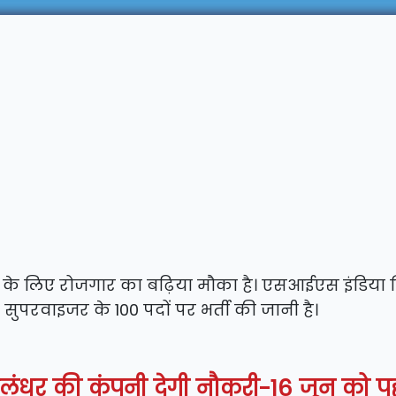
के लिए रोजगार का बढ़िया मौका है। एसआईएस इंडिया 
 सुपरवाइजर के 100 पदों पर भर्ती की जानी है।
 जालंधर की कंपनी देगी नौकरी-16 जून को पहु