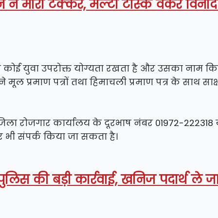
वाहन ने मारी टक्कर, मल्टी टास्क वर्कर विनो
कोई युवा उपरोक्त योग्यता रखता है और उसका नाम कि
 मूल प्रमाण पत्रों तथा हिमाचली प्रमाण पत्र के साथ साक्
 जिला रोजगार कार्यालय के दूरभाष नंबर 01972-222318 
भी संपर्क किया जा सकता है।
लिस की बड़ी कार्रवाई, खनिज पदार्थ ले जा