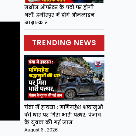
मशीन ऑपरेटर के पदों पर होगी
भर्ती, हमीरपुर में होंगे ऑनलाइन
साक्षात्कार
TRENDING NEWS
चंबा में हादसा : मणिमहेश श्रद्धालुओं
की थार पर गिरा भारी पत्थर, पंजाब
के युवक की गई जान
August 6 , 2026