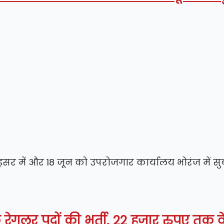
र में और 18 जून को उपरोजगार कार्यालय भोरंज में सुब
े रेगुलर पदों की भर्ती, 22 हजार रुपए तक 