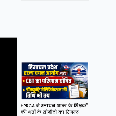
HPRCA ने रसायन शास्त्र के शिक्षकों
की भर्ती के सीबीटी का रिजल्ट