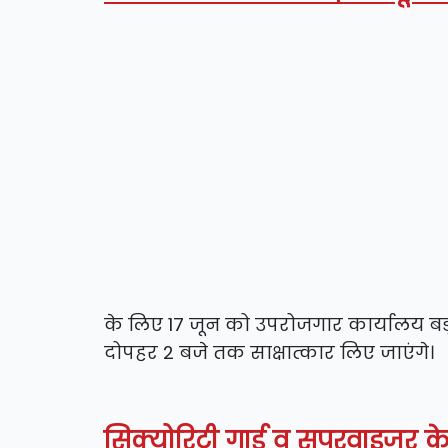
के लिए 17 जून को उपरोजगार कार्यालय बड़स
दोपहर 2 बजे तक साक्षात्कार लिए जाएंगे।
सिक्योरिटी गार्ड व सुपरवाइजर क