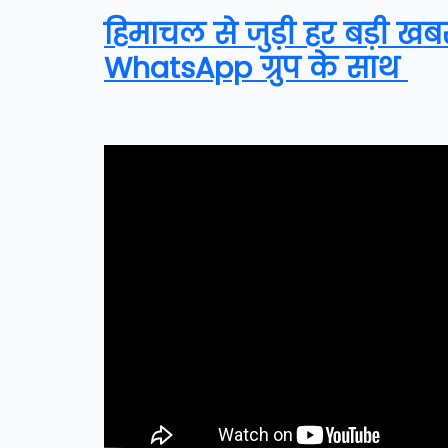
हिमाचल से जुड़ी हर बड़ी खब
WhatsApp ग्रुप के साथ