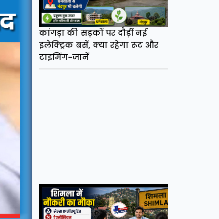
कांगड़ा की सड़कों पर दौड़ीं नई
इलेक्ट्रिक बसें, क्या रहेगा रूट और
टाइमिंग-जानें