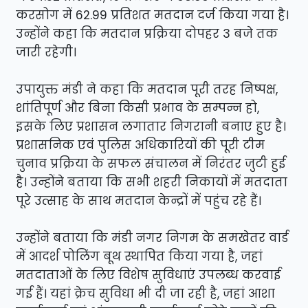
करसोग में 62.99 प्रतिशत मतदान दर्ज किया गया है।
उन्होंने कहा कि मतदान प्रक्रिया दोपहर 3 बजे तक
जारी रहेगी।
उपायुक्त मंडी ने कहा कि मतदान पूरी तरह निष्पक्ष,
शांतिपूर्ण और बिना किसी प्रभाव के सम्पन्न हो,
इसके लिए प्रशासन लगातार निगरानी बनाए हुए है।
प्रशासनिक एवं पुलिस अधिकारियों की पूरी टीम
चुनाव प्रक्रिया के सफल संचालन में निरंतर जुटी हुई
है। उन्होंने बताया कि सभी शहरी निकायों में मतदाता
पूरे उत्साह के साथ मतदान केन्द्रों में पहुंच रहे हैं।
उन्होंने बताया कि मंडी नगर निगम के समखेतर वार्ड
में आदर्श पोलिंग बूथ स्थापित किया गया है, जहां
मतदाताओं के लिए विशेष सुविधाएं उपलब्ध करवाई
गई हैं। यहां क्रेच सुविधा भी दी जा रही है, जहां आशा