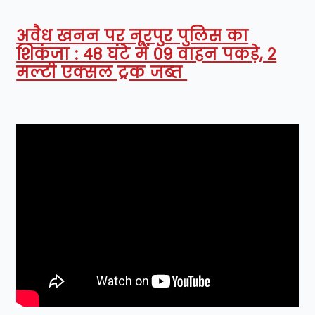
अवैध खनन पर नूरपुर पुलिस का
शिकंजा : 48 घंटे में 09 वाहन पकड़े, 2
मल्टी एक्सल ट्रक जब्त