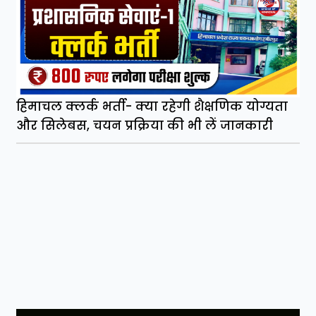
हिमाचल क्लर्क भर्ती- क्या रहेगी शैक्षणिक योग्यता
और सिलेबस, चयन प्रक्रिया की भी लें जानकारी