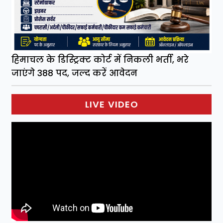
हिमाचल के डिस्ट्रिक्ट कोर्ट में निकली भर्ती, भरे
जाएंगे 388 पद, जल्द करें आवेदन
LIVE VIDEO