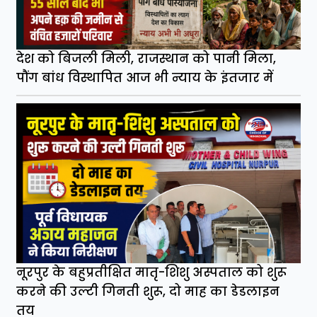
देश को बिजली मिली, राजस्थान को पानी मिला,
पौंग बांध विस्थापित आज भी न्याय के इंतजार में
नूरपुर के बहुप्रतीक्षित मातृ-शिशु अस्पताल को शुरू
करने की उल्टी गिनती शुरू, दो माह का डेडलाइन
तय