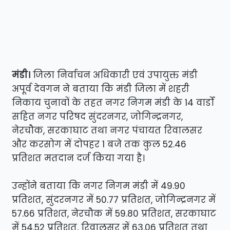
मंडी।
जिला निर्वाचन अधिकारी एवं उपायुक्त मंडी
अपूर्व देवगन ने बताया कि मंडी जिला में शहरी
निकाय चुनावों के तहत नगर निगम मंडी के 14 वार्डों
सहित नगर परिषद सुंदरनगर, जोगिन्द्रनगर,
नेरचौक, सरकाघाट तथा नगर पंचायत रिवालसर
और करसोग में दोपहर 1 बजे तक कुल 52.46
प्रतिशत मतदान दर्ज किया गया है।
उन्होंने बताया कि नगर निगम मंडी में 49.90
प्रतिशत, सुंदरनगर में 50.77 प्रतिशत, जोगिन्द्रनगर में
57.66 प्रतिशत, नेरचौक में 59.80 प्रतिशत, सरकाघाट
में 54.52 प्रतिशत, रिवालसर में 63.06 प्रतिशत तथा