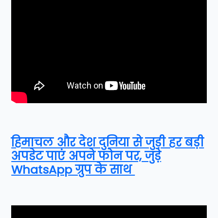
हिमाचल और देश दुनिया से जुड़ी हर बड़ी
अपडेट पाएं अपने फोन पर, जुड़े
WhatsApp ग्रुप के साथ