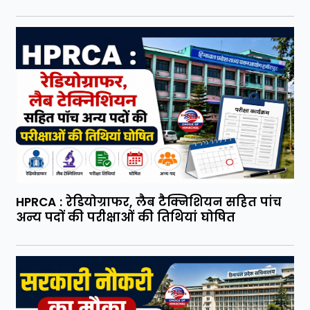
HPRCA : रेडियोग्राफर, लैब टैक्निशियन सहित पांच
अन्य पदों की परीक्षाओं की तिथियां घोषित