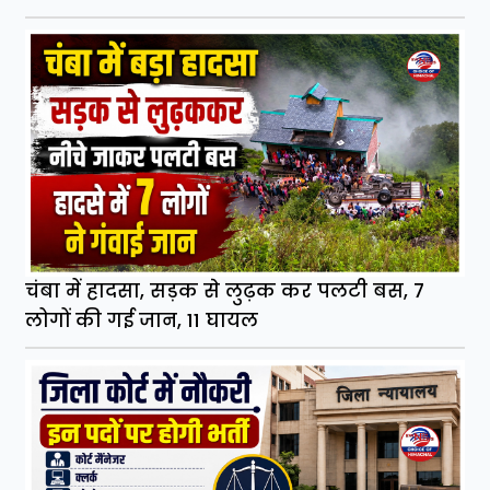
चंबा में हादसा, सड़क से लुढ़क कर पलटी बस, 7
लोगों की गई जान, 11 घायल