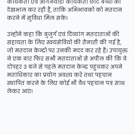
कार्यकर्ता एवं आंगनवाड़ी कार्यकर्ता छोटे बच्चों की
देखभाल कर रही हैं, ताकि अभिभावकों को मतदान
करने में सुविधा मिल सके।
उन्होंने कहा कि बुजुर्ग एवं दिव्यांग मतदाताओं की
सहायता के लिए स्वयंसेवियों की तैनाती की गई है,
जो मतदान केन्द्रों पर उनकी मदद कर रहे हैं। उपायुक्त
ने एक बार फिर सभी मतदाताओं से अपील की कि वे
दोपहर 3 बजे से पहले मतदान केन्द्र पहुंचकर अपने
मताधिकार का प्रयोग अवश्य करें तथा पहचान
स्थापित करने के लिए कोई भी वैध पहचान पत्र साथ
लेकर आएं।