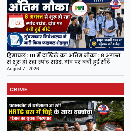
हिमाचल : ITI में दाखिले का अंतिम मौका : 8 अगस्त
से शुरू हो रहा स्पॉट राउंड, दांव पर बची हुई सीटें
August 7 , 2026
CRIME