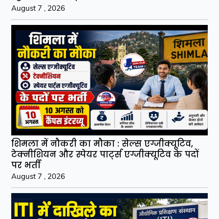
August 7 , 2026
शिमला में नौकरी का मौका : सेल्स एग्जीक्यूटिव,
टेक्नीशियन और स्पेयर पार्ट्स एग्जीक्यूटिव के पदों
पर भर्ती
August 7 , 2026