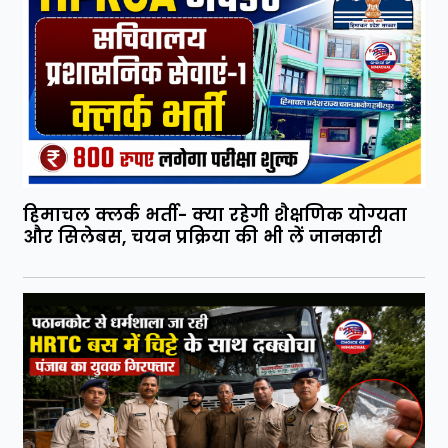
हिमाचल क्लर्क भर्ती- क्या रहेगी शैक्षणिक योग्यता
और सिलेबस, चयन प्रक्रिया की भी लें जानकारी