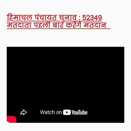
हिमाचल पंचायत चुनाव : 52349
मतदाता पहली बार करेंगे मतदान