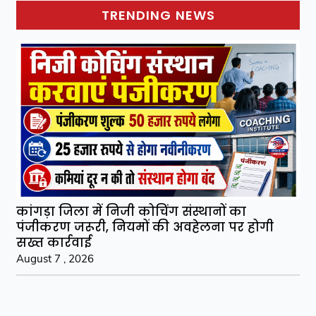
TRENDING NEWS
कांगड़ा जिला में निजी कोचिंग संस्थानों का
पंजीकरण जरूरी, नियमों की अवहेलना पर होगी
सख्त कार्रवाई
August 7 , 2026