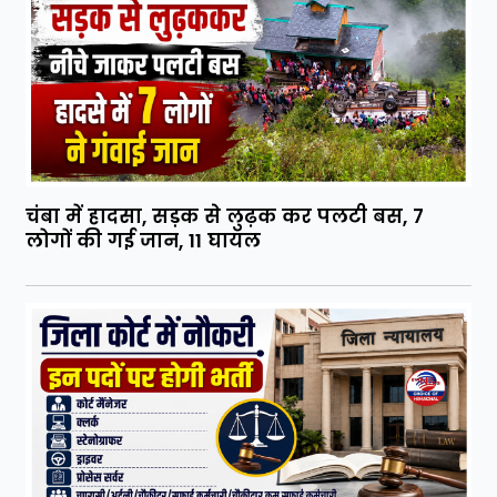
चंबा में हादसा, सड़क से लुढ़क कर पलटी बस, 7
लोगों की गई जान, 11 घायल