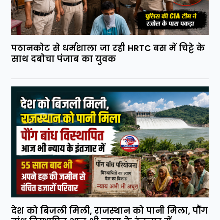
पठानकोट से धर्मशाला जा रही HRTC बस में चिट्टे के
साथ दबोचा पंजाब का युवक
देश को बिजली मिली, राजस्थान को पानी मिला, पौंग