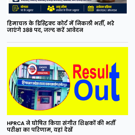
हिमाचल के डिस्ट्रिक्ट कोर्ट में निकली भर्ती, भरे
जाएंगे 388 पद, जल्द करें आवेदन
HPRCA ने घोषित किया संगीत शिक्षकों की भर्ती
परीक्षा का परिणाम, यहां देखें