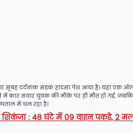
्रवार सुबह दर्दनाक सड़क हादसा पेश आया है। यहां एक ऑल
ादसे में कार सवार युवक की मौके पर ही मौत हो गई, जब
पताल में चल रहा है।
कंजा : 48 घंटे में 09 वाहन पकड़े, 2 मल्