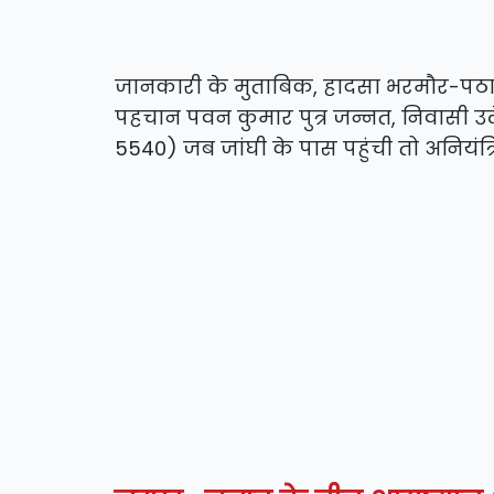
जानकारी के मुताबिक, हादसा भरमौर-पठानक
पहचान पवन कुमार पुत्र जन्नत, निवासी उलेण
5540) जब जांघी के पास पहुंची तो अनियंत्