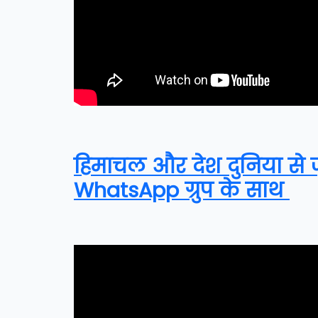
हिमाचल और देश दुनिया से जुड
WhatsApp ग्रुप के साथ