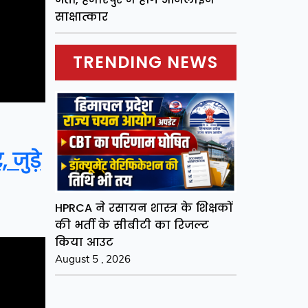
साक्षात्कार
TRENDING NEWS
जुड़े
HPRCA ने रसायन शास्त्र के शिक्षकों
की भर्ती के सीबीटी का रिजल्ट
किया आउट
August 5 , 2026