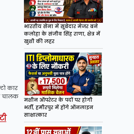
भारतीय सेना में सूबेदार मेजर बने
कलोहा के संजीव सिंह राणा, क्षेत्र में
खुशी की लहर
्टो कार
कि चालक
मशीन ऑपरेटर के पदों पर होगी
भर्ती, हमीरपुर में होंगे ऑनलाइन
साक्षात्कार
टी