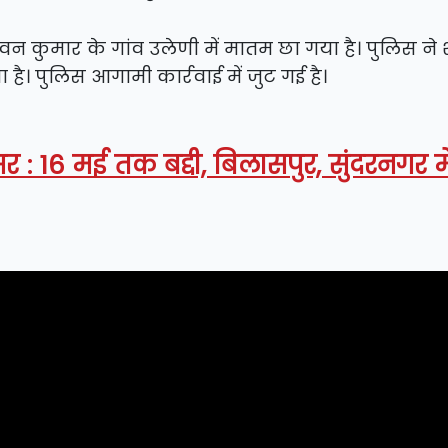
न कुमार के गांव उलेणी में मातम छा गया है। पुलिस ने
 है। पुलिस आगामी कार्रवाई में जुट गई है।
: 16 मई तक बद्दी, बिलासपुर, सुंदरनगर में 