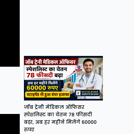
जॉब ट्रेनी मेडिकल ऑफिसर
स्पेशलिस्ट का वेतन 78 फीसदी
बढ़ा, अब हर महीने मिलेंगे 60000
रुपए