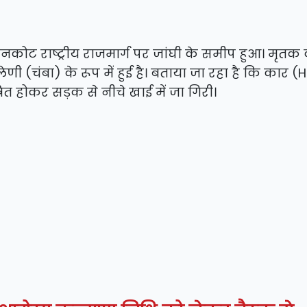
ोट राष्ट्रीय राजमार्ग पर जांघी के समीप हुआ। मृतक
ी (चंबा) के रूप में हुई है। बताया जा रहा है कि कार (
रित होकर सड़क से नीचे खाई में जा गिरी।