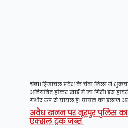
चंबा।
हिमाचल प्रदेश के चंबा जिला में शुक
अनियंत्रित होकर खाई में जा गिरी। इस ह
गंभीर रूप से घायल है। घायल का इलाज अस्
अवैध खनन पर नूरपुर पुलिस का शि
एक्सल ट्रक जब्त