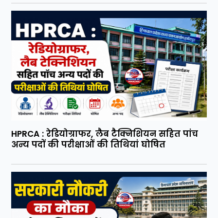
HPRCA : रेडियोग्राफर, लैब टैक्निशियन सहित पांच
अन्य पदों की परीक्षाओं की तिथियां घोषित