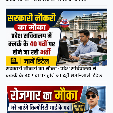
सरकारी नौकरी का मौका : प्रदेश सचिवालय में
क्लर्क के 40 पदों पर होने जा रही भर्ती-जानें डिटेल