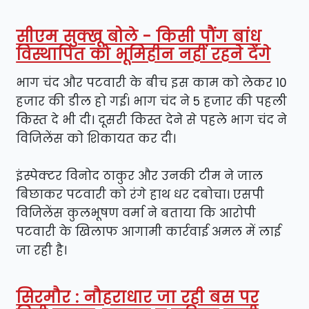
सीएम सुक्खू बोले - किसी पौंग बांध
विस्थापित को भूमिहीन नहीं रहने देंगे
भाग चंद और पटवारी के बीच इस काम को लेकर 10
हजार की डील हो गई। भाग चंद ने 5 हजार की पहली
किस्त दे भी दी। दूसरी किस्त देने से पहले भाग चंद ने
विजिलेंस को शिकायत कर दी।
इंस्पेक्टर विनोद ठाकुर और उनकी टीम ने जाल
बिछाकर पटवारी को रंगे हाथ धर दबोचा। एसपी
विजिलेंस कुलभूषण वर्मा ने बताया कि आरोपी
पटवारी के खिलाफ आगामी कार्रवाई अमल में लाई
जा रही है।
सिरमौर : नौहराधार जा रही बस पर