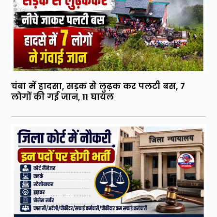
चंबा में हादसा, सड़क से लुढ़क कर पलटी बस, 7
लोगों की गई जान, 11 घायल