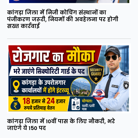
कांगड़ा जिला में निजी कोचिंग संस्थानों का
पंजीकरण जरूरी, नियमों की अवहेलना पर होगी
सख्त कार्रवाई
कांगड़ा जिला में 10वीं पास के लिए नौकरी, भरे
जाएंगे ये 150 पद