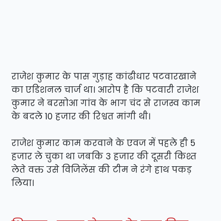
राजेश कुमार के पास गुड़ाह कांढीधार पटवारखाने
का एडिशनल चार्ज था। आरोप है कि पटवारी राजेश
कुमार ने बरसोआ गांव के भाग चंद से राजस्व काम
के बदले 10 हजार की रिश्वत मांगी थी।
राजेश कुमार काम करवाने के एवज में पहले ही 5
हजार ले चुका था जबकि 3 हजार की दूसरी किश्त
लेते वक्त उसे विजिलेंस की टीम ने रंगे हाथ पकड़
लिया।