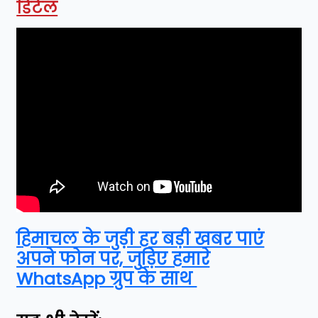
डिटेल
हिमाचल के जुड़ी हर बड़ी खबर पाएं
अपने फोन पर, जुड़िए हमारे
WhatsApp ग्रुप के साथ