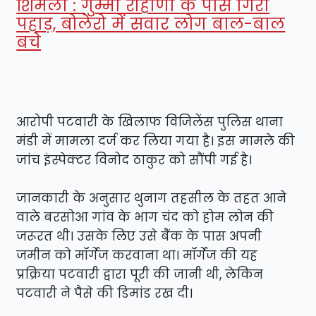
शिमला : गुम्मा रोहाणा के पास गिरा
पहाड़, बोलेरो में सवार लोग बाल-बाल
बचे
आरोपी पटवारी के खिलाफ विजिलेंस पुलिस थाना
मंडी में मामला दर्ज कर लिया गया है। इस मामले की
जांच इंस्पेक्टर विनोद ठाकुर को सौंपी गई है।
जानकारी के अनुसार थुनाग तहसील के तहत आने
वाले बरसोआ गांव के भाग चंद को होम लोन की
जरूरत थी। उसके लिए उसे बैंक के पास अपनी
जमीन को मॉर्गेज करवाना था। मॉर्गेज की यह
प्रक्रिया पटवारी द्वारा पूरी की जानी थी, लेकिन
पटवारी ने पैसे की डिमांड रख दी।