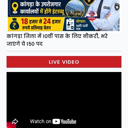
कांगड़ा जिला में 10वीं पास के लिए नौकरी, भरे
जाएंगे ये 150 पद
LIVE VIDEO