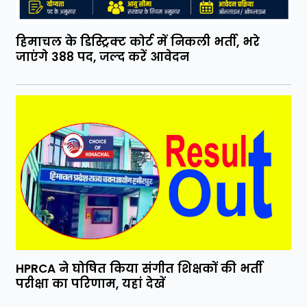
हिमाचल के डिस्ट्रिक्ट कोर्ट में निकली भर्ती, भरे
जाएंगे 388 पद, जल्द करें आवेदन
HPRCA ने घोषित किया संगीत शिक्षकों की भर्ती
परीक्षा का परिणाम, यहां देखें