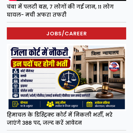
चंबा में पलटी बस, 7 लोगों की गई जान, 11 लोग
घायल- मची अफरा तफरी
JOBS/CAREER
हिमाचल के डिस्ट्रिक्ट कोर्ट में निकली भर्ती, भरे
जाएंगे 388 पद, जल्द करें आवेदन