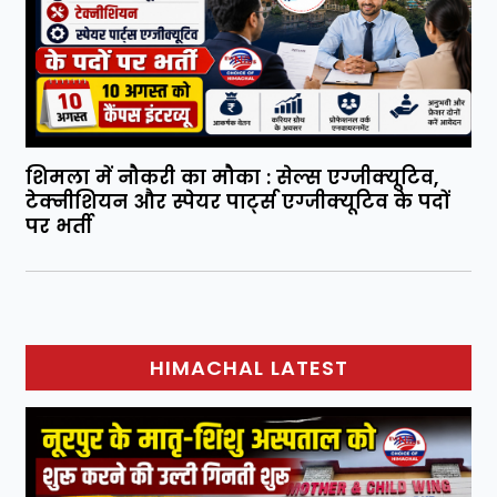
शिमला में नौकरी का मौका : सेल्स एग्जीक्यूटिव,
टेक्नीशियन और स्पेयर पार्ट्स एग्जीक्यूटिव के पदों
पर भर्ती
HIMACHAL LATEST