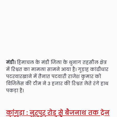
मंडी।
हिमाचल के मंडी जिला के थुनाग तहसील क्षेत्र
में रिश्वत का मामला सामने आया है। गुड़ाह कांढीधार
पटरवारखाने में तैनात पटवारी राजेश कुमार को
विजिलेंस की टीम ने 3 हजार की रिश्वत लेते रंगे हाथ
पकड़ा है।
कांगड़ा : नूरपुर रोड से बैजनाथ तक ट्रेन