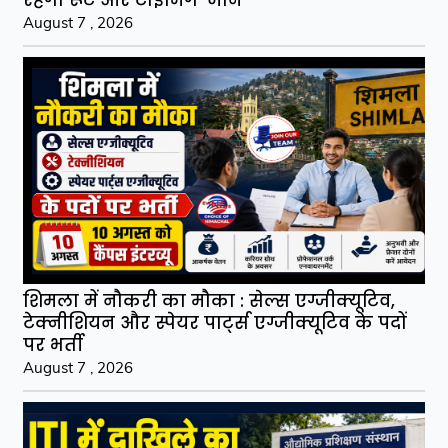
रहेगा रूट और टाइमिंग-जानें
August 7 , 2026
शिमला में नौकरी का मौका : सेल्स एग्जीक्यूटिव,
टेक्नीशियन और स्पेयर पार्ट्स एग्जीक्यूटिव के पदों
पर भर्ती
August 7 , 2026