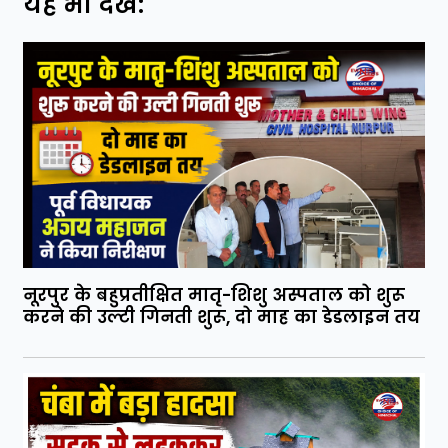
यह भी देखें:
नूरपुर के बहुप्रतीक्षित मातृ-शिशु अस्पताल को शुरू
करने की उल्टी गिनती शुरू, दो माह का डेडलाइन तय