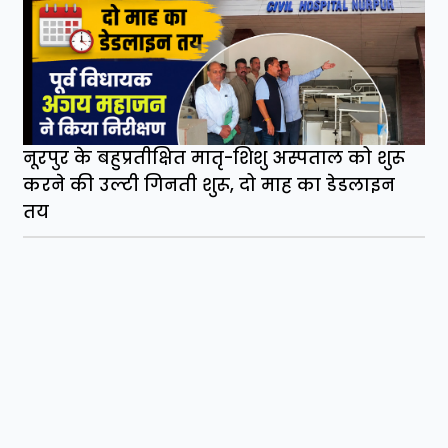
नूरपुर के बहुप्रतीक्षित मातृ-शिशु अस्पताल को शुरू
करने की उल्टी गिनती शुरू, दो माह का डेडलाइन
तय