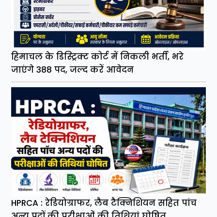
हिमाचल के डिस्ट्रिक्ट कोर्ट में निकली भर्ती, भरे
जाएंगे 388 पद, जल्द करें आवेदन
HPRCA : रेडियोग्राफर, लैब टैक्निशियन सहित पांच
अन्य पदों की परीक्षाओं की तिथियां घोषित