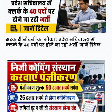
सरकारी नौकरी का मौका : प्रदेश सचिवालय में
क्लर्क के 40 पदों पर होने जा रही भर्ती-जानें डिटेल