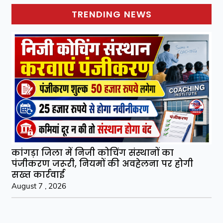
TRENDING NEWS
कांगड़ा जिला में निजी कोचिंग संस्थानों का
पंजीकरण जरूरी, नियमों की अवहेलना पर होगी
सख्त कार्रवाई
August 7 , 2026