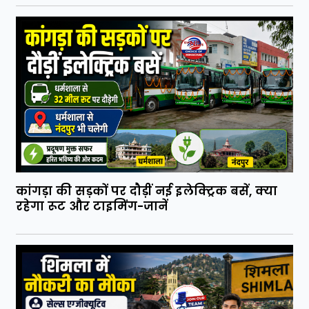
कांगड़ा की सड़कों पर दौड़ीं नई इलेक्ट्रिक बसें, क्या
रहेगा रूट और टाइमिंग-जानें