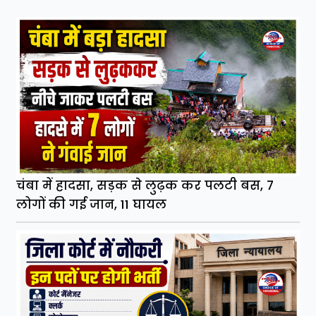
चंबा में हादसा, सड़क से लुढ़क कर पलटी बस, 7
लोगों की गई जान, 11 घायल