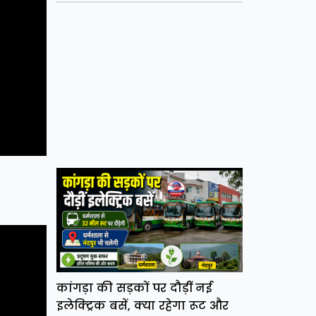
कांगड़ा की सड़कों पर दौड़ीं नई
इलेक्ट्रिक बसें, क्या रहेगा रूट और