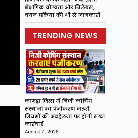
शैक्षणिक योग्यता और सिलेबस,
चयन प्रक्रिया की भी लें जानकारी
TRENDING NEWS
कांगड़ा जिला में निजी कोचिंग
संस्थानों का पंजीकरण जरूरी,
नियमों की अवहेलना पर होगी सख्त
कार्रवाई
August 7 , 2026