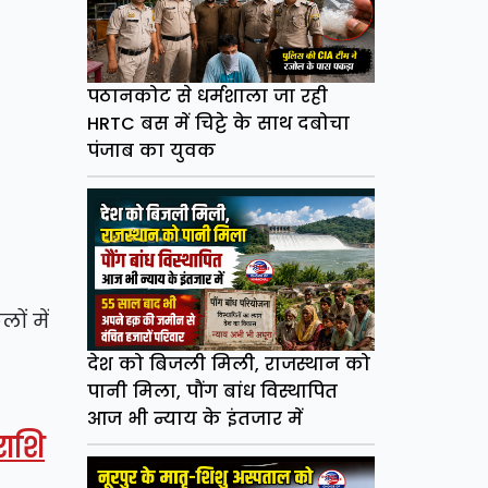
पठानकोट से धर्मशाला जा रही
HRTC बस में चिट्टे के साथ दबोचा
पंजाब का युवक
ों में
देश को बिजली मिली, राजस्थान को
पानी मिला, पौंग बांध विस्थापित
आज भी न्याय के इंतजार में
राशि