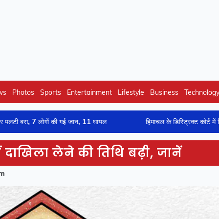
ws
Photos
Sports
Entertainment
Lifestyle
Business
Technolog
लोगों की गई जान, 11 घायल
हिमाचल के डिस्ट्रिक्ट कोर्ट में निकली भर्ती, भर
 दाखिला लेने की तिथि बढ़ी, जानें
pm