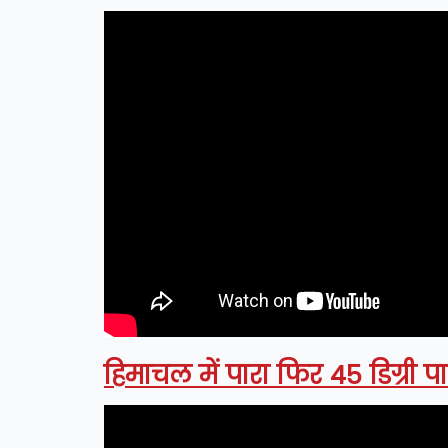
हिमाचल में पारा फिर 45 डिग्