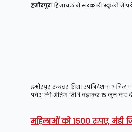
हमीरपुर।
हिमाचल में सरकारी स्कूलों में प्र
हमीरपुर उच्चतर शिक्षा उपनिदेशक अनिल कौश
प्रवेश की अंतिम तिथि बढ़ाकर 15 जून कर दी
महिलाओं को 1500 रुपए, मंडी 