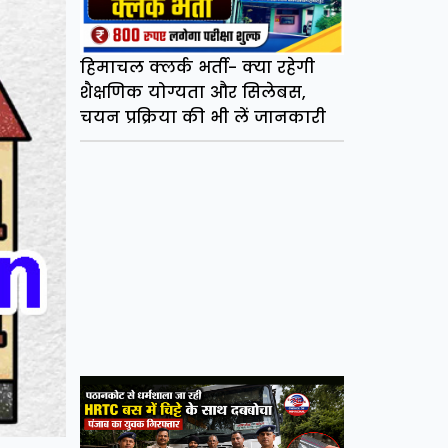
हिमाचल क्लर्क भर्ती- क्या रहेगी
शैक्षणिक योग्यता और सिलेबस,
चयन प्रक्रिया की भी लें जानकारी