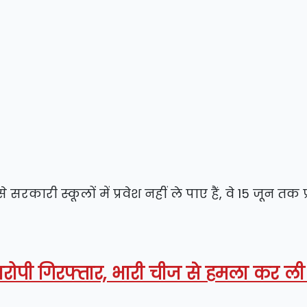
से सरकारी स्कूलों में प्रवेश नहीं ले पाए हैं, वे 15 जून तक प
ोपी गिरफ्तार, भारी चीज से हमला कर ली