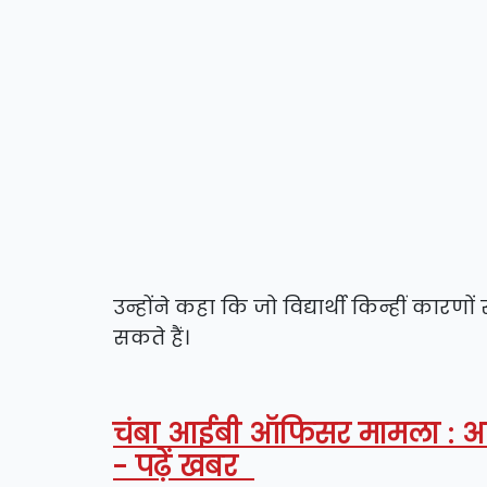
उन्होंने कहा कि जो विद्यार्थी किन्हीं कारणों 
सकते हैं।
चंबा आईबी ऑफिसर मामला : आर
- पढ़ें खबर