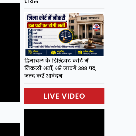
घायल
हिमाचल के डिस्ट्रिक्ट कोर्ट में
निकली भर्ती, भरे जाएंगे 388 पद,
जल्द करें आवेदन
LIVE VIDEO