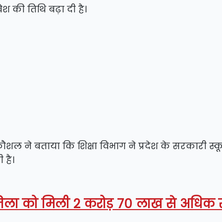
वेश की तिथि बढ़ा दी है।
ल ने बताया कि शिक्षा विभाग ने प्रदेश के सरकारी स्कूल
 है।
जिला को मिली 2 करोड़ 70 लाख से अधिक 