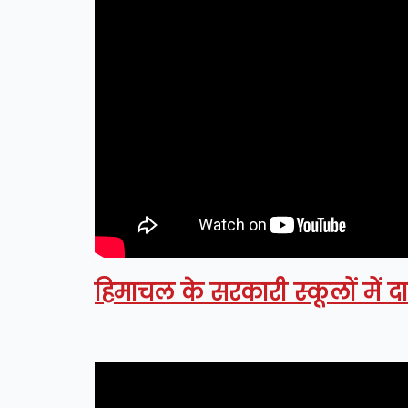
हिमाचल के सरकारी स्कूलों में द