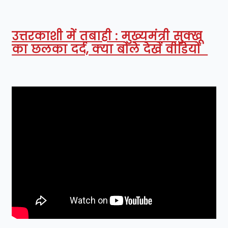
उत्तरकाशी में तबाही : मुख्यमंत्री सुक्खू
का छलका दर्द, क्या बोले देखें वीडियो