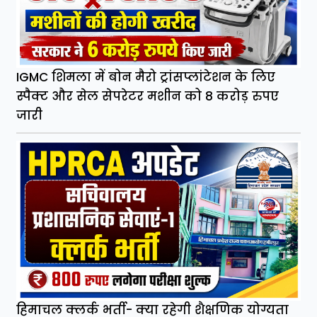
IGMC शिमला में बोन मैरो ट्रांसप्लांटेशन के लिए
स्पैक्ट और सेल सेपरेटर मशीन को 8 करोड़ रुपए
जारी
हिमाचल क्लर्क भर्ती- क्या रहेगी शैक्षणिक योग्यता