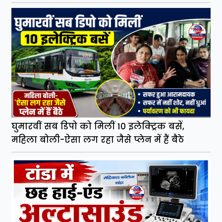
घुमारवीं सब डिपो को मिलीं 10 इलेक्ट्रिक बसें,
महिला बोली-ऐसा लग रहा जैसे प्लेन में हैं बैठे