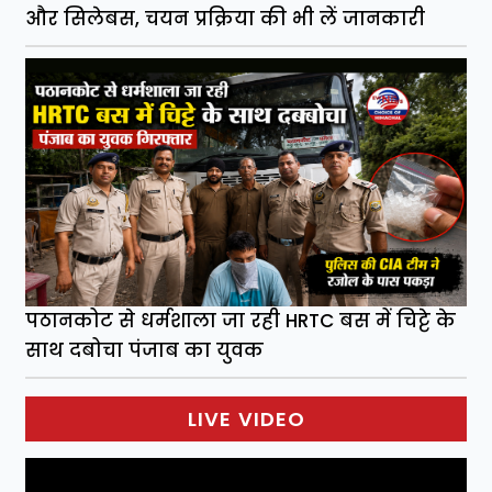
और सिलेबस, चयन प्रक्रिया की भी लें जानकारी
पठानकोट से धर्मशाला जा रही HRTC बस में चिट्टे के
साथ दबोचा पंजाब का युवक
LIVE VIDEO