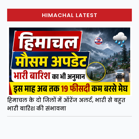
HIMACHAL LATEST
हिमाचल के दो जिलों में ऑरेंज अलर्ट, भारी से बहुत
भारी बारिश की संभावना