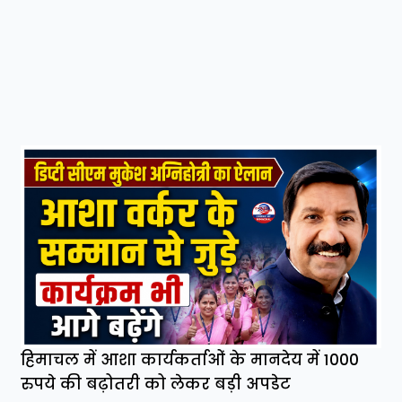
हिमाचल में आशा कार्यकर्ताओं के मानदेय में 1000
रुपये की बढ़ोतरी को लेकर बड़ी अपडेट