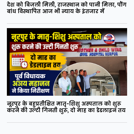
देश को बिजली मिली, राजस्थान को पानी मिला, पौंग
बांध विस्थापित आज भी न्याय के इंतजार में
नूरपुर के बहुप्रतीक्षित मातृ-शिशु अस्पताल को शुरू
करने की उल्टी गिनती शुरू, दो माह का डेडलाइन तय