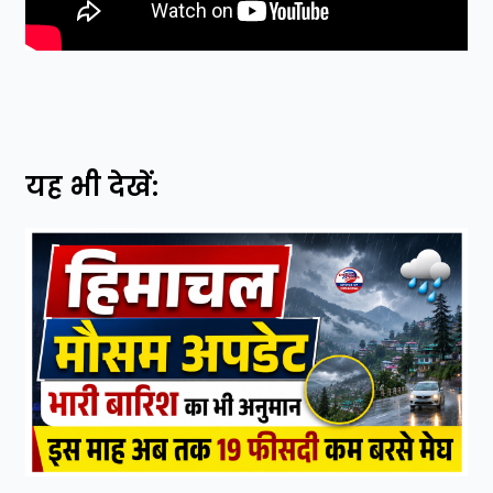
यह भी देखें: