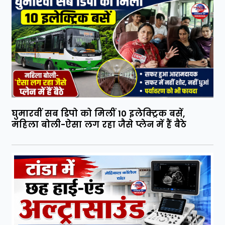
घुमारवीं सब डिपो को मिलीं 10 इलेक्ट्रिक बसें,
महिला बोली-ऐसा लग रहा जैसे प्लेन में हैं बैठे