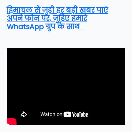
हिमाचल से जुड़ी हर बड़ी खबर पाएं
अपने फोन पर, जुड़िए हमारे
WhatsApp ग्रुप के साथ