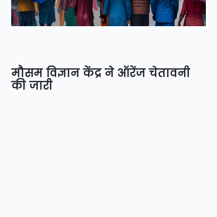
मौसम विज्ञान केंद्र ने ऑरेंज चेतावनी
की जारी