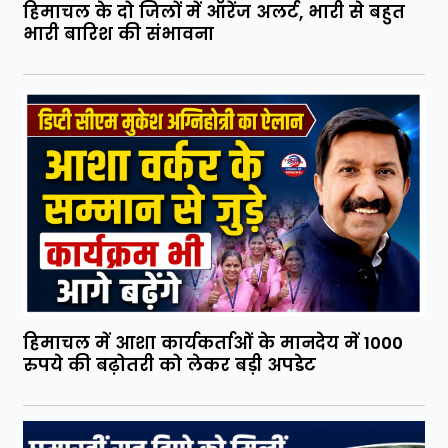
हिमाचल के दो जिलों में ऑरेंज अलर्ट, भारी से बहुत
भारी बारिश की संभावना
हिमाचल में आशा कार्यकर्ताओं के मानदेय में 1000
रुपये की बढ़ोतरी को लेकर बड़ी अपडेट