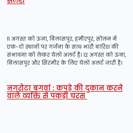
सैलरी
11 अगस्त को ऊना, बिलासपुर, हमीरपुर, सोलन में
एक-दो स्थानों पर गर्जना के साथ भारी बारिश की
संभावना को लेकर येलो अलर्ट है। 12 अगस्त को ऊना,
बिलासपुर और सिरमौर के लिए येलो अलर्ट जारी है।
नगरोटा बगवां : कपड़े की दुकान करने
वाले व्यक्ति से पकड़ी चरस