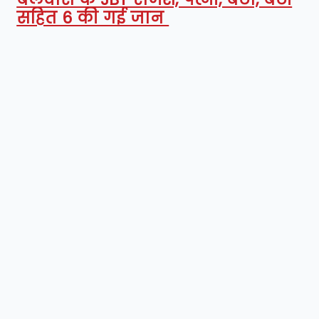
सहित 6 की गई जान