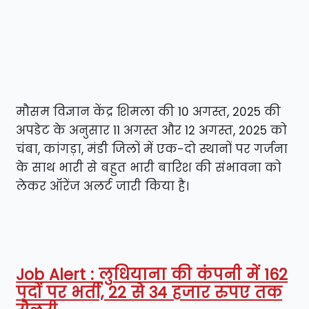
मौसम विज्ञान केंद्र शिमला की 10 अगस्त, 2025 की
अपडेट के अनुसार 11 अगस्त और 12 अगस्त, 2025 को
चंबा, कांगड़ा, मंडी जिलों में एक-दो स्थानों पर गर्जना
के साथ भारी से बहुत भारी बारिश की संभावना को
लेकर ऑरेंज अलर्ट जारी किया है।
Job Alert : लुधियाना की कंपनी में 162
पदों पर भर्ती, 22 से 34 हजार रुपए तक