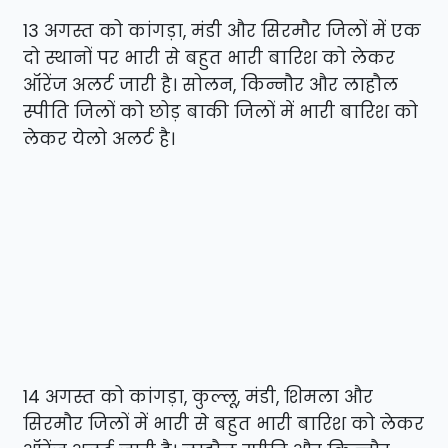
13 अगस्त को कांगड़ा, मंडी और सिरमौर जिलों में एक
दो स्थानों पर भारी से बहुत भारी बारिश को लेकर
ऑरेंज अलर्ट जारी है। सोलन, किन्नौर और लाहौल
स्पीति जिलों को छोड़ बाकी जिलों में भारी बारिश को
लेकर येलो अलर्ट है।
14 अगस्त को कांगड़ा, कुल्लू, मंडी, शिमला और
सिरमौर जिलों में भारी से बहुत भारी बारिश को लेकर