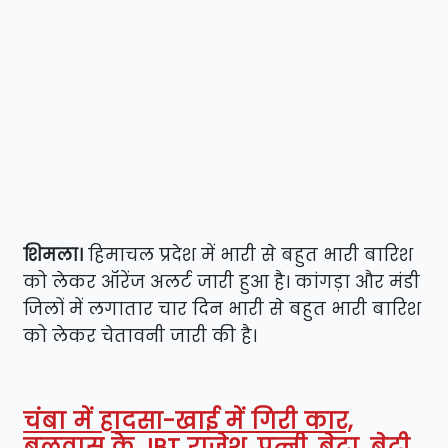
शिमला।
हिमाचल प्रदेश में भारी से बहुत भारी बारिश
को लेकर ऑरेंज अलर्ट जारी हुआ है। कांगड़ा और मंडी
जिलों में लगातार चार दिन भारी से बहुत भारी बारिश
को लेकर चेतावनी जारी की है।
चंबा में हादसा-खाई में गिरी कार,
बलवास के JBT राजेश, पत्नी, बेटा, बेटी