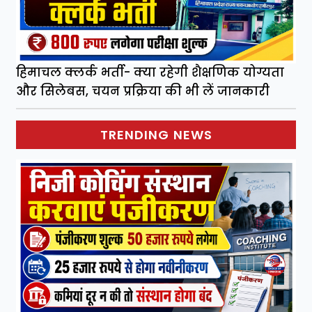
हिमाचल क्लर्क भर्ती- क्या रहेगी शैक्षणिक योग्यता
और सिलेबस, चयन प्रक्रिया की भी लें जानकारी
TRENDING NEWS