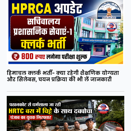
हिमाचल क्लर्क भर्ती- क्या रहेगी शैक्षणिक योग्यता
और सिलेबस, चयन प्रक्रिया की भी लें जानकारी