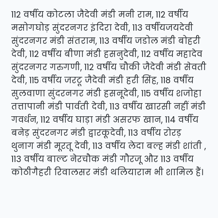
112 वर्षीय कोटला जैदेवी मंडी मनी राम, 112 वर्षीय
मसोगघोड़ सुंदरनगर इंदिरा देवी, 113 वर्षीयजयदेवी
सुंदरनगर मंडी संतराम, 113 वर्षीय जडोल मंडी बोहरी
देवी, 112 वर्षीय बीणा मंडी हसनुदेवी, 112 वर्षीय महादेव
सुंदरनगर गरुगणी, 112 वर्षीय चौकी जैदेवी मंडी सेवती
देवी, 115 वर्षीय जरटू जैदेवी मंडी हरी सिंह, 118 वर्षीय
सुलवाणा सुंदरनगर मंडी हसनूदेवी, 115 वर्षीय शजोहा
तत्तापानी मंडी पार्वती देवी, 113 वर्षीय खारसी नहीं मंडी
गवर्धन, 112 वर्षीय घाड़ा मंडी असरफ खान, 114 वर्षीय
बनेड़ सुंदरनगर मंडी द्वारकूदेवी, 113 वर्षीय रोरड़
थुनाग मंडी मूरतू देवी, 113 वर्षीय लेदा बल्ह मंडी शांती ,
113 वर्षीय बाल्ट नेरचौक मंडी गौरजू और 113 वर्षीय
कोठीगैहरी रिवालसर मंडी थलियाराम भी शामिल हैं।