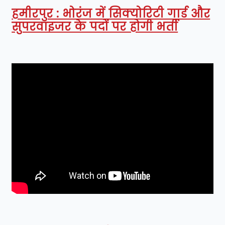
हमीरपुर : भोरंज में सिक्योरिटी गार्ड और
सुपरवाइजर के पदों पर होगी भर्ती