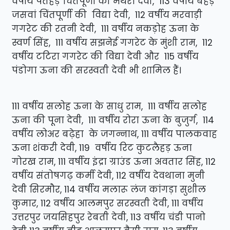
वर्षीय पतेहड़ चिंतपूर्णी की मथरा देवी, 113 वर्षीय बेहड़
जसवां चिंतपूर्णी की विद्या देवी, 112 वर्षीय मरवाड़ी
गगरेट की रतनी देवी, 111 वर्षीय नकड़ोह ऊना के
स्वर्ण सिंह, 111 वर्षीय सझनेई गगरेट के मुंशी राम, 112
वर्षीय टटिरा गगरेट की विद्या देवी और 115 वर्षीय
पंडोगा ऊना की सरस्वती देवी भी शामिल हैं।
111 वर्षीय सलोह ऊना के साधु राम, 111 वर्षीय सलोह
ऊना की पूना देवी, 111 वर्षीय रोरा ऊना के बुजुर्ग, 114
वर्षीय लोअर बढ़ेहा के जगन्नाथ, 111 वर्षीय पालकवाह
ऊना शंकरी देवी, 119 वर्षीय रिट कुटलैहड़ ऊना
गोरख राम, 111 वर्षीय इंद्रा ग्राउंड ऊना अवतार सिंह, 112
वर्षीय संतोषगढ़ कर्मी देवी, 112 वर्षीय देवथाना मुनी
देवी सिरमौर, 114 वर्षीय मलारू लंज कांगड़ा सुशील
कुमार, 112 वर्षीय आलमपुर सरस्वती देवी, 111 वर्षीय
उत्तरपुर जयसिहपुर रेबती देवी, 113 वर्षीय चंडी पानो