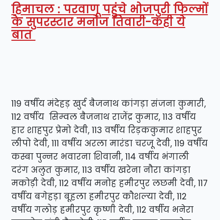
हिमाचल : परवाणू पहुंचे भोजपुरी फिल्मों
के सुपरस्टार मनोज तिवारी-कही ये
बात
119 वर्षीय मंदेहड़ खुर्द बैजनाथ कांगड़ा संजना कुमारी,
112 वर्षीय सिम्वल बैजनाथ राजेंद्र कुमार, 113 वर्षीय
हार शाहपुर प्रेमो देवी, 113 वर्षीय रिड़ककुमार शाहपुर
लीपो देवी, 111 वर्षीय अरला मारंडा चरजू देवी, 119 वर्षीय
कस्बा पुन्नर भवारना शिवानी, 114 वर्षीय भंगाली
दरंग अलुत कुमार, 113 वर्षीय खरेना नौरा कांगड़ा
मकोड़ी देवी, 112 वर्षीय मनोह हमीरपुर लछमी देवी, 117
वर्षीय बगेहड़ा बूहला हमीरपुर कौशल्या देवी, 112
वर्षीय गलोड़ हमीरपुर कृष्णी देवी, 112 वर्षीय भनेरा