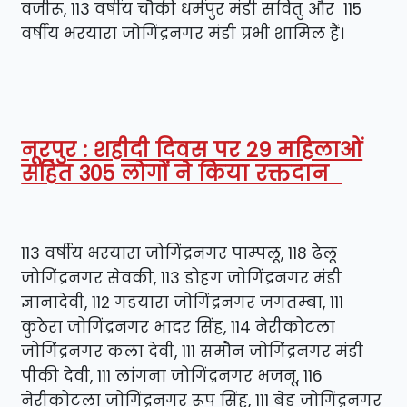
वजीरू, 113 वर्षीय चौकी धर्मपुर मंडी सवितु और 115
वर्षीय भरयारा जोगिंद्रनगर मंडी प्रभी शामिल हैं।
नूरपुर : शहीदी दिवस पर 29 महिलाओं
सहित 305 लोगों ने किया रक्तदान
113 वर्षीय भरयारा जोगिंद्रनगर पाम्पलू, 118 ढेलू
जोगिंद्रनगर सेवकी, 113 डोहग जोगिंद्रनगर मंडी
ज्ञानादेवी, 112 गडयारा जोगिंद्रनगर जगतम्बा, 111
कुठेरा जोगिंद्रनगर भादर सिंह, 114 नेरीकोटला
जोगिंद्रनगर कला देवी, 111 समौन जोगिंद्रनगर मंडी
पीकी देवी, 111 लांगना जोगिंद्रनगर भजनू, 116
नेरीकोटला जोगिंद्रनगर रूप सिंह, 111 बेडु जोगिंद्रनगर