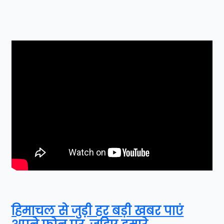
हिमाचल से जुड़ी हर बड़ी खबर पाएं