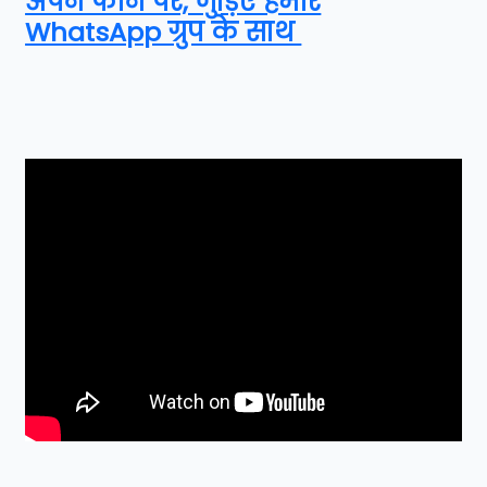
अपने फोन पर, जुड़िए हमारे
WhatsApp ग्रुप के साथ