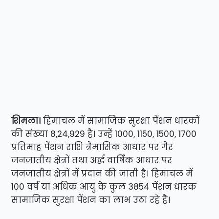
शिमला।
हिमाचल में सामाजिक सुरक्षा पेंशन धारकों
की संख्या 8,24,929 है। उन्हें 1000, 1150, 1500, 1700
प्रतिमाह पेंशन राशि त्रैमासिक आधार पर गैर
जनजातीय क्षेत्रों तथा अर्द्ध वार्षिक आधार पर
जनजातीय क्षेत्रों में प्रदान की जाती है। हिमाचल में
100 वर्ष या अधिक आयु के कुल 3854 पेंशन धारक
सामाजिक सुरक्षा पेंशन का लाभ उठा रहे हैं।