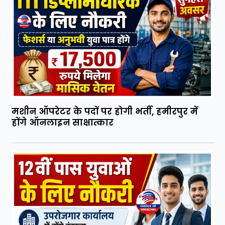
मशीन ऑपरेटर के पदों पर होगी भर्ती, हमीरपुर में
होंगे ऑनलाइन साक्षात्कार