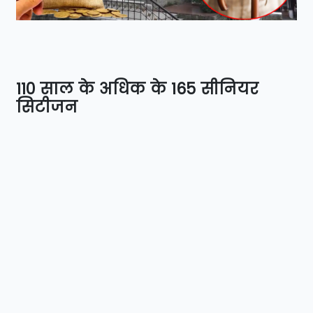
110 साल के अधिक के 165 सीनियर
सिटीजन