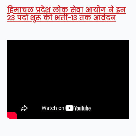
हिमाचल प्रदेश लोक सेवा आयोग ने इन
23 पदों शुरू की भर्ती-13 तक आवेदन