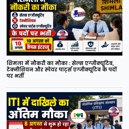
शिमला में नौकरी का मौका : सेल्स एग्जीक्यूटिव,
टेक्नीशियन और स्पेयर पार्ट्स एग्जीक्यूटिव के पदों
पर भर्ती