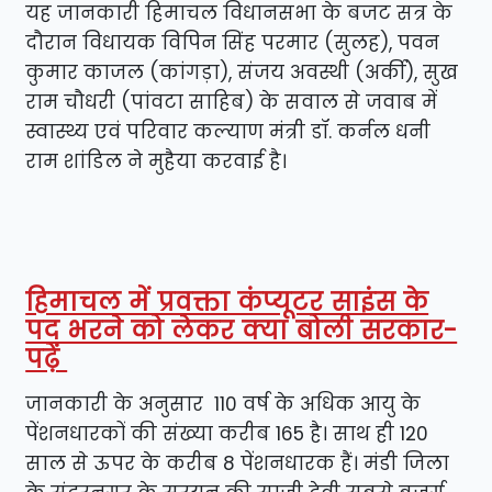
यह जानकारी हिमाचल विधानसभा के बजट सत्र के
दौरान विधायक विपिन सिंह परमार (सुलह), पवन
कुमार काजल (कांगड़ा), संजय अवस्थी (अर्की), सुख
राम चौधरी (पांवटा साहिब) के सवाल से जवाब में
स्वास्थ्य एवं परिवार कल्याण मंत्री डॉ. कर्नल धनी
राम शांडिल ने मुहैया करवाई है।
हिमाचल में प्रवक्ता कंप्यूटर साइंस के
पद भरने को लेकर क्या बोली सरकार-
पढ़ें
जानकारी के अनुसार 110 वर्ष के अधिक आयु के
पेंशनधारकों की संख्या करीब 165 है। साथ ही 120
साल से ऊपर के करीब 8 पेंशनधारक हैं। मंडी जिला