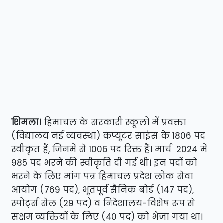
शिमला।
हिमाचल के सरकारी स्कूलों में प्रवक्ता
(विद्यालय नई व्यवस्था) कंप्यूटर साइंस के 1806 पद
स्वीकृत हैं, जिनमें से 1006 पद रिक्त हैं। मार्च 2024 में
985 पद भरने की स्वीकृति दी गई थी। इन पदों को
भरने के लिए मांग पत्र हिमाचल प्रदेश लोक सेवा
आयोग (769 पद), भूतपूर्व सैनिक बोर्ड (147 पद),
स्पोर्ट्स सेल (29 पद) व निदेशालय-विशेष रूप से
सक्षम व्यक्तियों के लिए (40 पद) को भेजा गया था।