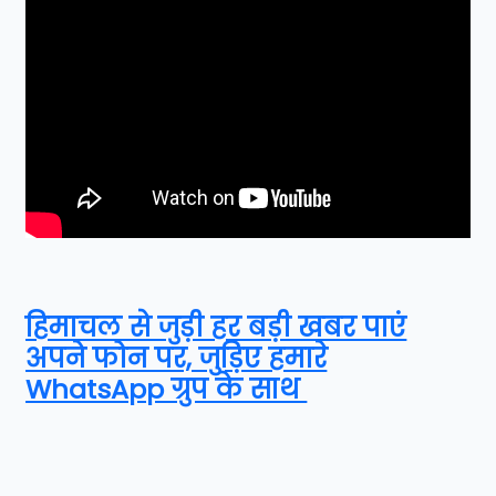
हिमाचल से जुड़ी हर बड़ी खबर पाएं
अपने फोन पर, जुड़िए हमारे
WhatsApp ग्रुप के साथ