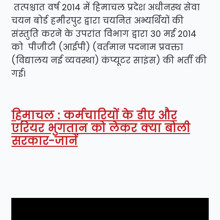
तत्पश्चात वर्ष 2014 में हिमाचल प्रदेश अधीनस्थ सेवा
चयन बोर्ड हमीरपुर द्वारा चयनित अभ्यर्थियों की
संस्तुति करने के उपरांत विभाग द्वारा 30 मई 2014
को पीजीटी (आईपी) (वर्तमान पदनाम प्रवक्ता
(विद्यालय नई व्यवस्था) कंप्यूटर साइंस) की भर्ती की
गई।
हिमाचल : कर्मचारियों के डीए और
एरियर भुगतान को लेकर क्या बोली
सरकार-जानें