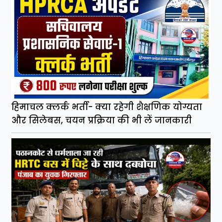
हिमाचल क्लर्क भर्ती- क्या रहेगी शैक्षणिक योग्यता
और सिलेबस, चयन प्रक्रिया की भी लें जानकारी