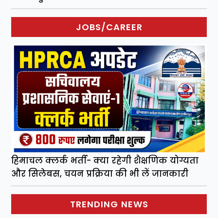
JOBS/CAREER
हिमाचल क्लर्क भर्ती- क्या रहेगी शैक्षणिक योग्यता
और सिलेबस, चयन प्रक्रिया की भी लें जानकारी
TRENDING NEWS