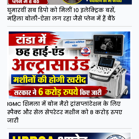
घुमारवीं सब डिपो को मिलीं 10 इलेक्ट्रिक बसें,
महिला बोली-ऐसा लग रहा जैसे प्लेन में हैं बैठे
IGMC शिमला में बोन मैरो ट्रांसप्लांटेशन के लिए
स्पैक्ट और सेल सेपरेटर मशीन को 8 करोड़ रुपए
जारी