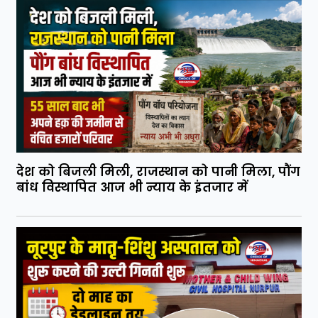
देश को बिजली मिली, राजस्थान को पानी मिला, पौंग
बांध विस्थापित आज भी न्याय के इंतजार में