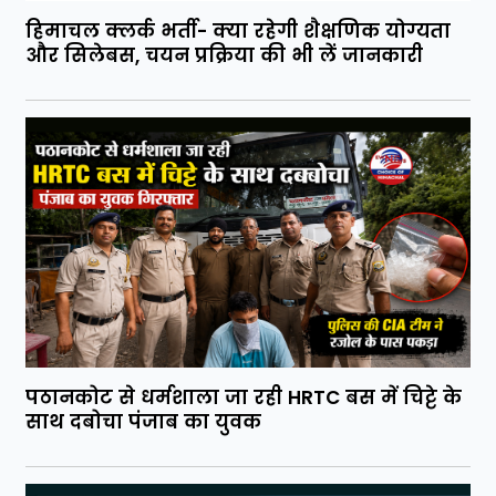
हिमाचल क्लर्क भर्ती- क्या रहेगी शैक्षणिक योग्यता
और सिलेबस, चयन प्रक्रिया की भी लें जानकारी
पठानकोट से धर्मशाला जा रही HRTC बस में चिट्टे के
साथ दबोचा पंजाब का युवक