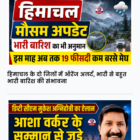
हिमाचल के दो जिलों में ऑरेंज अलर्ट, भारी से बहुत
भारी बारिश की संभावना