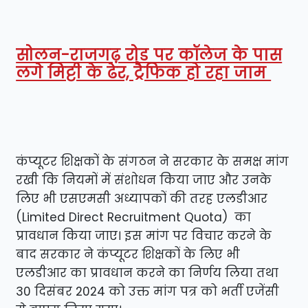
सोलन-राजगढ़ रोड पर कॉलेज के पास
लगे मिट्टी के ढेर, ट्रैफिक हो रहा जाम
कंप्यूटर शिक्षकों के संगठन ने सरकार के समक्ष मांग
रखी कि नियमों में संशोधन किया जाए और उनके
लिए भी एसएमसी अध्यापकों की तरह एलडीआर
(Limited Direct Recruitment Quota) का
प्रावधान किया जाए। इस मांग पर विचार करने के
बाद सरकार ने कंप्यूटर शिक्षकों के लिए भी
एलडीआर का प्रावधान करने का निर्णय लिया तथा
30 दिसंबर 2024 को उक्त मांग पत्र को भर्ती एजेंसी