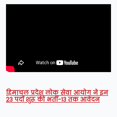
हिमाचल प्रदेश लोक सेवा आयोग ने इन
23 पदों शुरू की भर्ती-13 तक आवेदन