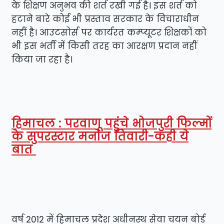
के शिक्षण अनुभव की शर्त रखी गई है। इस शर्त को
हटाने बारे कोई भी प्रस्ताव सरकार के विचाराधीन
नहीं है। आउटसोर्स पर कार्यरत कम्प्यूटर शिक्षकों को
भी इस भर्ती में किसी तरह का आरक्षण प्रदान नहीं
किया जा रहा है।
हिमाचल : परवाणू पहुंचे भोजपुरी फिल्मों
के सुपरस्टार मनोज तिवारी-कही ये
बात
वर्ष 2012 में हिमाचल प्रदेश अधीनस्थ सेवा चयन बोर्ड