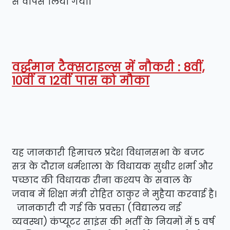
से वापस लिया गया।
वर्द्धमान टैक्सटाइल्स में नौकरी : 8वीं,
10वीं व 12वीं पास को मौका
यह जानकारी हिमाचल प्रदेश विधानसभा के बजट
सत्र के दौरान धर्मशाला के विधायक सुधीर शर्मा और
पच्छाद की विधायक रीना कश्यप के सवाल के
जवाब में शिक्षा मंत्री रोहित ठाकुर ने मुहैया करवाई है।
जानकारी दी गई कि प्रवक्ता (विद्यालय नई
व्यवस्था) कंप्यूटर साइंस की भर्ती के नियमों में 5 वर्ष