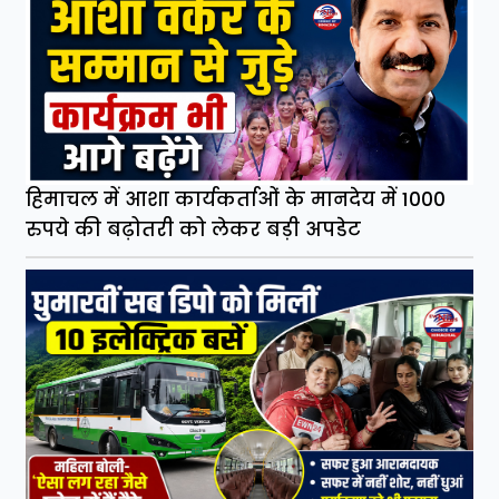
हिमाचल में आशा कार्यकर्ताओं के मानदेय में 1000
रुपये की बढ़ोतरी को लेकर बड़ी अपडेट