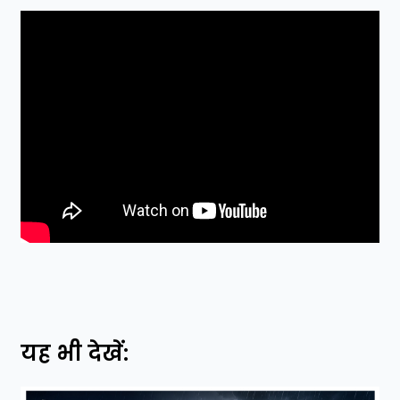
यह भी देखें: