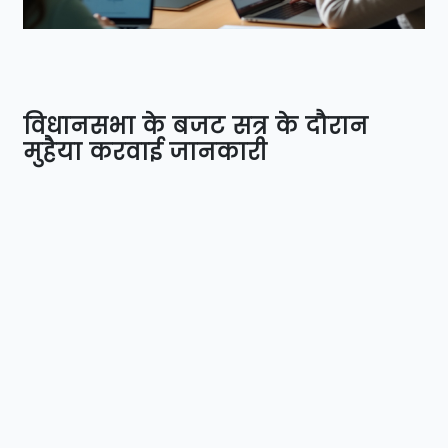
विधानसभा के बजट सत्र के दौरान
मुहैया करवाई जानकारी