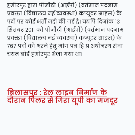
हमीरपुर द्वारा पीजीटी (आईपी) (वर्तमान पदनाम
प्रवक्ता (विद्यालय नई व्यवस्था) कंप्यूटर साइंस) के
पदों पर कोई भर्ती नहीं की गई है। यद्यपि दिनांक 13
सितंबर 2011 को पीजीटी (आईपी) (वर्तमान पदनाम
प्रवक्ता (विद्यालय नई व्यवस्था) कंप्यूटर साइंस) के
767 पदों को भरने हेतु मांग पत्र हि प्र अधीनस्थ सेवा
चयन बोर्ड हमीरपुर भेजा गया था।
बिलासपुर : रेल लाइन निर्माण के
दौरान पिलर से गिरा यूपी का मजदूर