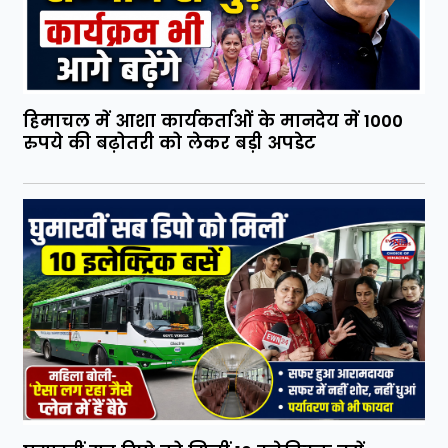
हिमाचल में आशा कार्यकर्ताओं के मानदेय में 1000
रुपये की बढ़ोतरी को लेकर बड़ी अपडेट