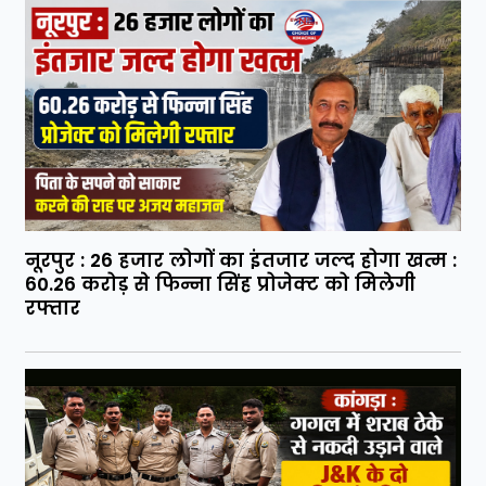
नूरपुर : 26 हजार लोगों का इंतजार जल्द होगा खत्म :
60.26 करोड़ से फिन्ना सिंह प्रोजेक्ट को मिलेगी
रफ्तार