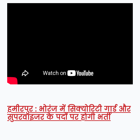
हमीरपुर : भोरंज में सिक्योरिटी गार्ड और
सुपरवाइजर के पदों पर होगी भर्ती