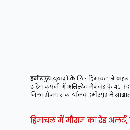
हमीरपुर।
युवाओं के लिए हिमाचल से बाहर न
ट्रेडिंग कंपनी में असिस्टेंट मैनेजर के 40 प
जिला रोजगार कार्यालय हमीरपुर में साक्षात
हिमाचल में मौसम का रेड अलर्ट,