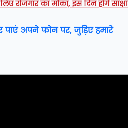
 लिए रोजगार का मौका, इस दिन होंगे साक्ष
र पाएं अपने फोन पर, जुड़िए हमारे