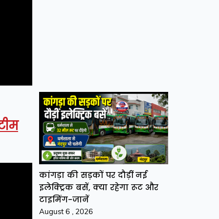
 टीम
कांगड़ा की सड़कों पर दौड़ीं नई
इलेक्ट्रिक बसें, क्या रहेगा रूट और
टाइमिंग-जानें
August 6 , 2026