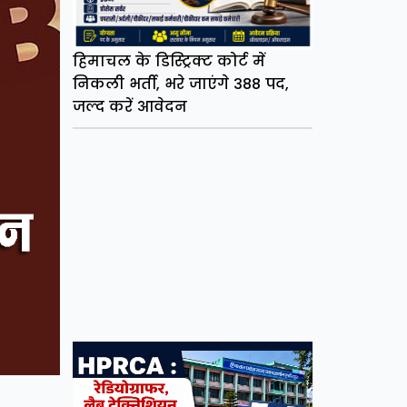
हिमाचल के डिस्ट्रिक्ट कोर्ट में
निकली भर्ती, भरे जाएंगे 388 पद,
जल्द करें आवेदन