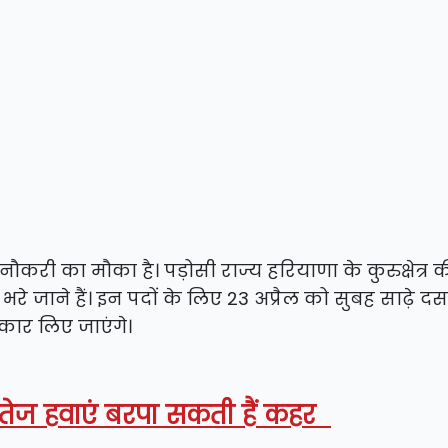
ौकरी का मौका है। पड़ोसी राज्य हरियाणा के कुरुक्षेत्र 
द भरे जाने हैं। इन पदों के लिए 23 अप्रैल को सुबह साढ़े द
्कार लिए जाएंगे।
 तेज हवाएं बरपा सकती हैं कहर