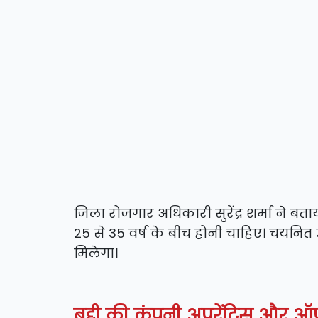
जिला रोजगार अधिकारी सुरेंद्र शर्मा ने 
25 से 35 वर्ष के बीच होनी चाहिए। चयनित
मिलेगा।
बद्दी की कंपनी अपरेंटिस और ऑपरेट