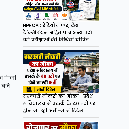
HPRCA : रेडियोग्राफर, लैब
टैक्निशियन सहित पांच अन्य पदों
की परीक्षाओं की तिथियां घोषित
की केजी
स बजे
सरकारी नौकरी का मौका : प्रदेश
सचिवालय में क्लर्क के 40 पदों पर
होने जा रही भर्ती-जानें डिटेल