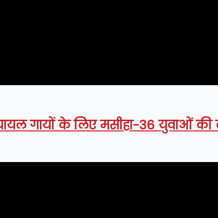
 घायल गायों के लिए मसीहा-36 युवाओं की