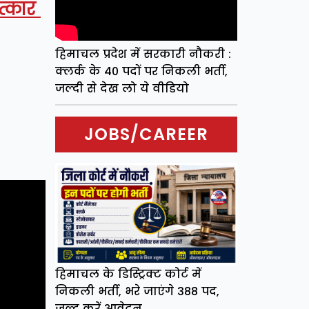
ात्कार
हिमाचल प्रदेश में सरकारी नौकरी :
क्लर्क के 40 पदों पर निकली भर्ती,
जल्दी से देख लो ये वीडियो
JOBS/CAREER
हिमाचल के डिस्ट्रिक्ट कोर्ट में
निकली भर्ती, भरे जाएंगे 388 पद,
जल्द करें आवेदन