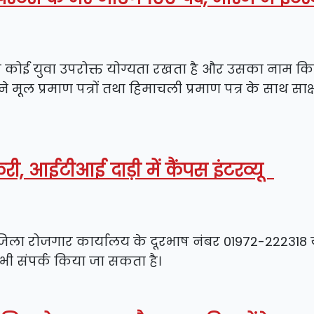
कोई युवा उपरोक्त योग्यता रखता है और उसका नाम कि
 मूल प्रमाण पत्रों तथा हिमाचली प्रमाण पत्र के साथ साक्
ौकरी, आईटीआई दाड़ी में कैंपस इंटरव्यू
 जिला रोजगार कार्यालय के दूरभाष नंबर 01972-222318 
ी संपर्क किया जा सकता है।