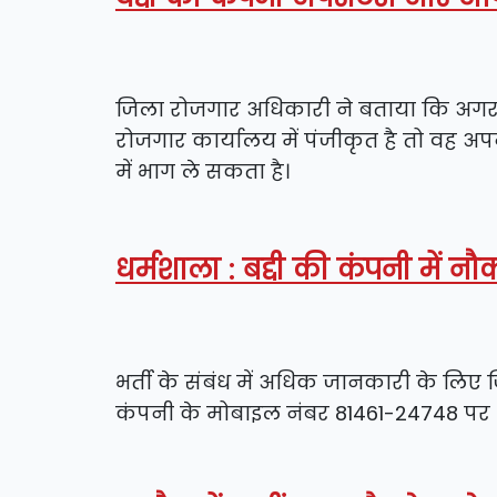
जिला रोजगार अधिकारी ने बताया कि अगर 
रोजगार कार्यालय में पंजीकृत है तो वह अपने
में भाग ले सकता है।
धर्मशाला : बद्दी की कंपनी में न
भर्ती के संबंध में अधिक जानकारी के लिए
कंपनी के मोबाइल नंबर 81461-24748 पर भ