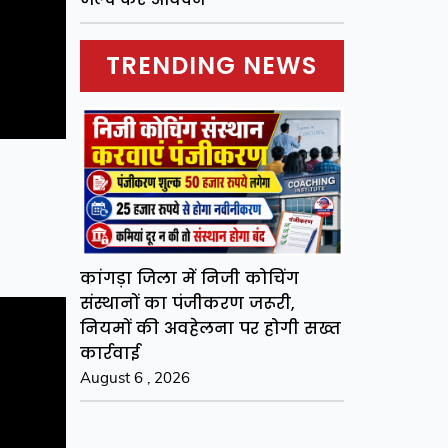
TRENDING NEWS
कांगड़ा जिला में निजी कोचिंग
संस्थानों का पंजीकरण जरूरी,
नियमों की अवहेलना पर होगी सख्त
कार्रवाई
August 6 , 2026