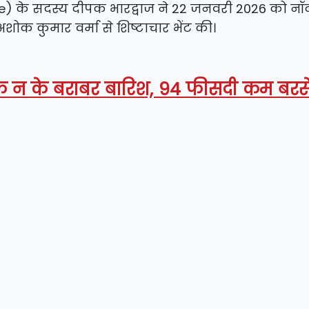
 के सदस्य दीपक भारद्वाज ने 22 जनवरी 2026 को नॉर्द
अशोक कुमार वर्मा से शिष्टाचार भेंट की।
क न के बराबर बारिश, 94 फीसदी कम बरस