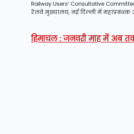
Railway Users’ Consultative Committee)
रेलवे मुख्यालय, नई दिल्ली में महाप्रबंधक 
हिमाचल : जनवरी माह में अब त