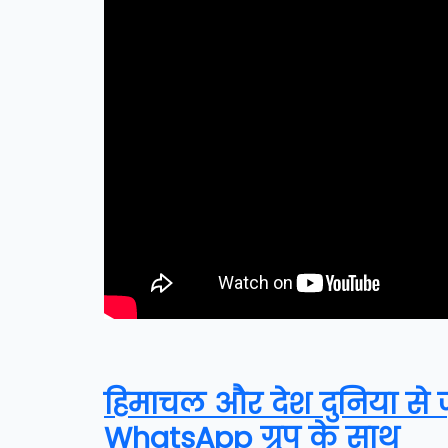
हिमाचल और देश दुनिया से जुड
WhatsApp ग्रुप के साथ