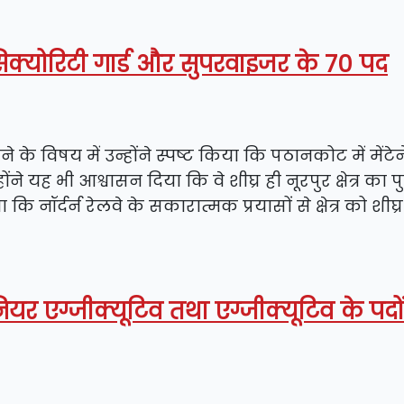
 सिक्योरिटी गार्ड और सुपरवाइजर के 70 पद
ने के विषय में उन्होंने स्पष्ट किया कि पठानकोट में मेंटे
ने यह भी आश्वासन दिया कि वे शीघ्र ही नूरपुर क्षेत्र का प
कि नॉर्दर्न रेलवे के सकारात्मक प्रयासों से क्षेत्र को शीघ्र 
ियर एग्जीक्यूटिव तथा एग्जीक्यूटिव के पदो