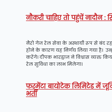
नौकरी चाहिए तो पहुंचें नादौन :
नैरो गेज रेल सेवा के अस्थायी रूप से बंद रह
होने के कारण यह निर्णय लिया गया है। उन्हों
करेंगे। दीपक भारद्वाज ने विश्वास व्यक्त किया 
रेल सुविधा का लाभ मिलेगा।
फरमेंटा बायोटेक लिमिटेड में जून
भर्ती