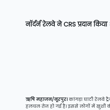
नॉर्दर्न रेलवे ने CRS प्रदान कि
ऋषि महाजन/नूरपुर।
कांगड़ा घाटी रेलवे 
हलचल तेज हो गई है। इससे लोगों में खुशी क