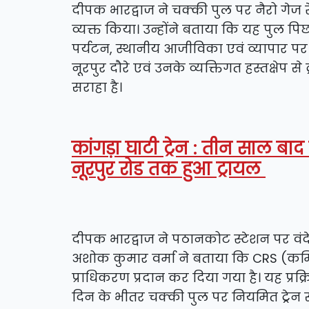
दीपक भारद्वाज ने चक्की पुल पर नैरो गे
व्यक्त किया। उन्होंने बताया कि यह पुल पि
पर्यटन, स्थानीय आजीविका एवं व्यापार पर ग
नूरपुर दौरे एवं उनके व्यक्तिगत हस्तक्षेप से
सराहा है।
कांगड़ा घाटी ट्रेन : तीन साल बाद
नूरपुर रोड तक हुआ ट्रायल
दीपक भारद्वाज ने पठानकोट स्टेशन पर वंद
अशोक कुमार वर्मा ने बताया कि CRS (कमिश्
प्राधिकरण प्रदान कर दिया गया है। यह प्रक
दिन के भीतर चक्की पुल पर नियमित ट्रेन