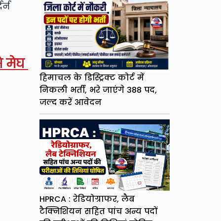
र्न
े मेघ
हिमाचल के डिस्ट्रिक्ट कोर्ट में
निकली भर्ती, भरे जाएंगे 388 पद,
जल्द करें आवेदन
HPRCA : रेडियोग्राफर, लैब
टैक्निशियन सहित पांच अन्य पदों