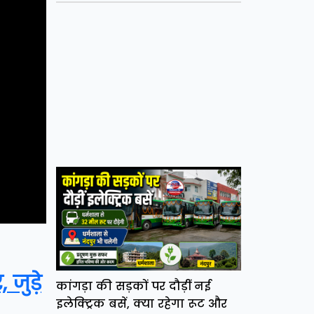
जुड़े
कांगड़ा की सड़कों पर दौड़ीं नई
इलेक्ट्रिक बसें, क्या रहेगा रूट और