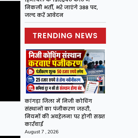
निकली भर्ती, भरे जाएंगे 388 पद,
जल्द करें आवेदन
TRENDING NEWS
कांगड़ा जिला में निजी कोचिंग
संस्थानों का पंजीकरण जरूरी,
नियमों की अवहेलना पर होगी सख्त
कार्रवाई
August 7 , 2026