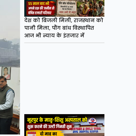
देश को बिजली मिली, राजस्थान को
पानी मिला, पौंग बांध विस्थापित
आज भी न्याय के इंतजार में