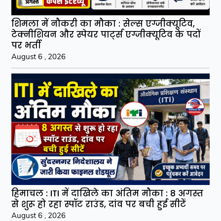
शिमला में नौकरी का मौका : सेल्स एग्जीक्यूटिव,
टेक्नीशियन और स्पेयर पार्ट्स एग्जीक्यूटिव के पदों
पर भर्ती
August 6 , 2026
हिमाचल : ITI में दाखिले का अंतिम मौका : 8 अगस्त
से शुरू हो रहा स्पॉट राउंड, दांव पर बची हुई सीटें
August 6 , 2026