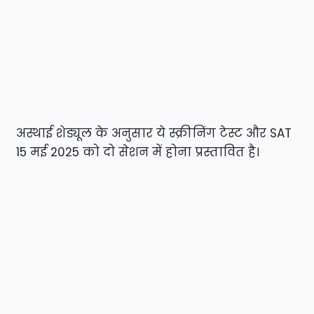
अस्थाई शेड्यूल के अनुसार ये स्क्रीनिंग टेस्ट और SAT
15 मई 2025 को दो सेशन में होना प्रस्तावित है।