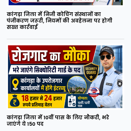
कांगड़ा जिला में निजी कोचिंग संस्थानों का
पंजीकरण जरूरी, नियमों की अवहेलना पर होगी
सख्त कार्रवाई
कांगड़ा जिला में 10वीं पास के लिए नौकरी, भरे
जाएंगे ये 150 पद