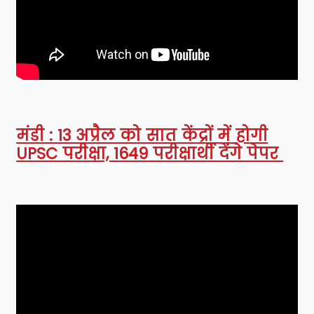
मंडी : 13 अप्रैल को सात केंद्रों में होगी
UPSC परीक्षा, 1649 परीक्षार्थी देंगे पेपर