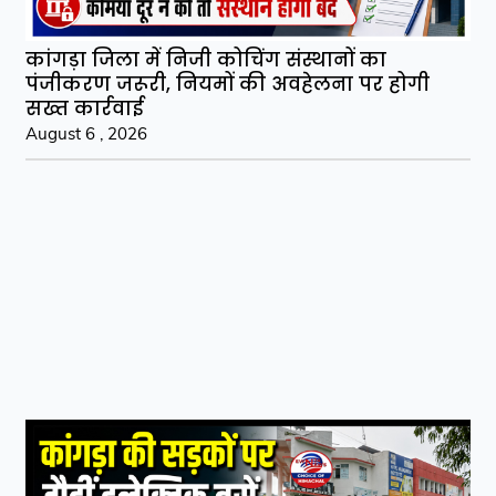
कांगड़ा जिला में निजी कोचिंग संस्थानों का
पंजीकरण जरूरी, नियमों की अवहेलना पर होगी
सख्त कार्रवाई
August 6 , 2026