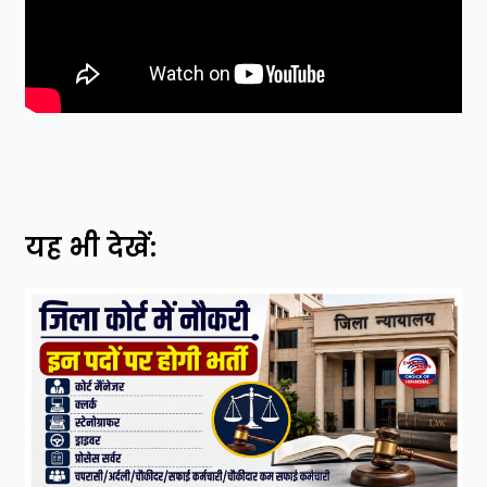
यह भी देखें: