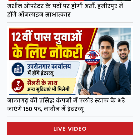
मशीन ऑपरेटर के पदों पर होगी भर्ती, हमीरपुर में
होंगे ऑनलाइन साक्षात्कार
नालागढ़ की प्रसिद्ध कंपनी में फ्लोर स्टाफ के भरे
जाएंगे 150 पद, नादौन में इंटरव्यू
LIVE VIDEO