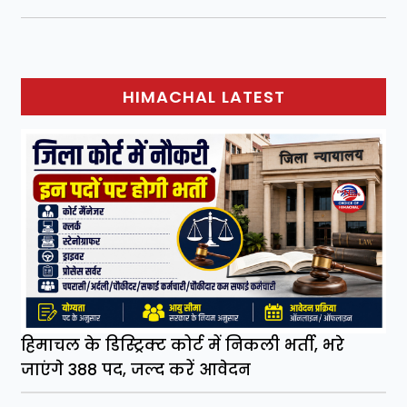
HIMACHAL LATEST
हिमाचल के डिस्ट्रिक्ट कोर्ट में निकली भर्ती, भरे
जाएंगे 388 पद, जल्द करें आवेदन