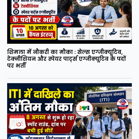
शिमला में नौकरी का मौका : सेल्स एग्जीक्यूटिव,
टेक्नीशियन और स्पेयर पार्ट्स एग्जीक्यूटिव के पदों
पर भर्ती