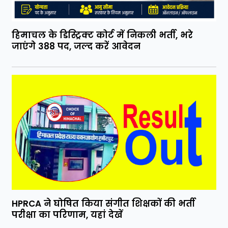
हिमाचल के डिस्ट्रिक्ट कोर्ट में निकली भर्ती, भरे
जाएंगे 388 पद, जल्द करें आवेदन
HPRCA ने घोषित किया संगीत शिक्षकों की भर्ती
परीक्षा का परिणाम, यहां देखें