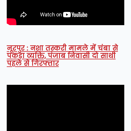
नूरपुर : नशा तस्करी मामले में चंबा से
पकड़ा व्यक्ति, पंजाब निवासी दो साथी
पहले से गिरफ्तार