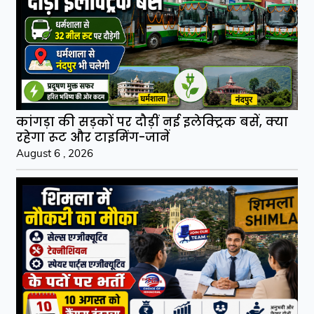
कांगड़ा की सड़कों पर दौड़ीं नई इलेक्ट्रिक बसें, क्या
रहेगा रूट और टाइमिंग-जानें
August 6 , 2026