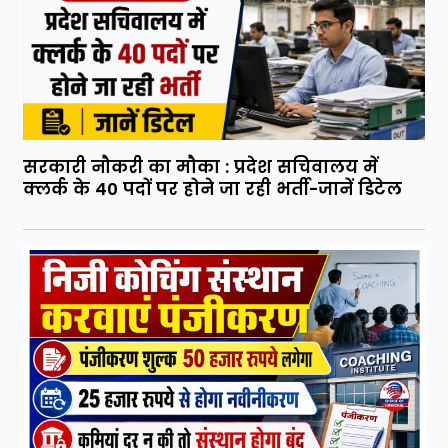
सरकारी नौकरी का मौका : प्रदेश सचिवालय में
क्लर्क के 40 पदों पर होने जा रही भर्ती-जानें डिटेल