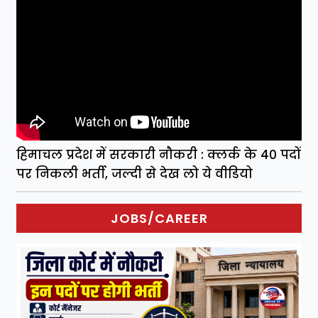
हिमाचल प्रदेश में सरकारी नौकरी : क्लर्क के 40 पदों
पर निकली भर्ती, जल्दी से देख लो ये वीडियो
JOBS/CAREER