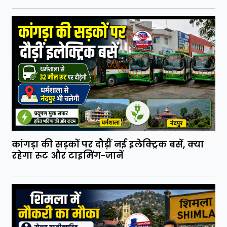
कांगड़ा की सड़कों पर दौड़ीं नई इलेक्ट्रिक बसें, क्या
रहेगा रूट और टाइमिंग-जानें