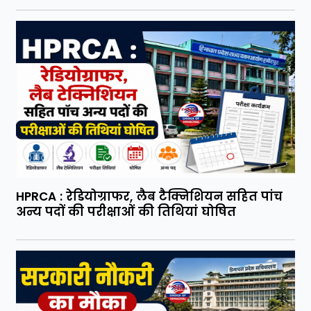
HPRCA : रेडियोग्राफर, लैब टैक्निशियन सहित पांच
अन्य पदों की परीक्षाओं की तिथियां घोषित