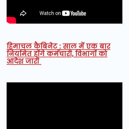
हिमाचल कैबिनेट : साल में एक बार
नियमित होंगे कर्मचारी, विभागों को
आदेश जारी