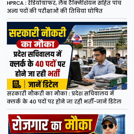
HPRCA : रेडियोग्राफर, लैब टैक्निशियन सहित पांच
अन्य पदों की परीक्षाओं की तिथियां घोषित
सरकारी नौकरी का मौका : प्रदेश सचिवालय में
क्लर्क के 40 पदों पर होने जा रही भर्ती-जानें डिटेल