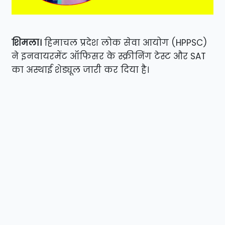
शिमला।
हिमाचल प्रदेश लोक सेवा आयोग (HPPSC)
ने इनवायरमेंट ऑफिसर के स्क्रीनिंग टेस्ट और SAT
का अस्थाई शेड्यूल जारी कर दिया है।