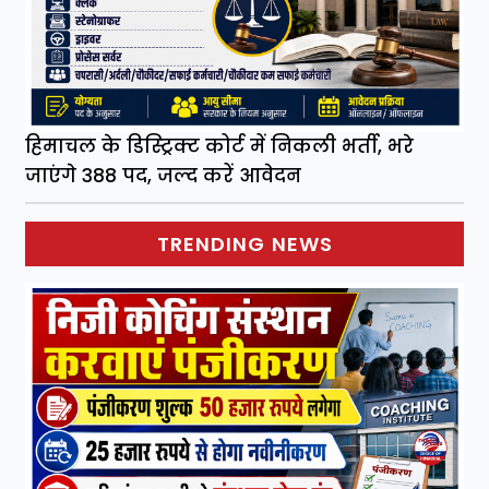
हिमाचल के डिस्ट्रिक्ट कोर्ट में निकली भर्ती, भरे
जाएंगे 388 पद, जल्द करें आवेदन
TRENDING NEWS