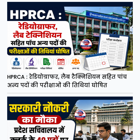
HPRCA : रेडियोग्राफर, लैब टैक्निशियन सहित पांच
अन्य पदों की परीक्षाओं की तिथियां घोषित