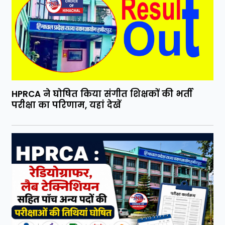
HPRCA ने घोषित किया संगीत शिक्षकों की भर्ती
परीक्षा का परिणाम, यहां देखें