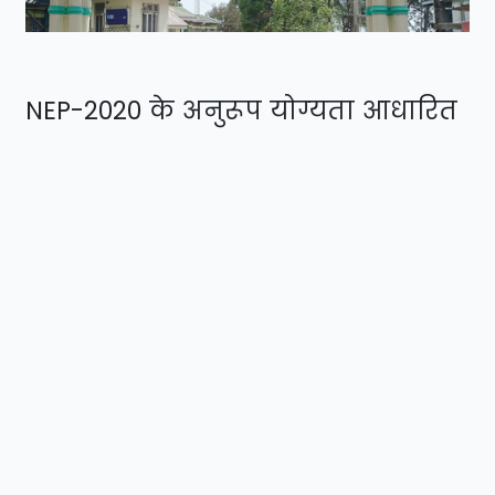
NEP-2020 के अनुरूप योग्यता आधारित