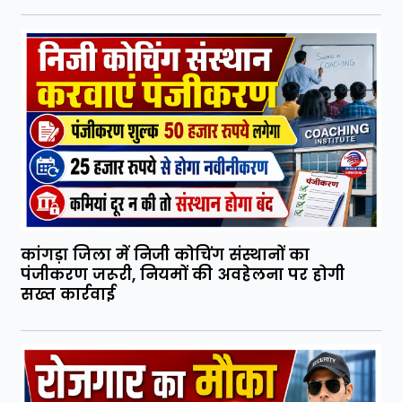
कांगड़ा जिला में निजी कोचिंग संस्थानों का
पंजीकरण जरूरी, नियमों की अवहेलना पर होगी
सख्त कार्रवाई