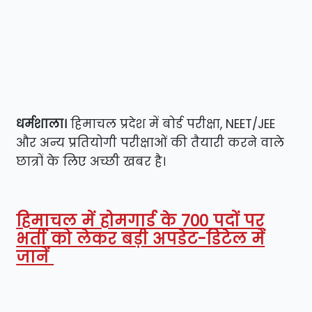
धर्मशाला।
हिमाचल प्रदेश में बोर्ड परीक्षा, NEET/JEE
और अन्य प्रतियोगी परीक्षाओं की तैयारी करने वाले
छात्रों के लिए अच्छी खबर है।
हिमाचल में होमगार्ड के 700 पदों पर
भर्ती को लेकर बड़ी अपडेट-डिटेल में
जानें