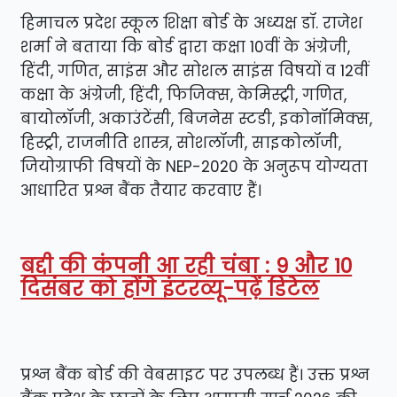
हिमाचल प्रदेश स्कूल शिक्षा बोर्ड के अध्यक्ष डॉ. राजेश
शर्मा ने बताया कि बोर्ड द्वारा कक्षा 10वीं के अंग्रेजी,
हिंदी, गणित, साइंस और सोशल साइंस विषयों व 12वीं
कक्षा के अंग्रेजी, हिंदी, फिजिक्स, केमिस्ट्री, गणित,
बायोलॉजी, अकाउंटेंसी, बिजनेस स्टडी, इकोनॉमिक्स,
हिस्ट्री, राजनीति शास्त्र, सोशलॉजी, साइकोलॉजी,
जियोग्राफी विषयों के NEP-2020 के अनुरूप योग्यता
आधारित प्रश्न बैंक तैयार करवाए हैं।
बद्दी की कंपनी आ रही चंबा : 9 और 10
दिसंबर को होंगे इंटरव्यू-पढ़ें डिटेल
प्रश्न बैंक बोर्ड की वेबसाइट पर उपलब्ध हैं। उक्त प्रश्न