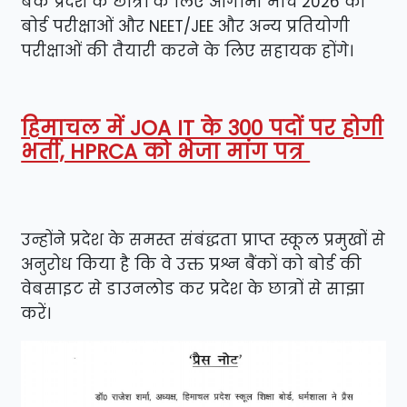
बैंक प्रदेश के छात्रों के लिए आगामी मार्च 2026 की
बोर्ड परीक्षाओं और NEET/JEE और अन्य प्रतियोगी
परीक्षाओं की तैयारी करने के लिए सहायक होंगे।
हिमाचल में JOA IT के 300 पदों पर होगी
भर्ती, HPRCA को भेजा मांग पत्र
उन्होंने प्रदेश के समस्त संबंद्धता प्राप्त स्कूल प्रमुखों से
अनुरोध किया है कि वे उक्त प्रश्न बैंकों को बोर्ड की
वेबसाइट से डाउनलोड कर प्रदेश के छात्रों से साझा
करें।