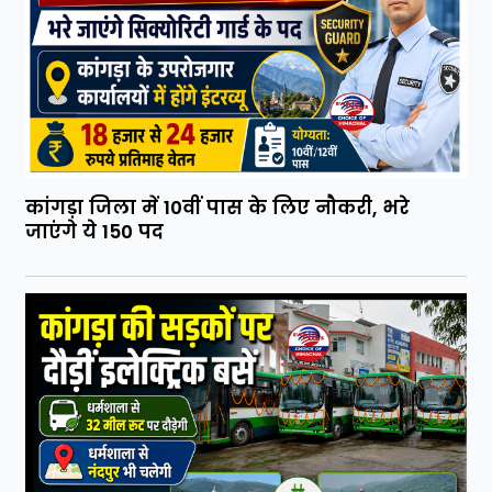
कांगड़ा जिला में 10वीं पास के लिए नौकरी, भरे
जाएंगे ये 150 पद