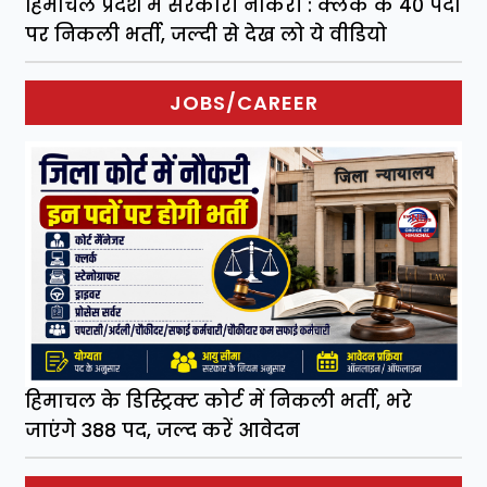
हिमाचल प्रदेश में सरकारी नौकरी : क्लर्क के 40 पदों
पर निकली भर्ती, जल्दी से देख लो ये वीडियो
JOBS/CAREER
हिमाचल के डिस्ट्रिक्ट कोर्ट में निकली भर्ती, भरे
जाएंगे 388 पद, जल्द करें आवेदन