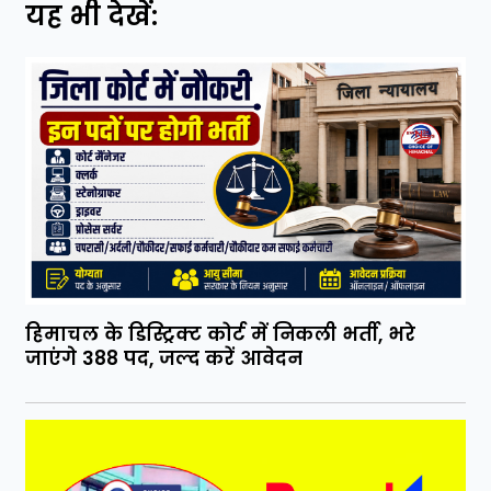
यह भी देखें:
हिमाचल के डिस्ट्रिक्ट कोर्ट में निकली भर्ती, भरे
जाएंगे 388 पद, जल्द करें आवेदन