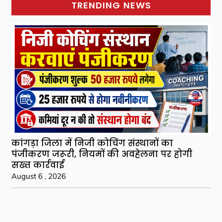
TRENDING NEWS
कांगड़ा जिला में निजी कोचिंग संस्थानों का
पंजीकरण जरूरी, नियमों की अवहेलना पर होगी
सख्त कार्रवाई
August 6 , 2026