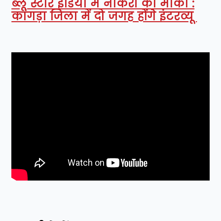
ब्लू स्टार इंडिया में नौकरी का मौका :
कांगड़ा जिला में दो जगह होंगे इंटरव्यू