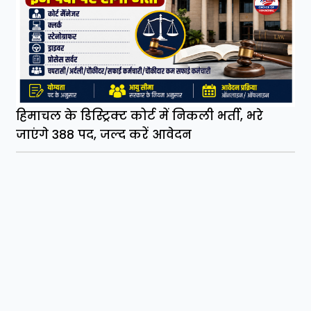
हिमाचल के डिस्ट्रिक्ट कोर्ट में निकली भर्ती, भरे
जाएंगे 388 पद, जल्द करें आवेदन