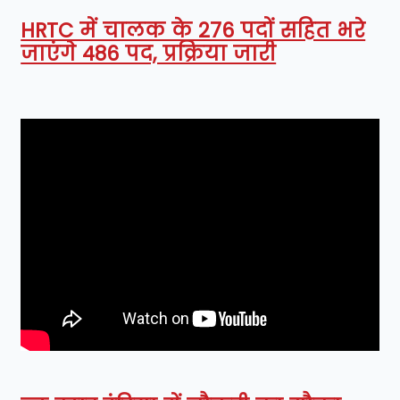
HRTC में चालक के 276 पदों सहित भरे
जाएंगे 486 पद, प्रक्रिया जारी