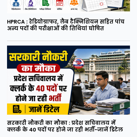
HPRCA : रेडियोग्राफर, लैब टैक्निशियन सहित पांच
अन्य पदों की परीक्षाओं की तिथियां घोषित
सरकारी नौकरी का मौका : प्रदेश सचिवालय में
क्लर्क के 40 पदों पर होने जा रही भर्ती-जानें डिटेल