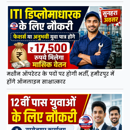
मशीन ऑपरेटर के पदों पर होगी भर्ती, हमीरपुर में
होंगे ऑनलाइन साक्षात्कार