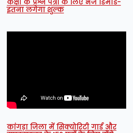
कक्षा के प्रश्न पत्रों के लिए भेजे डिमांड-
इतना लगेगा शुल्क
कांगड़ा जिला में सिक्योरिटी गार्ड और