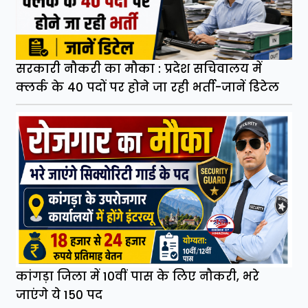
सरकारी नौकरी का मौका : प्रदेश सचिवालय में
क्लर्क के 40 पदों पर होने जा रही भर्ती-जानें डिटेल
कांगड़ा जिला में 10वीं पास के लिए नौकरी, भरे
जाएंगे ये 150 पद