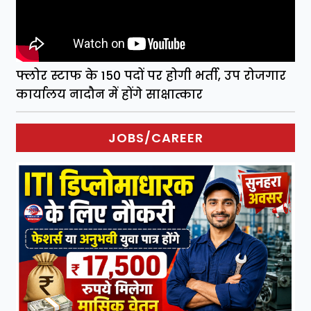
फ्लोर स्टाफ के 150 पदों पर होगी भर्ती, उप रोजगार
कार्यालय नादौन में होंगे साक्षात्कार
JOBS/CAREER