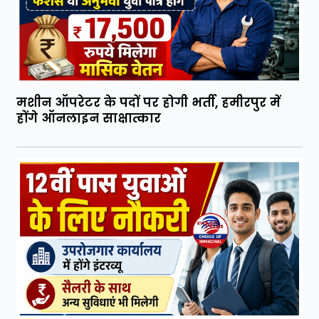
मशीन ऑपरेटर के पदों पर होगी भर्ती, हमीरपुर में
होंगे ऑनलाइन साक्षात्कार