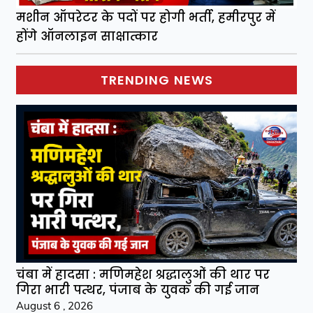
मशीन ऑपरेटर के पदों पर होगी भर्ती, हमीरपुर में
होंगे ऑनलाइन साक्षात्कार
TRENDING NEWS
चंबा में हादसा : मणिमहेश श्रद्धालुओं की थार पर
गिरा भारी पत्थर, पंजाब के युवक की गई जान
August 6 , 2026