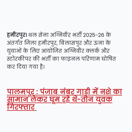
हमीरपुर।
थल सेना अग्निवीर भर्ती 2025-26 के
अंतर्गत जिला हमीरपुर, बिलासपुर और ऊना के
युवाओं के लिए आयोजित अग्निवीर क्लर्क और
स्टोरकीपर की भर्ती का फाइनल परिणाम घोषित
कर दिया गया है।
पालमपुर : पंजाब नंबर गाड़ी में नशे का
सामान लेकर घूम रहे थे-तीन युवक
गिरफ्तार