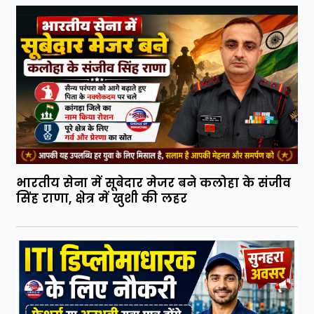
भारतीय सेना में सूबेदार मेजर बने कलोहा के संजीव
सिंह राणा, क्षेत्र में खुशी की लहर