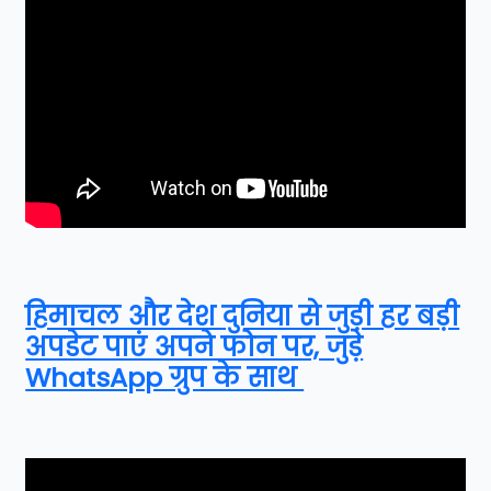
हिमाचल और देश दुनिया से जुड़ी हर बड़ी
अपडेट पाएं अपने फोन पर, जुड़े
WhatsApp ग्रुप के साथ