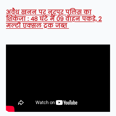
अवैध खनन पर नूरपुर पुलिस का
शिकंजा : 48 घंटे में 09 वाहन पकड़े, 2
मल्टी एक्सल ट्रक जब्त