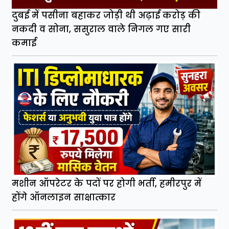
दुबई में पसीना बहाकर जोड़ी थी अढ़ाई करोड़ की
नकदी व सोना, ससुराल वाले निगल गए सारी
कमाई
मशीन ऑपरेटर के पदों पर होगी भर्ती, हमीरपुर में
होंगे ऑनलाइन साक्षात्कार