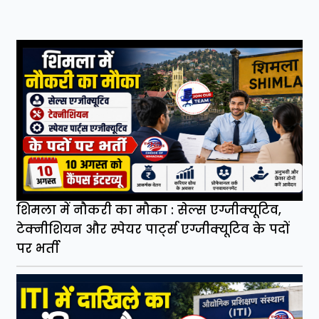
शिमला में नौकरी का मौका : सेल्स एग्जीक्यूटिव,
टेक्नीशियन और स्पेयर पार्ट्स एग्जीक्यूटिव के पदों
पर भर्ती