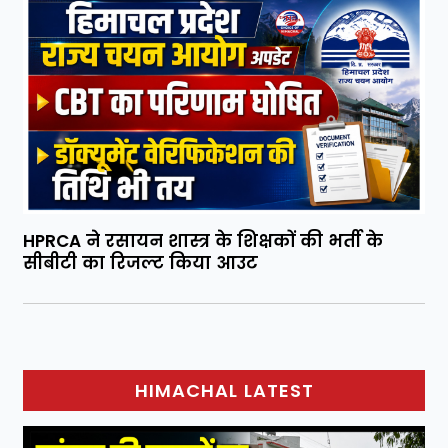
HPRCA ने रसायन शास्त्र के शिक्षकों की भर्ती के
सीबीटी का रिजल्ट किया आउट
HIMACHAL LATEST