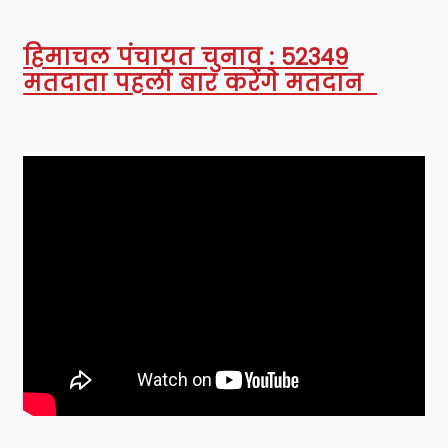
हिमाचल पंचायत चुनाव : 52349
मतदाता पहली बार करेंगे मतदान