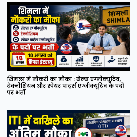
शिमला में नौकरी का मौका : सेल्स एग्जीक्यूटिव,
टेक्नीशियन और स्पेयर पार्ट्स एग्जीक्यूटिव के पदों
पर भर्ती