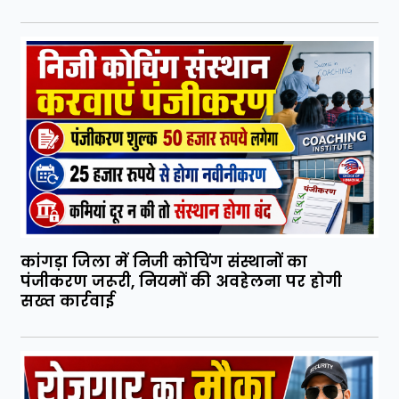
कांगड़ा जिला में निजी कोचिंग संस्थानों का
पंजीकरण जरूरी, नियमों की अवहेलना पर होगी
सख्त कार्रवाई