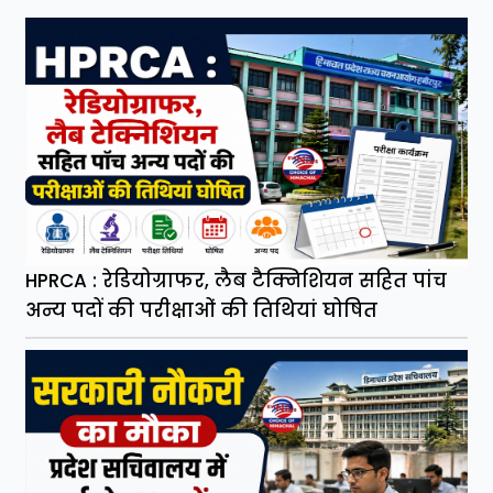
HPRCA : रेडियोग्राफर, लैब टैक्निशियन सहित पांच
अन्य पदों की परीक्षाओं की तिथियां घोषित