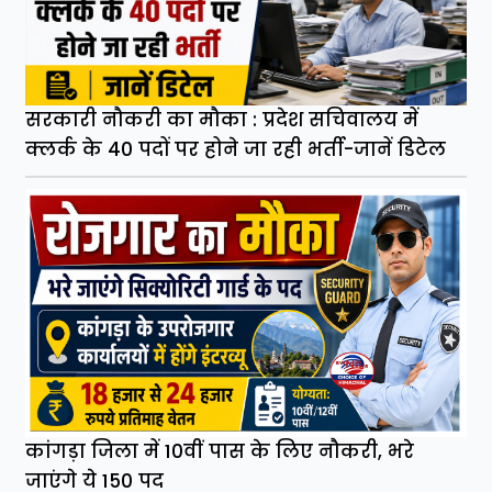
सरकारी नौकरी का मौका : प्रदेश सचिवालय में
क्लर्क के 40 पदों पर होने जा रही भर्ती-जानें डिटेल
कांगड़ा जिला में 10वीं पास के लिए नौकरी, भरे
जाएंगे ये 150 पद