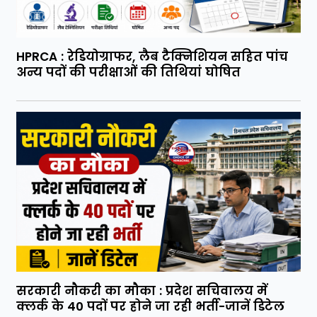
HPRCA : रेडियोग्राफर, लैब टैक्निशियन सहित पांच
अन्य पदों की परीक्षाओं की तिथियां घोषित
सरकारी नौकरी का मौका : प्रदेश सचिवालय में
क्लर्क के 40 पदों पर होने जा रही भर्ती-जानें डिटेल