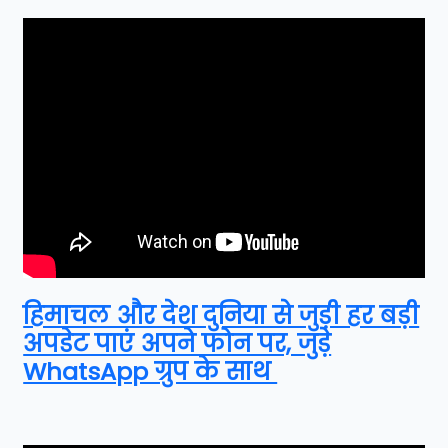
हिमाचल और देश दुनिया से जुड़ी हर बड़ी
अपडेट पाएं अपने फोन पर, जुड़े
WhatsApp ग्रुप के साथ