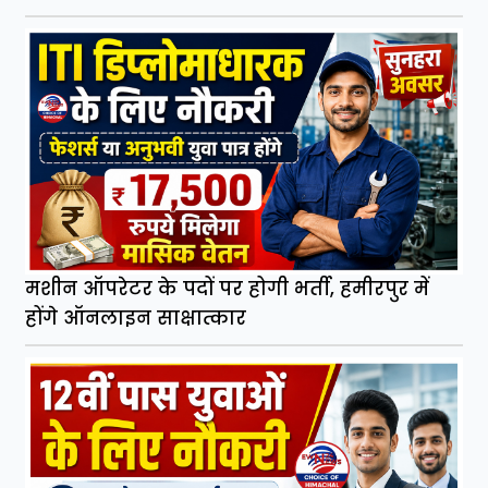
मशीन ऑपरेटर के पदों पर होगी भर्ती, हमीरपुर में
होंगे ऑनलाइन साक्षात्कार