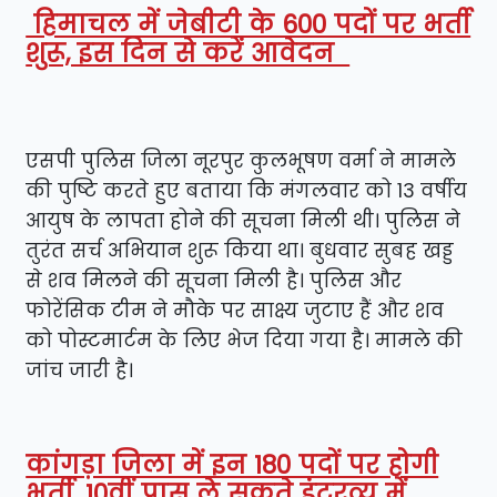
हिमाचल में जेबीटी के 600 पदों पर भर्ती
शुरू, इस दिन से करें आवेदन
एसपी पुलिस जिला नूरपुर कुलभूषण वर्मा ने मामले
की पुष्टि करते हुए बताया कि मंगलवार को 13 वर्षीय
आयुष के लापता होने की सूचना मिली थी। पुलिस ने
तुरंत सर्च अभियान शुरू किया था। बुधवार सुबह खड्ड
से शव मिलने की सूचना मिली है। पुलिस और
फोरेंसिक टीम ने मौके पर साक्ष्य जुटाए हैं और शव
को पोस्टमार्टम के लिए भेज दिया गया है। मामले की
जांच जारी है।
कांगड़ा जिला में इन 180 पदों पर होगी
भर्ती, 10वीं पास ले सकते इंटरव्यू में