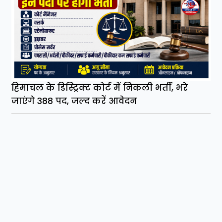
हिमाचल के डिस्ट्रिक्ट कोर्ट में निकली भर्ती, भरे
जाएंगे 388 पद, जल्द करें आवेदन