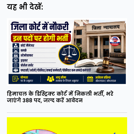
यह भी देखें:
हिमाचल के डिस्ट्रिक्ट कोर्ट में निकली भर्ती, भरे
जाएंगे 388 पद, जल्द करें आवेदन