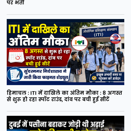
पर भर्ती
हिमाचल : ITI में दाखिले का अंतिम मौका : 8 अगस्त
से शुरू हो रहा स्पॉट राउंड, दांव पर बची हुई सीटें