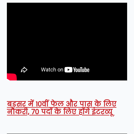
बड़सर में 10वीं फेल और पास के लिए
नौकरी, 70 पदों के लिए होंगे इंटरव्यू