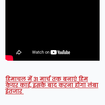
हिमाचल में 31 मार्च तक बनाएं हिम
केयर कार्ड, इसके बाद करना होगा लंबा
इंतजार