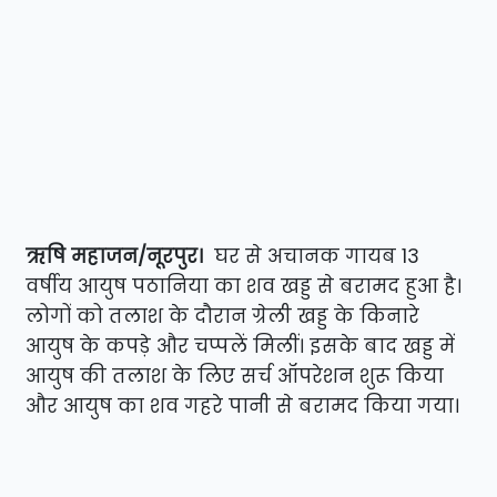
ऋषि महाजन/नूरपुर।
घर से अचानक गायब 13
वर्षीय आयुष पठानिया का शव खड्ड से बरामद हुआ है।
लोगों को तलाश के दौरान ग्रेली खड्ड के किनारे
आयुष के कपड़े और चप्पलें मिलीं। इसके बाद खड्ड में
आयुष की तलाश के लिए सर्च ऑपरेशन शुरू किया
और आयुष का शव गहरे पानी से बरामद किया गया।