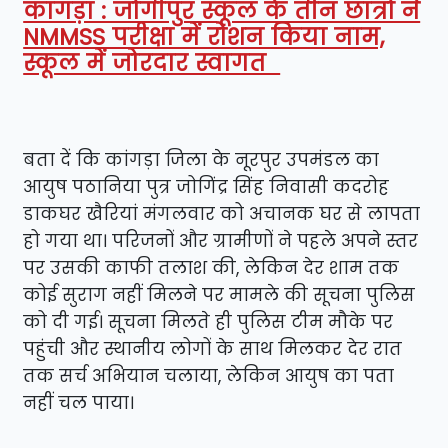
कांगड़ा : जोगीपुर स्कूल के तीन छात्रों ने
NMMSS परीक्षा में रोशन किया नाम,
स्कूल में जोरदार स्वागत
बता दें कि कांगड़ा जिला के नूरपुर उपमंडल का
आयुष पठानिया पुत्र जोगिंद्र सिंह निवासी कदरोह
डाकघर खैरियां मंगलवार को अचानक घर से लापता
हो गया था। परिजनों और ग्रामीणों ने पहले अपने स्तर
पर उसकी काफी तलाश की, लेकिन देर शाम तक
कोई सुराग नहीं मिलने पर मामले की सूचना पुलिस
को दी गई। सूचना मिलते ही पुलिस टीम मौके पर
पहुंची और स्थानीय लोगों के साथ मिलकर देर रात
तक सर्च अभियान चलाया, लेकिन आयुष का पता
नहीं चल पाया।