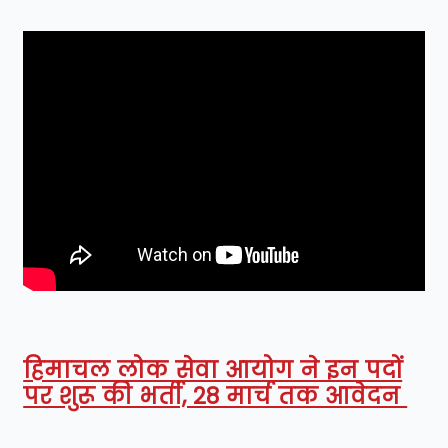
हिमाचल लोक सेवा आयोग ने इन पदों
पर शुरू की भर्ती, 28 मार्च तक आवेदन