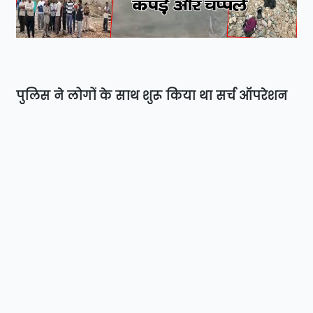
पुलिस ने लोगों के साथ शुरू किया था सर्च ऑपरेशन