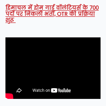
हिमाचल में होम गार्ड वॉलंटियर्स के 700
पदों पर निकली भर्ती, OTR की प्रक्रिया
शुरू