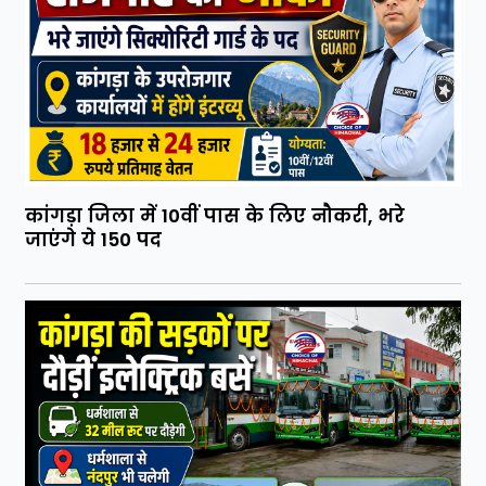
कांगड़ा जिला में 10वीं पास के लिए नौकरी, भरे
जाएंगे ये 150 पद