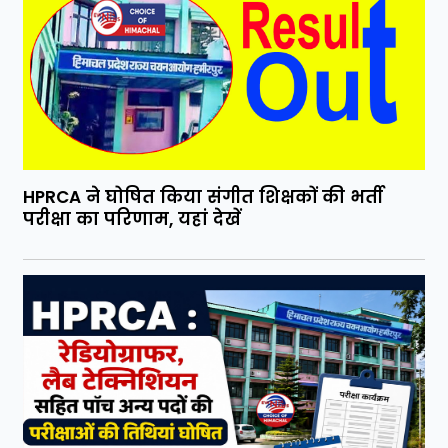
HPRCA ने घोषित किया संगीत शिक्षकों की भर्ती
परीक्षा का परिणाम, यहां देखें