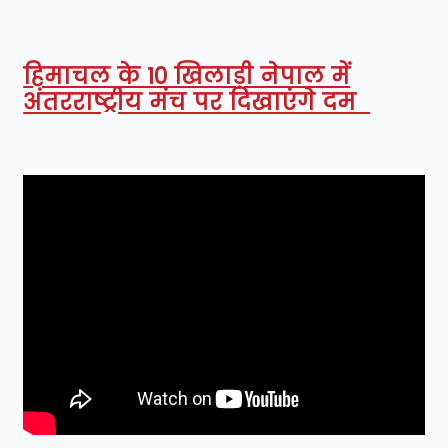
हिमाचल के 10 खिलाड़ी नेपाल में
अंतरराष्ट्रीय मंच पर दिखाएंगे दम