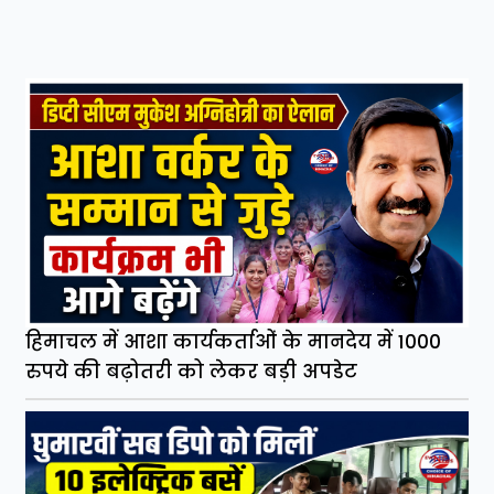
हिमाचल में आशा कार्यकर्ताओं के मानदेय में 1000
रुपये की बढ़ोतरी को लेकर बड़ी अपडेट