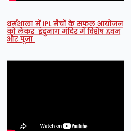
धर्मशाला में IPL मैचों के सफल आयोजन
को लेकर इंद्रुनाग मंदिर में विशेष हवन
और पूजा