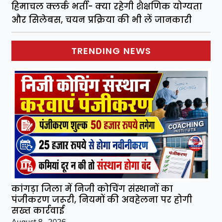
हिमाचल क्लर्क भर्ती- क्या रहेगी शैक्षणिक योग्यता
और सिलेबस, चयन प्रक्रिया की भी लें जानकारी
TRENDING NEWS
कांगड़ा जिला में निजी कोचिंग संस्थानों का
पंजीकरण जरूरी, नियमों की अवहेलना पर होगी
सख्त कार्रवाई
August 8 , 2026