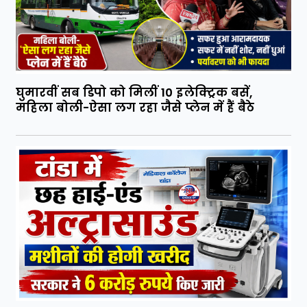
घुमारवीं सब डिपो को मिलीं 10 इलेक्ट्रिक बसें,
महिला बोली-ऐसा लग रहा जैसे प्लेन में हैं बैठे