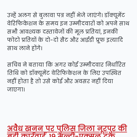
उन्हें अलग से बुलावा पत्र नहीं भेजे जाएंगे। डॉक्यूमेंट
वेरिफिकेशन के समय इन उम्मीदवारों को अपने साथ
सभी आवश्यक दस्तावेजों की मूल प्रतियां, इनकी
फोटो प्रतियों के दो-दो सैट और आईडी प्रूफ इत्यादि
साथ लाने होंगे।
सचिव ने बताया कि अगर कोई उम्मीदवार निर्धारित
तिथि को डॉक्यूमेंट वेरिफिकेशन के लिए उपस्थित
नहीं होता है तो उसे कोई और अवसर नहीं दिया
जाएगा।
अवैध खनन पर पुलिस जिला नूरपुर की
बड़ी कार्रवाई, 19 मल्टी-एक्सल ट्रक