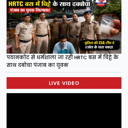
पठानकोट से धर्मशाला जा रही HRTC बस में चिट्टे के
साथ दबोचा पंजाब का युवक
LIVE VIDEO