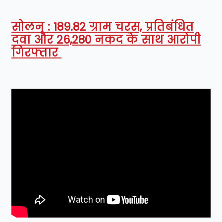
सोलन : 189.82 ग्राम चरस, प्रतिबंधित
दवा और 26,280 नकद के साथ आरोपी
गिरफ्तार