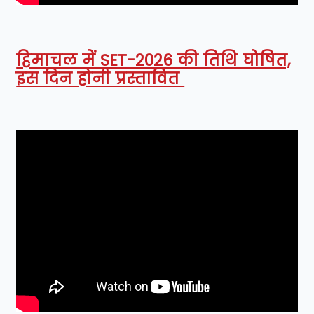
हिमाचल में SET-2026 की तिथि घोषित,
इस दिन होनी प्रस्तावित