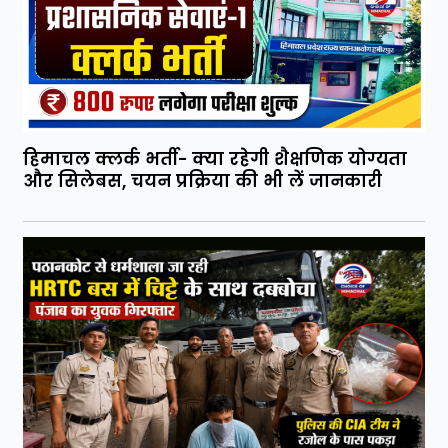
हिमाचल क्लर्क भर्ती- क्या रहेगी शैक्षणिक योग्यता
और सिलेबस, चयन प्रक्रिया की भी लें जानकारी