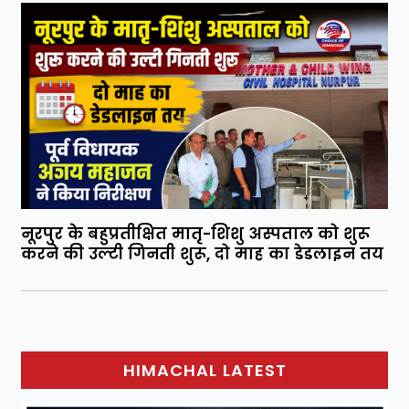
नूरपुर के बहुप्रतीक्षित मातृ-शिशु अस्पताल को शुरू
करने की उल्टी गिनती शुरू, दो माह का डेडलाइन तय
HIMACHAL LATEST