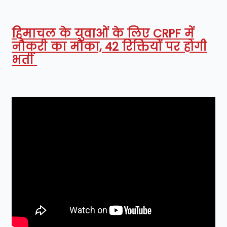
हिमाचल के युवाओं के लिए CRPF में
नौकरी का मौका, 42 रिक्तियों पर होगी
भर्ती