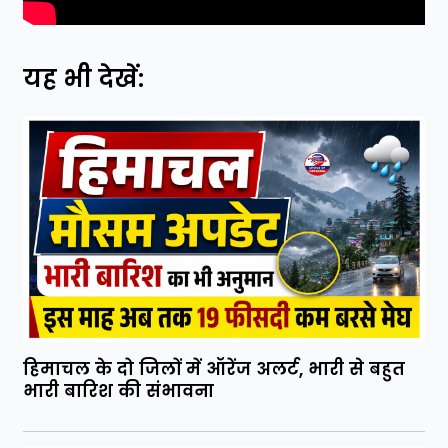
यह भी देखें:
हिमाचल के दो जिलों में ऑरेंज अलर्ट, भारी से बहुत
भारी बारिश की संभावना