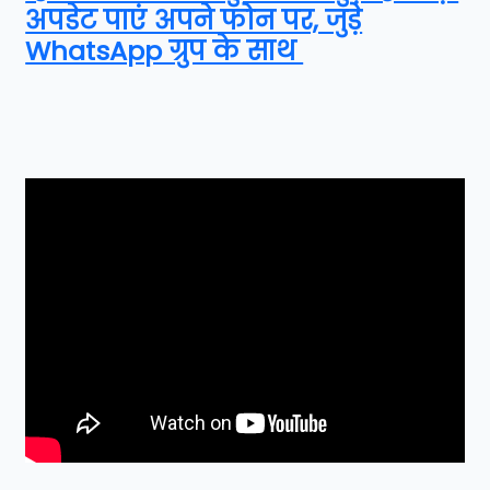
अपडेट पाएं अपने फोन पर, जुड़े
WhatsApp ग्रुप के साथ