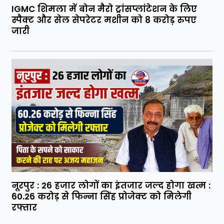
IGMC शिमला में बोन मैरो ट्रांसप्लांटेशन के लिए
स्पैक्ट और सेल सेपरेटर मशीन को 8 करोड़ रुपए
जारी
नूरपुर : 26 हजार लोगों का इंतजार जल्द होगा खत्म :
60.26 करोड़ से फिन्ना सिंह प्रोजेक्ट को मिलेगी
रफ्तार