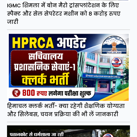
IGMC शिमला में बोन मैरो ट्रांसप्लांटेशन के लिए
स्पैक्ट और सेल सेपरेटर मशीन को 8 करोड़ रुपए
जारी
हिमाचल क्लर्क भर्ती- क्या रहेगी शैक्षणिक योग्यता
और सिलेबस, चयन प्रक्रिया की भी लें जानकारी