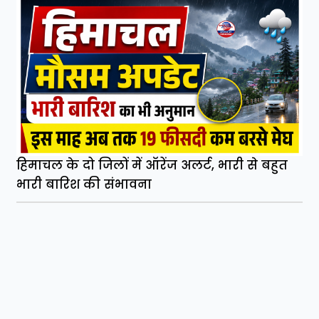
हिमाचल के दो जिलों में ऑरेंज अलर्ट, भारी से बहुत
भारी बारिश की संभावना