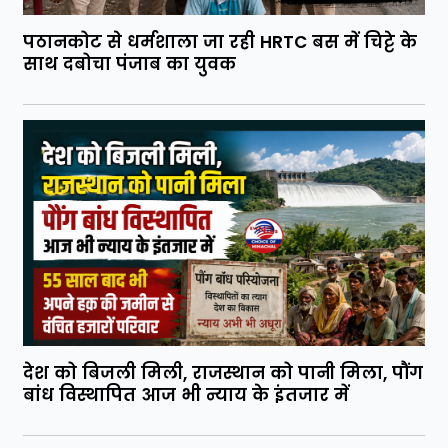
पठानकोट से धर्मशाला जा रही HRTC बस में चिट्टे के
साथ दबोचा पंजाब का युवक
देश को बिजली मिली, राजस्थान को पानी मिला, पौंग
बांध विस्थापित आज भी न्याय के इंतजार में