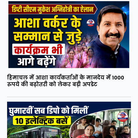
हिमाचल में आशा कार्यकर्ताओं के मानदेय में 1000
रुपये की बढ़ोतरी को लेकर बड़ी अपडेट