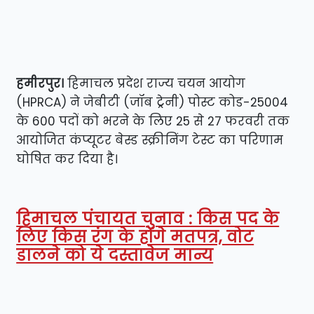
हमीरपुर।
हिमाचल प्रदेश राज्य चयन आयोग
(HPRCA) ने जेबीटी (जॉब ट्रेनी) पोस्ट कोड-25004
के 600 पदों को भरने के लिए 25 से 27 फरवरी तक
आयोजित कंप्यूटर बेस्ड स्क्रीनिंग टेस्ट का परिणाम
घोषित कर दिया है।
हिमाचल पंचायत चुनाव : किस पद के
लिए किस रंग के होंगे मतपत्र, वोट
डालने को ये दस्तावेज मान्य