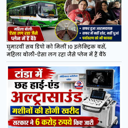
घुमारवीं सब डिपो को मिलीं 10 इलेक्ट्रिक बसें,
महिला बोली-ऐसा लग रहा जैसे प्लेन में हैं बैठे