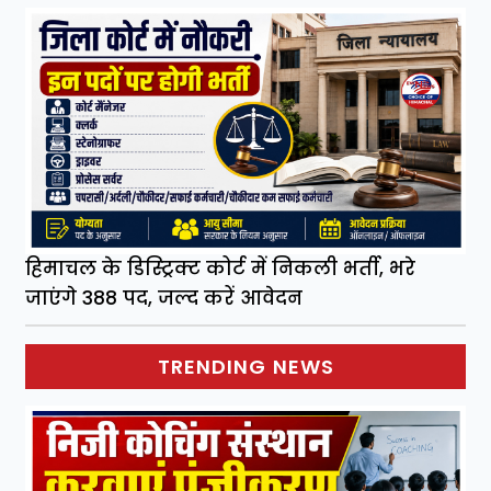
हिमाचल के डिस्ट्रिक्ट कोर्ट में निकली भर्ती, भरे
जाएंगे 388 पद, जल्द करें आवेदन
TRENDING NEWS