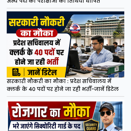
अन्य पदों की परीक्षाओं की तिथियां घोषित
सरकारी नौकरी का मौका : प्रदेश सचिवालय में
क्लर्क के 40 पदों पर होने जा रही भर्ती-जानें डिटेल