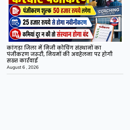
कांगड़ा जिला में निजी कोचिंग संस्थानों का
पंजीकरण जरूरी, नियमों की अवहेलना पर होगी
सख्त कार्रवाई
August 6 , 2026