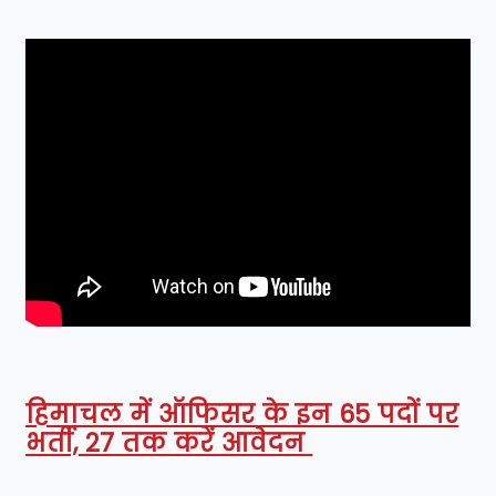
हिमाचल में ऑफिसर के इन 65 पदों पर
भर्ती, 27 तक करें आवेदन