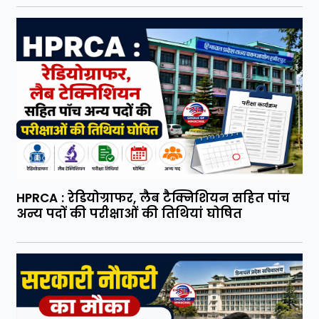
HPRCA : रेडियोग्राफर, लैब टैक्निशियन सहित पांच
अन्य पदों की परीक्षाओं की तिथियां घोषित