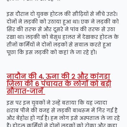
इस दौरान दो युवक होटल की सीढ़ियों से नीचे उतरे।
दोनों ने लड़की को उठाया हुआ था। एक ने लड़की को
सिर की तरफ से और दूसरे ने पांव की तरफ से उठा
रखा था। लड़की को बेसुध हालत में देखकर होटल के
तीनों कर्मियों ने दोनों लड़कों से सवाल करते हुआ
पूछा कि इस लड़की को कहां ले जा रहे हो।
नादौन की 4, ऊना की 2 और कांगड़ा
जिला की 6 पंचायत के लोगों को बड़ी
सौगात-जानें
इस पर इन युवकों ने उन्हें बताया कि यह ज्यादा
शराब पीने की वजह से लड़की बाथरूम में गिर गई है
और बेहोश हो गई है। हम लोग इसे अस्पताल ले जा रहे
हैं। होटल कर्मियों ने दोनों लड़कों को रोका और कहा