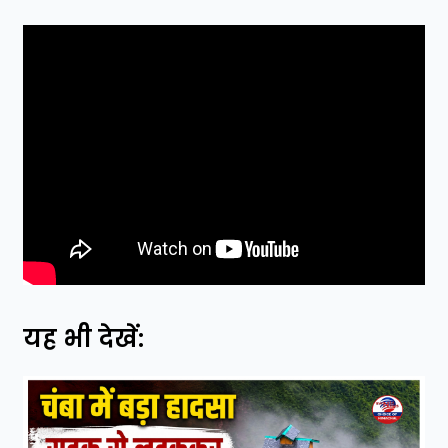
यह भी देखें: