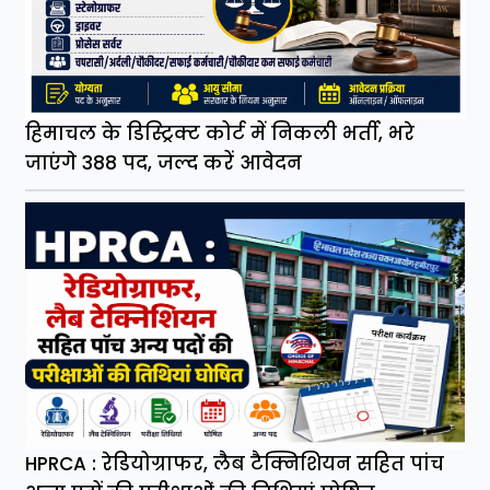
हिमाचल के डिस्ट्रिक्ट कोर्ट में निकली भर्ती, भरे
जाएंगे 388 पद, जल्द करें आवेदन
HPRCA : रेडियोग्राफर, लैब टैक्निशियन सहित पांच