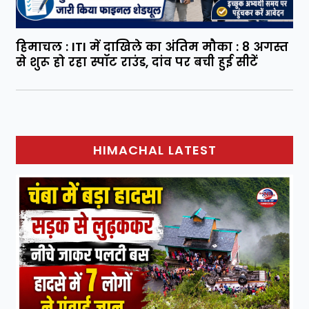
हिमाचल : ITI में दाखिले का अंतिम मौका : 8 अगस्त
से शुरू हो रहा स्पॉट राउंड, दांव पर बची हुई सीटें
HIMACHAL LATEST