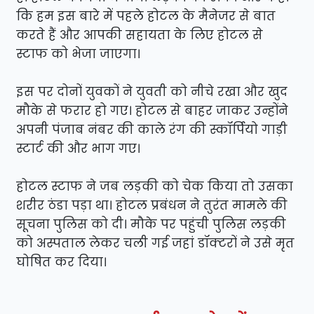
कि हम इस बारे में पहले होटल के मैनेजर से बात
करते हैं और आपकी सहायता के लिए होटल से
स्टाफ को भेजा जाएगा।
इस पर दोनों युवकों ने युवती को नीचे रखा और खुद
मौके से फरार हो गए। होटल से बाहर जाकर उन्होंने
अपनी पंजाब नंबर की काले रंग की स्कॉर्पियो गाड़ी
स्टार्ट की और भाग गए।
होटल स्टाफ ने जब लड़की को चेक किया तो उसका
शरीर ठंडा पड़ा था। होटल प्रबंधन ने तुरंत मामले की
सूचना पुलिस को दी। मौके पर पहुंची पुलिस लड़की
को अस्पताल लेकर चली गई जहां डॉक्टरों ने उसे मृत
घोषित कर दिया।