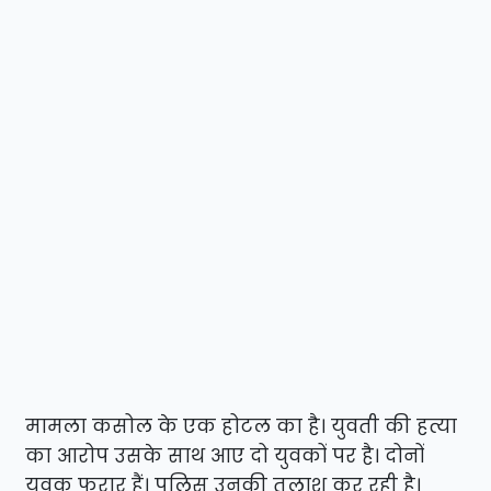
मामला कसोल के एक होटल का है। युवती की हत्या
का आरोप उसके साथ आए दो युवकों पर है। दोनों
युवक फरार हैं। पुलिस उनकी तलाश कर रही है।