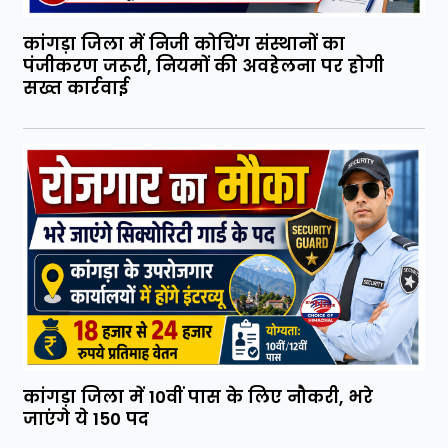
कांगड़ा जिला में निजी कोचिंग संस्थानों का
पंजीकरण जरूरी, नियमों की अवहेलना पर होगी
सख्त कार्रवाई
कांगड़ा जिला में 10वीं पास के लिए नौकरी, भरे
जाएंगे ये 150 पद