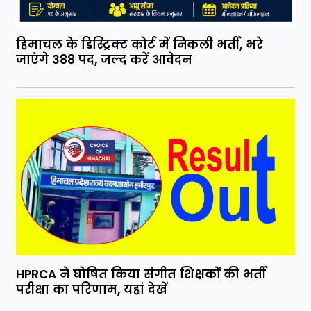
हिमाचल के डिस्ट्रिक्ट कोर्ट में निकली भर्ती, भरे
जाएंगे 388 पद, जल्द करें आवेदन
HPRCA ने घोषित किया संगीत शिक्षकों की भर्ती
परीक्षा का परिणाम, यहां देखें