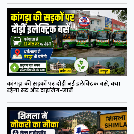
कांगड़ा की सड़कों पर दौड़ीं नई इलेक्ट्रिक बसें, क्या
रहेगा रूट और टाइमिंग-जानें