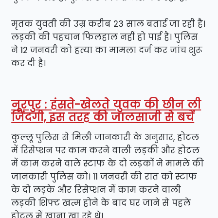
मृतक युवती की उम्र करीब 23 साल बताई जा रही है।
लड़की की पहचान फिलहाल नहीं हो पाई है। पुलिस
ने 12 जनवरी को हत्या का मामला दर्ज कर जांच शुरू
कर दी है।
नूरपुर : हंसते-खेलते युवक की छीन ली
जिंदगी, इस तरह की जालसाजी से बचें
कुल्लू पुलिस से मिली जानकारी के अनुसार, होटल
में रिसेप्शन पर काम करने वाली लड़की और होटल
में काम करने वाले स्टाफ के दो लड़कों ने मामले की
जानकारी पुलिस को। 11 जनवरी की रात को स्टाफ
के दो लड़के और रिसेप्शन में काम करने वाली
लड़की शिफ्ट खत्म होने के बाद घर जाने से पहले
होटल में खाना खा रहे थे।