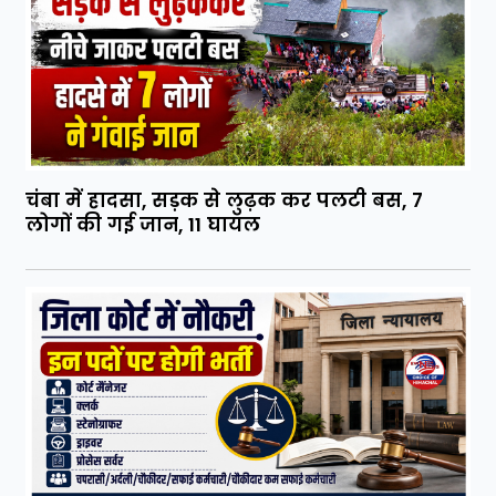
चंबा में हादसा, सड़क से लुढ़क कर पलटी बस, 7
लोगों की गई जान, 11 घायल