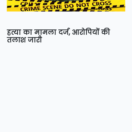
हत्या का मामला दर्ज, आरोपियों की
तलाश जारी