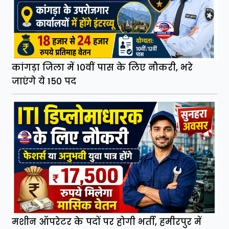
कांगड़ा जिला में 10वीं पास के लिए नौकरी, भरे
जाएंगे ये 150 पद
मशीन ऑपरेटर के पदों पर होगी भर्ती, हमीरपुर में