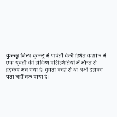
कुल्लू।
जिला कुल्लू में पार्वती वैली स्थित कसोल में
एक युवती की संदिग्ध परिस्थितियों में मौ*त से
हड़कंप मच गया है। युवती कहां से थी अभी इसका
पता नहीं चल पाया है।