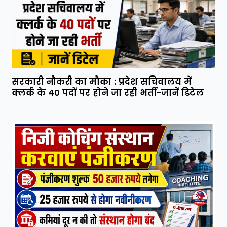
सरकारी नौकरी का मौका : प्रदेश सचिवालय में
क्लर्क के 40 पदों पर होने जा रही भर्ती-जानें डिटेल