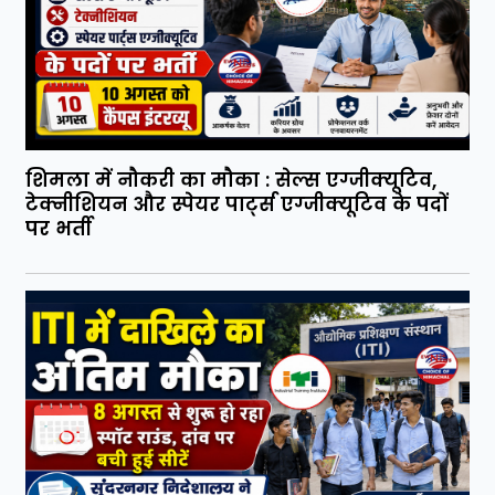
शिमला में नौकरी का मौका : सेल्स एग्जीक्यूटिव,
टेक्नीशियन और स्पेयर पार्ट्स एग्जीक्यूटिव के पदों
पर भर्ती