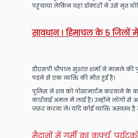
पहुंचाया लेकिन यहां डॉक्टरों ने उसे मृत घ
सावधान ! हिमाचल के 5 जिलों मे
डीएसपी चौपाल सुशांत शर्मा ने मामले की पु
पड़ने से एक व्यक्ति की मौत हुई है।
पुलिस ने शव को पोस्टमार्टम करवाने के 
कार्रवाई अमल में लाई है। उन्होंने लोगों 
जरूर करवा लें। यदि कोई व्यक्ति अस्वस्थ है त
मैदानों में गर्मी का कर्फ्यू, प