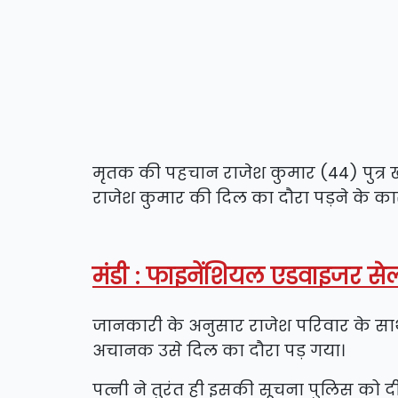
मृतक की पहचान राजेश कुमार (44) पुत्र ख
राजेश कुमार की दिल का दौरा पड़ने के कार
मंडी : फाइनेंशियल एडवाइजर सेल
जानकारी के अनुसार राजेश परिवार के सा
अचानक उसे दिल का दौरा पड़ गया।
पत्नी ने तुरंत ही इसकी सूचना पुलिस को 