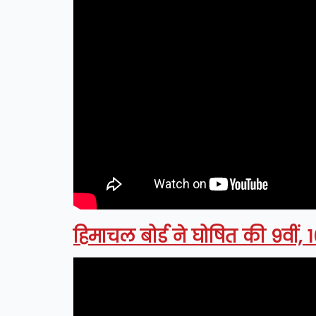
हिमाचल बोर्ड ने घोषित की 9वीं, 10