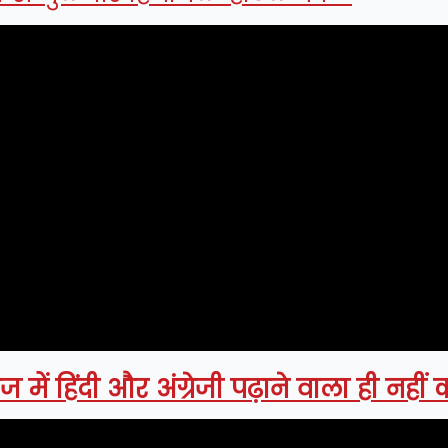
 में हिंदी और अंग्रेजी पढ़ाने वाला ही नहीं