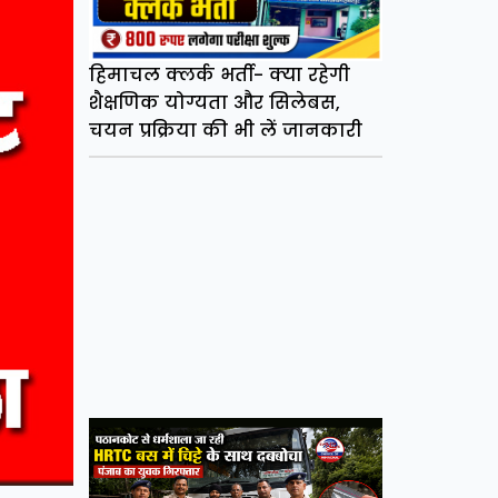
हिमाचल क्लर्क भर्ती- क्या रहेगी
शैक्षणिक योग्यता और सिलेबस,
चयन प्रक्रिया की भी लें जानकारी