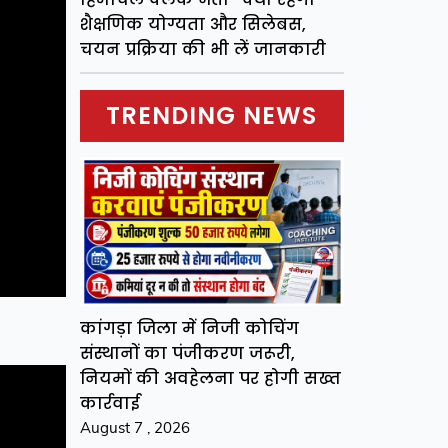
शैक्षणिक योग्यता और सिलेबस,
चयन प्रक्रिया की भी लें जानकारी
TRENDING NEWS
कांगड़ा जिला में निजी कोचिंग
संस्थानों का पंजीकरण जरूरी,
नियमों की अवहेलना पर होगी सख्त
कार्रवाई
August 7 , 2026