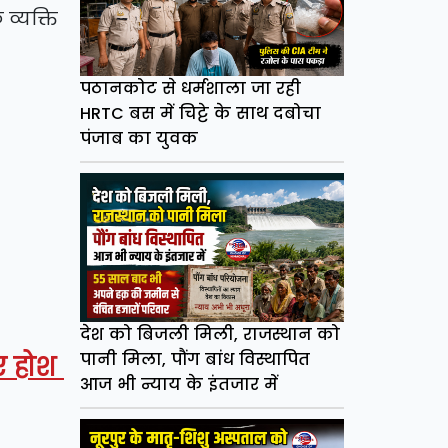
व्यक्ति
पठानकोट से धर्मशाला जा रही
HRTC बस में चिट्टे के साथ दबोचा
पंजाब का युवक
देश को बिजली मिली, राजस्थान को
पानी मिला, पौंग बांध विस्थापित
गए होश
आज भी न्याय के इंतजार में