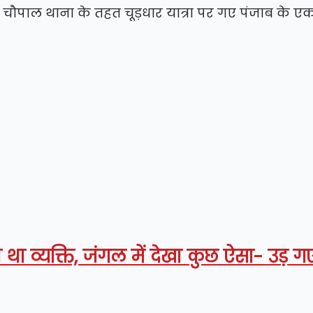
चौपाल थाना के तहत चूड़धार यात्रा पर गए पंजाब के एक 
था व्यक्ति, जंगल में देखा कुछ ऐसा- उड़ 