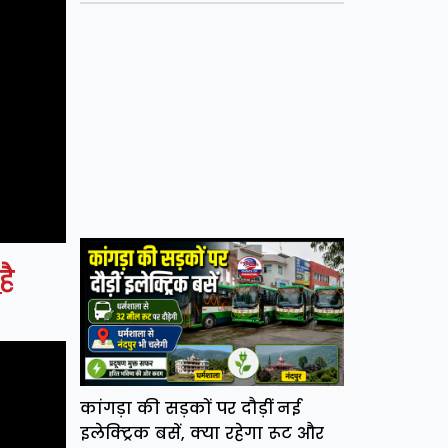
है
कांगड़ा की सड़कों पर दौड़ीं नई
इलेक्ट्रिक बसें, क्या रहेगा रूट और