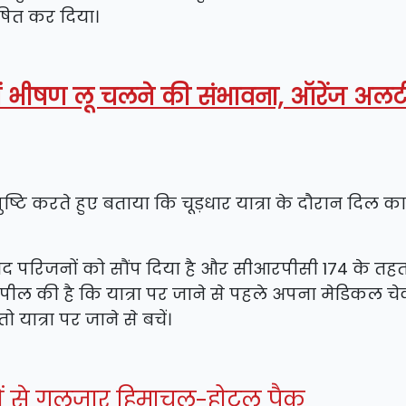
ोषित कर दिया।
ं भीषण लू चलने की संभावना, ऑरेंज अलर्ट
ष्टि करते हुए बताया कि चूड़धार यात्रा के दौरान दिल का
बाद परिजनों को सौंप दिया है और सीआरपीसी 174 के तह
से अपील की है कि यात्रा पर जाने से पहले अपना मेडिकल 
ो यात्रा पर जाने से बचें।
र्यटकों से गुलजार हिमाचल-होटल पैक