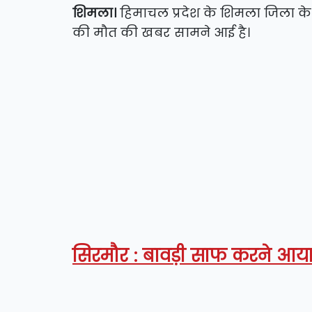
शिमला।
हिमाचल प्रदेश के शिमला जिला के 
की मौत की खबर सामने आई है।
सिरमौर : बावड़ी साफ करने आया 