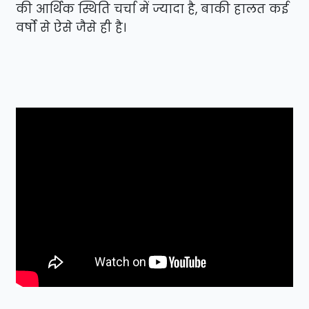
की आर्थिक स्थिति चर्चा में ज्यादा है, बाकी हालत कई
वर्षो से ऐसे जैसे ही है।