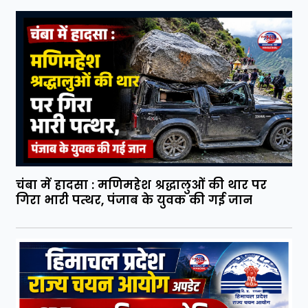
चंबा में हादसा : मणिमहेश श्रद्धालुओं की थार पर
गिरा भारी पत्थर, पंजाब के युवक की गई जान