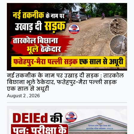
नई तकनीक के नाम पर उखाड़ दी सड़क : तारकोल
बिछाना भूले ठेकेदार, फतेहपुर-मैरा पल्ली सड़क
एक साल से अधूरी
August 2 , 2026