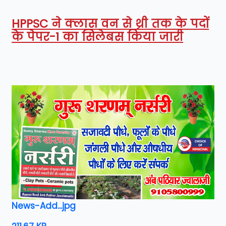
HPPSC ने क्लास वन से थ्री तक के पदों
के पेपर-1 का सिलेबस किया जारी
News-Add...jpg