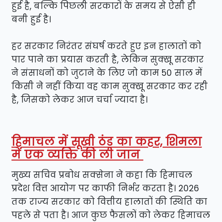
हुई है, बल्कि पिछली सरकारों के समय से ऐसी ही
बनी हुई है।
हर सरकार निरंतर संघर्ष करते हुए इन हालातों को
पार पाने का प्रयास करती है, लेकिन सुक्खू सरकार
ने संसाधनों को जुटाने के लिए जो काम 50 साल में
किसी ने नहीं किया वह काम सुक्खू सरकार कर रही
है, जिसको लेकर आज चर्चा ज्यादा है।
हिमाचल में सूखी ठंड का कहर, शिमला
में एक व्यक्ति की ली जान
मुख्य सचिव प्रबोध सक्सेना ने कहा कि हिमाचल
प्रदेश वित्त आयोग पर काफी निर्भर करता है। 2026
तक राज्य सरकार को वित्तीय हालातों की स्थिति का
पहले से पता है। आज कुछ फैसलों को लेकर हिमाचल