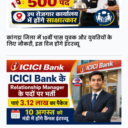
कांगड़ा जिला में 10वीं पास युवक और युवतियों के
लिए नौकरी, इस दिन होंगे इंटरव्यू