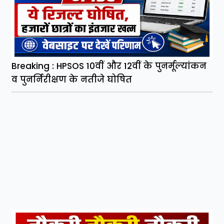
Breaking : HPSOS 10वीं और 12वीं के पुनर्मूल्यांकन
व पुनर्निरीक्षण के नतीजे घोषित