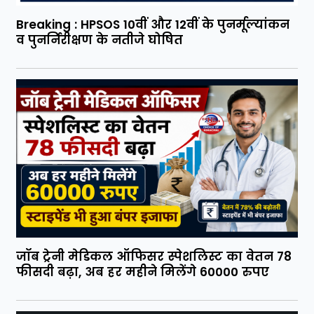
Breaking : HPSOS 10वीं और 12वीं के पुनर्मूल्यांकन
व पुनर्निरीक्षण के नतीजे घोषित
जॉब ट्रेनी मेडिकल ऑफिसर स्पेशलिस्ट का वेतन 78
फीसदी बढ़ा, अब हर महीने मिलेंगे 60000 रुपए