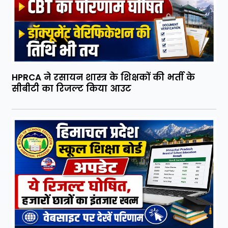
HPRCA ने रसायन शास्त्र के शिक्षकों की भर्ती के
सीबीटी का रिजल्ट किया आउट