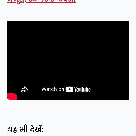
यह भी देखें: