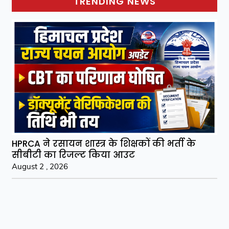
TRENDING NEWS
HPRCA ने रसायन शास्त्र के शिक्षकों की भर्ती के
सीबीटी का रिजल्ट किया आउट
August 2 , 2026