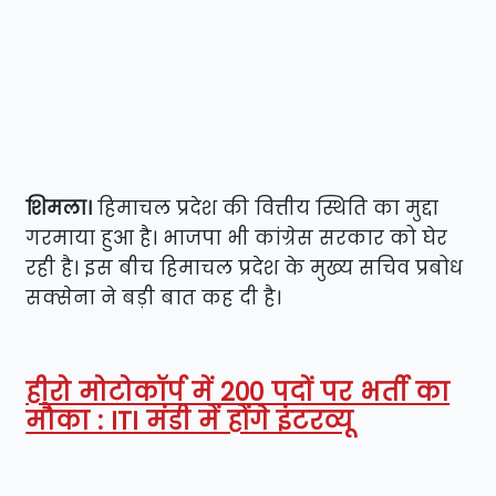
शिमला।
हिमाचल प्रदेश की वित्तीय स्थिति का मुद्दा
गरमाया हुआ है। भाजपा भी कांग्रेस सरकार को घेर
रही है। इस बीच हिमाचल प्रदेश के मुख्य सचिव प्रबोध
सक्सेना ने बड़ी बात कह दी है।
हीरो मोटोकॉर्प में 200 पदों पर भर्ती का
मौका : ITI मंडी में होंगे इंटरव्यू