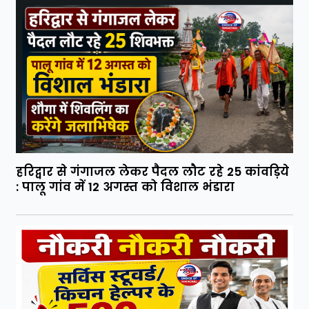
हरिद्वार से गंगाजल लेकर पैदल लौट रहे 25 कांवड़िये
: पालू गांव में 12 अगस्त को विशाल भंडारा