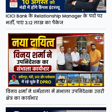
ICICI Bank के Relationship Manager के पदों पर
भर्ती, पाएं 3.12 लाख का पैकेज
विनय शर्मा ने धर्मशाला में संभाला उपनिदेशक उत्तरी
क्षेत्र का कार्यभार