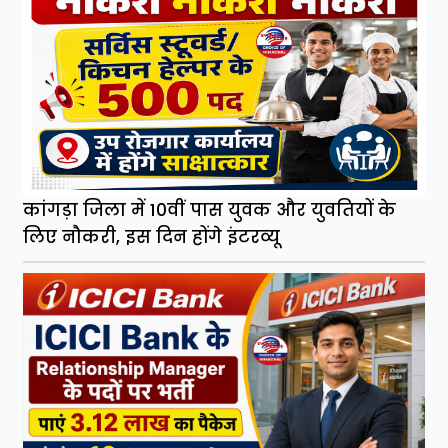
कांगड़ा जिला में 10वीं पास युवक और युवतियों के
लिए नौकरी, इस दिन होंगे इंटरव्यू