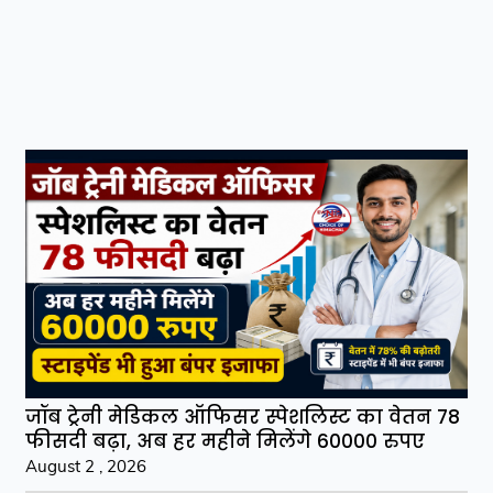
जॉब ट्रेनी मेडिकल ऑफिसर स्पेशलिस्ट का वेतन 78
फीसदी बढ़ा, अब हर महीने मिलेंगे 60000 रुपए
August 2 , 2026