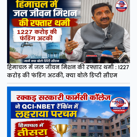
हिमाचल में जल जीवन मिशन की रफ्तार थमी : 1227
करोड़ की फंडिंग अटकी, क्या बोले डिप्टी सीएम