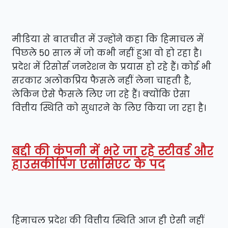
मीडिया से बातचीत में उन्होंने कहा कि हिमाचल में
पिछले 50 साल में जो कभी नहीं हुआ वो हो रहा है।
प्रदेश में रिसोर्स जनरेशन के प्रयास हो रहे हैं। कोई भी
सरकार अलोकप्रिय फैसले नहीं लेना चाहती है,
लेकिन ऐसे फैसले लिए जा रहे हैं। क्योंकि ऐसा
वित्तीय स्थिति को सुधारने के लिए किया जा रहा है।
बद्दी की कंपनी में भरे जा रहे स्टीवर्ड और
हाउसकीपिंग एसोसिएट के पद
हिमाचल प्रदेश की वित्तीय स्थिति आज ही ऐसी नहीं