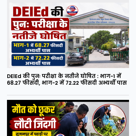
DElEd की पुनः परीक्षा के नतीजे घोषित : भाग-1 में
68.27 फीसदी, भाग-2 में 72.22 फीसदी अभ्यर्थी पास