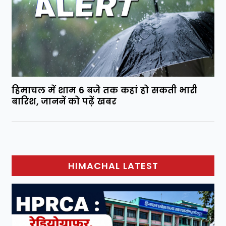
हिमाचल में शाम 6 बजे तक कहां हो सकती भारी
बारिश, जाननें को पढ़ें खबर
HIMACHAL LATEST