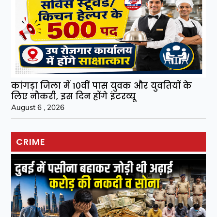
कांगड़ा जिला में 10वीं पास युवक और युवतियों के
लिए नौकरी, इस दिन होंगे इंटरव्यू
August 6 , 2026
CRIME