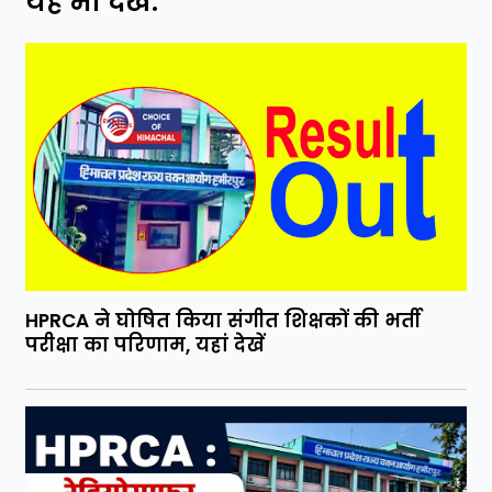
यह भी देखें:
HPRCA ने घोषित किया संगीत शिक्षकों की भर्ती
परीक्षा का परिणाम, यहां देखें