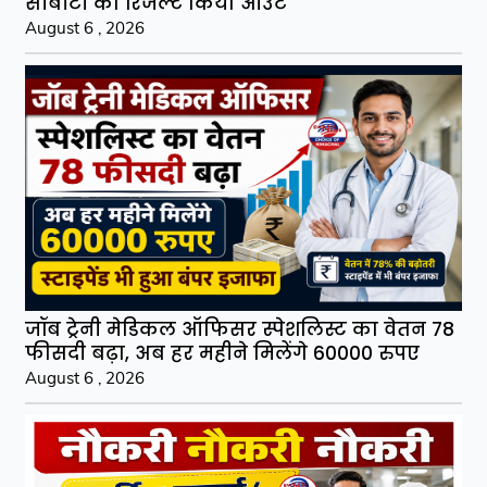
सीबीटी का रिजल्ट किया आउट
August 6 , 2026
जॉब ट्रेनी मेडिकल ऑफिसर स्पेशलिस्ट का वेतन 78
फीसदी बढ़ा, अब हर महीने मिलेंगे 60000 रुपए
August 6 , 2026