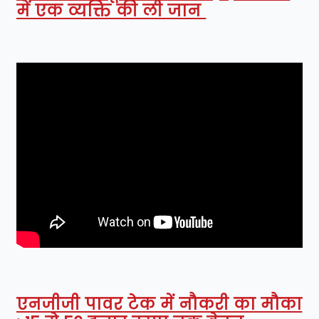
में एक व्यक्ति की ली जान
एनजीजी पावर टेक में नौकरी का मौका