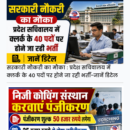
सरकारी नौकरी का मौका : प्रदेश सचिवालय में
क्लर्क के 40 पदों पर होने जा रही भर्ती-जानें डिटेल