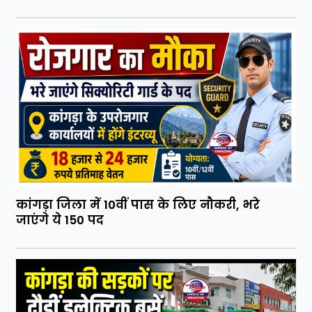
कांगड़ा जिला में 10वीं पास के लिए नौकरी, भरे
जाएंगे ये 150 पद