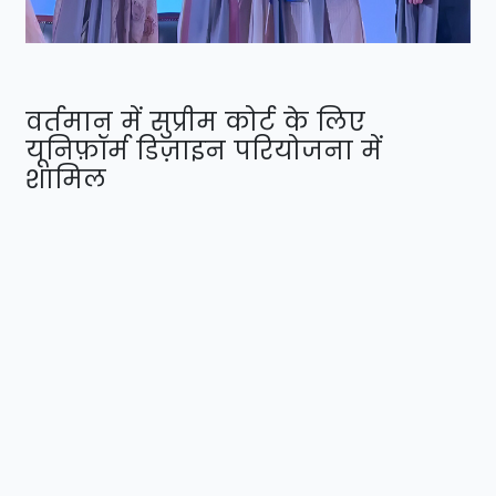
वर्तमान में सुप्रीम कोर्ट के लिए
यूनिफ़ॉर्म डिज़ाइन परियोजना में
शामिल