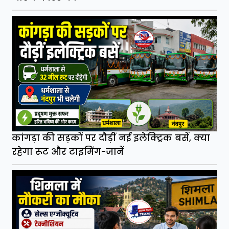
कांगड़ा की सड़कों पर दौड़ीं नई इलेक्ट्रिक बसें, क्या
रहेगा रूट और टाइमिंग-जानें