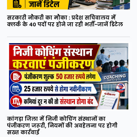
सरकारी नौकरी का मौका : प्रदेश सचिवालय में
क्लर्क के 40 पदों पर होने जा रही भर्ती-जानें डिटेल
कांगड़ा जिला में निजी कोचिंग संस्थानों का
पंजीकरण जरूरी, नियमों की अवहेलना पर होगी
सख्त कार्रवाई