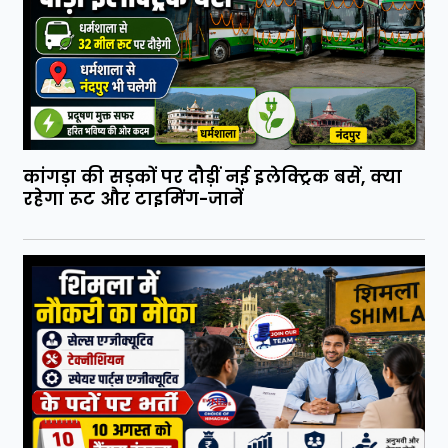
कांगड़ा की सड़कों पर दौड़ीं नई इलेक्ट्रिक बसें, क्या
रहेगा रूट और टाइमिंग-जानें