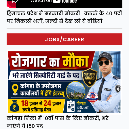
हिमाचल प्रदेश में सरकारी नौकरी : क्लर्क के 40 पदों
पर निकली भर्ती, जल्दी से देख लो ये वीडियो
JOBS/CAREER
कांगड़ा जिला में 10वीं पास के लिए नौकरी, भरे
जाएंगे ये 150 पद