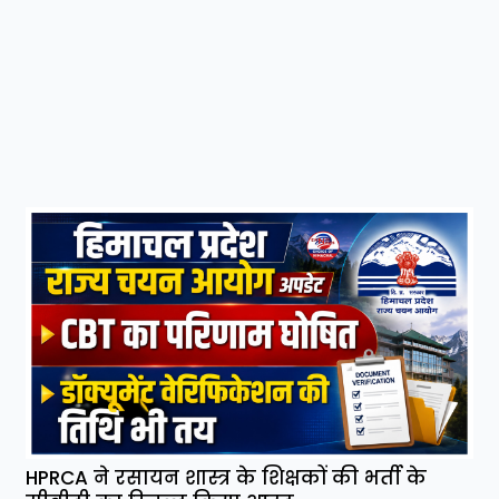
HPRCA ने रसायन शास्त्र के शिक्षकों की भर्ती के