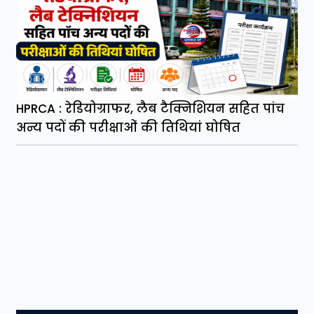
HPRCA : रेडियोग्राफर, लैब टैक्निशियन सहित पांच
अन्य पदों की परीक्षाओं की तिथियां घोषित