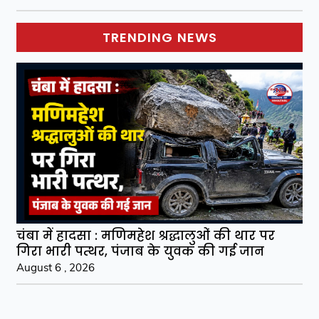
TRENDING NEWS
चंबा में हादसा : मणिमहेश श्रद्धालुओं की थार पर
गिरा भारी पत्थर, पंजाब के युवक की गई जान
August 6 , 2026