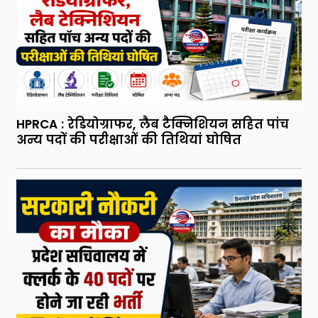
HPRCA : रेडियोग्राफर, लैब टैक्निशियन सहित पांच
अन्य पदों की परीक्षाओं की तिथियां घोषित