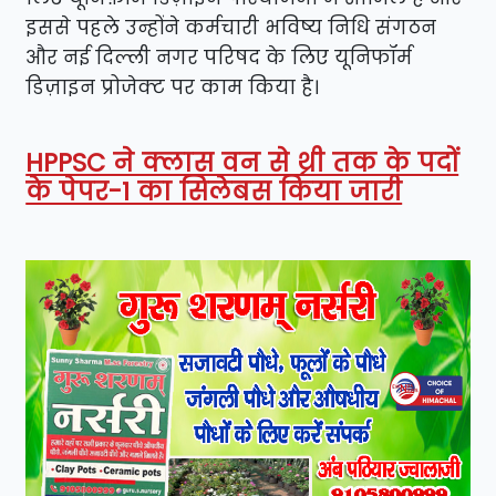
इससे पहले उन्होंने कर्मचारी भविष्य निधि संगठन
और नई दिल्ली नगर परिषद के लिए यूनिफॉर्म
डिज़ाइन प्रोजेक्ट पर काम किया है।
HPPSC ने क्लास वन से थ्री तक के पदों
के पेपर-1 का सिलेबस किया जारी