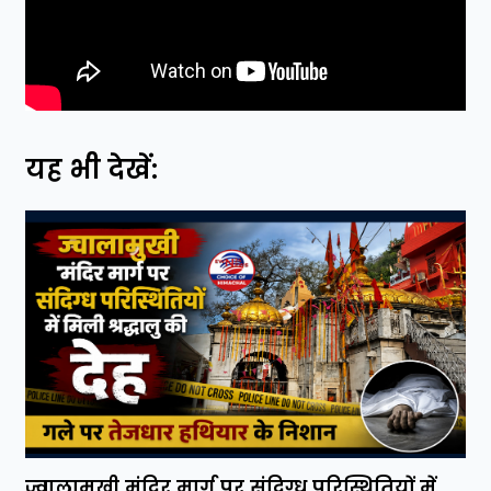
यह भी देखें:
ज्वालामुखी मंदिर मार्ग पर संदिग्ध परिस्थितियों में