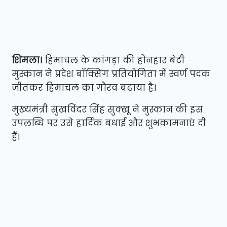
शिमला।
हिमाचल के कांगड़ा की होनहार बेटी
मुस्कान ने प्रदेश बॉक्सिंग प्रतियोगिता में स्वर्ण पदक
जीतकर हिमाचल का गौरव बढ़ाया है।
मुख्यमंत्री सुखविंदर सिंह सुक्खू ने मुस्कान की इस
उपलब्धि पर उसे हार्दिक बधाई और शुभकामनाएं दी
हैं।