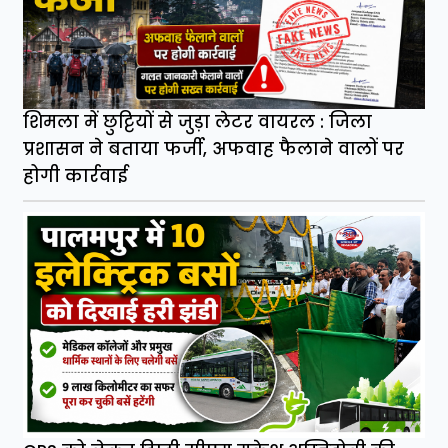
शिमला में छुट्टियों से जुड़ा लेटर वायरल : जिला
प्रशासन ने बताया फर्जी, अफवाह फैलाने वालों पर
होगी कार्रवाई