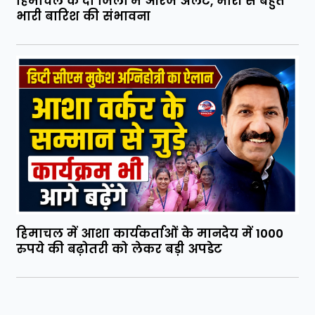
हिमाचल के दो जिलों में ऑरेंज अलर्ट, भारी से बहुत
भारी बारिश की संभावना
हिमाचल में आशा कार्यकर्ताओं के मानदेय में 1000
रुपये की बढ़ोतरी को लेकर बड़ी अपडेट