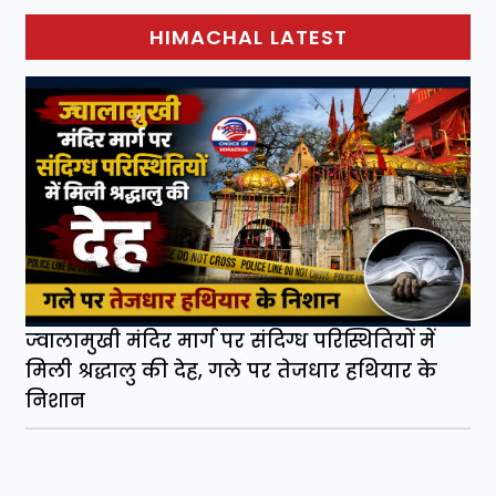
HIMACHAL LATEST
ज्वालामुखी मंदिर मार्ग पर संदिग्ध परिस्थितियों में
मिली श्रद्धालु की देह, गले पर तेजधार हथियार के
निशान