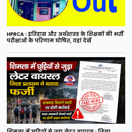
HPRCA : इतिहास और अर्थशास्त्र के शिक्षकों की भर्ती
परीक्षाओं के परिणाम घोषित, यहां देखें
शिमला में छुट्टियों से जुड़ा लेटर वायरल : जिला