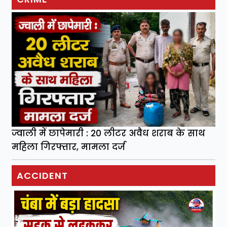
ज्वाली में छापेमारी : 20 लीटर अवैध शराब के साथ
महिला गिरफ्तार, मामला दर्ज
ACCIDENT