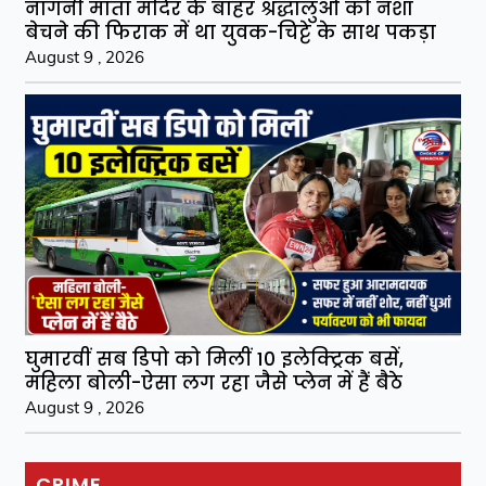
नागनी माता मंदिर के बाहर श्रद्धालुओं को नशा
बेचने की फिराक में था युवक-चिट्टे के साथ पकड़ा
August 9 , 2026
घुमारवीं सब डिपो को मिलीं 10 इलेक्ट्रिक बसें,
महिला बोली-ऐसा लग रहा जैसे प्लेन में हैं बैठे
August 9 , 2026
CRIME