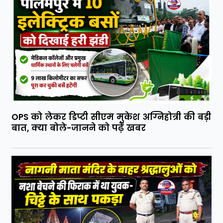
OPS को लेकर डिप्टी सीएम मुकेश अग्निहोत्री की बड़ी
बात, क्या बोले-जानने को पढ़ें खबर