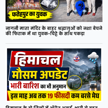
नागनी माता मंदिर के बाहर श्रद्धालुओं को नशा बेचने
की फिराक में था युवक-चिट्टे के साथ पकड़ा