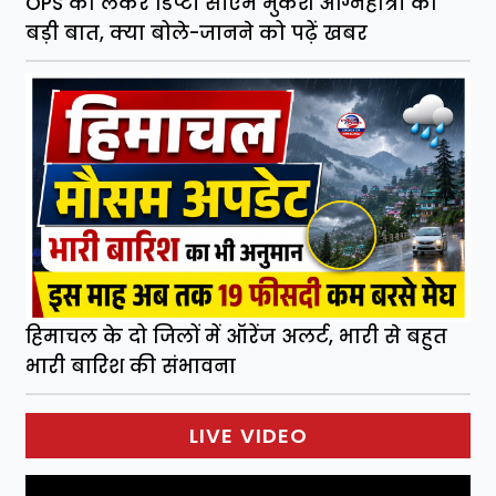
OPS को लेकर डिप्टी सीएम मुकेश अग्निहोत्री की
बड़ी बात, क्या बोले-जानने को पढ़ें खबर
हिमाचल के दो जिलों में ऑरेंज अलर्ट, भारी से बहुत
भारी बारिश की संभावना
LIVE VIDEO