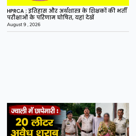
HPRCA : इतिहास और अर्थशास्त्र के शिक्षकों की भर्ती
परीक्षाओं के परिणाम घोषित, यहां देखें
August 9 , 2026