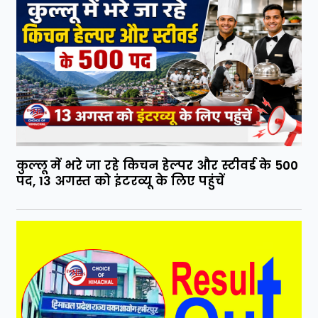
कुल्लू में भरे जा रहे किचन हेल्पर और स्टीवर्ड के 500
पद, 13 अगस्त को इंटरव्यू के लिए पहुंचें