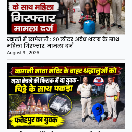
ज्वाली में छापेमारी : 20 लीटर अवैध शराब के साथ
महिला गिरफ्तार, मामला दर्ज
August 9 , 2026