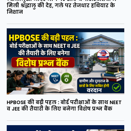
मिली श्रद्धालु की देह, गले पर तेजधार हथियार के
निशान
HPBOSE की बड़ी पहल : बोर्ड परीक्षाओं के साथ NEET
व JEE की तैयारी के लिए बनेगा विशेष प्रश्न बैंक