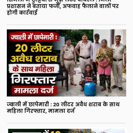
प्रशासन ने बताया फर्जी, अफवाह फैलाने वालों पर
होगी कार्रवाई
ज्वाली में छापेमारी : 20 लीटर अवैध शराब के साथ
महिला गिरफ्तार, मामला दर्ज