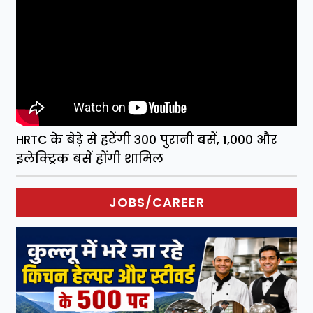
HRTC के बेड़े से हटेंगी 300 पुरानी बसें, 1,000 और
इलेक्ट्रिक बसें होंगी शामिल
JOBS/CAREER