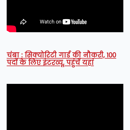
चंबा : सिक्योरिटी गार्ड की नौकरी, 100
पदों के लिए इंटरव्यू, पहुंचें यहां