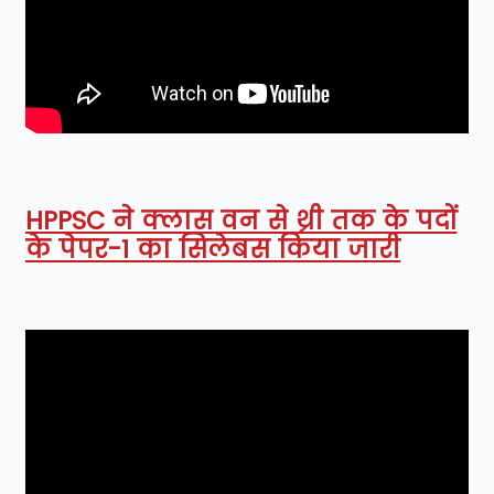
HPPSC ने क्लास वन से थ्री तक के पदों
के पेपर-1 का सिलेबस किया जारी