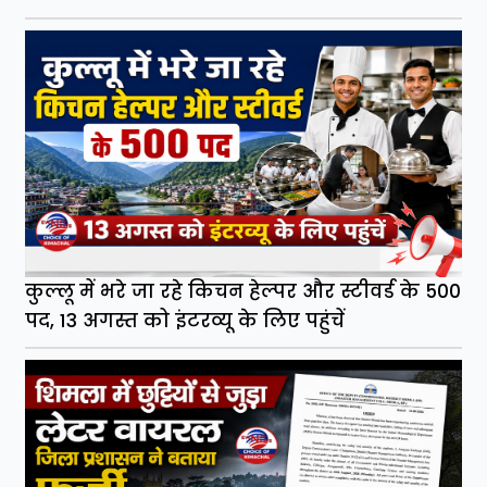
कुल्लू में भरे जा रहे किचन हेल्पर और स्टीवर्ड के 500
पद, 13 अगस्त को इंटरव्यू के लिए पहुंचें