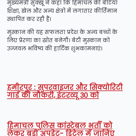
मुख्यमंत्री सुक्खू ने कहा कि हिमाचल की बेटियां
शिक्षा, खेल और अन्य क्षेत्रों में लगातार कीर्तिमान
स्थापित कर रही हैं।
मुस्कान की यह सफलता प्रदेश के अन्य बच्चों के
लिए प्रेरणा का स्रोत बनेगी। बेटी मुस्कान को
उज्जवल भविष्य की हार्दिक शुभकामनाएं।
हमीरपुर : सुपरवाइजर और सिक्योरिटी
गार्ड की नौकरी, इंटरव्यू 30 को
हिमाचल पुलिस कांस्टेबल भर्ती को
लेकर बड़ी अपडेट- डिटेल में जानिए