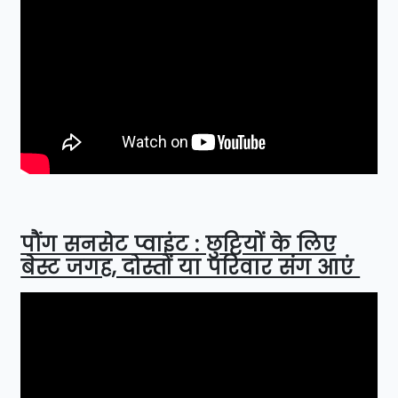
पौंग सनसेट प्वाइंट : छुट्टियों के लिए
बेस्ट जगह, दोस्तों या परिवार संग आएं