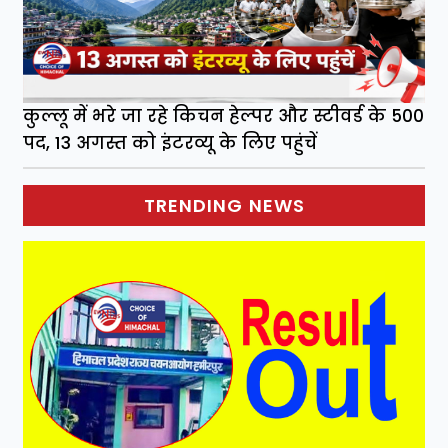
कुल्लू में भरे जा रहे किचन हेल्पर और स्टीवर्ड के 500
पद, 13 अगस्त को इंटरव्यू के लिए पहुंचें
TRENDING NEWS