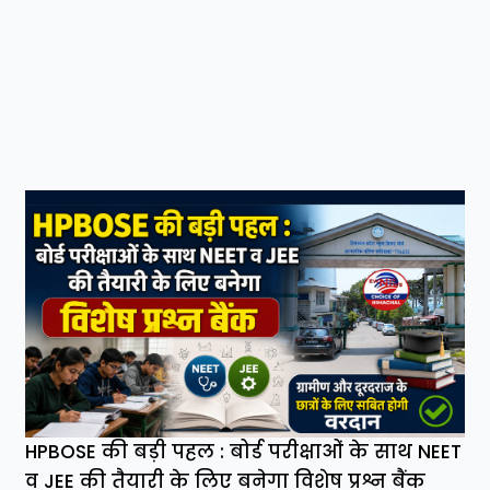
HPBOSE की बड़ी पहल : बोर्ड परीक्षाओं के साथ NEET
व JEE की तैयारी के लिए बनेगा विशेष प्रश्न बैंक