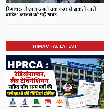
हिमाचल में शाम 6 बजे तक कहां हो सकती भारी
बारिश, जाननें को पढ़ें खबर
HIMACHAL LATEST