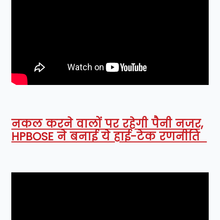
नकल करने वालों पर रहेगी पैनी नजर,
HPBOSE ने बनाई ये हाई-टेक रणनीति