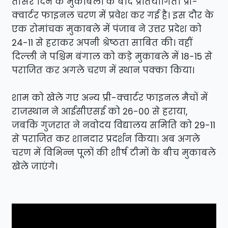
तीसरे दिन के मुकाबलों के बाद प्रतियोगिता प्री-
क्वार्टर फाइनल चरण में प्रवेश कर गई है। इस दौर के
एक रोमांचक मुकाबले में पंजाब ने उत्तर प्रदेश को
24-11 से हराकर अपनी श्रेष्ठता साबित की। वहीं
दिल्ली ने पश्चिम बंगाल को कड़े मुकाबले में 18-15 से
पराजित कर अगले चरण में स्थान पक्का किया।
शाम को खेले गए अन्य प्री-क्वार्टर फाइनल मैचों में
राजस्थान ने आईसीएसई को 26-00 से हराया,
जबकि गुजरात ने नवोदय विद्यालय समिति को 29-11
से पराजित कर शानदार प्रदर्शन किया। अब अगले
चरण में विभिन्न पूलों की शीर्ष टीमों के बीच मुकाबले
खेले जाएंगे।