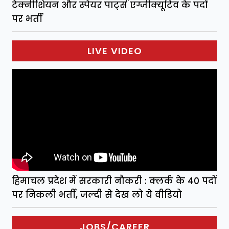
टेक्नीशियन और स्पेयर पार्ट्स एग्जीक्यूटिव के पदों
पर भर्ती
LIVE VIDEO
हिमाचल प्रदेश में सरकारी नौकरी : क्लर्क के 40 पदों
पर निकली भर्ती, जल्दी से देख लो ये वीडियो
JOBS/CAREER