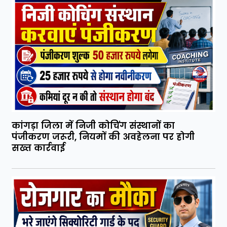
कांगड़ा जिला में निजी कोचिंग संस्थानों का
पंजीकरण जरूरी, नियमों की अवहेलना पर होगी
सख्त कार्रवाई