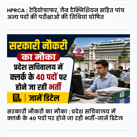
HPRCA : रेडियोग्राफर, लैब टैक्निशियन सहित पांच
अन्य पदों की परीक्षाओं की तिथियां घोषित
सरकारी नौकरी का मौका : प्रदेश सचिवालय में
क्लर्क के 40 पदों पर होने जा रही भर्ती-जानें डिटेल