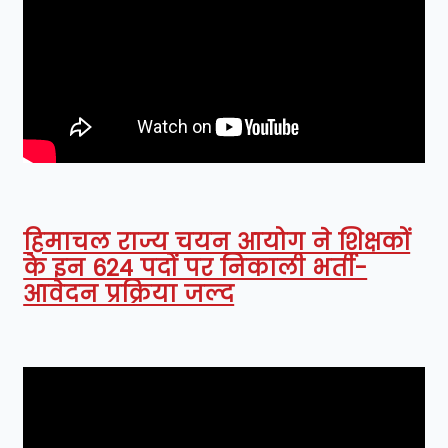
हिमाचल राज्य चयन आयोग ने शिक्षकों
के इन 624 पदों पर निकाली भर्ती-
आवेदन प्रक्रिया जल्द