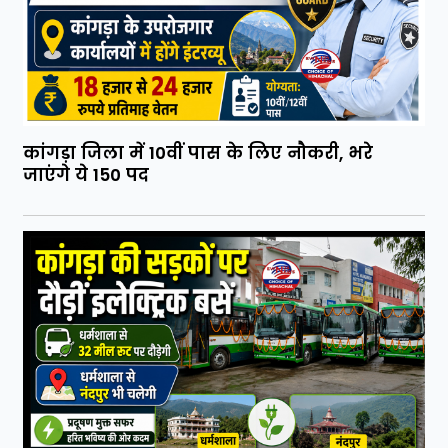
कांगड़ा जिला में 10वीं पास के लिए नौकरी, भरे
जाएंगे ये 150 पद