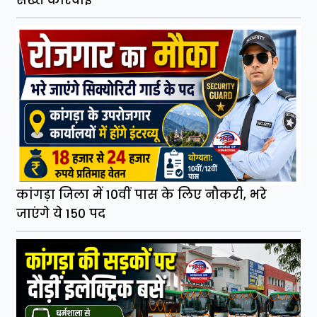
सख्त कार्रवाई
कांगड़ा जिला में 10वीं पास के लिए नौकरी, भरे
जाएंगे ये 150 पद