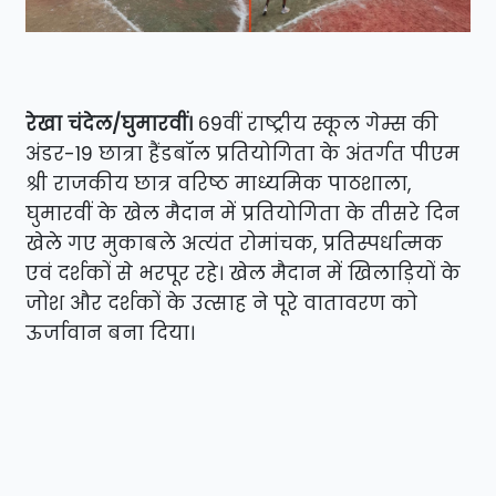
रेखा चंदेल/घुमारवीं।
69वीं राष्ट्रीय स्कूल गेम्स की
अंडर-19 छात्रा हैंडबॉल प्रतियोगिता के अंतर्गत पीएम
श्री राजकीय छात्र वरिष्ठ माध्यमिक पाठशाला,
घुमारवीं के खेल मैदान में प्रतियोगिता के तीसरे दिन
खेले गए मुकाबले अत्यंत रोमांचक, प्रतिस्पर्धात्मक
एवं दर्शकों से भरपूर रहे। खेल मैदान में खिलाड़ियों के
जोश और दर्शकों के उत्साह ने पूरे वातावरण को
ऊर्जावान बना दिया।