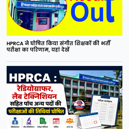
HPRCA ने घोषित किया संगीत शिक्षकों की भर्ती
परीक्षा का परिणाम, यहां देखें