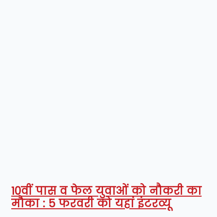
10वीं पास व फेल युवाओं को नौकरी का
मौका : 5 फरवरी को यहां इंटरव्यू