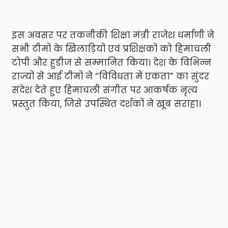
इस अवसर पर तकनीकी शिक्षा मंत्री राजेश धर्माणी ने
सभी टीमों के खिलाड़ियों एवं प्रशिक्षकों को हिमाचली
टोपी और हुडीज से सम्मानित किया। देश के विभिन्न
राज्यों से आई टीमों ने “विविधता में एकता” का सुंदर
संदेश देते हुए हिमाचली संगीत पर आकर्षक नृत्य
प्रस्तुत किया, जिसे उपस्थित दर्शकों ने खूब सराहा।