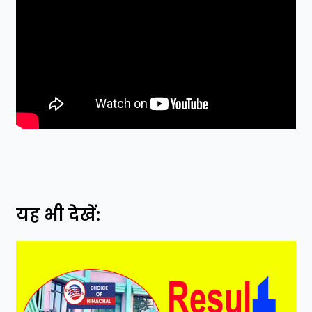
यह भी देखें: