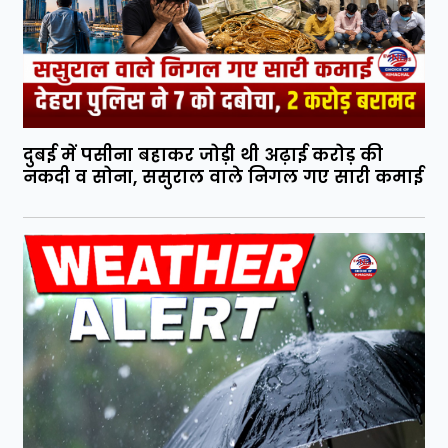
दुबई में पसीना बहाकर जोड़ी थी अढ़ाई करोड़ की
नकदी व सोना, ससुराल वाले निगल गए सारी कमाई