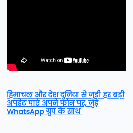
हिमाचल और देश दुनिया से जुड़ी हर बड़ी
अपडेट पाएं अपने फोन पर, जुड़े
WhatsApp ग्रुप के साथ