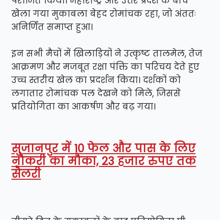
पराजित किया। महाराष्ट्र और उत्तर प्रदेश के बीच
खेला गया मुकाबला बेहद रोमांचक रहा, जो अंततः
अनिर्णित समाप्त हुआ।
इन सभी मैचों में खिलाड़ियों ने उत्कृष्ट तालमेल, तेज
आक्रमण और मजबूत रक्षा पंक्ति का परिचय देते हुए
उच्च स्तरीय खेल का प्रदर्शन किया। दर्शकों को
लगातार रोमांचक पल देखने को मिले, जिससे
प्रतियोगिता का आकर्षण और बढ़ गया।
सुजानपुर में 10 फेल और पास के लिए
नौकरी का मौका, 23 हजार रुपए तक
सैलरी