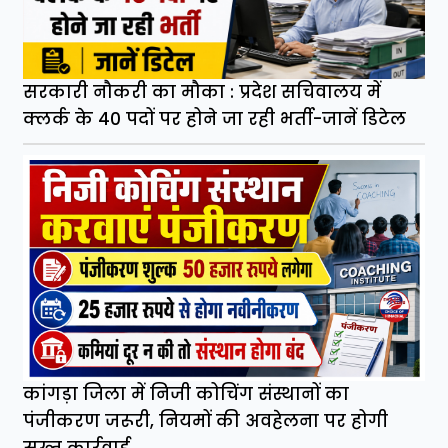
सरकारी नौकरी का मौका : प्रदेश सचिवालय में
क्लर्क के 40 पदों पर होने जा रही भर्ती-जानें डिटेल
कांगड़ा जिला में निजी कोचिंग संस्थानों का
पंजीकरण जरूरी, नियमों की अवहेलना पर होगी