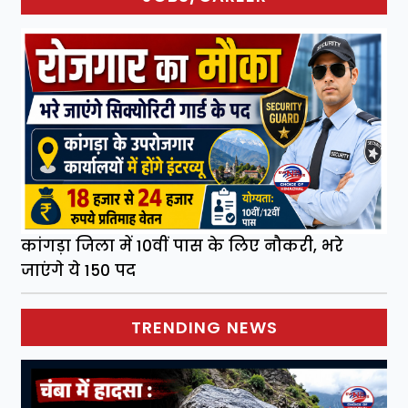
कांगड़ा जिला में 10वीं पास के लिए नौकरी, भरे
जाएंगे ये 150 पद
TRENDING NEWS