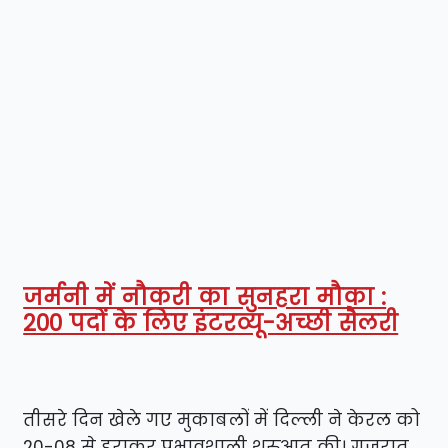
जर्मनी में नौकरी का सुनहरा मौका :
200 पदों के लिए इंटरव्यू-अच्छी सैलरी
तीसरे दिन खेले गए मुकाबलों में दिल्ली ने केरल को
20-08 से हराकर प्रभावशाली शुरुआत की। गुजरात