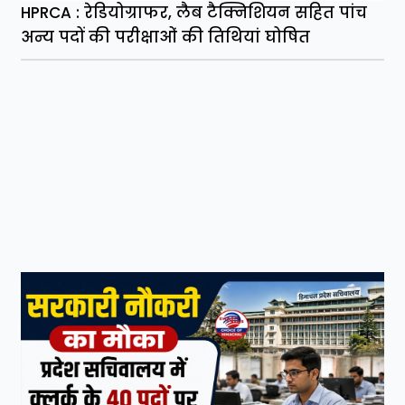
HPRCA : रेडियोग्राफर, लैब टैक्निशियन सहित पांच
अन्य पदों की परीक्षाओं की तिथियां घोषित