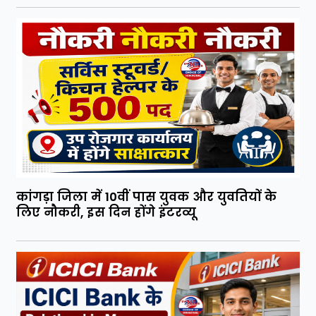
कांगड़ा जिला में 10वीं पास युवक और युवतियों के
लिए नौकरी, इस दिन होंगे इंटरव्यू