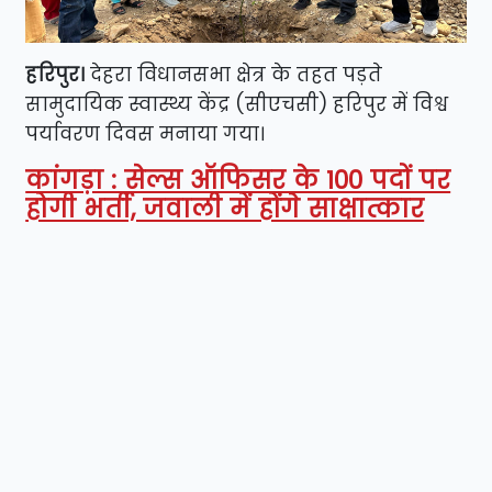
हरिपुर।
देहरा विधानसभा क्षेत्र के तहत पड़ते
सामुदायिक स्वास्थ्य केंद्र (सीएचसी) हरिपुर में विश्व
पर्यावरण दिवस मनाया गया।
कांगड़ा : सेल्स ऑफिसर के 100 पदों पर
होगी भर्ती, जवाली में होंगे साक्षात्कार