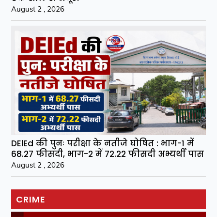
August 2 , 2026
DElEd की पुनः परीक्षा के नतीजे घोषित : भाग-1 में
68.27 फीसदी, भाग-2 में 72.22 फीसदी अभ्यर्थी पास
August 2 , 2026
CRIME