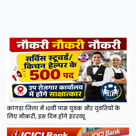
कांगड़ा जिला में 10वीं पास युवक और युवतियों के
लिए नौकरी, इस दिन होंगे इंटरव्यू