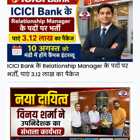
ICICI Bank के Relationship Manager के पदों पर
भर्ती, पाएं 3.12 लाख का पैकेज