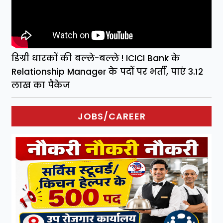
डिग्री धारकों की बल्ले-बल्ले ! ICICI Bank के
Relationship Manager के पदों पर भर्ती, पाएं 3.12
लाख का पैकेज
JOBS/CAREER