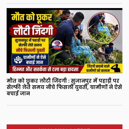
मौत को छूकर लौटी जिंदगी : सुजानपुर में पहाड़ी पर
सेल्फी लेते समय नीचे फिसली युवती, ग्रामीणों ने ऐसे
बचाई जान