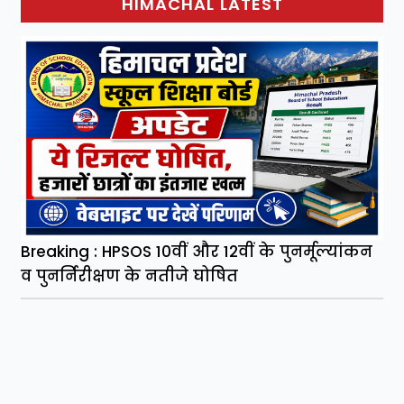
HIMACHAL LATEST
Breaking : HPSOS 10वीं और 12वीं के पुनर्मूल्यांकन
व पुनर्निरीक्षण के नतीजे घोषित