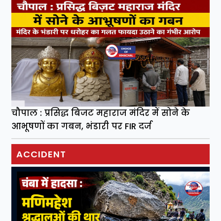
चौपाल : प्रसिद्ध बिजट महाराज मंदिर में सोने के
आभूषणों का गबन, भंडारी पर FIR दर्ज
ACCIDENT