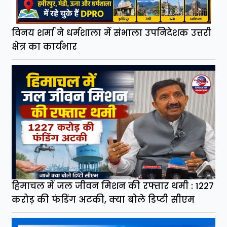
विनय शर्मा ने धर्मशाला में संभाला उपनिदेशक उत्तरी
क्षेत्र का कार्यभार
हिमाचल में जल जीवन मिशन की रफ्तार थमी : 1227
करोड़ की फंडिंग अटकी, क्या बोले डिप्टी सीएम