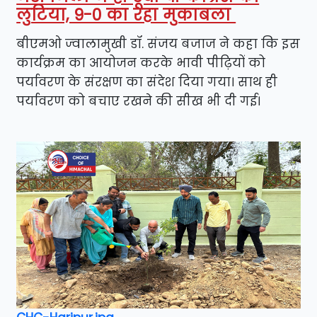
लुटिया, 9-0 का रहा मुकाबला
बीएमओ ज्वालामुखी डॉ. संजय बजाज ने कहा कि इस
कार्यक्रम का आयोजन करके भावी पीढ़ियों को
पर्यावरण के संरक्षण का संदेश दिया गया। साथ ही
पर्यावरण को बचाए रखने की सीख भी दी गई।