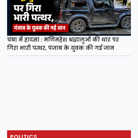
चंबा में हादसा : मणिमहेश श्रद्धालुओं की थार पर
गिरा भारी पत्थर, पंजाब के युवक की गई जान
POLITICS