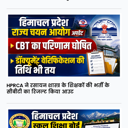
HPRCA ने रसायन शास्त्र के शिक्षकों की भर्ती के
सीबीटी का रिजल्ट किया आउट