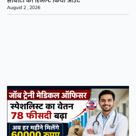
सीबीटी का रिजल्ट किया आउट
August 2 , 2026