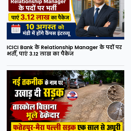
ICICI Bank के Relationship Manager के पदों पर
भर्ती, पाएं 3.12 लाख का पैकेज