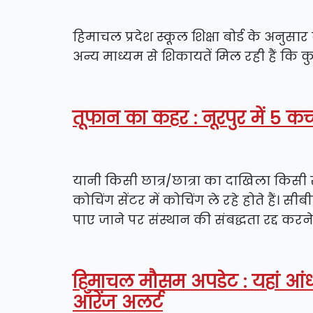
हिमाचल प्रदेश स्कूल शिक्षा बोर्ड के अनुसार बो
अन्य माध्यम से शिकायतें मिल रही हैं कि 
तूफान का कहर : नूरपुर में 5 कच
यानी किसी छात्र/छात्रा का दाखिला किसी 
कोचिंग सेंटर में कोचिंग ले रहे होते हैं। 
पाए जाने पर संस्थान की संबद्धता रद्द करन
हिमाचल मौसम अपडेट : यहां आं
ऑरेंज अलर्ट