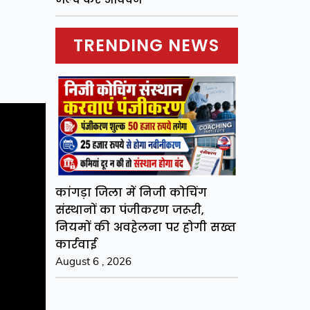
TRENDING NEWS
कांगड़ा जिला में निजी कोचिंग
संस्थानों का पंजीकरण जरूरी,
नियमों की अवहेलना पर होगी सख्त
कार्रवाई
August 6 , 2026