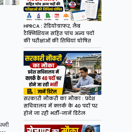
HPRCA : रेडियोग्राफर, लैब
टैक्निशियन सहित पांच अन्य पदों
की परीक्षाओं की तिथियां घोषित
सरकारी नौकरी का मौका : प्रदेश
सचिवालय में क्लर्क के 40 पदों पर
होने जा रही भर्ती-जानें डिटेल
म्मी