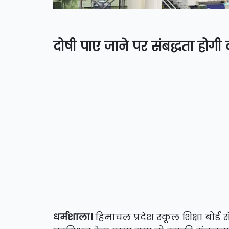
दोषी पाए जाने पर संबद्धता होगी
धर्मशाला।
हिमाचल प्रदेश स्कूल शिक्षा बोर्ड 