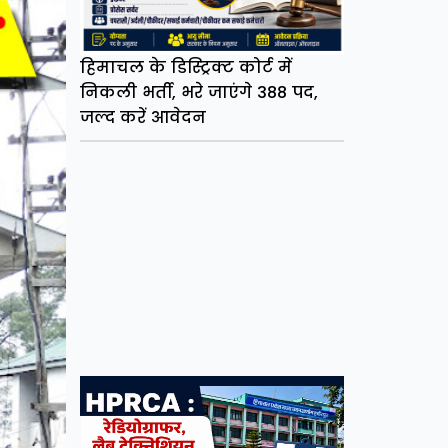
हिमाचल के डिस्ट्रिक्ट कोर्ट में
निकली भर्ती, भरे जाएंगे 388 पद,
जल्द करें आवेदन