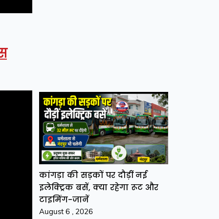
ेस
कांगड़ा की सड़कों पर दौड़ीं नई
इलेक्ट्रिक बसें, क्या रहेगा रूट और
टाइमिंग-जानें
August 6 , 2026