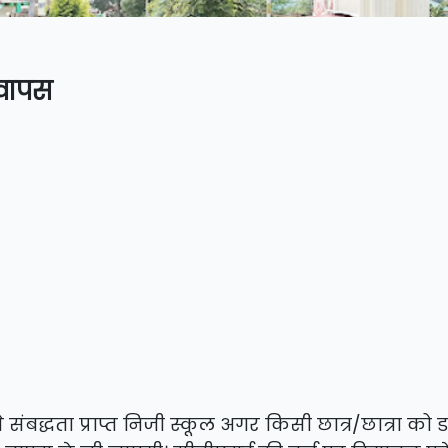
 वापस
से संबद्धता प्राप्त निजी स्कूल अगर किसी छात्र/छात्रा को ड