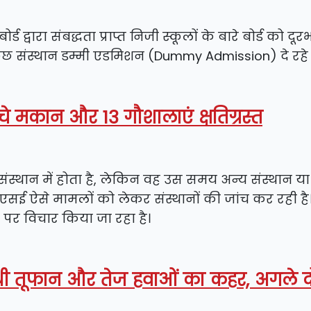
र्ड द्वारा संबद्धता प्राप्त निजी स्कूलों के बारे बोर्ड को द
कुछ संस्थान डम्मी एडमिशन (Dummy Admission) दे रहे ह
्चे मकान और 13 गौशालाएं क्षतिग्रस्त
संस्थान में होता है, लेकिन वह उस समय अन्य संस्थान य
सीबीएसई ऐसे मामलों को लेकर संस्थानों की जांच कर रही है
े पर विचार किया जा रहा है।
धी तूफान और तेज हवाओं का कहर, अगले द