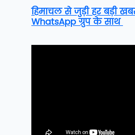
हिमाचल से जुड़ी हर बड़ी खब
WhatsApp ग्रुप के साथ