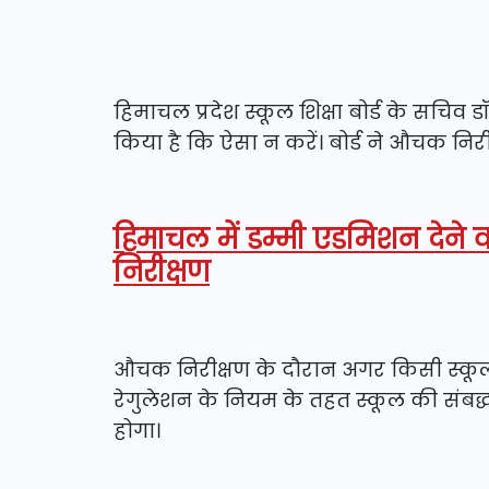
हिमाचल प्रदेश स्कूल शिक्षा बोर्ड के सचिव डॉ 
किया है कि ऐसा न करें। बोर्ड ने औचक निरी
हिमाचल में डम्मी एडमिशन देने व
निरीक्षण
औचक निरीक्षण के दौरान अगर किसी स्कूल 
रेगुलेशन के नियम के तहत स्कूल की संबद्ध
होगा।