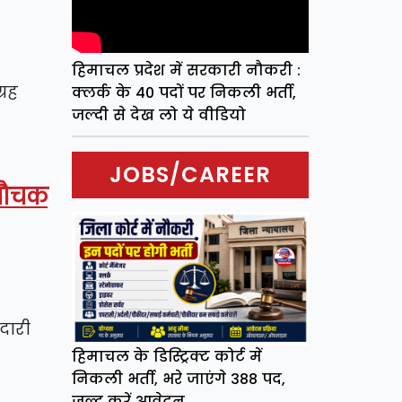
हिमाचल प्रदेश में सरकारी नौकरी :
्रह
क्लर्क के 40 पदों पर निकली भर्ती,
जल्दी से देख लो ये वीडियो
JOBS/CAREER
ा औचक
दारी
हिमाचल के डिस्ट्रिक्ट कोर्ट में
निकली भर्ती, भरे जाएंगे 388 पद,
जल्द करें आवेदन