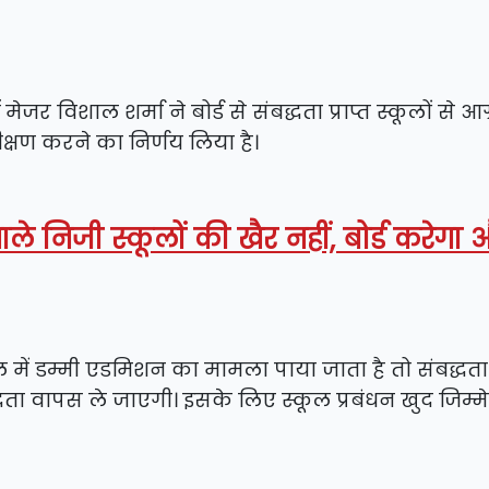
मेजर विशाल शर्मा ने बोर्ड से संबद्धता प्राप्त स्कूलों से आग
क्षण करने का निर्णय लिया है।
ाले निजी स्कूलों की खैर नहीं, बोर्ड करेग
में डम्मी एडमिशन का मामला पाया जाता है तो संबद्धता
ता वापस ले जाएगी। इसके लिए स्कूल प्रबंधन खुद जिम्मे