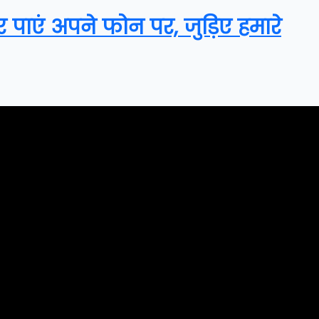
र पाएं अपने फोन पर, जुड़िए हमारे