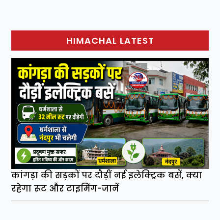
HIMACHAL LATEST
कांगड़ा की सड़कों पर दौड़ीं नई इलेक्ट्रिक बसें, क्या
रहेगा रूट और टाइमिंग-जानें