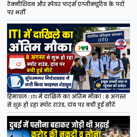
टेक्नीशियन और स्पेयर पार्ट्स एग्जीक्यूटिव के पदों
पर भर्ती
हिमाचल : ITI में दाखिले का अंतिम मौका : 8 अगस्त
से शुरू हो रहा स्पॉट राउंड, दांव पर बची हुई सीटें