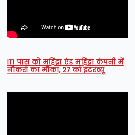
ITI पास को महिंद्रा एंड महिंद्रा कंपनी में
नौकरी का मौका, 27 को इंटरव्यू