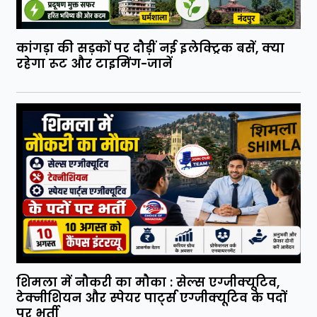
कांगड़ा की सड़कों पर दौड़ीं नई इलेक्ट्रिक बसें, क्या
रहेगा रूट और टाइमिंग-जानें
शिमला में नौकरी का मौका : सेल्स एग्जीक्यूटिव,
टेक्नीशियन और स्पेयर पार्ट्स एग्जीक्यूटिव के पदों
पर भर्ती