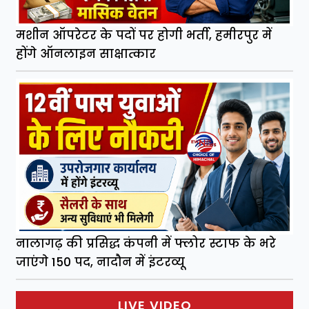
मशीन ऑपरेटर के पदों पर होगी भर्ती, हमीरपुर में
होंगे ऑनलाइन साक्षात्कार
नालागढ़ की प्रसिद्ध कंपनी में फ्लोर स्टाफ के भरे
जाएंगे 150 पद, नादौन में इंटरव्यू
LIVE VIDEO