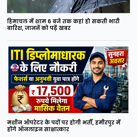
हिमाचल में शाम 6 बजे तक कहां हो सकती भारी
बारिश, जाननें को पढ़ें खबर
मशीन ऑपरेटर के पदों पर होगी भर्ती, हमीरपुर में
होंगे ऑनलाइन साक्षात्कार