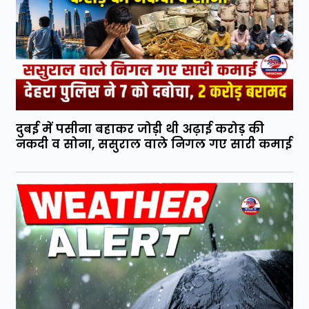
दुबई में पसीना बहाकर जोड़ी थी अढ़ाई करोड़ की
नकदी व सोना, ससुराल वाले निगल गए सारी कमाई