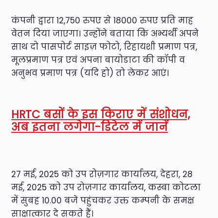
कंपनी द्वारा 12,750 रुपए से 18000 रुपए प्रति माह
वेतन दिया जाएगा। उन्होंने बताया कि अभ्यर्थी अपने
साथ दो पासपोर्ट साइज़ फोटो, रिहायशी प्रमाण पत्र,
मूलप्रमाण पत्र एवं अपना बायोडाटा की कॉपी व
अनुभव प्रमाण पत्र (यदि हो) तो लेकर आएं।
HRTC बसों के इस किराए में संशोधन,
अब इतना लगेगा-डिटेल में जानें
27 मई, 2025 को उप रोज़गार कार्यालय, देहरा, 28
मई, 2025 को उप रोज़गार कार्यालय, कस्बा कोटला
में सुबह 10.00 बजे पहुंचकर उक्त कम्पनी के समक्ष
साक्षात्कार दे सकते हैं।