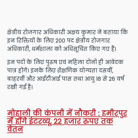
क्षेत्रीय रोजगार अधिकारी अक्षय कुमार ने बताया कि
इन रिक्तियों के लिए 200 पद क्षेत्रीय रोजगार
अधिकारी, धर्मशाला को अधिसूचित किए गए हैं।
इन पदों के लिए पुरुष एवं महिला दोनों ही आवेदक
पात्र होंगे। इनके लिए शैक्षणिक योग्यता दसवीं,
बाहरवीं और आईटीआई पास तथा आयु 18 से 26 वर्ष
रखी गई है।
मोहाली की कंपनी में नौकरी : हमीरपुर
में होंगे इंटरव्यू, 22 हजार रुपए तक
वेतन