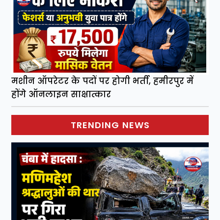
मशीन ऑपरेटर के पदों पर होगी भर्ती, हमीरपुर में
होंगे ऑनलाइन साक्षात्कार
TRENDING NEWS