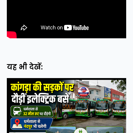
यह भी देखें: