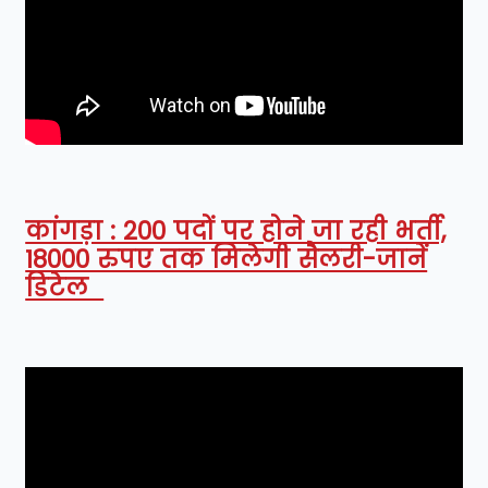
कांगड़ा : 200 पदों पर होने जा रही भर्ती,
18000 रुपए तक मिलेगी सैलरी-जानें
डिटेल