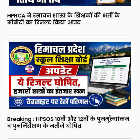
HPRCA ने रसायन शास्त्र के शिक्षकों की भर्ती के
सीबीटी का रिजल्ट किया आउट
Breaking : HPSOS 10वीं और 12वीं के पुनर्मूल्यांकन
व पुनर्निरीक्षण के नतीजे घोषित