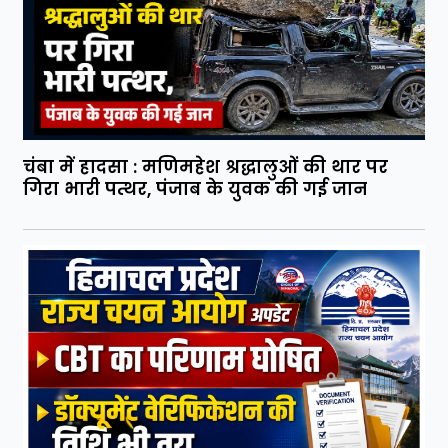
चंबा में हादसा : मणिमहेश श्रद्धालुओं की थार पर
गिरा भारी पत्थर, पंजाब के युवक की गई जान