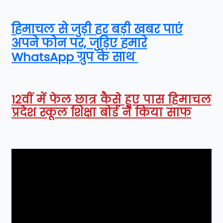
हिमाचल से जुड़ी हर बड़ी खबर पाएं
अपने फोन पर, जुड़िए हमारे
WhatsApp ग्रुप के साथ
12वीं में फेल छात्र कैसे हुए पास हिमाचल
प्रदेश स्कूल शिक्षा बोर्ड ने किया साफ