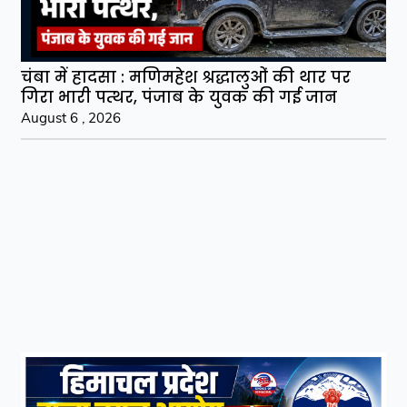
चंबा में हादसा : मणिमहेश श्रद्धालुओं की थार पर
गिरा भारी पत्थर, पंजाब के युवक की गई जान
August 6 , 2026