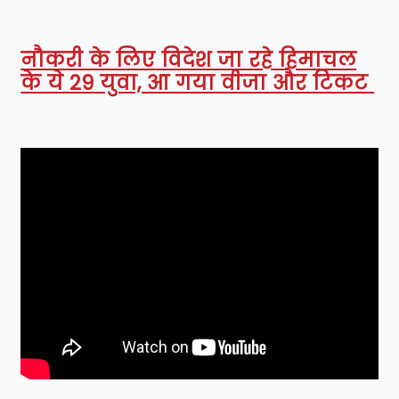
नौकरी के लिए विदेश जा रहे हिमाचल
के ये 29 युवा, आ गया वीजा और टिकट