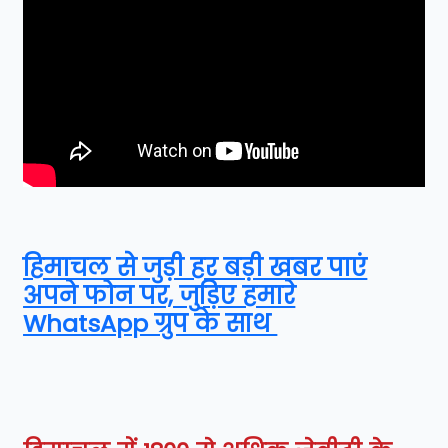
हिमाचल से जुड़ी हर बड़ी खबर पाएं
अपने फोन पर, जुड़िए हमारे
WhatsApp ग्रुप के साथ