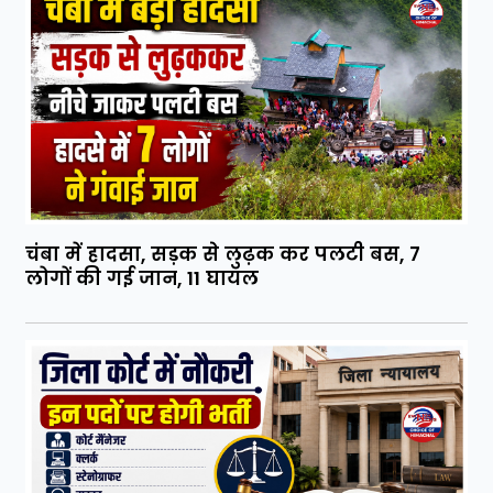
चंबा में हादसा, सड़क से लुढ़क कर पलटी बस, 7
लोगों की गई जान, 11 घायल