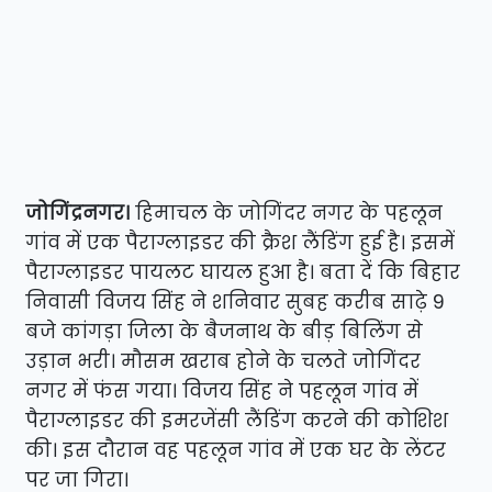
जोगिंद्रनगर।
हिमाचल के जोगिंदर नगर के पहलून
गांव में एक पैराग्लाइडर की क्रैश लैंडिंग हुई है। इसमें
पैराग्लाइडर पायलट घायल हुआ है। बता दें कि बिहार
निवासी विजय सिंह ने शनिवार सुबह करीब साढ़े 9
बजे कांगड़ा जिला के बैजनाथ के बीड़ बिलिंग से
उड़ान भरी। मौसम खराब होने के चलते जोगिंदर
नगर में फंस गया। विजय सिंह ने पहलून गांव में
पैराग्लाइडर की इमरजेंसी लैंडिंग करने की कोशिश
की। इस दौरान वह पहलून गांव में एक घर के लेंटर
पर जा गिरा।