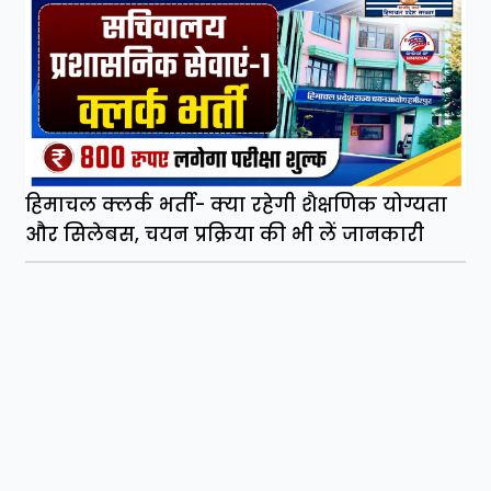
हिमाचल क्लर्क भर्ती- क्या रहेगी शैक्षणिक योग्यता
और सिलेबस, चयन प्रक्रिया की भी लें जानकारी