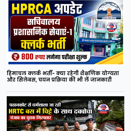
हिमाचल क्लर्क भर्ती- क्या रहेगी शैक्षणिक योग्यता
और सिलेबस, चयन प्रक्रिया की भी लें जानकारी