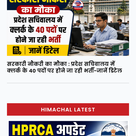
सरकारी नौकरी का मौका : प्रदेश सचिवालय में
क्लर्क के 40 पदों पर होने जा रही भर्ती-जानें डिटेल
HIMACHAL LATEST