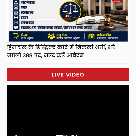
हिमाचल के डिस्ट्रिक्ट कोर्ट में निकली भर्ती, भरे
जाएंगे 388 पद, जल्द करें आवेदन
LIVE VIDEO