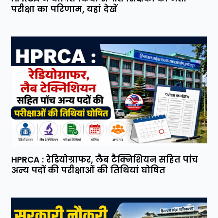
परीक्षा का परिणाम, यहां देखें
HPRCA : रेडियोग्राफर, लैब टैक्निशियन सहित पांच
अन्य पदों की परीक्षाओं की तिथियां घोषित