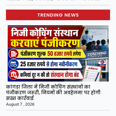
TRENDING NEWS
कांगड़ा जिला में निजी कोचिंग संस्थानों का
पंजीकरण जरूरी, नियमों की अवहेलना पर होगी
सख्त कार्रवाई
August 7 , 2026