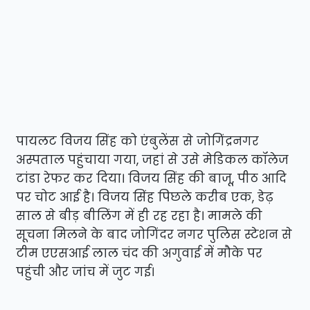
पायलट विजय सिंह को एंबुलेंस से जोगिंद्रनगर
अस्पताल पहुंचाया गया, जहां से उसे मेडिकल कॉलेज
टांडा रेफर कर दिया। विजय सिंह की बाजू, पीठ आदि
पर चोट आई है। विजय सिंह पिछले करीब एक, डेढ़
साल से बीड़ बीलिंग में ही रह रहा है। मामले की
सूचना मिलने के बाद जोगिंदर नगर पुलिस स्टेशन से
टीम एएसआई लाल चंद की अगुवाई में मौके पर
पहुंची और जांच में जुट गई।