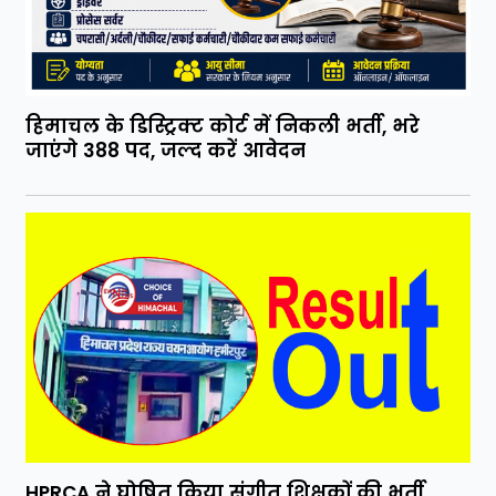
हिमाचल के डिस्ट्रिक्ट कोर्ट में निकली भर्ती, भरे
जाएंगे 388 पद, जल्द करें आवेदन
HPRCA ने घोषित किया संगीत शिक्षकों की भर्ती