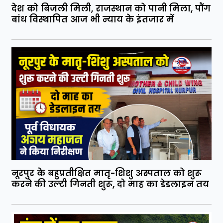
देश को बिजली मिली, राजस्थान को पानी मिला, पौंग
बांध विस्थापित आज भी न्याय के इंतजार में
नूरपुर के बहुप्रतीक्षित मातृ-शिशु अस्पताल को शुरू
करने की उल्टी गिनती शुरू, दो माह का डेडलाइन तय