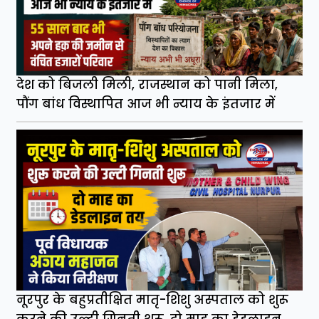
देश को बिजली मिली, राजस्थान को पानी मिला,
पौंग बांध विस्थापित आज भी न्याय के इंतजार में
नूरपुर के बहुप्रतीक्षित मातृ-शिशु अस्पताल को शुरू