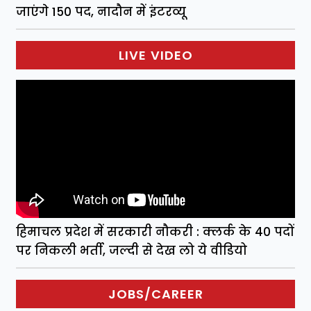
जाएंगे 150 पद, नादौन में इंटरव्यू
LIVE VIDEO
हिमाचल प्रदेश में सरकारी नौकरी : क्लर्क के 40 पदों
पर निकली भर्ती, जल्दी से देख लो ये वीडियो
JOBS/CAREER