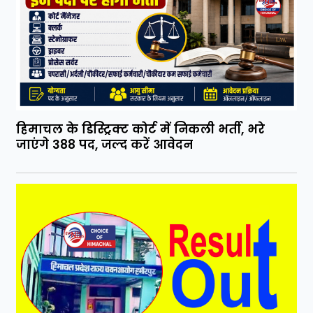
हिमाचल के डिस्ट्रिक्ट कोर्ट में निकली भर्ती, भरे
जाएंगे 388 पद, जल्द करें आवेदन