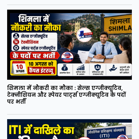
शिमला में नौकरी का मौका : सेल्स एग्जीक्यूटिव,
टेक्नीशियन और स्पेयर पार्ट्स एग्जीक्यूटिव के पदों
पर भर्ती