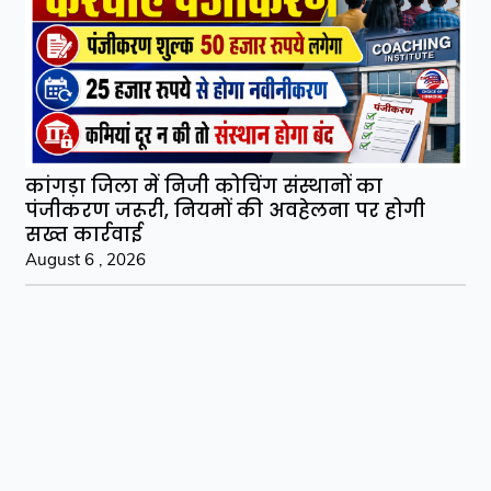
कांगड़ा जिला में निजी कोचिंग संस्थानों का
पंजीकरण जरूरी, नियमों की अवहेलना पर होगी
सख्त कार्रवाई
August 6 , 2026