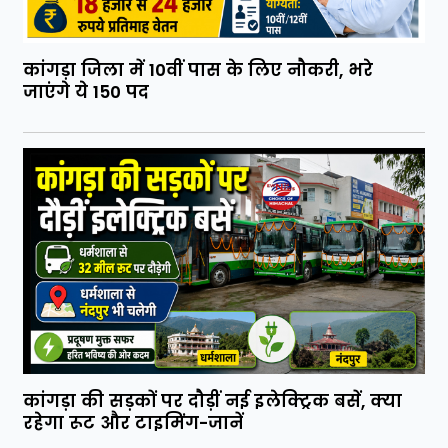
कांगड़ा जिला में 10वीं पास के लिए नौकरी, भरे
जाएंगे ये 150 पद
कांगड़ा की सड़कों पर दौड़ीं नई इलेक्ट्रिक बसें, क्या
रहेगा रूट और टाइमिंग-जानें