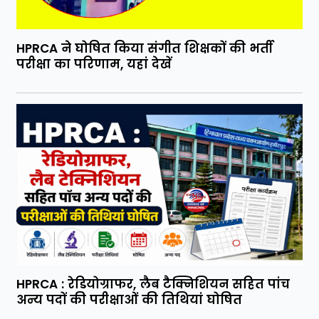
HPRCA ने घोषित किया संगीत शिक्षकों की भर्ती
परीक्षा का परिणाम, यहां देखें
HPRCA : रेडियोग्राफर, लैब टैक्निशियन सहित पांच
अन्य पदों की परीक्षाओं की तिथियां घोषित