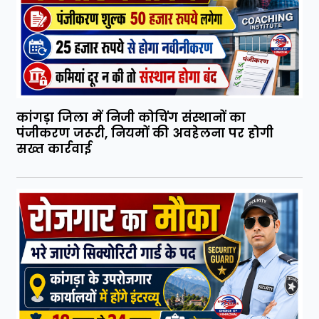
कांगड़ा जिला में निजी कोचिंग संस्थानों का
पंजीकरण जरूरी, नियमों की अवहेलना पर होगी
सख्त कार्रवाई