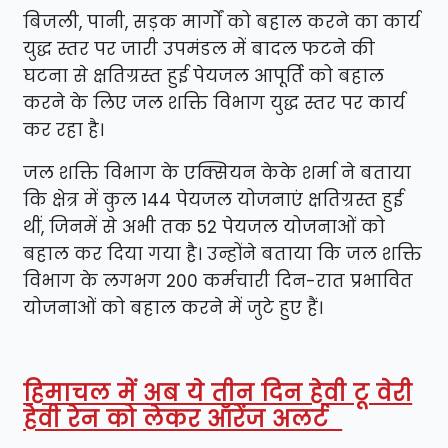
बिजली, पानी, सड़क मार्गों को बहाल करने का कार्य
युद्ध स्तर पर जारी उपमंडल में बादल फटने की
घटना से क्षतिग्रस्त हुई पेयजल आपूर्ति को बहाल
करने के लिए जल शक्ति विभाग युद्ध स्तर पर कार्य
कर रहा है।
जल शक्ति विभाग के एक्सियन केके शर्मा ने बताया
कि क्षेत्र में कुल 144 पेयजल योजनाएं क्षतिग्रस्त हुई
थीं, जिनमें से अभी तक 52 पेयजल योजनाओं को
बहाल कर दिया गया है। उन्होंने बताया कि जल शक्ति
विभाग के लगभग 200 कर्मचारी दिन-रात प्रभावित
योजनाओं को बहाल करने में जुटे हुए हैं।
हिमाचल में अब ये तीन दिन हेवी टू वेरी
हेवी रेन को लेकर ऑरेंज अलर्ट