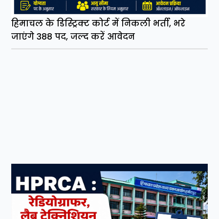
हिमाचल के डिस्ट्रिक्ट कोर्ट में निकली भर्ती, भरे
जाएंगे 388 पद, जल्द करें आवेदन