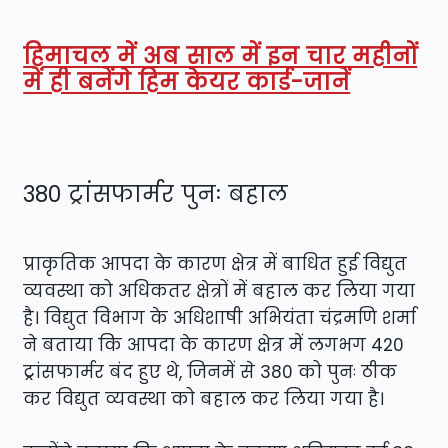
हिमाचल में अब साल में इन चार महीनों
में ही बनेंगे हिम केयर कार्ड-जानें
380 ट्रांसफार्मर पुनः बहाल
प्राकृतिक आपदा के कारण क्षेत्र में बाधित हुई विद्युत
व्यवस्था को अधिकतर क्षेत्रों में बहाल कर लिया गया
है। विद्युत विभाग के अधिशाषी अभियंता चंद्रमणि शर्मा
ने बताया कि आपदा के कारण क्षेत्र में लगभग 420
ट्रांसफार्मर बंद हुए थे, जिनमें से 380 को पुनः ठीक
कर विद्युत व्यवस्था को बहाल कर लिया गया है।