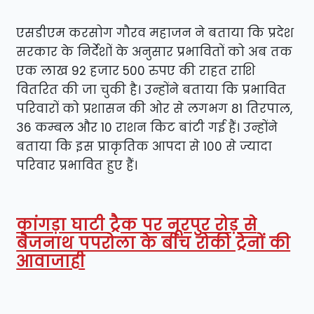
एसडीएम करसोग गौरव महाजन ने बताया कि प्रदेश
सरकार के निर्देशों के अनुसार प्रभावितों को अब तक
एक लाख 92 हजार 500 रुपए की राहत राशि
वितरित की जा चुकी है। उन्होंने बताया कि प्रभावित
परिवारों को प्रशासन की ओर से लगभग 81 तिरपाल,
36 कम्बल और 10 राशन किट बांटी गई हैं। उन्होंने
बताया कि इस प्राकृतिक आपदा से 100 से ज्यादा
परिवार प्रभावित हुए हैं।
कांगड़ा घाटी ट्रैक पर नूरपुर रोड़ से
बैजनाथ पपरोला के बीच रोकी ट्रेनों की
आवाजाही