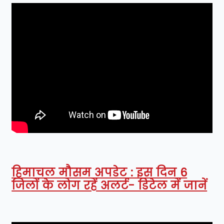
हिमाचल मौसम अपडेट : इस दिन 6
जिलों के लोग रहें अलर्ट- डिटेल में जानें