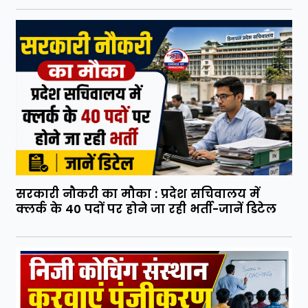
सरकारी नौकरी का मौका : प्रदेश सचिवालय में
क्लर्क के 40 पदों पर होने जा रही भर्ती-जानें डिटेल