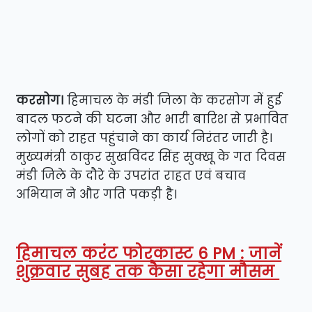
करसोग।
हिमाचल के मंडी जिला के करसोग में हुई
बादल फटने की घटना और भारी बारिश से प्रभावित
लोगों को राहत पहुंचाने का कार्य निरंतर जारी है।
मुख्यमंत्री ठाकुर सुखविंदर सिंह सुक्खू के गत दिवस
मंडी जिले के दौरे के उपरांत राहत एवं बचाव
अभियान ने और गति पकड़ी है।
हिमाचल करंट फोरकास्ट 6 PM : जानें
शुक्रवार सुबह तक कैसा रहेगा मौसम