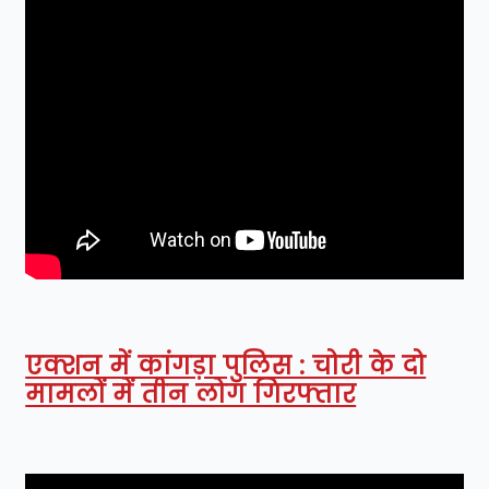
एक्शन में कांगड़ा पुलिस : चोरी के दो
मामलों में तीन लोग गिरफ्तार