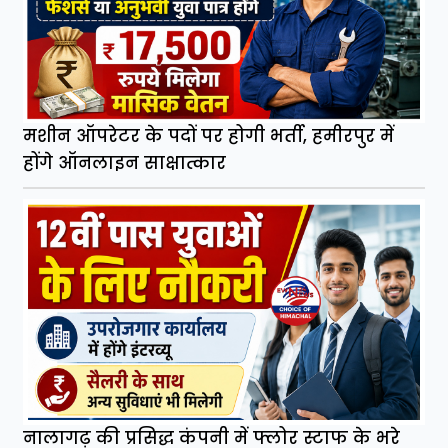
मशीन ऑपरेटर के पदों पर होगी भर्ती, हमीरपुर में
होंगे ऑनलाइन साक्षात्कार
नालागढ़ की प्रसिद्ध कंपनी में फ्लोर स्टाफ के भरे