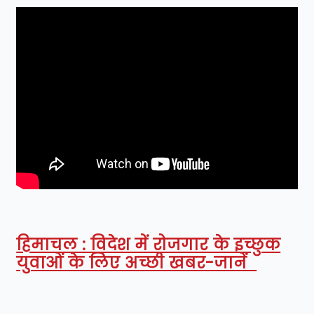
हिमाचल : विदेश में रोजगार के इच्छुक
युवाओं के लिए अच्छी खबर-जानें