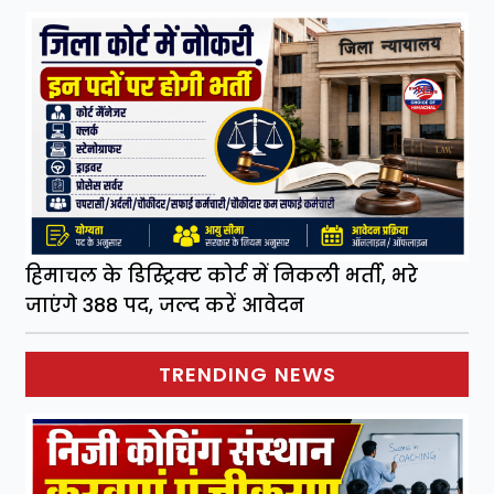
हिमाचल के डिस्ट्रिक्ट कोर्ट में निकली भर्ती, भरे
जाएंगे 388 पद, जल्द करें आवेदन
TRENDING NEWS