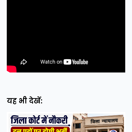
यह भी देखें: