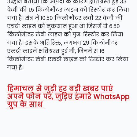
उन्होंने बताया कि आपदा के कारण क्षतिग्रस्त हुई 33
केवी की 1.5 किलोमीटर लाइन को रिस्टोर कर लिया
गया है। क्षेत्र में 10.50 किलोमीटर लंबी 22 केवी की
एचटी लाइन को नुकसान हुआ था जिसमें से 6.50
किलोमीटर लंबी लाइन को पुनः रिस्टोर कर लिया
गया है। इसके अतिरिक्त, लगभग 29 किलोमीटर
एलटी लाइनें क्षतिग्रस्त हुई थी, जिनमें से 16
किलोमीटर लंबी एलटी लाइन को रिस्टोर कर लिया
गया है।
हिमाचल से जुड़ी हर बड़ी खबर पाएं
अपने फोन पर, जुड़िए हमारे WhatsApp
ग्रुप के साथ