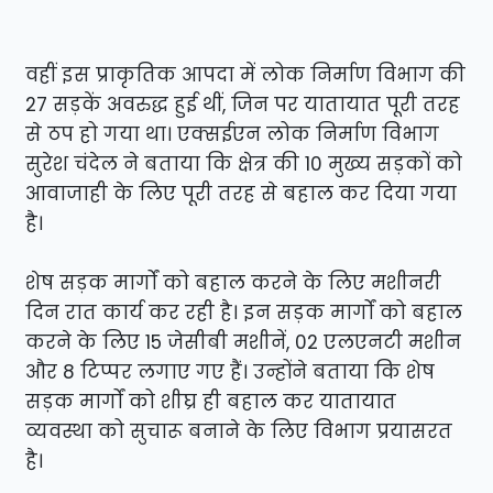
वहीं इस प्राकृतिक आपदा में लोक निर्माण विभाग की
27 सड़कें अवरुद्ध हुई थीं, जिन पर यातायात पूरी तरह
से ठप हो गया था। एक्सईएन लोक निर्माण विभाग
सुरेश चंदेल ने बताया कि क्षेत्र की 10 मुख्य सड़कों को
आवाजाही के लिए पूरी तरह से बहाल कर दिया गया
है।
शेष सड़क मार्गों को बहाल करने के लिए मशीनरी
दिन रात कार्य कर रही है। इन सड़क मार्गों को बहाल
करने के लिए 15 जेसीबी मशीनें, 02 एलएनटी मशीन
और 8 टिप्पर लगाए गए हैं। उन्होंने बताया कि शेष
सड़क मार्गों को शीघ्र ही बहाल कर यातायात
व्यवस्था को सुचारू बनाने के लिए विभाग प्रयासरत
है।