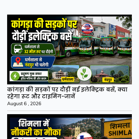
कांगड़ा की सड़कों पर दौड़ीं नई इलेक्ट्रिक बसें, क्या
रहेगा रूट और टाइमिंग-जानें
August 6 , 2026