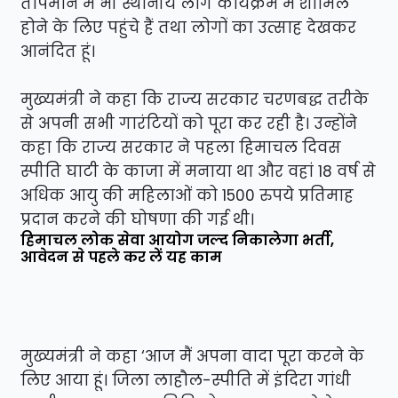
तापमान में भी स्थानीय लोग कार्यक्रम में शामिल
होने के लिए पहुंचे हैं तथा लोगों का उत्साह देखकर
आनंदित हूं।
मुख्यमंत्री ने कहा कि राज्य सरकार चरणबद्ध तरीके
से अपनी सभी गारंटियों को पूरा कर रही है। उन्होंने
कहा कि राज्य सरकार ने पहला हिमाचल दिवस
स्पीति घाटी के काजा में मनाया था और वहां 18 वर्ष से
अधिक आयु की महिलाओं को 1500 रुपये प्रतिमाह
प्रदान करने की घोषणा की गई थी।
हिमाचल लोक सेवा आयोग जल्द निकालेगा भर्ती,
आवेदन से पहले कर लें यह काम
मुख्यमंत्री ने कहा ‘आज मैं अपना वादा पूरा करने के
लिए आया हूं। जिला लाहौल-स्पीति में इंदिरा गांधी