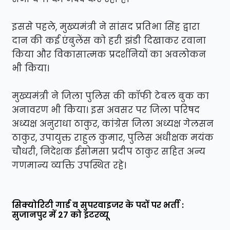
इससे पहले, मुख्यमंत्री ने सांसद प्रतिभा सिंह द्वारा
दान की कई एंबुलेंस को हरी झंडी दिखाकर रवाना
किया और विकासात्मक प्रदर्शनियों का अवलोकन
भी किया।
मुख्यमंत्री ने जिला पुलिस की कॉफी टेबल बुक का
अनावरण भी किया। इस अवसर पर जिला परिषद
अध्यक्ष अनुराधा ठाकुर, कांग्रेस जिला अध्यक्ष गेलसन
ठाकुर, उपायुक्त राहुल कुमार, पुलिस अधीक्षक मयंक
चौधरी, निदेशक ईसोमसा प्रदीप ठाकुर सहित अन्य
गणमान्य व्यक्ति उपस्थित रहे।
सिक्योरिटी गार्ड व सुपरवाइजर के पदों पर भर्ती :
सुजानपुर में 27 को इंटरव्यू