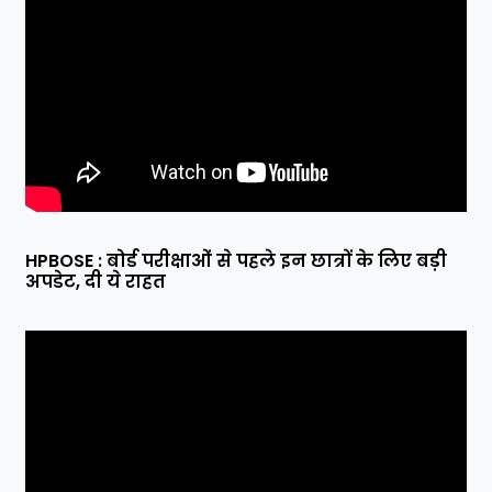
HPBOSE : बोर्ड परीक्षाओं से पहले इन छात्रों के लिए बड़ी
अपडेट, दी ये राहत