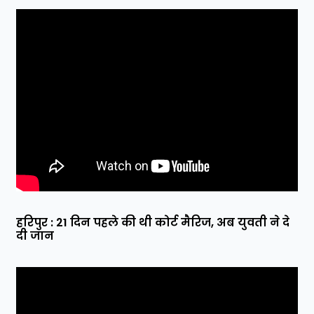
हरिपुर : 21 दिन पहले की थी कोर्ट मैरिज, अब युवती ने दे
दी जान