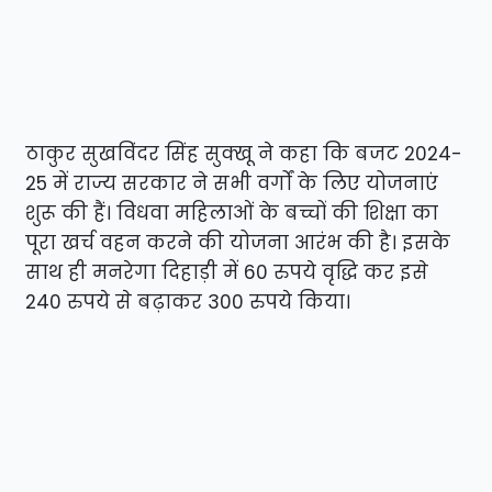
ठाकुर सुखविंदर सिंह सुक्खू ने कहा कि बजट 2024-
25 में राज्य सरकार ने सभी वर्गों के लिए योजनाएं
शुरू की हैं। विधवा महिलाओं के बच्चों की शिक्षा का
पूरा खर्च वहन करने की योजना आरंभ की है। इसके
साथ ही मनरेगा दिहाड़ी में 60 रुपये वृद्धि कर इसे
240 रुपये से बढ़ाकर 300 रुपये किया।