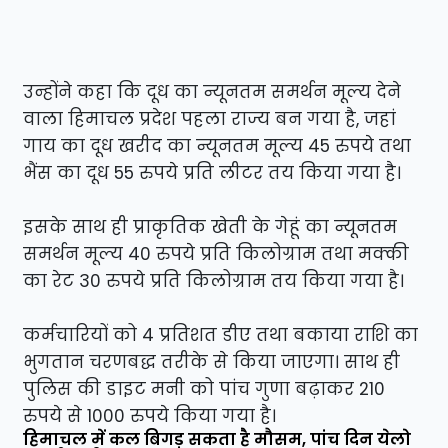
उन्होंने कहा कि दूध का न्यूनतम समर्थन मूल्य देने
वाला हिमाचल प्रदेश पहला राज्य बन गया है, जहां
गाय का दूध खरीद का न्यूनतम मूल्य 45 रुपये तथा
भैंस का दूध 55 रुपये प्रति लीटर तय किया गया है।
इसके साथ ही प्राकृतिक खेती के गेहूं का न्यूनतम
समर्थन मूल्य 40 रुपये प्रति किलोग्राम तथा मक्की
का रेट 30 रुपये प्रति किलोग्राम तय किया गया है।
कर्मचारियों को 4 प्रतिशत डीए तथा बकाया राशि का
भुगतान चरणबद्ध तरीके से किया जाएगा। साथ ही
पुलिस की डाइट मनी को पांच गुणा बढ़ाकर 210
रुपये से 1000 रुपये किया गया है।
हिमाचल में कल बिगड़ सकता है मौसम, पांच दिन येलो