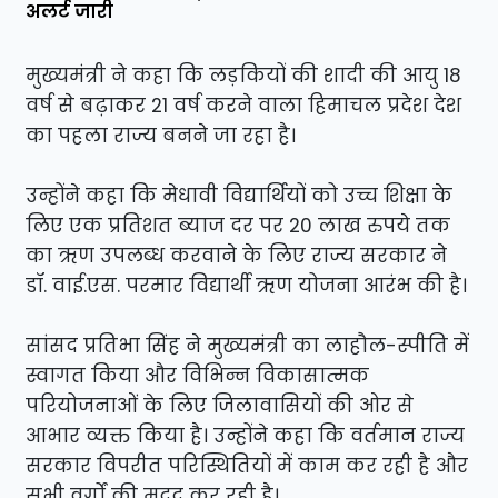
अलर्ट जारी
मुख्यमंत्री ने कहा कि लड़कियों की शादी की आयु 18
वर्ष से बढ़ाकर 21 वर्ष करने वाला हिमाचल प्रदेश देश
का पहला राज्य बनने जा रहा है।
उन्होंने कहा कि मेधावी विद्यार्थियों को उच्च शिक्षा के
लिए एक प्रतिशत ब्याज दर पर 20 लाख रुपये तक
का ऋण उपलब्ध करवाने के लिए राज्य सरकार ने
डॉ. वाई.एस. परमार विद्यार्थी ऋण योजना आरंभ की है।
सांसद प्रतिभा सिंह ने मुख्यमंत्री का लाहौल-स्पीति में
स्वागत किया और विभिन्न विकासात्मक
परियोजनाओं के लिए जिलावासियों की ओर से
आभार व्यक्त किया है। उन्होंने कहा कि वर्तमान राज्य
सरकार विपरीत परिस्थितियों में काम कर रही है और
सभी वर्गों की मदद कर रही है।