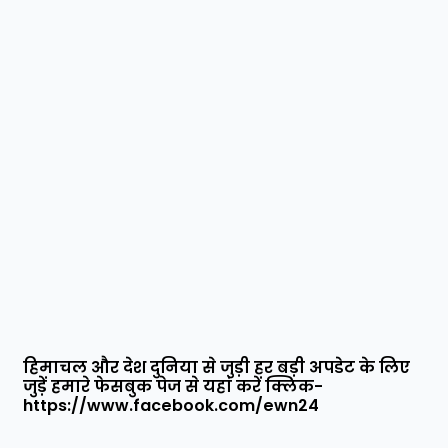
हिमाचल और देश दुनिया से जुड़ी हर बड़ी अपडेट के लिए
जुड़ें हमारे फेसबुक पेज से यहां करें क्लिक-
https://www.facebook.com/ewn24