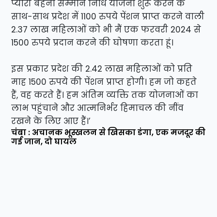
प्यारी बहना सम्मान निधि योजना शुरू करने के
साथ-साथ प्रदेश में 1100 रुपये पेंशन प्राप्त करने वाली
2.37 लाख महिलाओं को भी मैं एक फरवरी 2024 से
1500 रुपये प्रदान करने की घोषणा करता हूं।
इस प्रकार प्रदेश की 2.42 लाख महिलाओं को प्रति
माह 1500 रुपये की पेंशन प्राप्त होगी। हम जो कहते
हैं, वह करते हैं। हम अंतिम व्यक्ति तक योजनाओं का
लाभ पहुंचाने और आत्मनिर्भर हिमाचल की नींव
रखने के लिए आए हैं।’
चंबा : अचानक भूस्खलन से खिसका डंगा, एक मजदूर की
गई जान, दो घायल