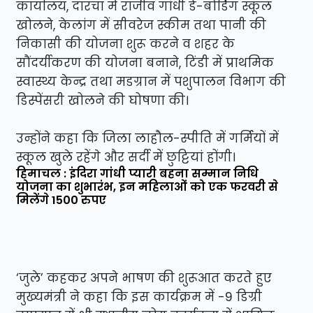
कार्यालय, दारचा में राजीव गांधी डे-बोर्डिंग स्कूल
खोलने, केलांग में सीवरेज स्कीम तथा पानी की
निकासी की योजना शुरू करने व शहर के
सौंदर्यीकरण की योजना बनाने, टिंडी में प्राथमिक
स्वास्थ्य केन्द्र तथा मडग्रान में पशुपालन विभाग की
डिस्पेंसरी खोलने की घोषणा की।
उन्होंने कहा कि जिला लाहौल-स्पीति में गर्मियों में
स्कूल खुले रहेंगे और सर्दी में छुट्टियां होंगी।
हिमाचल : इंदिरा गांधी प्यारी बहना सम्मान निधि
योजना का शुभारंभ, इन महिलाओं को एक फरवरी से
मिलेंगे 1500 रुपए
‘जुले’ कहकर अपने भाषण की शुरूआत करते हुए
मुख्यमंत्री ने कहा कि इस कार्यक्रम में -9 डिग्री