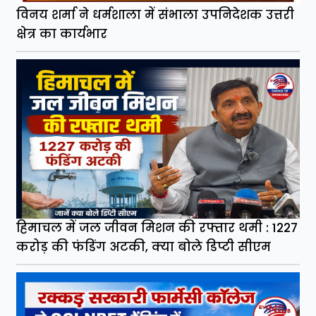
विनय शर्मा ने धर्मशाला में संभाला उपनिदेशक उत्तरी
क्षेत्र का कार्यभार
हिमाचल में जल जीवन मिशन की रफ्तार थमी : 1227
करोड़ की फंडिंग अटकी, क्या बोले डिप्टी सीएम