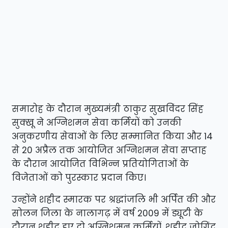
समारोह के दौरान मुख्यमंत्री ठाकुर सुखविंदर सिंह
सुक्खू ने अग्निशमन सेवा कर्मियों को उनकी
अनुकरणीय सेवाओं के लिए सम्मानित किया और 14
से 20 अप्रैल तक आयोजित अग्निशमन सेवा सप्ताह
के दौरान आयोजित विभिन्न प्रतियोगिताओं के
विजेताओं को पुरस्कार प्रदान किए।
उन्होंने शहीद स्मारक पर श्रद्धांजलि भी अर्पित की और
सोलन जिला के नालागढ़ में वर्ष 2009 में ड्यूटी के
दौरान शहीद हुए दो अग्निशमन कर्मियों, शहीद जोगिंद्र