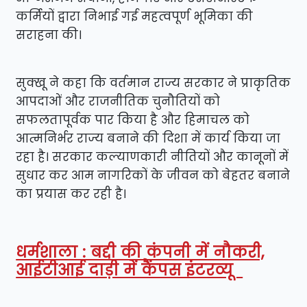
कर्मियों द्वारा निभाई गई महत्वपूर्ण भूमिका की
सराहना की।
सुक्खू ने कहा कि वर्तमान राज्य सरकार ने प्राकृतिक
आपदाओं और राजनीतिक चुनौतियों को
सफलतापूर्वक पार किया है और हिमाचल को
आत्मनिर्भर राज्य बनाने की दिशा में कार्य किया जा
रहा है। सरकार कल्याणकारी नीतियों और कानूनों में
सुधार कर आम नागरिकों के जीवन को बेहतर बनाने
का प्रयास कर रही है।
धर्मशाला : बद्दी की कंपनी में नौकरी,
आईटीआई दाड़ी में कैंपस इंटरव्यू