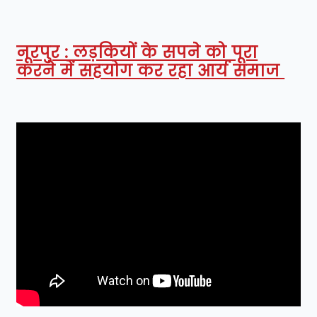
नूरपुर : लड़कियों के सपने को पूरा
करने में सहयोग कर रहा आर्य समाज