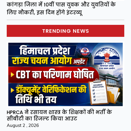
कांगड़ा जिला में 10वीं पास युवक और युवतियों के
लिए नौकरी, इस दिन होंगे इंटरव्यू
TRENDING NEWS
HPRCA ने रसायन शास्त्र के शिक्षकों की भर्ती के
सीबीटी का रिजल्ट किया आउट
August 2 , 2026