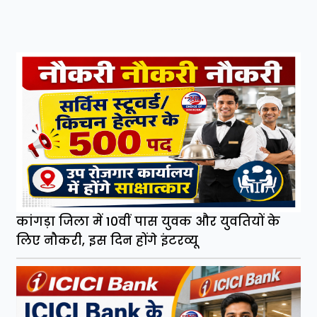
कांगड़ा जिला में 10वीं पास युवक और युवतियों के
लिए नौकरी, इस दिन होंगे इंटरव्यू