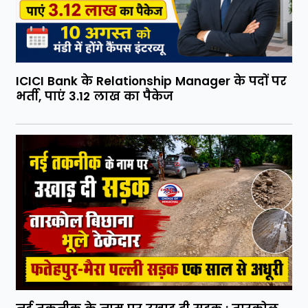
ICICI Bank के Relationship Manager के पदों पर
भर्ती, पाएं 3.12 लाख का पैकेज