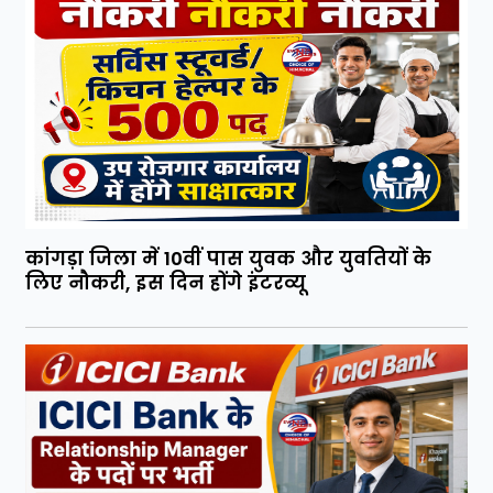
कांगड़ा जिला में 10वीं पास युवक और युवतियों के
लिए नौकरी, इस दिन होंगे इंटरव्यू