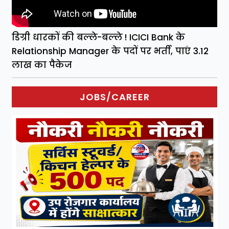
डिग्री धारकों की बल्ले-बल्ले ! ICICI Bank के
Relationship Manager के पदों पर भर्ती, पाएं 3.12
लाख का पैकेज
JOBS/CAREER