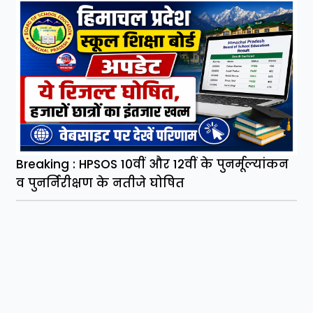
Breaking : HPSOS 10वीं और 12वीं के पुनर्मूल्यांकन
व पुनर्निरीक्षण के नतीजे घोषित