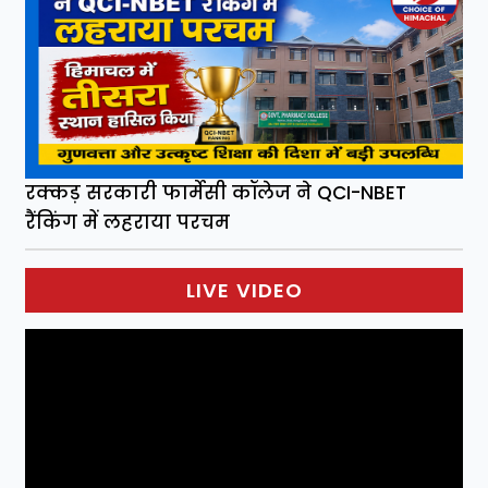
रक्कड़ सरकारी फार्मेसी कॉलेज ने QCI-NBET
रैंकिंग में लहराया परचम
LIVE VIDEO