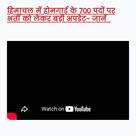
हिमाचल में होमगार्ड के 700 पदों पर
भर्ती को लेकर बड़ी अपडेट- जानें