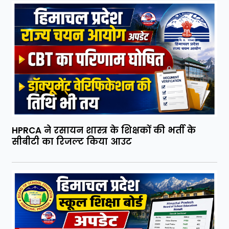
HPRCA ने रसायन शास्त्र के शिक्षकों की भर्ती के
सीबीटी का रिजल्ट किया आउट