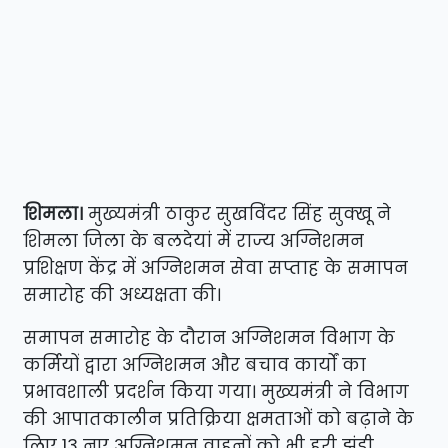
शिमला।
मुख्यमंत्री ठाकुर सुखविंदर सिंह सुक्खू ने
शिमला जिला के बलदेयां में राज्य अग्निशमन
प्रशिक्षण केंद्र में अग्निशमन सेवा सप्ताह के समापन
समारोह की अध्यक्षता की।
समापन समारोह के दौरान अग्निशमन विभाग के
कर्मियों द्वारा अग्निशमन और बचाव कार्यों का
प्रभावशाली प्रदर्शन किया गया। मुख्यमंत्री ने विभाग
की आपातकालीन प्रतिक्रिया क्षमताओं को बढ़ाने के
लिए 13 नए अग्निशमन वाहनों को भी हरी झंडी