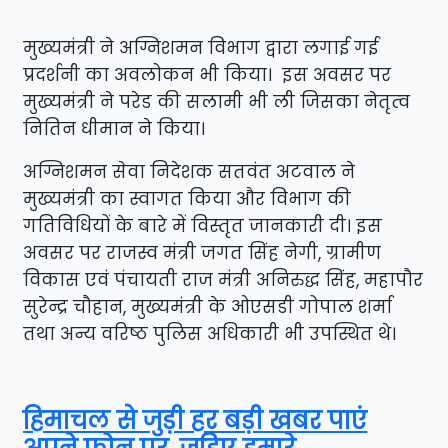
मुख्यमंत्री ने अग्निशमन विभाग द्वारा लगाई गई
प्रदर्शनी का अवलोकन भी किया। इस अवसर पर
मुख्यमंत्री ने परेड की सलामी भी ली जिसका नेतृत्व
नितिन धीमान ने किया।
अग्निशमन सेवा निदेशक सतवंत अटवाल ने
मुख्यमंत्री का स्वागत किया और विभाग की
गतिविधियों के बारे में विस्तृत जानकारी दी। इस
अवसर पर राजस्व मंत्री जगत सिंह नेगी, ग्रामीण
विकास एवं पंचायती राज मंत्री अनिरुद्ध सिंह, महापौर
सुरेन्द्र चौहान, मुख्यमंत्री के ओएसडी गोपाल शर्मा
तथा अन्य वरिष्ठ पुलिस अधिकारी भी उपस्थित थे।
हिमाचल से जुड़ी हर बड़ी खबर पाएं