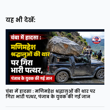
यह भी देखें:
चंबा में हादसा : मणिमहेश श्रद्धालुओं की थार पर
गिरा भारी पत्थर, पंजाब के युवक की गई जान