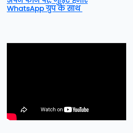
अपने फोन पर, जुड़िए हमारे
WhatsApp ग्रुप के साथ