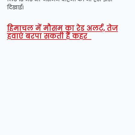
दिखाई।
हिमाचल में मौसम का रेड अलर्ट, तेज
हवाएं बरपा सकती हैं कहर