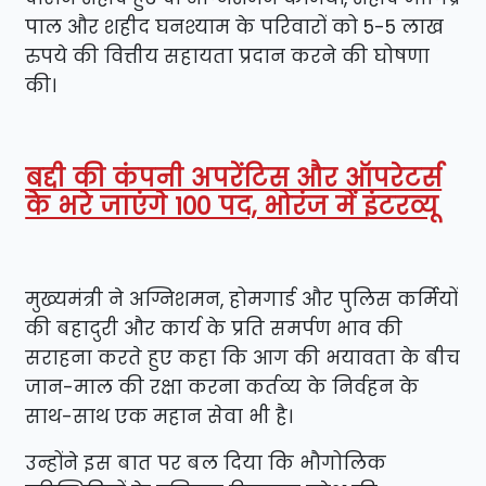
पाल और शहीद घनश्याम के परिवारों को 5-5 लाख
रुपये की वित्तीय सहायता प्रदान करने की घोषणा
की।
बद्दी की कंपनी अपरेंटिस और ऑपरेटर्स
के भरे जाएंगे 100 पद, भोरंज में इंटरव्यू
मुख्यमंत्री ने अग्निशमन, होमगार्ड और पुलिस कर्मियों
की बहादुरी और कार्य के प्रति समर्पण भाव की
सराहना करते हुए कहा कि आग की भयावता के बीच
जान-माल की रक्षा करना कर्तव्य के निर्वहन के
साथ-साथ एक महान सेवा भी है।
उन्होंने इस बात पर बल दिया कि भौगोलिक