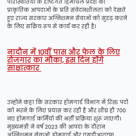
परिस्थितियों के दृष्टिगत हिमाचल प्रदेश की
प्राकृतिक आपदाओं के प्रति संवेदनशीलता को देखते
हुए राज्य सरकार अग्निशमन सेवाओं को सुदृढ़ करने
के लिए सक्रिय रूप से कार्य कर रही है।
नादौन में 10वीं पास और फेल के लिए
रोजगार का मौका, इस दिन होंगे
साक्षात्कार
उन्होंने कहा कि सरकार होमगार्ड विभाग में रिक्त पदों
को भरने के लिए प्रयास कर रही है और शीघ्र ही 700
नए होमगार्ड कर्मियों की भर्ती प्रक्रिया शुरू जाएगी।
मुख्यमंत्री ने वर्ष 2023 की आपदा के दौरान
अग्निशमन सेवाओं, होमगार्ड और एसडीआरएफ