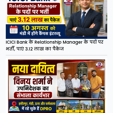
ICICI Bank के Relationship Manager के पदों पर
भर्ती, पाएं 3.12 लाख का पैकेज