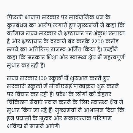
पिछली भाजपा सरकार पर सार्वजनिक धन के
कुप्रबंधन का आरोप लगाते हुए मुख्यमंत्री ने कहा कि
वर्तमान राज्य सरकार ने भ्रष्टाचार पर अंकुश लगाया
है और भ्रष्टाचार के दरवाजे बंद करके 2200 करोड़
रुपये का अतिरिक्त राजस्व अर्जित किया है। उन्होंने
कहा कि सरकार शिक्षा और स्वास्थ्य क्षेत्र में महत्वपूर्ण
सुधार कर रही है।
राज्य सरकार 100 स्कूलों से शुरुआत करते हुए
सरकारी स्कूलों में सीबीएसई पाठ्यक्रम शुरू करने
पर विचार कर रही है। प्रदेश के लोगों को बेहतर
चिकित्सा सेवाएं प्रदान करने के लिए स्वास्थ्य क्षेत्र में
सुधार किए जा रहे हैं। मुख्यमंत्री ने आश्वासन दिया कि
इन प्रयासों के सुखद और सकारात्मक परिणाम
भविष्य में सामने आएंगे।