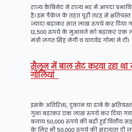
राज्य कैबिनेट ने राज्य भर में आपदा प्रभा
है। इस पैकेज के तहत पूरी तरह से क्षतिग्र
ज्यादा बढ़ाकर सात लाख रुपये कर दिया गय
12,500 रुपये के मुआवजे को बढ़ाकर एक ल
मंत्री जगत सिंह नेगी व यादवेंद्र गोमा ने दी।
सैलून में बाल सेट करवा रहा था
गोलियां
इसके अतिरिक्त, दुकान या ढाबे के क्षतिग्र
गुना बढ़ाकर एक लाख रुपये कर दिया गया ह
बजाय 50,000 रुपये की बढ़ी हुई वित्तीय सह
के लिए भी 50,000 रुपये की सहायता दी