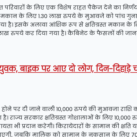
वित परिवारों के लिए एक विशेष राहत पैकेज देने का निर्ण
स्त मकान के लिए 1.30 लाख रुपये के मुआवजे को पांच गुना
ा है। इसके अलावा आंशिक रूप से क्षतिग्रस्त मकान के 
ाख रुपये कर दिया गया है। कैबिनेट के फैसलों की जा
 युवक, बाइक पर आए दो लोग, दिन-दिहाड़े
स्त होने पर दी जाने वाली 10,000 रुपये की मुआवजा राशि
ै। राज्य सरकार क्षतिग्रस्त गोशालाओं के लिए 10,000 र
ायता भी प्रदान करेगी। किरायेदारों के सामान की क्षति य
 जाएगी, जबकि मालिक को सामान के नुकसान के लिए 7