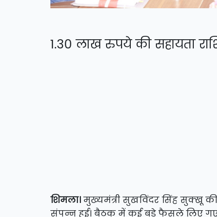
1.30 लाख रुपये की सहायता र
शिमला।
मुख्यमंत्री सुखविंदर सिंह सुक्ख
संपन्न हुई। बैठक में कई बड़े फैसले लिए 