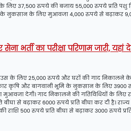
ान के लिए 37,500 रुपये की बजाय 55,000 रुपये प्रति पशु 
े के नुकसान के लिए मुआवजा 4,000 रुपये से बढ़ाकर 9,
सेना भर्ती का परीक्षा परिणाम जारी, यहां देख
लीहाउस के लिए 25,000 रुपये और घरों की गाद निकालने क
कार कृषि और बागवानी भूमि के नुकसान के लिए 3900 र
बीघा मुआवजा देगी। गाद निकालने की गतिविधियों के लिए र
ि बीघा से बढ़ाकर 6000 रुपये प्रति बीघा कर दी है। राज
राशि 500 रुपये प्रति बीघा से बढ़ाकर 3000 रुपये प्रत