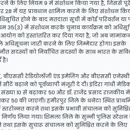
ने के लिए नियम 9 में संशोधन किया गया है, जिससे पूरे
 और 28 में यह प्रावधान शामिल करने के लिए संशोधन कि
िसूचित होने के बाद मतदाता सूची में कोई परिवर्तन या 
ियम 35(3) में संशोधन करके चुनाव कार्यक्रम को अधिसू
 आयोग को हस्तांतरित कर दिया गया है, जो अब नामांकन 
अधिसूचना जारी करने के लिए जिम्मेदार होगा। इसके
ीत सदस्यों को निर्वाचित सदस्यों के साथ भारत के संवि
 है।
बीएससी रेडियोलॉजी एंड इमेजिंग और बीएससी एनेस्थी
ें बढ़ाने को पूर्वव्यापी मंजूरी दे दी। इंदिरा गांधी मेड
ख्या 10 से बढ़ाकर 50 और डॉ. राजेंद्र प्रसाद राजकीय 
़ाकर 50 की जाएगी। हमीरपुर जिले के धनेटा स्थित प्राथ
द्र में स्तरोन्नत करने तथा इसके प्रभावी संचालन को सुनिश्
िर्णय लिया गया। शिमला जिले के सुन्नी पुलिस स्टेशन 
े तथा इसके सुचारू संचालन को सुनिश्चित करने के लिए