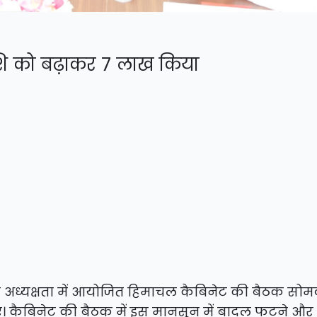
ाशि को बढ़ाकर 7 लाख किया
ू की अध्यक्षता में आयोजित हिमाचल कैबिनेट की बैठक सो
गए। कैबिनेट की बैठक में इस मानसून में बादल फटने और 