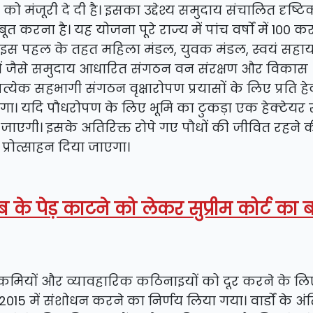
ो मंजूरी दे दी है। इसका उद्देश्य समुदाय संचालित दृष्ट
ना है। यह योजना पूरे राज्य में पांच वर्षों में 100 कर
। इस पहल के तहत महिला मंडल, युवक मंडल, स्वयं सहा
ों जैसे समुदाय आधारित संगठन वन संरक्षण और विकास
्रत्येक सहभागी संगठन वृक्षारोपण प्रयासों के लिए प्रति हे
होगा। यदि पाैधरोपण के लिए भूमि का टुकड़ा एक हेक्टेयर
ी जाएगी। इसके अतिरिक्त रोपे गए पौधों की जीवित रहने 
 प्रोत्साहन दिया जाएगा।
के पेड़ काटने को लेकर सुप्रीम कोर्ट का ब
त कमियों और व्यावहारिक कठिनाइयों को दूर करने के लि
5 में संशोधन करने का निर्णय लिया गया। वार्डों के अं