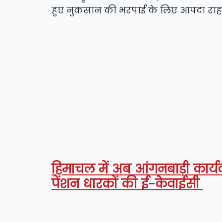
हुए नुकसान की भरपाई के लिए आपदा राहत
हिमाचल में अब आंगनबाड़ी कार्यक
पेंशन धारकों की ई-केवाईसी