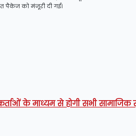
 पैकेज को मंजूरी दी गई।
र्ताओं के माध्यम से होगी सभी सामाजिक सु