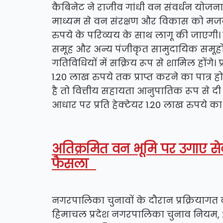
कैबिनेट ने राजीव गांधी वन संवर्धन योजना क
माध्यम से वन संरक्षण और विकास को मजबूत कर
रुपये के परिव्यय के साथ लागू की जाएगी
समूह और अन्य पंजीकृत सामुदायिक समूह
गतिविधियों में सक्रिय रूप से शामिल होंगे। प
1.20 लाख रुपये तक प्राप्त करने का पात्र 
है तो वित्तीय सहायता आनुपातिक रूप से द
आधार पर प्रति हेक्टेयर 1.20 लाख रुपये का
अतिक्रमित वन भूमि पर उगाए सेब 
फैसला
नगरपालिका चुनावों के दौरान प्रक्रियाग
हिमाचल प्रदेश नगरपालिका चुनाव नियम, 201