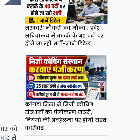
सरकारी नौकरी का मौका : प्रदेश
सचिवालय में क्लर्क के 40 पदों पर
होने जा रही भर्ती-जानें डिटेल
कांगड़ा जिला में निजी कोचिंग
संस्थानों का पंजीकरण जरूरी,
नियमों की अवहेलना पर होगी सख्त
कार्रवाई
मवार को
बाढ़ से