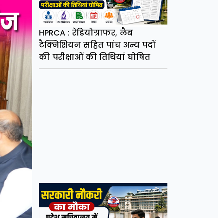
HPRCA : रेडियोग्राफर, लैब
टैक्निशियन सहित पांच अन्य पदों
की परीक्षाओं की तिथियां घोषित