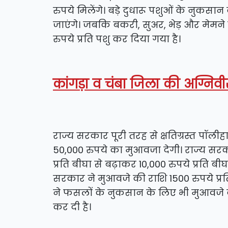
रुपये मिलेंगे। बड़े दुधारू पशुओं के नुकस
जाएंगे। जबकि बकरी, सुअर, भेड़ और मेमन
रुपये प्रति पशु कर दिया गया है।
कांगड़ा व चंबा जिला की अग्निवीर 
राज्य सरकार पूरी तरह से क्षतिग्रस्त पॉ
50,000 रुपये का मुआवजा देगी। राज्य सर
प्रति बीघा से बढ़ाकर 10,000 रुपये प्रति 
सरकार ने मुआवजे की राशि 1500 रुपये प्रत
ने फसलों के नुकसान के लिए भी मुआवजे की 
कर दी है।