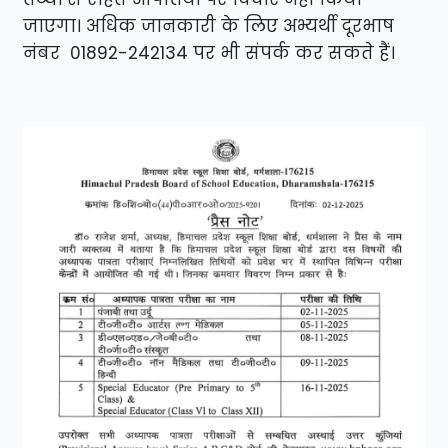
जाएगा। अधिक जानकारी के लिए अभ्यर्थी दूरभाष
नंबर 01892-242134 पर भी संपर्क कर सकते हैं।