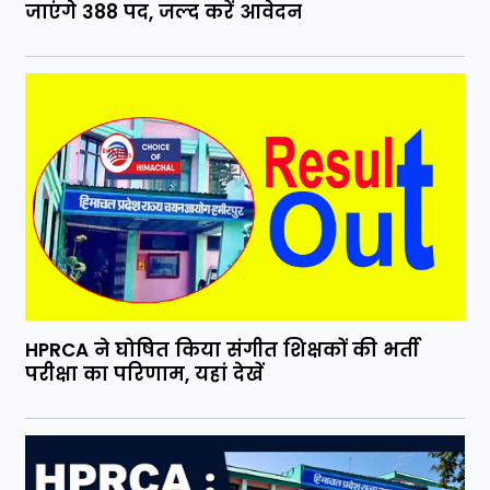
जाएंगे 388 पद, जल्द करें आवेदन
HPRCA ने घोषित किया संगीत शिक्षकों की भर्ती
परीक्षा का परिणाम, यहां देखें