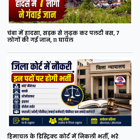
चंबा में हादसा, सड़क से लुढ़क कर पलटी बस, 7
लोगों की गई जान, 11 घायल
हिमाचल के डिस्ट्रिक्ट कोर्ट में निकली भर्ती, भरे