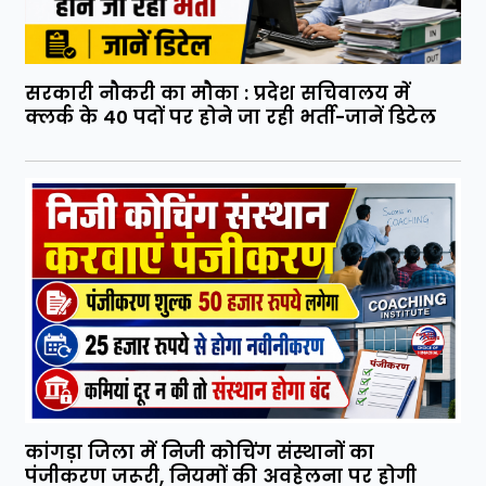
सरकारी नौकरी का मौका : प्रदेश सचिवालय में
क्लर्क के 40 पदों पर होने जा रही भर्ती-जानें डिटेल
कांगड़ा जिला में निजी कोचिंग संस्थानों का
पंजीकरण जरूरी, नियमों की अवहेलना पर होगी