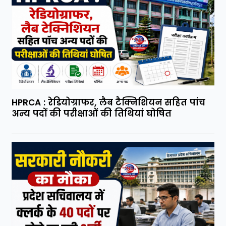
HPRCA : रेडियोग्राफर, लैब टैक्निशियन सहित पांच
अन्य पदों की परीक्षाओं की तिथियां घोषित