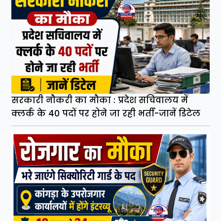
सरकारी नौकरी का मौका : प्रदेश सचिवालय में
क्लर्क के 40 पदों पर होने जा रही भर्ती-जानें डिटेल