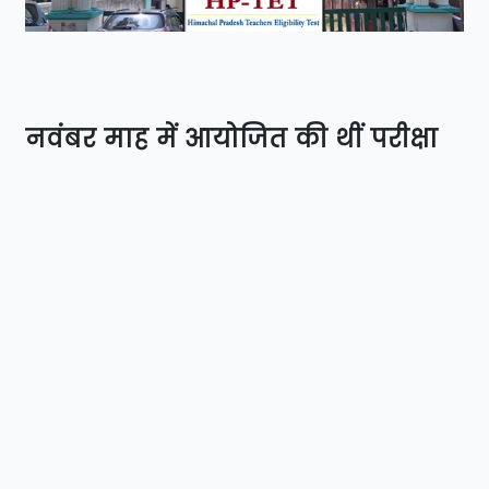
नवंबर माह में आयोजित की थीं परीक्षा