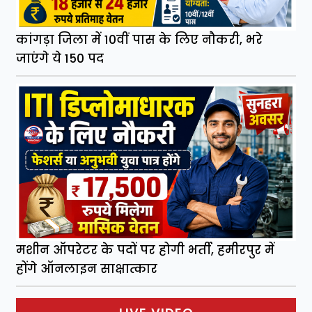
कांगड़ा जिला में 10वीं पास के लिए नौकरी, भरे
जाएंगे ये 150 पद
मशीन ऑपरेटर के पदों पर होगी भर्ती, हमीरपुर में
होंगे ऑनलाइन साक्षात्कार