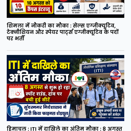
शिमला में नौकरी का मौका : सेल्स एग्जीक्यूटिव,
टेक्नीशियन और स्पेयर पार्ट्स एग्जीक्यूटिव के पदों
पर भर्ती
हिमाचल : ITI में दाखिले का अंतिम मौका : 8 अगस्त