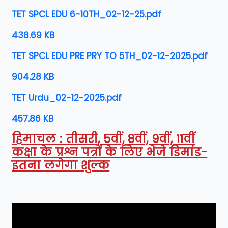
TET SPCL EDU 6-10TH_02-12-25.pdf
438.69 KB
TET SPCL EDU PRE PRY TO 5TH_02-12-2025.pdf
904.28 KB
TET Urdu_02-12-2025.pdf
457.86 KB
हिमाचल : तीसरी, 5वीं, 8वीं, 9वीं, 11वीं
कक्षा के प्रश्न पत्रों के लिए भेजे डिमांड-
इतना लगेगा शुल्क