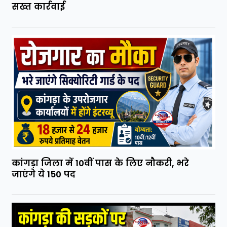
सख्त कार्रवाई
कांगड़ा जिला में 10वीं पास के लिए नौकरी, भरे
जाएंगे ये 150 पद