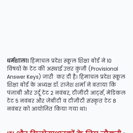
धर्मशाला।
हिमाचल प्रदेश स्कूल शिक्षा बोर्ड ने 10
विषयों के टेट की अस्थाई उत्तर कुंजी (Provisional
Answer Keys) जारी कर दी है। हिमाचल प्रदेश स्कूल
शिक्षा बोर्ड के अध्यक्ष डॉ. राजेश शर्मा ने बताया कि
पंजाबी और उर्दू टेट 2 नवंबर, टीजीटी आर्ट्स, मेडिकल
टेट 5 नवंबर और जेबीटी व टीजीटी संस्कृत टेट 8
नवंबर को आयोजित किया गया था।