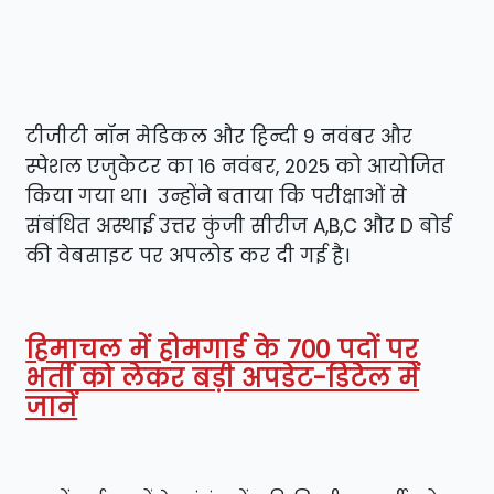
टीजीटी नॉन मेडिकल और हिन्दी 9 नवंबर और
स्पेशल एजुकेटर का 16 नवंबर, 2025 को आयोजित
किया गया था। उन्होंने बताया कि परीक्षाओं से
संबंधित अस्थाई उत्तर कुंजी सीरीज A,B,C और D बोर्ड
की वेबसाइट पर अपलोड कर दी गई है।
हिमाचल में होमगार्ड के 700 पदों पर
भर्ती को लेकर बड़ी अपडेट-डिटेल में
जानें