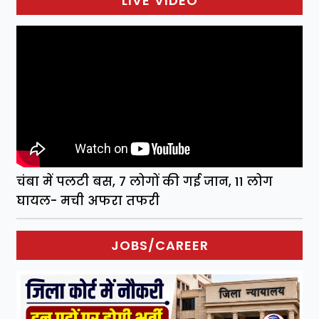
LIVE VIDEO
चंबा में पलटी बस, 7 लोगों की गई जान, 11 लोग
घायल- मची अफरा तफरी
JOBS/CAREER