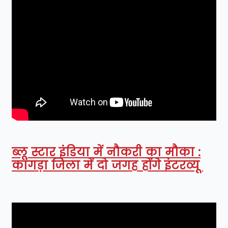
ब्लू स्टार इंडिया में नौकरी का मौका :
कांगड़ा जिला में दो जगह होंगे इंटरव्यू