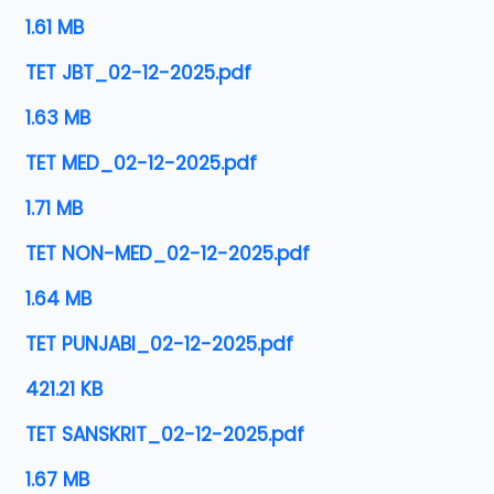
1.61 MB
TET JBT_02-12-2025.pdf
1.63 MB
TET MED_02-12-2025.pdf
1.71 MB
TET NON-MED_02-12-2025.pdf
1.64 MB
TET PUNJABI_02-12-2025.pdf
421.21 KB
TET SANSKRIT_02-12-2025.pdf
1.67 MB