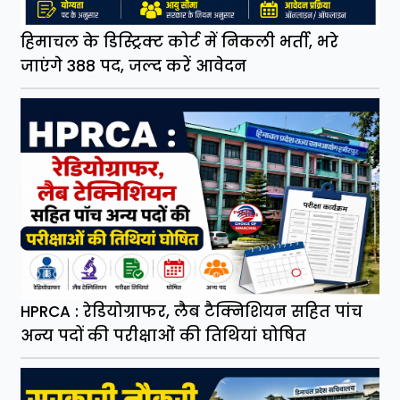
हिमाचल के डिस्ट्रिक्ट कोर्ट में निकली भर्ती, भरे
जाएंगे 388 पद, जल्द करें आवेदन
HPRCA : रेडियोग्राफर, लैब टैक्निशियन सहित पांच
अन्य पदों की परीक्षाओं की तिथियां घोषित