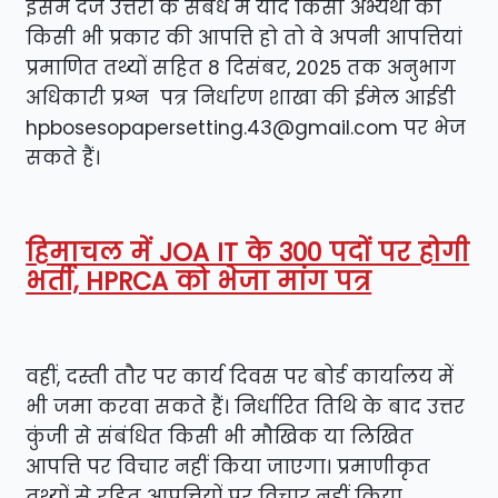
इसमें दर्ज उत्तरों के संबंध में यदि किसी अभ्यर्थी को
किसी भी प्रकार की आपत्ति हो तो वे अपनी आपत्तियां
प्रमाणित तथ्यों सहित 8 दिसंबर, 2025 तक अनुभाग
अधिकारी प्रश्न पत्र निर्धारण शाखा की ईमेल आईडी
hpbosesopapersetting.43@gmail.com पर भेज
सकते हैं।
हिमाचल में JOA IT के 300 पदों पर होगी
भर्ती, HPRCA को भेजा मांग पत्र
वहीं, दस्ती तौर पर कार्य दिवस पर बोर्ड कार्यालय में
भी जमा करवा सकते हैं। निर्धारित तिथि के बाद उत्तर
कुंजी से संबंधित किसी भी मौखिक या लिखित
आपत्ति पर विचार नहीं किया जाएगा। प्रमाणीकृत
तथ्यों से रहित आपत्तियों पर विचार नहीं किया