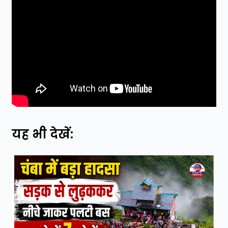
यह भी देखें: