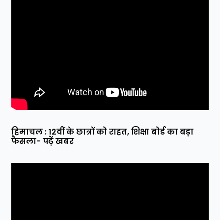
हिमाचल : 12वीं के छात्रों को राहत, शिक्षा बोर्ड का बड़ा
फैसला- पढ़ें खबर