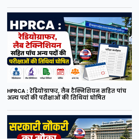
HPRCA : रेडियोग्राफर, लैब टैक्निशियन सहित पांच
अन्य पदों की परीक्षाओं की तिथियां घोषित