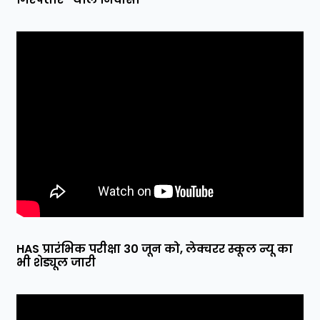
HAS प्रारंभिक परीक्षा 30 जून को, लेक्चरर स्कूल न्यू का
भी शेड्यूल जारी