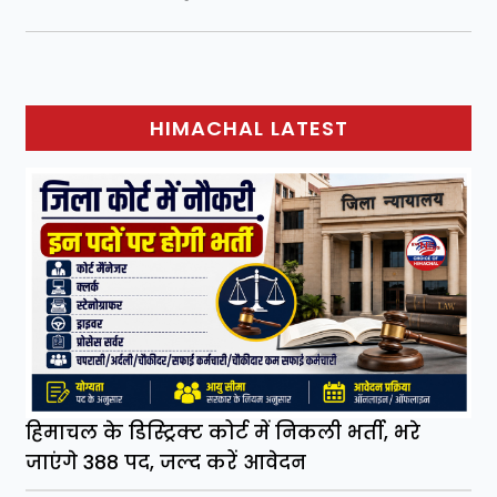
HIMACHAL LATEST
हिमाचल के डिस्ट्रिक्ट कोर्ट में निकली भर्ती, भरे
जाएंगे 388 पद, जल्द करें आवेदन