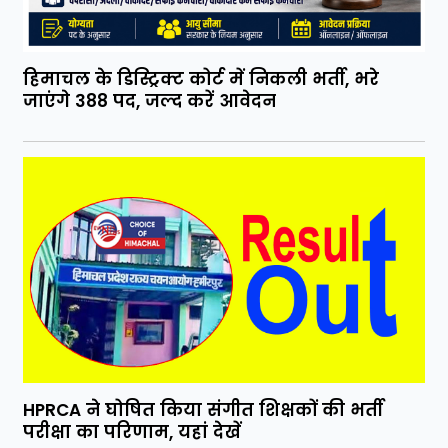
हिमाचल के डिस्ट्रिक्ट कोर्ट में निकली भर्ती, भरे
जाएंगे 388 पद, जल्द करें आवेदन
HPRCA ने घोषित किया संगीत शिक्षकों की भर्ती
परीक्षा का परिणाम, यहां देखें