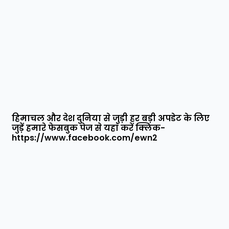
हिमाचल और देश दुनिया से जुड़ी हर बड़ी अपडेट के लिए
जुड़ें हमारे फेसबुक पेज से यहां करें क्लिक-
https://www.facebook.com/ewn2