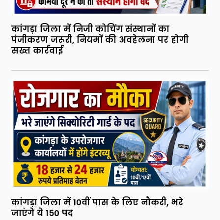
कांगड़ा जिला में निजी कोचिंग संस्थानों का
पंजीकरण जरूरी, नियमों की अवहेलना पर होगी
सख्त कार्रवाई
कांगड़ा जिला में 10वीं पास के लिए नौकरी, भरे
जाएंगे ये 150 पद