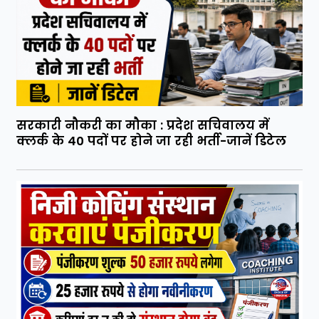
सरकारी नौकरी का मौका : प्रदेश सचिवालय में
क्लर्क के 40 पदों पर होने जा रही भर्ती-जानें डिटेल