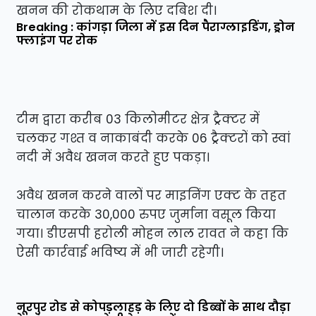
खनन की रोकथाम के लिए दबिश दी।
Breaking : कांगड़ा जिला में इस दिन पैराग्लाइडिंग, ड्रोन
फ्लाइंग पर रोक
टीम द्वारा करीब 03 किलोमीटर क्षेत्र ट्रैक्टर में
चलकर गश्त व नाकाबंदी करके 06 ट्रैक्टरों को स्वां
नदी में अवैध खनन करते हुए पकड़ा।
अवैध खनन करने वालों पर माइनिंग एक्ट के तहत
चालान करके 30,000 रुपए जुर्माना वसूल किया
गया। डीएसपी हरोली मोहन लाल रावत ने कहा कि
ऐसी कार्रवाई भविष्य में भी जारी रहेगी।
नूरपुर रोड से कोपड़लाहड़ के लिए दो डिब्बों के साथ दौड़ा