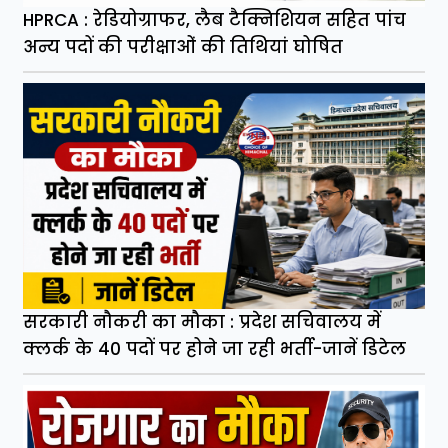
HPRCA : रेडियोग्राफर, लैब टैक्निशियन सहित पांच
अन्य पदों की परीक्षाओं की तिथियां घोषित
सरकारी नौकरी का मौका : प्रदेश सचिवालय में
क्लर्क के 40 पदों पर होने जा रही भर्ती-जानें डिटेल