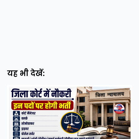
यह भी देखें: