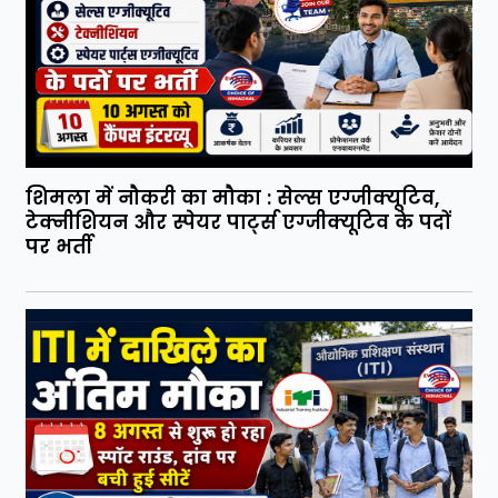
शिमला में नौकरी का मौका : सेल्स एग्जीक्यूटिव,
टेक्नीशियन और स्पेयर पार्ट्स एग्जीक्यूटिव के पदों
पर भर्ती