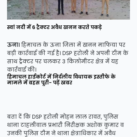
स्वां नदी में 6 ट्रैक्टर अवैध खनन करते पकड़े
ऊना।
हिमाचल के ऊना जिला में खनन माफिया पर
बड़ी कार्रवाई की गई है। DSP हरोली ने अपनी टीम के
साथ ट्रैक्टर पर चलकर 3 किलोमीटर क्षेत्र में यह
कार्रवाई की।
हिमाचल हाईकोर्ट में निर्दलीय विधायक इस्तीफे के
मामले में बहस पूरी- पढ़ें खबर
बता दें कि DSP हरोली मोहन लाल रावत, पुलिस
थाना टाहलीवाल प्रभारी निरीक्षक अशोक कुमार व
उनकी पुलिस टीम ने थाना क्षेत्राधिकार में अवैध