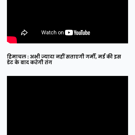
हिमाचल : अभी ज्यादा नहीं सताएगी गर्मी, मई की इस
डेट के बाद करेगी तंग