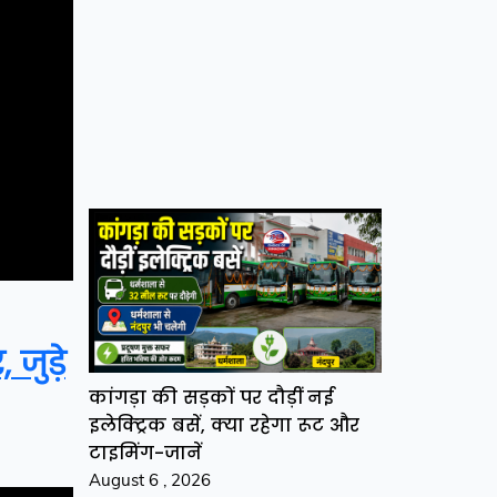
जुड़े
कांगड़ा की सड़कों पर दौड़ीं नई
इलेक्ट्रिक बसें, क्या रहेगा रूट और
टाइमिंग-जानें
August 6 , 2026