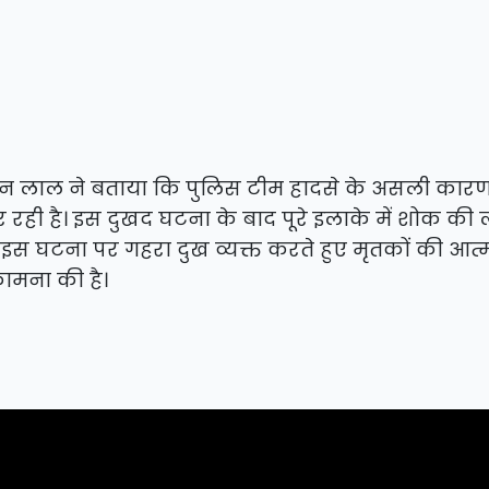
मदन लाल ने बताया कि पुलिस टीम हादसे के असली कारण
ही है। इस दुखद घटना के बाद पूरे इलाके में शोक की 
 ने इस घटना पर गहरा दुख व्यक्त करते हुए मृतकों की आत्
कामना की है।