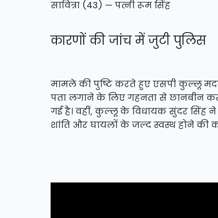
सावित्रा (43) — पत्नी रूम सिंह
कारणों की जांच में जुटी पुलिस
मामले की पुष्टि करते हुए एसपी कुल्लू 
पता लगाने के लिए गहनता से छानबीन कर र
गई है। वहीं, कुल्लू के विधायक सुंदर सिंह
शांति और घायलों के जल्द स्वस्थ होने की 