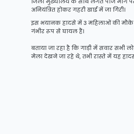
जिला मुख्यालय के साथ लगते पीज मार्ग प
अनियंत्रित होकर गहरी खाई में जा गिरी।
इस भयानक हादसे में 3 महिलाओं की मौके 
गंभीर रूप से घायल हैं।
बताया जा रहा है कि गाड़ी में सवार सभी लोग
मेला देखने जा रहे थे, तभी रास्ते में यह हा