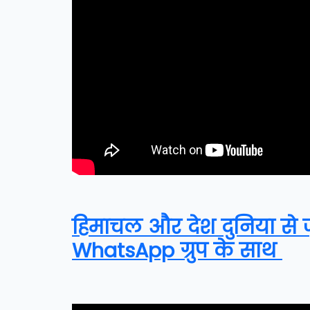
हिमाचल और देश दुनिया से जुड
WhatsApp ग्रुप के साथ