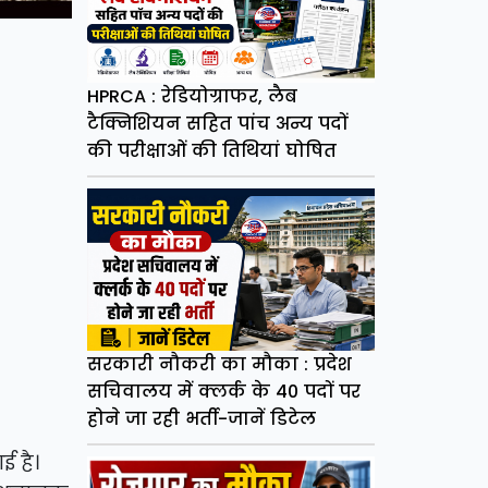
HPRCA : रेडियोग्राफर, लैब
टैक्निशियन सहित पांच अन्य पदों
की परीक्षाओं की तिथियां घोषित
सरकारी नौकरी का मौका : प्रदेश
सचिवालय में क्लर्क के 40 पदों पर
होने जा रही भर्ती-जानें डिटेल
ई है।