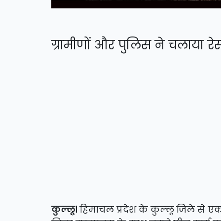
ग्रामीणों और पुलिस ने चलाया रे
कुल्लू।
हिमाचल प्रदेश के कुल्लू जिले से 