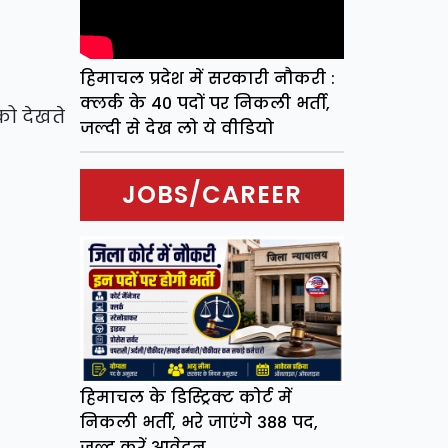
हिमाचल प्रदेश में सरकारी नौकरी :
क्लर्क के 40 पदों पर निकली भर्ती,
को देखते
जल्दी से देख लो ये वीडियो
JOBS/CAREER
हिमाचल के डिस्ट्रिक्ट कोर्ट में
निकली भर्ती, भरे जाएंगे 388 पद,
जल्द करें आवेदन