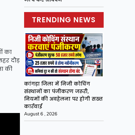
TRENDING NEWS
ों का
लहर दौड़
मा की
कांगड़ा जिला में निजी कोचिंग
संस्थानों का पंजीकरण जरूरी,
नियमों की अवहेलना पर होगी सख्त
कार्रवाई
August 6 , 2026