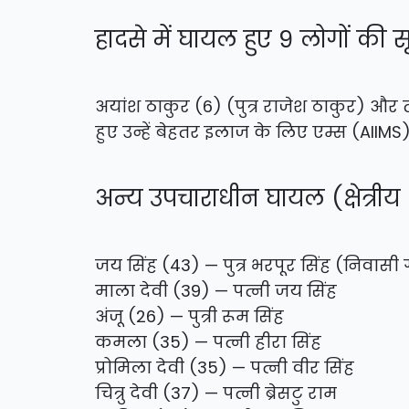
हादसे में घायल हुए 9 लोगों की सू
अयांश ठाकुर (6) (पुत्र राजेश ठाकुर) और 
हुए उन्हें बेहतर इलाज के लिए एम्स (AIIM
अन्य उपचाराधीन घायल (क्षेत्रीय
जय सिंह (43) — पुत्र भरपूर सिंह (निवासी
माला देवी (39) — पत्नी जय सिंह
अंजू (26) — पुत्री रूम सिंह
कमला (35) — पत्नी हीरा सिंह
प्रोमिला देवी (35) — पत्नी वीर सिंह
चित्रु देवी (37) — पत्नी ब्रेसटु राम