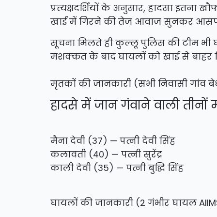
प्रत्यक्षदर्शियों के अनुसार, हादसा इतना 
खाई में गिरने की तेज आवाज सुनकर आसपास 
सूचना मिलते ही कुल्लू पुलिस की टीम भी घ
मशक्कत के बाद घायलों को खाई से बाहर निक
मृतकों की जानकारी (सभी निवासी गांव बेध
हादसे में जान गंवाने वाली तीनों
मैना देवी (37) — पत्नी देवी सिंह
कलावती (40) — पत्नी सुरेंद्र
काली देवी (35) — पत्नी बुद्धि सिंह
घायलों की जानकारी (2 गंभीर घायल AIIM