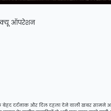
स्क्यू ऑपरेशन
एक बेहद दर्दनाक और दिल दहला देने वाली खबर सामने आ