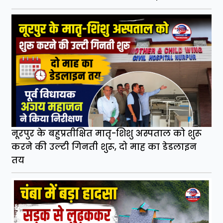
नूरपुर के बहुप्रतीक्षित मातृ-शिशु अस्पताल को शुरू
करने की उल्टी गिनती शुरू, दो माह का डेडलाइन
तय