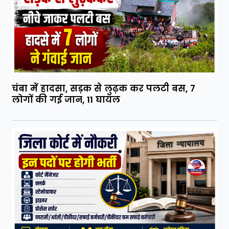
चंबा में हादसा, सड़क से लुढ़क कर पलटी बस, 7
लोगों की गई जान, 11 घायल