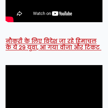
नौकरी के लिए विदेश जा रहे हिमाचल
के ये 29 युवा, आ गया वीजा और टिकट