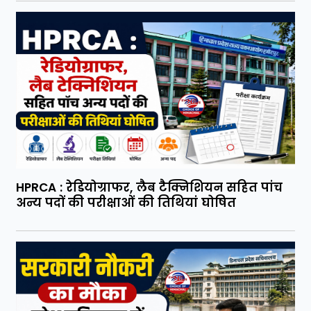
HPRCA : रेडियोग्राफर, लैब टैक्निशियन सहित पांच
अन्य पदों की परीक्षाओं की तिथियां घोषित