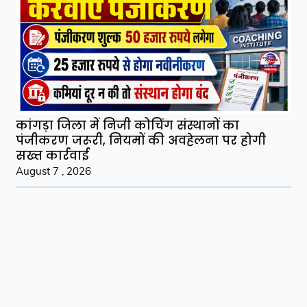
कांगड़ा जिला में निजी कोचिंग संस्थानों का
पंजीकरण जरूरी, नियमों की अवहेलना पर होगी
सख्त कार्रवाई
August 7 , 2026