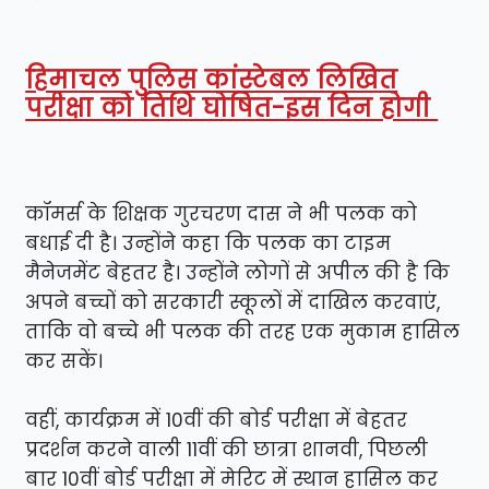
हिमाचल पुलिस कांस्टेबल लिखित
परीक्षा को तिथि घोषित-इस दिन होगी
कॉमर्स के शिक्षक गुरचरण दास ने भी पलक को
बधाई दी है। उन्होंने कहा कि पलक का टाइम
मैनेजमेंट बेहतर है। उन्होंने लोगों से अपील की है कि
अपने बच्चों को सरकारी स्कूलों में दाखिल करवाएं,
ताकि वो बच्चे भी पलक की तरह एक मुकाम हासिल
कर सकें।
वहीं, कार्यक्रम में 10वीं की बोर्ड परीक्षा में बेहतर
प्रदर्शन करने वाली 11वीं की छात्रा शानवी, पिछली
बार 10वीं बोर्ड परीक्षा में मेरिट में स्थान हासिल कर