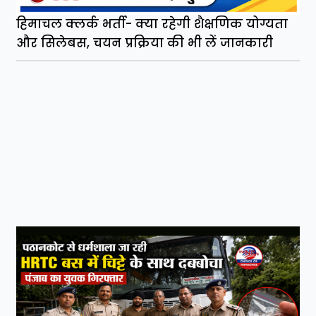
हिमाचल क्लर्क भर्ती- क्या रहेगी शैक्षणिक योग्यता
और सिलेबस, चयन प्रक्रिया की भी लें जानकारी