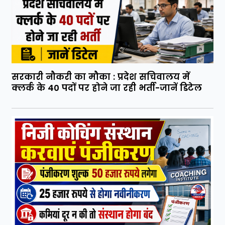
सरकारी नौकरी का मौका : प्रदेश सचिवालय में
क्लर्क के 40 पदों पर होने जा रही भर्ती-जानें डिटेल