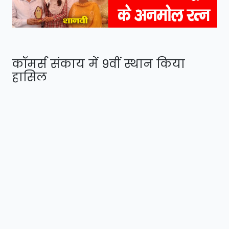
कॉमर्स संकाय में 9वीं स्थान किया
हासिल