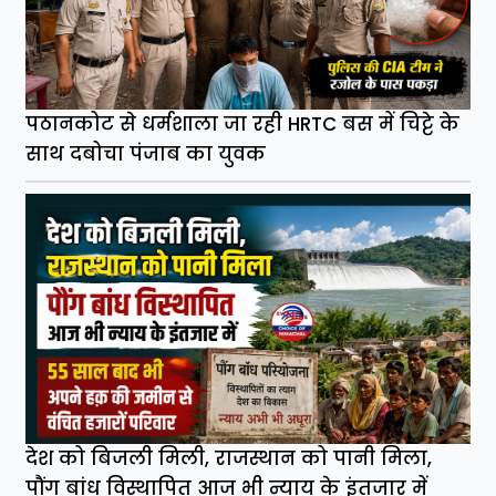
पठानकोट से धर्मशाला जा रही HRTC बस में चिट्टे के
साथ दबोचा पंजाब का युवक
देश को बिजली मिली, राजस्थान को पानी मिला,
पौंग बांध विस्थापित आज भी न्याय के इंतजार में