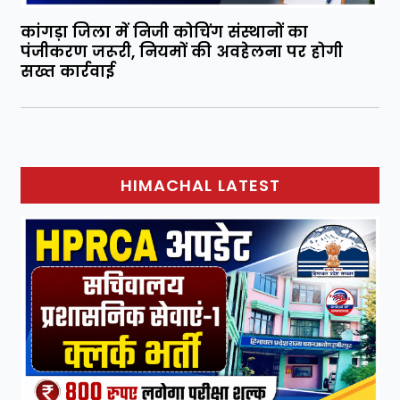
कांगड़ा जिला में निजी कोचिंग संस्थानों का
पंजीकरण जरूरी, नियमों की अवहेलना पर होगी
सख्त कार्रवाई
HIMACHAL LATEST