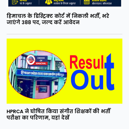
हिमाचल के डिस्ट्रिक्ट कोर्ट में निकली भर्ती, भरे
जाएंगे 388 पद, जल्द करें आवेदन
HPRCA ने घोषित किया संगीत शिक्षकों की भर्ती
परीक्षा का परिणाम, यहां देखें