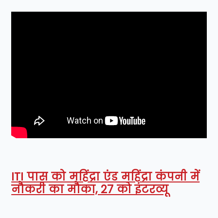
ITI पास को महिंद्रा एंड महिंद्रा कंपनी में
नौकरी का मौका, 27 को इंटरव्यू