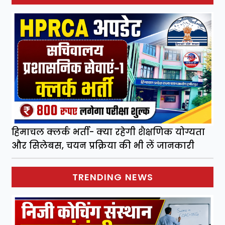
हिमाचल क्लर्क भर्ती- क्या रहेगी शैक्षणिक योग्यता
और सिलेबस, चयन प्रक्रिया की भी लें जानकारी
TRENDING NEWS