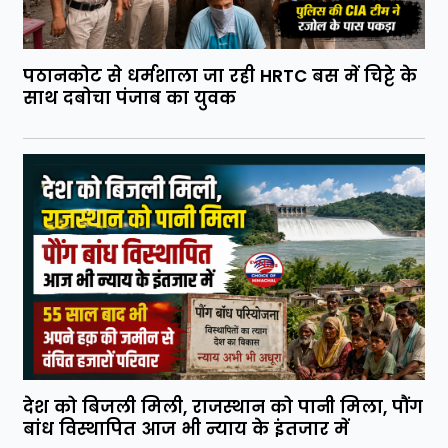
पठानकोट से धर्मशाला जा रही HRTC बस में चिट्टे के
साथ दबोचा पंजाब का युवक
देश को बिजली मिली, राजस्थान को पानी मिला, पौंग
बांध विस्थापित आज भी न्याय के इंतजार में