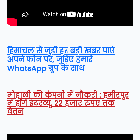
हिमाचल से जुड़ी हर बड़ी खबर पाएं
अपने फोन पर, जुड़िए हमारे
WhatsApp ग्रुप के साथ
मोहाली की कंपनी में नौकरी : हमीरपुर
में होंगे इंटरव्यू, 22 हजार रुपए तक
वेतन