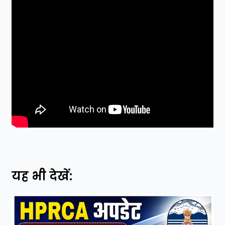
यह भी देखें: