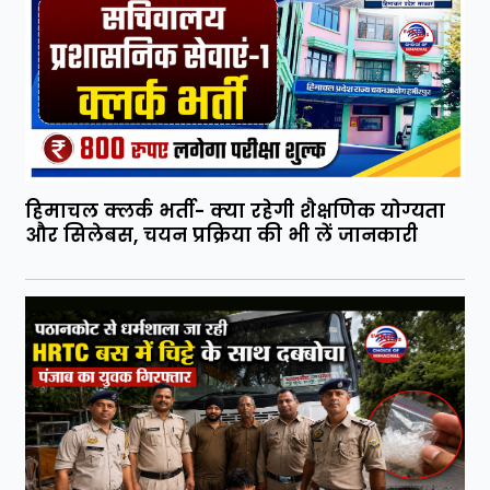
हिमाचल क्लर्क भर्ती- क्या रहेगी शैक्षणिक योग्यता
और सिलेबस, चयन प्रक्रिया की भी लें जानकारी