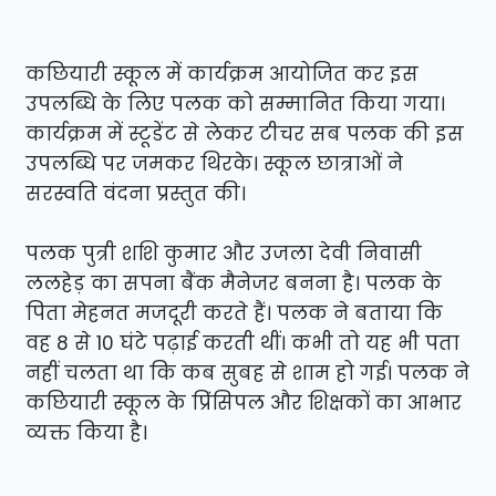
कछियारी स्कूल में कार्यक्रम आयोजित कर इस
उपलब्धि के लिए पलक को सम्मानित किया गया।
कार्यक्रम में स्टूडेंट से लेकर टीचर सब पलक की इस
उपलब्धि पर जमकर थिरके। स्कूल छात्राओं ने
सरस्वति वंदना प्रस्तुत की।
पलक पुत्री शशि कुमार और उजला देवी निवासी
ललहेड़ का सपना बैंक मैनेजर बनना है। पलक के
पिता मेहनत मजदूरी करते हैं। पलक ने बताया कि
वह 8 से 10 घंटे पढ़ाई करती थीं। कभी तो यह भी पता
नहीं चलता था कि कब सुबह से शाम हो गई। पलक ने
कछियारी स्कूल के प्रिंसिपल और शिक्षकों का आभार
व्यक्त किया है।