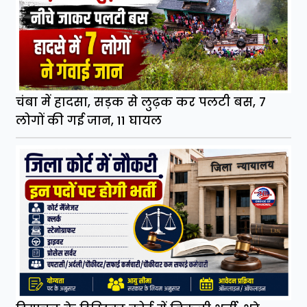
चंबा में हादसा, सड़क से लुढ़क कर पलटी बस, 7
लोगों की गई जान, 11 घायल